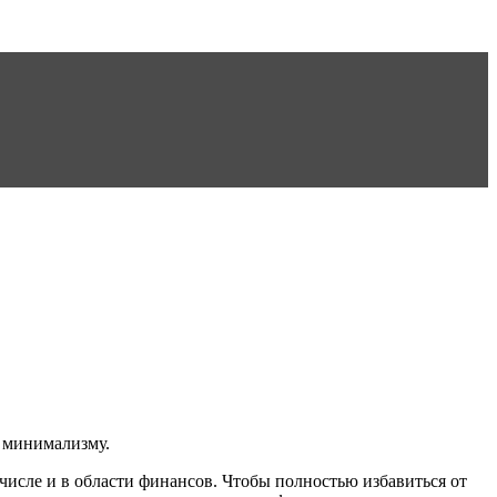
 минимализму.
исле и в области финансов. Чтобы полностью избавиться от