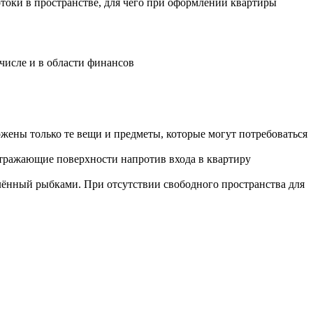
токи в пространстве, для чего при оформлении квартиры
числе и в области финансов
жены только те вещи и предметы, которые могут потребоваться
отражающие поверхности напротив входа в квартиру
лённый рыбками. При отсутствии свободного пространства для