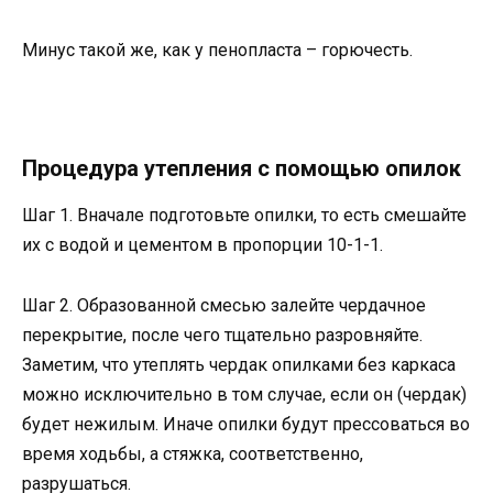
Минус такой же, как у пенопласта – горючесть.
Процедура утепления с помощью опилок
Шаг 1. Вначале подготовьте опилки, то есть смешайте
их с водой и цементом в пропорции 10-1-1.
Шаг 2. Образованной смесью залейте чердачное
перекрытие, после чего тщательно разровняйте.
Заметим, что утеплять чердак опилками без каркаса
можно исключительно в том случае, если он (чердак)
будет нежилым. Иначе опилки будут прессоваться во
время ходьбы, а стяжка, соответственно,
разрушаться.