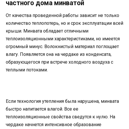
частного дома минватой
От качества проведенной работы зависит не только
количество теплопотерь, но и срок эксплуатации всей
крыши. Минвата обладает отличными
теплоизоляционными характеристиками, но имеется
огромный минус. Волокнистый материал поглощает
влагу. Появляется она на чердаке из конденсата,
образующегося при встрече холодного воздуха с
теплыми потоками.
Если технология утепления была нарушена, минвата
быстро напитается влагой. Все ее
теплоизоляционные свойства сведутся к нулю. На
чердаке начнется интенсивное образование