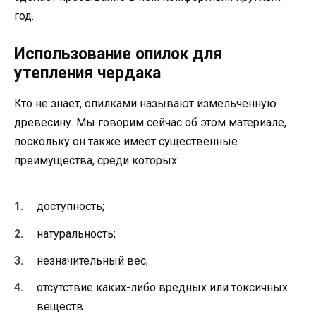
год.
Использование опилок для
утепления чердака
Кто не знает, опилками называют измельченную
древесину. Мы говорим сейчас об этом материале,
поскольку он также имеет существенные
преимущества, среди которых:
доступность;
натуральность;
незначительный вес;
отсутствие каких-либо вредных или токсичных
веществ.