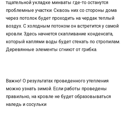
тщательной укладке минваты где-то останутся
проблемные участки. Сквозь них со стороны дома
через потолок будет проходить на чердак теплый
воздух. С холодным потоком он встретится у самой
кровли. Здесь начнется скапливание конденсата,
который каплями воды будет стекать по стропилам.
Деревянные элементы сгниют от грибка.
Важно! О результатах проведенного утепления
можно узнать зимой. Если работы проведены
правильно, на кровле не будет образовываться
наледь и сосульки