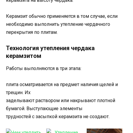
керамзита на высоту чердака.
Керамзит обычно применяется в том случае, если
необходимо выполнить утепление чердачного
перекрытия по плитам.
Технология утепления чердака
керамзитом
Работы выполняются в три этапа:
плита осматривается на предмет наличия щелей и
трещин. Их
заделывают раствором или накрывают плотной
бумагой. Выступающие элементы
трудностей с засыпкой керамзита не создают.