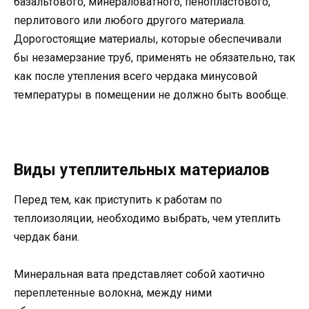
базальтового, минераловатного, пенопластового,
перлитового или любого другого материала.
Дорогостоящие материалы, которые обеспечивали
бы незамерзание труб, применять не обязательно, так
как после утепления всего чердака минусовой
температуры в помещении не должно быть вообще.
Виды утеплительных материалов
Перед тем, как приступить к работам по
теплоизоляции, необходимо выбрать, чем утеплить
чердак бани.
Минеральная вата представляет собой хаотично
переплетенные волокна, между ними