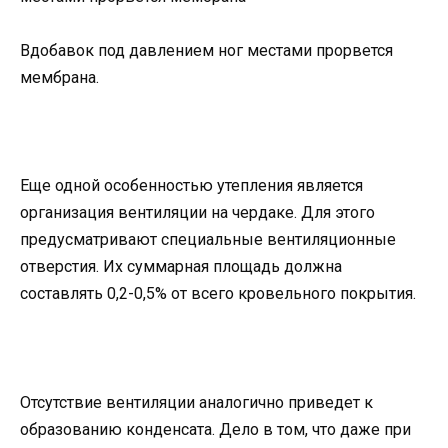
Вдобавок под давлением ног местами прорвется
мембрана.
Еще одной особенностью утепления является
организация вентиляции на чердаке. Для этого
предусматривают специальные вентиляционные
отверстия. Их суммарная площадь должна
составлять 0,2-0,5% от всего кровельного покрытия.
Отсутствие вентиляции аналогично приведет к
образованию конденсата. Дело в том, что даже при