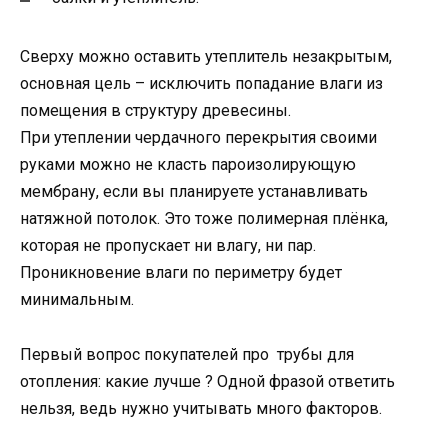
Сверху можно оставить утеплитель незакрытым,
основная цель – исключить попадание влаги из
помещения в структуру древесины.
При утеплении чердачного перекрытия своими
руками можно не класть пароизолирующую
мембрану, если вы планируете устанавливать
натяжной потолок. Это тоже полимерная плёнка,
которая не пропускает ни влагу, ни пар.
Проникновение влаги по периметру будет
минимальным.
Первый вопрос покупателей про трубы для
отопления: какие лучше ? Одной фразой ответить
нельзя, ведь нужно учитывать много факторов.