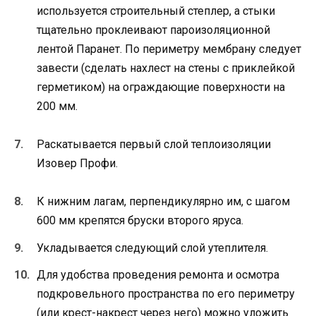
используется строительный степлер, а стыки
тщательно проклеивают пароизоляционной
лентой Паранет. По периметру мембрану следует
завести (сделать нахлест на стены с приклейкой
герметиком) на ограждающие поверхности на
200 мм.
Раскатывается первый слой теплоизоляции
Изовер Профи.
К нижним лагам, перпендикулярно им, с шагом
600 мм крепятся бруски второго яруса.
Укладывается следующий слой утеплителя.
Для удобства проведения ремонта и осмотра
подкровельного пространства по его периметру
(или крест-накрест через него) можно уложить