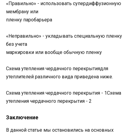
«Правильно» - использовать супердиффузионную
мембрану или
пленку паробарьера
«Неправильно» - укладывать специальную пленку
без учета
маркировки или вообще обычную пленку
Схема утепления чердачного перекрытиядля
утеплителей различного вида приведена ниже.
Схема утепления чердачного перекрытия - 1Схема
утепления чердачного перекрытия - 2
Заключение
В данной статье мы остановились на основных