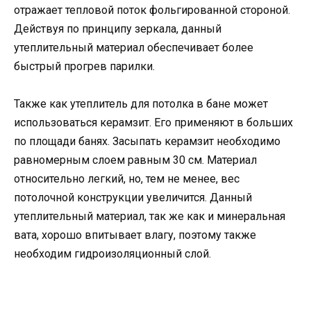
отражает тепловой поток фольгированной стороной.
Действуя по принципу зеркала, данный
утеплительный материал обеспечивает более
быстрый прогрев парилки.
Также как утеплитель для потолка в бане может
использоваться керамзит. Его применяют в больших
по площади банях. Засыпать керамзит необходимо
равномерным слоем равным 30 см. Материал
относительно легкий, но, тем не менее, вес
потолочной конструкции увеличится. Данный
утеплительный материал, так же как и минеральная
вата, хорошо впитывает влагу, поэтому также
необходим гидроизоляционный слой.