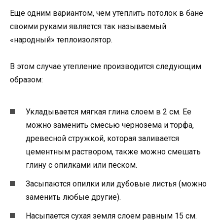
Еще одним вариантом, чем утеплить потолок в бане
своими руками является так называемый
«народный» теплоизолятор.
В этом случае утепление производится следующим
образом:
Укладывается мягкая глина слоем в 2 см. Ее
можно заменить смесью чернозема и торфа,
древесной стружкой, которая заливается
цементным раствором, также можно смешать
глину с опилками или песком.
Засыпаются опилки или дубовые листья (можно
заменить любые другие).
Насыпается сухая земля слоем равным 15 см.