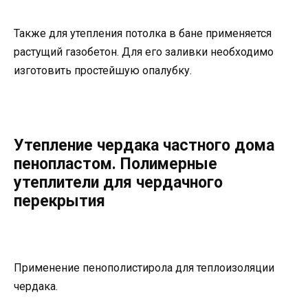
Также для утепления потолка в бане применяется
растущий газобетон. Для его заливки необходимо
изготовить простейшую опалубку.
Утепление чердака частного дома
пенопластом. Полимерные
утеплители для чердачного
перекрытия
Применение пенополистирола для теплоизоляции
чердака.