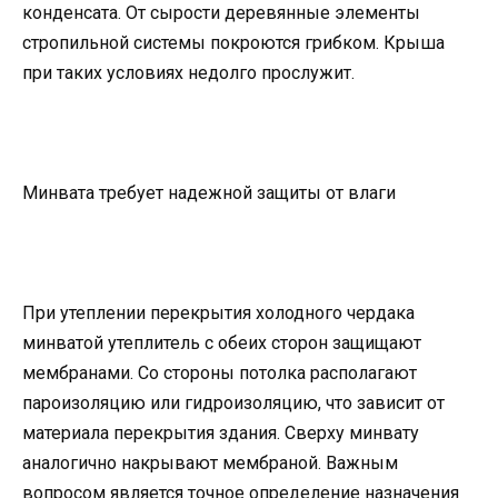
конденсата. От сырости деревянные элементы
стропильной системы покроются грибком. Крыша
при таких условиях недолго прослужит.
Минвата требует надежной защиты от влаги
При утеплении перекрытия холодного чердака
минватой утеплитель с обеих сторон защищают
мембранами. Со стороны потолка располагают
пароизоляцию или гидроизоляцию, что зависит от
материала перекрытия здания. Сверху минвату
аналогично накрывают мембраной. Важным
вопросом является точное определение назначения