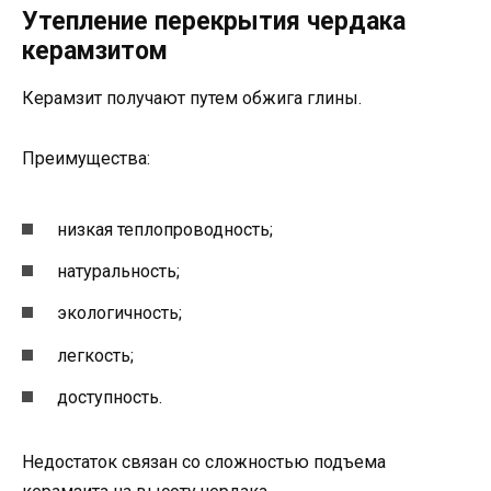
Утепление перекрытия чердака
керамзитом
Керамзит получают путем обжига глины.
Преимущества:
низкая теплопроводность;
натуральность;
экологичность;
легкость;
доступность.
Недостаток связан со сложностью подъема