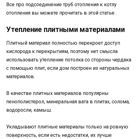
Все про подсоединение труб отопления к котлу
отопления вы можете прочитать в этой статье .
Утепление плитными материалами
Плитный материал полностью перекроет доступ
кислорода к перекрытиям, поэтому нет смысла
использовать утепление потолка со стороны чердака
с помощью плит, если дом построен из натуральных
материалов.
В качестве плитных материалов популярны
пенополистерол, минеральная вата в плитах, солома,
водоросли, камыш.
Укладывают плитные материалы только на ровную
поверхность, если есть недостатки, их лучше