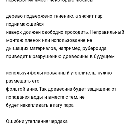
дерево подвержено гниению, а значит пар,
поднимающийся
наверх должен свободно проходить. Неправильный
монтаж пленок или использование не
дышащих материалов, например, рубероида
приведет к разрушению древесины в будущем.
используя фольгированный утеплитель, нужно
размещать его
фольгой вниз. Так древесина будет защищена от
попадания воды и вместе с тем, не
будет накапливать влагу пара.
Ошибки утепления чердака