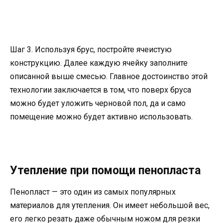
Шаг 3. Используя брус, постройте ячеистую
конструкцию. Далее каждую ячейку заполните
описанной выше смесью. Главное достоинство этой
технологии заключается в том, что поверх бруса
можно будет уложить черновой пол, да и само
помещение можно будет активно использовать.
Утепление при помощи пенопласта
Пенопласт — это один из самых популярных
материалов для утепления. Он имеет небольшой вес,
его легко резать даже обычным ножом для резки