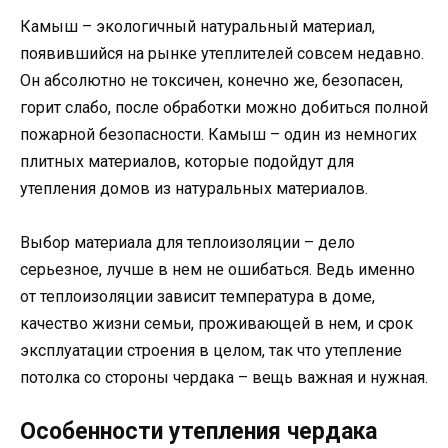
Камыш – экологичный натуральный материал,
появившийся на рынке утеплителей совсем недавно.
Он абсолютно не токсичен, конечно же, безопасен,
горит слабо, после обработки можно добиться полной
пожарной безопасности. Камыш – один из немногих
плитных материалов, которые подойдут для
утепления домов из натуральных материалов.
Выбор материала для теплоизоляции – дело
серьезное, лучше в нем не ошибаться. Ведь именно
от теплоизоляции зависит температура в доме,
качество жизни семьи, проживающей в нем, и срок
эксплуатации строения в целом, так что утепление
потолка со стороны чердака – вещь важная и нужная.
Особенности утепления чердака