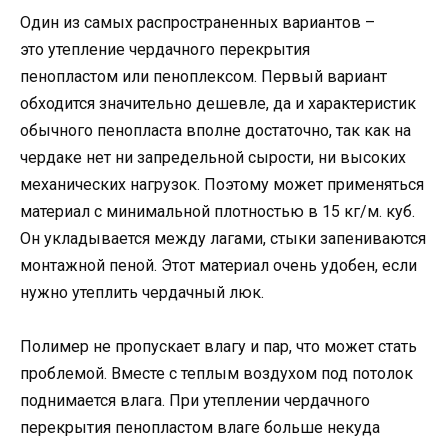
Один из самых распространенных вариантов –
это утепление чердачного перекрытия
пенопластом или пеноплексом. Первый вариант
обходится значительно дешевле, да и характеристик
обычного пенопласта вполне достаточно, так как на
чердаке нет ни запредельной сырости, ни высоких
механических нагрузок. Поэтому может применяться
материал с минимальной плотностью в 15 кг/м. куб.
Он укладывается между лагами, стыки запениваются
монтажной пеной. Этот материал очень удобен, если
нужно утеплить чердачный люк.
Полимер не пропускает влагу и пар, что может стать
проблемой. Вместе с теплым воздухом под потолок
поднимается влага. При утеплении чердачного
перекрытия пенопластом влаге больше некуда