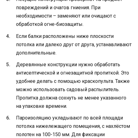
повреждений и очагов гниения. При
необходимости – заменяют или очищают с
обработкой огне-биозащиты.
Если балки расположены ниже плоскости
потолка или далеко друг от друга, устанавливают
дополнительные.
Деревянные конструкции нужно обработать
антисептической и огнезащитной пропиткой. Это
удобнее делать с помощью краскопульта. Также
можно использовать садовый распылитель.
Пропитка должна сохнуть не менее указанного
на упаковке времени.
Пароизоляцию укладывают по всей площади
потолка нижележащего помещения, с нахлёстом
полотен на 100-150 мм. Для фиксации