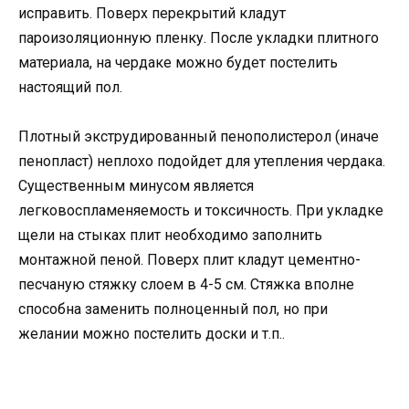
исправить. Поверх перекрытий кладут
пароизоляционную пленку. После укладки плитного
материала, на чердаке можно будет постелить
настоящий пол.
Плотный экструдированный пенополистерол (иначе
пенопласт) неплохо подойдет для утепления чердака.
Существенным минусом является
легковоспламеняемость и токсичность. При укладке
щели на стыках плит необходимо заполнить
монтажной пеной. Поверх плит кладут цементно-
песчаную стяжку слоем в 4-5 см. Стяжка вполне
способна заменить полноценный пол, но при
желании можно постелить доски и т.п..