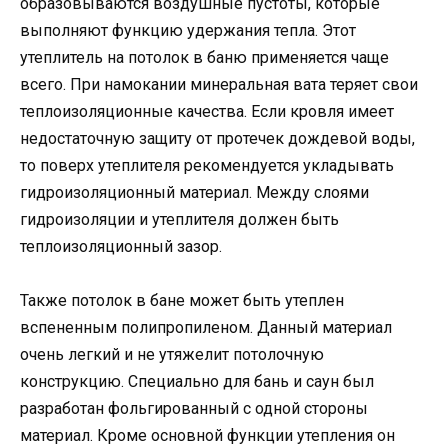
образовываются воздушные пустоты, которые
выполняют функцию удержания тепла. Этот
утеплитель на потолок в баню применяется чаще
всего. При намокании минеральная вата теряет свои
теплоизоляционные качества. Если кровля имеет
недостаточную защиту от протечек дождевой воды,
то поверх утеплителя рекомендуется укладывать
гидроизоляционный материал. Между слоями
гидроизоляции и утеплителя должен быть
теплоизоляционный зазор.
Также потолок в бане может быть утеплен
вспененным полипропиленом. Данный материал
очень легкий и не утяжелит потолочную
конструкцию. Специально для бань и саун был
разработан фольгированный с одной стороны
материал. Кроме основной функции утепления он