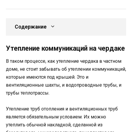
Содержание
Утепление коммуникаций на чердаке
В таком процессе, как утепление чердака в частном
доме, не стоит забывать об утеплении коммуникаций,
которые имеются под крышей. Это и
вентиляционные шахты, и водопроводные трубы, и
трубы теплотрассы.
Утепление труб отопления и вентиляционных труб
является обязательным условием. Их можно
утеплить обычной накладкой, сделанной из