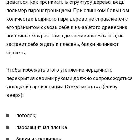
деваться, как проникать в структуру дерева, ведь
полимер паронепроницаем. При слишком большом
количестве водяного пара дерево не справляется с
его транзитом сквозь себя и из-за этого древесина
постоянно мокрая. Там, где застаивается влага, не
заставит себя ждать и плесень, балки начинают
чернеть.
Чтобы избежать этого утепление чердачного
перекрытия своими руками должно сопровождаться
укладкой пароизоляции. Схема монтажа (снизу-
вверх):
потолок;
парозащитная пленка;
балки и утеплитель.