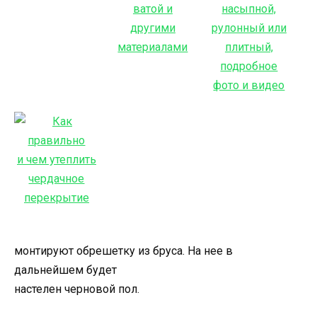
монтируют обрешетку из бруса. На нее в
дальнейшем будет
настелен черновой пол.