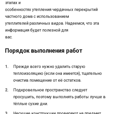
этапах и
особенностях утепления чердачных перекрытий
частного дома с использованием
утеплителей различных видов. Надеемся, что эта
информация будет полезной для
вас.
Порядок выполнения работ
Прежде всего нужно удалить старую
теплоизоляцию (если она имеется), тщательно
очистив помещение от её остатков.
Подкровельное пространство следует
просушить, поэтому выполнять работы лучше в
тёплые сухие дни.
Несущие конструкции проверяют на предмет