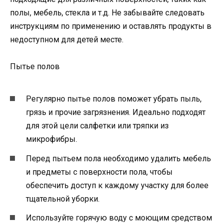
полы, мебель, стекла и т.д. Не забывайте следовать
инструкциям по применению и оставлять продукты в
недоступном для детей месте.
Пытье полов
Регулярно пытье полов поможет убрать пыль,
грязь и прочие загрязнения. Идеально подходят
для этой цели салфетки или тряпки из
микрофибры.
Перед пытьем пола необходимо удалить мебель
и предметы с поверхности пола, чтобы
обеспечить доступ к каждому участку для более
тщательной уборки.
Используйте горячую воду с моющим средством