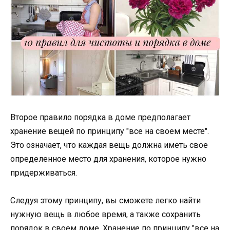
Второе правило порядка в доме предполагает
хранение вещей по принципу "все на своем месте".
Это означает, что каждая вещь должна иметь свое
определенное место для хранения, которое нужно
придерживаться.
Следуя этому принципу, вы сможете легко найти
нужную вещь в любое время, а также сохранить
порядок в своем доме. Хранение по принципу "все на