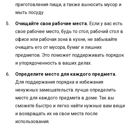
приготовления пищи, а также выносить мусор и
мыть посуду.
Очищайте свои рабочие места.
Если у вас есть
свое рабочее место, будь то стол, рабочий стол в
офисе или рабочая зона в кухне, не забывайте
очищать его от мусора, бумаг и лишних
предметов. Это поможет поддерживать порядок
и упорядоченность в ваших делах.
Определите место для каждого предмета.
Для поддержания порядка и избежания
ненужных замешательств лучше определить
место для каждого предмета в доме. Так вы
сможете быстро и легко найти нужные вам вещи
и возвращать их на свои места после
использования.