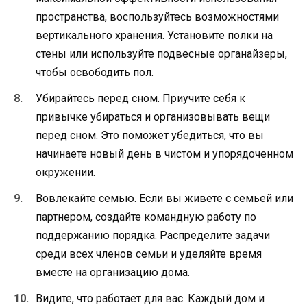
пространства, воспользуйтесь возможностями
вертикального хранения. Установите полки на
стены или используйте подвесные органайзеры,
чтобы освободить пол.
Убирайтесь перед сном. Приучите себя к
привычке убираться и организовывать вещи
перед сном. Это поможет убедиться, что вы
начинаете новый день в чистом и упорядоченном
окружении.
Вовлекайте семью. Если вы живете с семьей или
партнером, создайте командную работу по
поддержанию порядка. Распределите задачи
среди всех членов семьи и уделяйте время
вместе на организацию дома.
Видите, что работает для вас. Каждый дом и