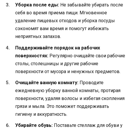
Уборка после еды:
Не забывайте убирать после
себя во время приема пищи. Мгновенное
удаление пищевых отходов и уборка посуды
сэкономят вам время и помогут избежать
неприятных запахов.
Поддерживайте порядок на рабочих
поверхностях:
Регулярно очищайте свои рабочие
столы, столешницы и другие рабочие
поверхности от мусора и ненужных предметов.
Очищайте ванную комнату:
Проводите
ежедневную уборку ванной комнаты, протирая
поверхности, удаляя волосы и избегая скопления
грязи и мыла. Это поможет поддерживать
гигиену и аккуратность.
Убирайте обувь:
Поставьте стеллаж для обуви у