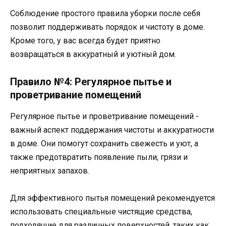
Соблюдение простого правила уборки после себя
позволит поддерживать порядок и чистоту в доме.
Кроме того, у вас всегда будет приятно
возвращаться в аккуратный и уютный дом.
Правило №4: Регулярное пытье и
проветривание помещений
Регулярное пытье и проветривание помещений -
важный аспект поддержания чистоты и аккуратности
в доме. Они помогут сохранить свежесть и уют, а
также предотвратить появление пыли, грязи и
неприятных запахов.
Для эффективного пытья помещений рекомендуется
использовать специальные чистящие средства,
подходящие для различных поверхностей, таких как