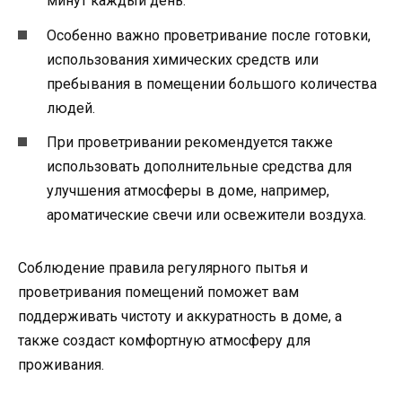
минут каждый день.
Особенно важно проветривание после готовки,
использования химических средств или
пребывания в помещении большого количества
людей.
При проветривании рекомендуется также
использовать дополнительные средства для
улучшения атмосферы в доме, например,
ароматические свечи или освежители воздуха.
Соблюдение правила регулярного пытья и
проветривания помещений поможет вам
поддерживать чистоту и аккуратность в доме, а
также создаст комфортную атмосферу для
проживания.