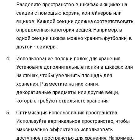
Разделите пространство в шкафах и ящиках на
секции с помощью корзин, контейнеров или
ящиков. Каждой секции должна соответствовать
определенная категория вещей. Например, в
одной секции шкафа можно хранить футболки, в
другой - свитеры.
Использование полок и полок для хранения.
Установите дополнительные полки в шкафах или
на стенах, чтобы увеличить площадь для
хранения. Разместите на них книги,
декоративные предметы или другие вещи,
которые требуют отдельного хранения.
Оптимизация использования пространства.
Используйте вертикальное пространство, чтобы
максимально эффективно использовать
доступное пространство для хранения. Например,