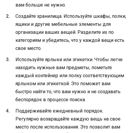
вам больше не нужно.
Создайте хранилища. Используйте шкафы, полки,
ящики и другие мебельные элементы для
организации ваших вещей. Разделите их по
категориям и убедитесь, что у каждой вещи есть
свое место.
Используйте ярлыки или этикетки. Чтобы легче
находить нужные вам предметы, пометьте
каждый контейнер или полку соответствующим
ярлыком или этикеткой. Это поможет вам
быстро найти то, что вам нужно и не создавать
беспорядок в процессе поиска.
Поддерживайте ежедневный порядок.
Регулярно возвращайте каждую вещь на свое
место после использования. Это позволит вам