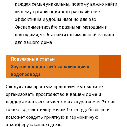
каждая семья уникальны, поэтому важно найти
систему организации, которая наиболее
эффективна и удобна именно для вас.
Экспериментируйте с разными методами и
подходами, чтобы найти оптимальный вариант
для вашего дома.
Популярные статьи
Звукоизоляция труб канализации и
водопровода
Следуя этим простым правилам, вы сможете
организовать пространство в вашем доме и
поддерживать его в чистоте и аккуратности. Это не
только сделает вашу жизнь более удобной, но и
поможет создать приятную и гармоничную
атмосферу в вашем доме.