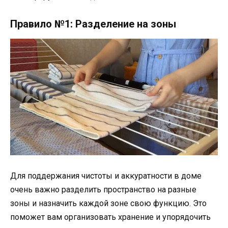
Правило №1: Разделение на зоны
Для поддержания чистоты и аккуратности в доме
очень важно разделить пространство на разные
зоны и назначить каждой зоне свою функцию. Это
поможет вам организовать хранение и упорядочить