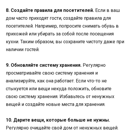
8. Создайте правила для посетителей.
Если в ваш
дом часто приходят гости, создайте правила для
посетителей. Например, попросите снимать обувь в
прихожей или убирать за собой после посещения
кухни. Таким образом, вы сохраните чистоту даже при
наличии гостей.
9. Обновляйте систему хранения.
Регулярно
просматривайте свою систему хранения и
анализируйте, как она работает. Если что-то не
стыкуется или вещи некуда положить, обновите
свою систему хранения. Избавьтесь от ненужных
вещей и создайте новые места для хранения.
10. Дарите вещи, которые больше не нужны.
Регулярно очищайте свой дом от ненужных вещей.