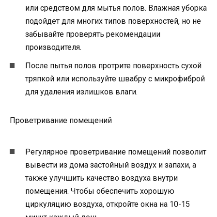
или средством для мытья полов. Влажная уборка
подойдет для многих типов поверхностей, но не
забывайте проверять рекомендации
производителя.
После пытья полов протрите поверхность сухой
тряпкой или используйте швабру с микрофиброй
для удаления излишков влаги.
Проветривание помещений
Регулярное проветривание помещений позволит
вывести из дома застойный воздух и запахи, а
также улучшить качество воздуха внутри
помещения. Чтобы обеспечить хорошую
циркуляцию воздуха, откройте окна на 10-15