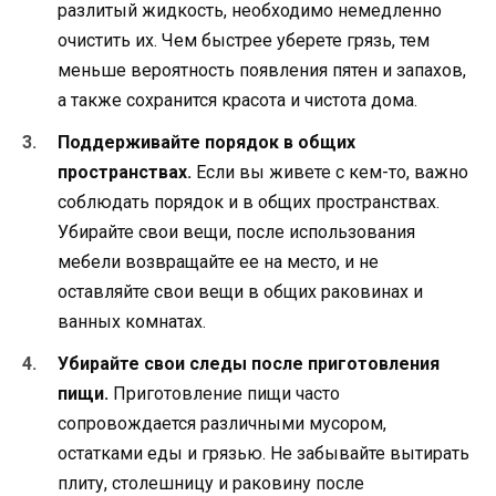
разлитый жидкость, необходимо немедленно
очистить их. Чем быстрее уберете грязь, тем
меньше вероятность появления пятен и запахов,
а также сохранится красота и чистота дома.
Поддерживайте порядок в общих
пространствах.
Если вы живете с кем-то, важно
соблюдать порядок и в общих пространствах.
Убирайте свои вещи, после использования
мебели возвращайте ее на место, и не
оставляйте свои вещи в общих раковинах и
ванных комнатах.
Убирайте свои следы после приготовления
пищи.
Приготовление пищи часто
сопровождается различными мусором,
остатками еды и грязью. Не забывайте вытирать
плиту, столешницу и раковину после