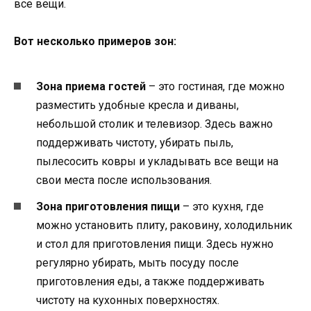
все вещи.
Вот несколько примеров зон:
Зона приема гостей
– это гостиная, где можно
разместить удобные кресла и диваны,
небольшой столик и телевизор. Здесь важно
поддерживать чистоту, убирать пыль,
пылесосить ковры и укладывать все вещи на
свои места после использования.
Зона приготовления пищи
– это кухня, где
можно установить плиту, раковину, холодильник
и стол для приготовления пищи. Здесь нужно
регулярно убирать, мыть посуду после
приготовления еды, а также поддерживать
чистоту на кухонных поверхностях.