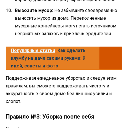
Вывозите мусор:
Не забывайте своевременно
выносить мусор из дома. Переполненные
мусорные контейнеры могут стать источником
неприятных запахов и привлечь вредителей.
Популярные статьи
Как сделать
клумбу на даче своими руками: 9
идей, советы и фото
Поддерживая ежедневное уборство и следуя этим
правилам, вы сможете поддерживать чистоту и
аккуратность в своем доме без лишних усилий и
хлопот.
Правило №3: Уборка после себя