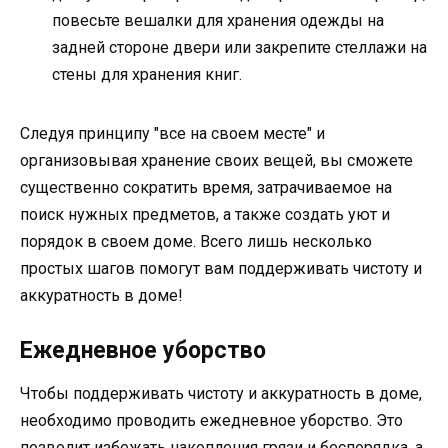
повесьте вешалки для хранения одежды на
задней стороне двери или закрепите стеллажи на
стены для хранения книг.
Следуя принципу "все на своем месте" и
организовывая хранение своих вещей, вы сможете
существенно сократить время, затрачиваемое на
поиск нужных предметов, а также создать уют и
порядок в своем доме. Всего лишь несколько
простых шагов помогут вам поддерживать чистоту и
аккуратность в доме!
Ежедневное уборство
Чтобы поддерживать чистоту и аккуратность в доме,
необходимо проводить ежедневное уборство. Это
позволит избежать накопления грязи и беспорядка, а