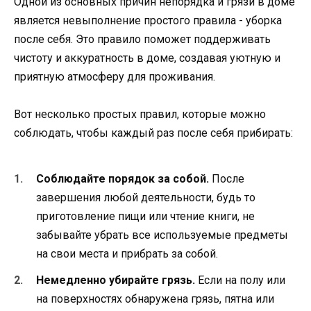
Одной из основных причин непорядка и грязи в доме
является невыполнение простого правила - уборка
после себя. Это правило поможет поддерживать
чистоту и аккуратность в доме, создавая уютную и
приятную атмосферу для проживания.
Вот несколько простых правил, которые можно
соблюдать, чтобы каждый раз после себя прибирать:
Соблюдайте порядок за собой.
После
завершения любой деятельности, будь то
приготовление пищи или чтение книги, не
забывайте убрать все используемые предметы
на свои места и прибрать за собой.
Немедленно убирайте грязь.
Если на полу или
на поверхностях обнаружена грязь, пятна или