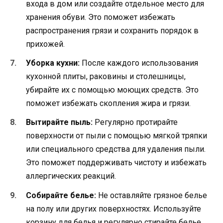
входа в дом или создайте отдельное место для
хранения обуви. Это поможет избежать
распространения грязи и сохранить порядок в
прихожей.
Уборка кухни:
После каждого использования
кухонной плиты, раковины и столешницы,
убирайте их с помощью моющих средств. Это
поможет избежать скопления жира и грязи.
Вытирайте пыль:
Регулярно протирайте
поверхности от пыли с помощью мягкой тряпки
или специального средства для удаления пыли.
Это поможет поддерживать чистоту и избежать
аллергических реакций.
Собирайте белье:
Не оставляйте грязное белье
на полу или других поверхностях. Используйте
корзину для белья и регулярно стирайте белье.