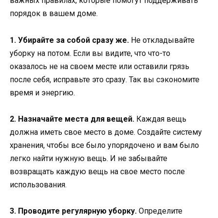
важных правилах, которые помогут поддерживать
порядок в вашем доме.
1. Убирайте за собой сразу же.
Не откладывайте
уборку на потом. Если вы видите, что что-то
оказалось не на своем месте или оставили грязь
после себя, исправьте это сразу. Так вы сэкономите
время и энергию.
2. Назначайте места для вещей.
Каждая вещь
должна иметь свое место в доме. Создайте систему
хранения, чтобы все было упорядочено и вам было
легко найти нужную вещь. И не забывайте
возвращать каждую вещь на свое место после
использования.
3. Проводите регулярную уборку.
Определите