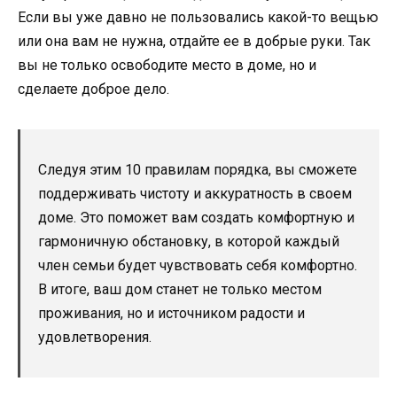
Если вы уже давно не пользовались какой-то вещью
или она вам не нужна, отдайте ее в добрые руки. Так
вы не только освободите место в доме, но и
сделаете доброе дело.
Следуя этим 10 правилам порядка, вы сможете
поддерживать чистоту и аккуратность в своем
доме. Это поможет вам создать комфортную и
гармоничную обстановку, в которой каждый
член семьи будет чувствовать себя комфортно.
В итоге, ваш дом станет не только местом
проживания, но и источником радости и
удовлетворения.