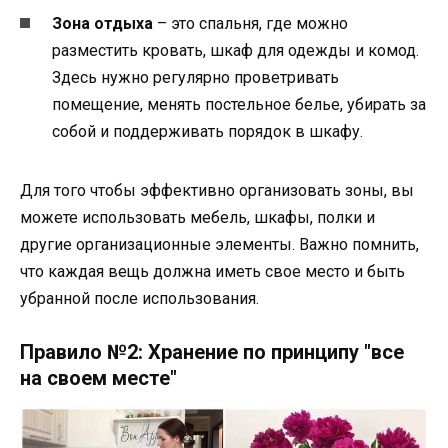
Зона отдыха
– это спальня, где можно
разместить кровать, шкаф для одежды и комод.
Здесь нужно регулярно проветривать
помещение, менять постельное белье, убирать за
собой и поддерживать порядок в шкафу.
Для того чтобы эффективно организовать зоны, вы
можете использовать мебель, шкафы, полки и
другие организационные элементы. Важно помнить,
что каждая вещь должна иметь свое место и быть
убранной после использования.
Правило №2: Хранение по принципу "все
на своем месте"