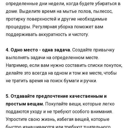
определенные дни недели, когда будете убираться в
доме. Выделите время на мытье полов, пылесос,
протирку поверхностей и другие необходимые
процедуры. Регулярная уборка поможет вам
поддерживать аккуратность и чистоту.
4. Одно место - одна задача.
Создайте привычку
выполнять задачи на определенном месте.
Например, если вам нужно составить списки покупок,
делайте это всегда на одном и том же месте, чтобы
не тратить время на поиск бумаги и ручки.
5. Отдавайте предпочтение качественным и
простым вещам.
Покупайте вещи, которые легко
поддаются уходу и не требуют особого внимания.
Упростите свою жизнь, избегая вещей, которые
быстро изнашиваются или требуют тщательного