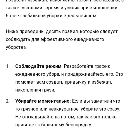
также сэкономит время и усилия при выполнении
более глобальной уборки в дальнейшем.
Ниже приведены десять правил, которые следует
соблюдать для эффективного ежедневного
уборства:
Соблюдайте режим:
Разработайте график
ежедневного убора, и придерживайтесь его. Это
поможет вам создать привычку и избежать
накопления грязи.
Убирайте моментально:
Если вы заметили что-
то грязное или неаккуратное, уберите это сразу.
Не откладывайте на потом, так как это только
приведет к большему беспорядку.