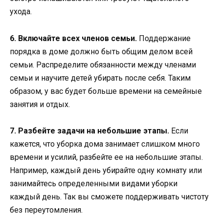
ухода.
6. Включайте всех членов семьи.
Поддержание
порядка в доме должно быть общим делом всей
семьи. Распределите обязанности между членами
семьи и научите детей убирать после себя. Таким
образом, у вас будет больше времени на семейные
занятия и отдых.
7. Разбейте задачи на небольшие этапы.
Если
кажется, что уборка дома занимает слишком много
времени и усилий, разбейте ее на небольшие этапы.
Например, каждый день убирайте одну комнату или
занимайтесь определенными видами уборки
каждый день. Так вы сможете поддерживать чистоту
без переутомления.