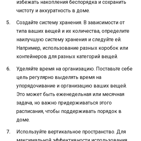
избежать накопления беспорядка и сохранить
чистоту и аккуратность в доме.
Создайте систему хранения. В зависимости от
типа ваших вещей и их количества, определите
наилучшую систему хранения и следуйте ей.
Например, использование разных коробок или
контейнеров для разных категорий вещей.
Уделяйте время на организацию. Поставьте себе
цель регулярно выделять время на
упорядочивание и организацию ваших вещей.
Это может быть еженедельная или месячная
задача, но важно придерживаться этого
расписания, чтобы поддерживать порядок в
доме.
Используйте вертикальное пространство. Для
максимальной эффективности использования