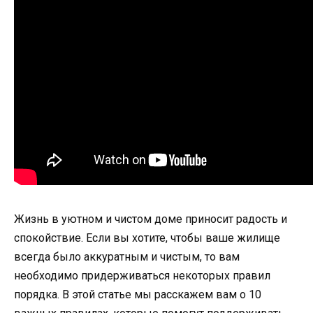
Жизнь в уютном и чистом доме приносит радость и
спокойствие. Если вы хотите, чтобы ваше жилище
всегда было аккуратным и чистым, то вам
необходимо придерживаться некоторых правил
порядка. В этой статье мы расскажем вам о 10