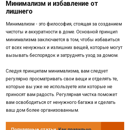
Минимализм и избавление от
лишнего
Минимализм - это философия, стоящая за созданием
чистоты и аккуратности в доме. Основной принцип
минимализма заключается в том, чтобы избавиться
от всех ненужных и излишних вещей, которые могут
вызывать беспорядок и затруднять уход за домом.
Следуя принципам минимализма, вам следует
регулярно просматривать свои вещи и отделять те,
которые вы уже не используете или которые не
приносят вам радость. Регулярная чистка поможет
вам освободиться от ненужного багажа и сделать
ваш дом более организованным.
Популярные статьи
Как правильно