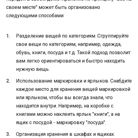
своем месте" может быть организовано
следующими способами:
Разделение вещей по категориям. Сгруппируйте
свои вещи по категориям, например, одежда,
обувь, книги, посуда и т.д. Такой подход позволит
вам легко ориентироваться и быстро находить
нужную вещь.
Использование маркировки и ярлыков. Снабдите
каждое место для хранения вещей маркировкой
или ярлыком, чтобы вы всегда знали, что
находится внутри. Например, на коробке с
книгами можно наклеить ярлык "книги", а на
ящик с посудой - маркировку "посуда".
Организация хранения в шкафах и ящиках.