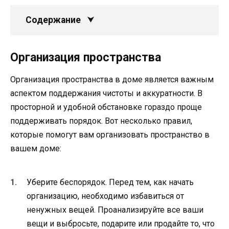
Содержание
Организация пространства
Организация пространства в доме является важным
аспектом поддержания чистоты и аккуратности. В
просторной и удобной обстановке гораздо проще
поддерживать порядок. Вот несколько правил,
которые помогут вам организовать пространство в
вашем доме:
Уберите беспорядок. Перед тем, как начать
организацию, необходимо избавиться от
ненужных вещей. Проанализируйте все ваши
вещи и выбросьте, подарите или продайте то, что