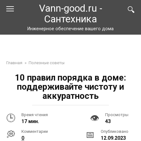
Перейти
Vann-good.ru -
к
Сантехника
контенту
Инженерное обеспечение вашего дома
Главная
»
Полезные советы
10 правил порядка в доме:
поддерживайте чистоту и
аккуратность
Время чтения
Просмотры
17 мин.
43
Комментарии
Опубликовано
0
12.09.2023