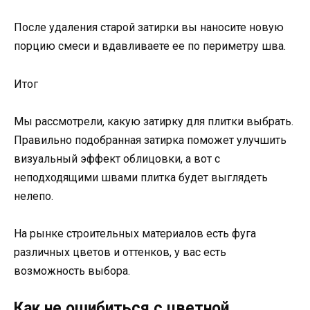
После удаления старой затирки вы наносите новую
порцию смеси и вдавливаете ее по периметру шва.
Итог
Мы рассмотрели, какую затирку для плитки выбрать.
Правильно подобранная затирка поможет улучшить
визуальный эффект облицовки, а вот с
неподходящими швами плитка будет выглядеть
нелепо.
На рынке строительных материалов есть фуга
различных цветов и оттенков, у вас есть
возможность выбора.
Как не ошибиться с цветной