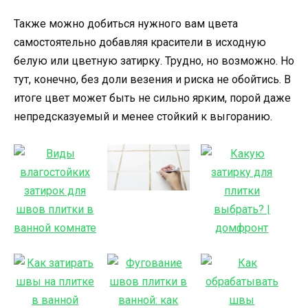
Также можно добиться нужного вам цвета
самостоятельно добавляя красители в исходную
белую или цветную затирку. Трудно, но возможно. Но
тут, конечно, без доли везения и риска не обойтись. В
итоге цвет может быть не сильно ярким, порой даже
непредсказуемый и менее стойкий к выгоранию.