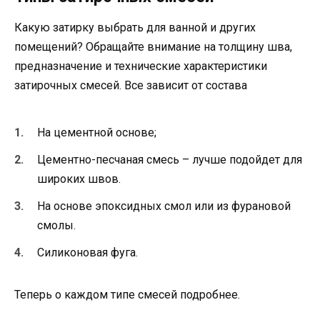
Какую затирку выбрать для ванной и других
помещений? Обращайте внимание на толщину шва,
предназначение и технические характеристики
затирочных смесей. Все зависит от состава
На цементной основе;
Цементно-песчаная смесь – лучше подойдет для
широких швов.
На основе эпоксидных смол или из фурановой
смолы.
Силиконовая фуга.
Теперь о каждом типе смесей подробнее.