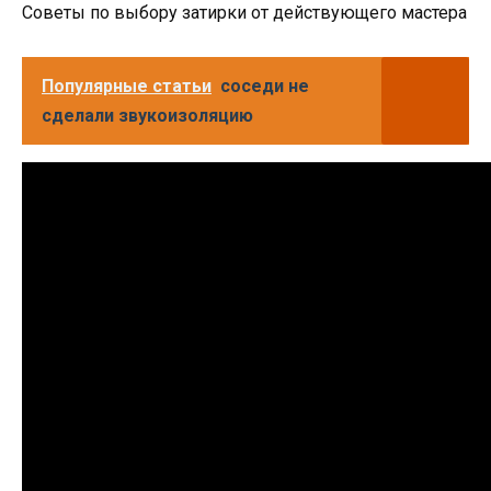
Советы по выбору затирки от действующего мастера
Популярные статьи
соседи не
сделали звукоизоляцию