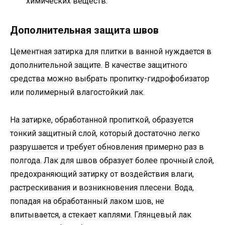
химических веществ.
Дополнительная защита швов
Цементная затирка для плитки в ванной нуждается в
дополнительной защите. В качестве защитного
средства можно выбрать пропитку-гидрофобизатор
или полимерный влагостойкий лак.
На затирке, обработанной пропиткой, образуется
тонкий защитный слой, который достаточно легко
разрушается и требует обновления примерно раз в
полгода. Лак для швов образует более прочный слой,
предохраняющий затирку от воздействия влаги,
растрескивания и возникновения плесени. Вода,
попадая на обработанный лаком шов, не
впитывается, а стекает каплями. Глянцевый лак