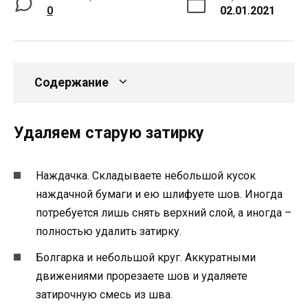
0
02.01.2021
Содержание
Удаляем старую затирку
Наждачка. Складываете небольшой кусок
наждачной бумаги и ею шлифуете шов. Иногда
потребуется лишь снять верхний слой, а иногда –
полностью удалить затирку.
Болгарка и небольшой круг. Аккуратными
движениями прорезаете шов и удаляете
затирочную смесь из шва.