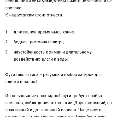
небольшими объемами, чтобы ничего не засохло и не
пропало.
К недостаткам стоит отнести:
длительное время высыхание;
бедная цветовая палитра;
неустойчивость к химии и длительному
воздействию влаги и воды.
Фуги такого типа – разумный выбор затирки для
плитки в ванной.
Использование эпоксидной фуги требует особых
навыков, соблюдения технологии. Дорогостоящий, но
практичный и долговечный вариант. Чаще всего
смоляные затирки используют для бассейнов, саун