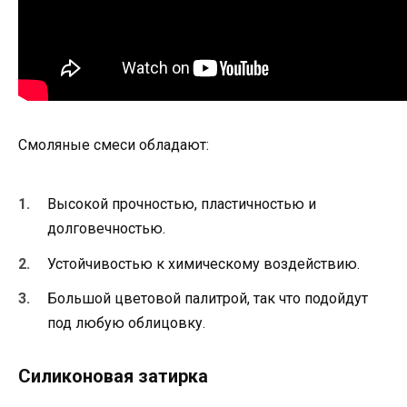
Смоляные смеси обладают:
Высокой прочностью, пластичностью и
долговечностью.
Устойчивостью к химическому воздействию.
Большой цветовой палитрой, так что подойдут
под любую облицовку.
Силиконовая затирка