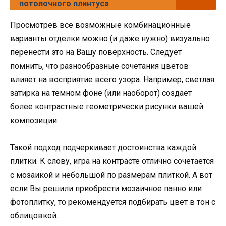
потолочного плинтуса
Просмотрев все возможные комбинационные
варианты отделки можно (и даже нужно) визуально
перенести это на Вашу поверхность. Следует
помнить, что разнообразные сочетания цветов
влияет на восприятие всего узора. Например, светлая
затирка на темном фоне (или наоборот) создает
более контрастные геометрически рисунки вашей
композиции.
Такой подход подчеркивает достоинства каждой
плитки. К слову, игра на контрасте отлично сочетается
с мозаикой и небольшой по размерам плиткой. А вот
если Вы решили приобрести мозаичное панно или
фотоплитку, то рекомендуется подбирать цвет в тон с
облицовкой.