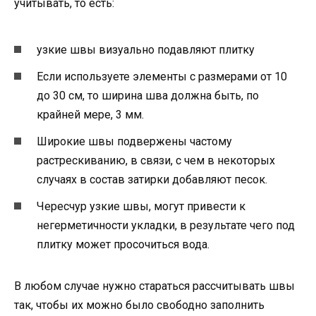
учитывать, то есть:
узкие швы визуально подавляют плитку
Если используете элементы с размерами от 10
до 30 см, то ширина шва должна быть, по
крайней мере, 3 мм.
Широкие швы подвержены частому
растрескиванию, в связи, с чем в некоторых
случаях в состав затирки добавляют песок.
Чересчур узкие швы, могут привести к
негерметичности укладки, в результате чего под
плитку может просочиться вода.
В любом случае нужно стараться рассчитывать швы
так, чтобы их можно было свободно заполнить