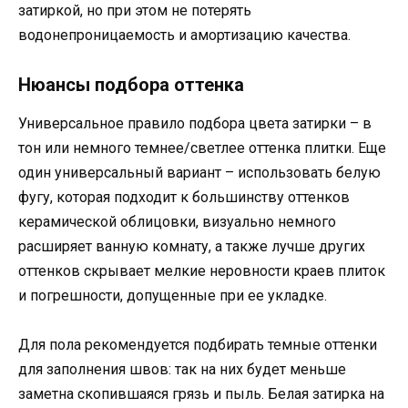
затиркой, но при этом не потерять
водонепроницаемость и амортизацию качества.
Нюансы подбора оттенка
Универсальное правило подбора цвета затирки – в
тон или немного темнее/светлее оттенка плитки. Еще
один универсальный вариант – использовать белую
фугу, которая подходит к большинству оттенков
керамической облицовки, визуально немного
расширяет ванную комнату, а также лучше других
оттенков скрывает мелкие неровности краев плиток
и погрешности, допущенные при ее укладке.
Для пола рекомендуется подбирать темные оттенки
для заполнения швов: так на них будет меньше
заметна скопившаяся грязь и пыль. Белая затирка на