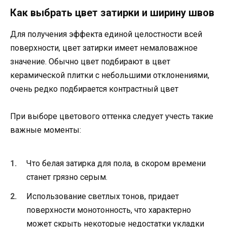
Как выбрать цвет затирки и ширину швов
Для получения эффекта единой целостности всей
поверхности, цвет затирки имеет немаловажное
значение. Обычно цвет подбирают в цвет
керамической плитки с небольшими отклонениями,
очень редко подбирается контрастный цвет
При выборе цветового оттенка следует учесть такие
важные моменты:
Что белая затирка для пола, в скором времени
станет грязно серым.
Использование светлых тонов, придает
поверхности монотонность, что характерно
может скрыть некоторые недостатки укладки