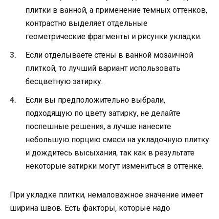
плитки в ванной, а применение темных оттенков,
контрастно выделяет отдельные
геометрические фрагменты и рисунки укладки.
Если отделываете стены в ванной мозаичной
плиткой, то лучший вариант использовать
бесцветную затирку.
Если вы предположительно выбрали,
подходящую по цвету затирку, не делайте
поспешные решения, а лучше нанесите
небольшую порцию смеси на укладочную плитку
и дождитесь высыхания, так как в результате
некоторые затирки могут измениться в оттенке.
При укладке плитки, немаловажное значение имеет
ширина швов. Есть факторы, которые надо