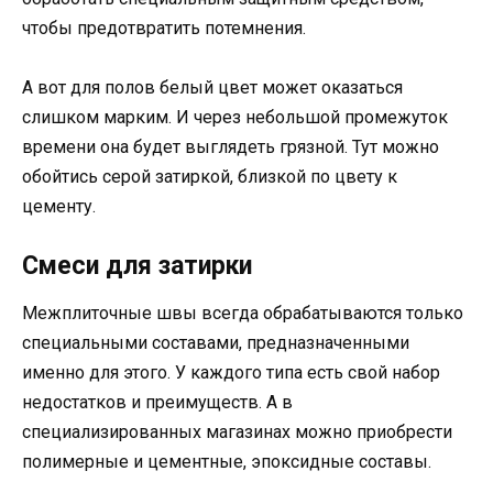
чтобы предотвратить потемнения.
А вот для полов белый цвет может оказаться
слишком марким. И через небольшой промежуток
времени она будет выглядеть грязной. Тут можно
обойтись серой затиркой, близкой по цвету к
цементу.
Смеси для затирки
Межплиточные швы всегда обрабатываются только
специальными составами, предназначенными
именно для этого. У каждого типа есть свой набор
недостатков и преимуществ. А в
специализированных магазинах можно приобрести
полимерные и цементные, эпоксидные составы.