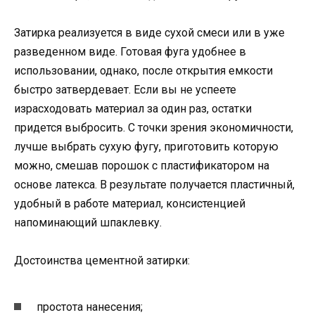
Затирка реализуется в виде сухой смеси или в уже
разведенном виде. Готовая фуга удобнее в
использовании, однако, после открытия емкости
быстро затвердевает. Если вы не успеете
израсходовать материал за один раз, остатки
придется выбросить. С точки зрения экономичности,
лучше выбрать сухую фугу, приготовить которую
можно, смешав порошок с пластификатором на
основе латекса. В результате получается пластичный,
удобный в работе материал, консистенцией
напоминающий шпаклевку.
Достоинства цементной затирки:
простота нанесения;