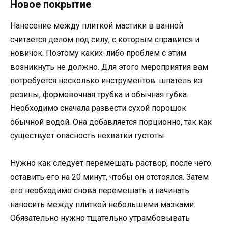
Новое покрытие
Нанесение между плиткой мастики в ванной
считается делом под силу, с которым справится и
новичок. Поэтому каких-либо проблем с этим
возникнуть не должно. Для этого мероприятия вам
потребуется несколько инструментов: шпатель из
резины, формовочная трубка и обычная губка.
Необходимо сначала развести сухой порошок
обычной водой. Она добавляется порционно, так как
существует опасность нехватки густоты.
Нужно как следует перемешать раствор, после чего
оставить его на 20 минут, чтобы он отстоялся. Затем
его необходимо снова перемешать и начинать
наносить между плиткой небольшими мазками.
Обязательно нужно тщательно утрамбовывать