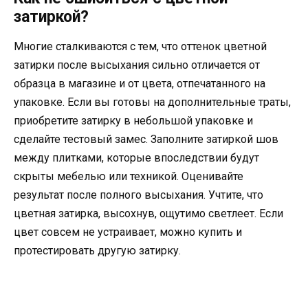
затиркой?
Многие сталкиваются с тем, что оттенок цветной
затирки после высыхания сильно отличается от
образца в магазине и от цвета, отпечатанного на
упаковке. Если вы готовы на дополнительные траты,
приобретите затирку в небольшой упаковке и
сделайте тестовый замес. Заполните затиркой шов
между плитками, которые впоследствии будут
скрыты мебелью или техникой. Оценивайте
результат после полного высыхания. Учтите, что
цветная затирка, высохнув, ощутимо светлеет. Если
цвет совсем не устраивает, можно купить и
протестировать другую затирку.