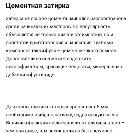
Цементная затирка
Затирка на основе цемента наиболее распространена
среди начинающих мастеров. Ее популярность
объясняется не только низкой стоимостью, но и
простотой приготовления и нанесения. Главный
компонент такой фуги – цемент мелкого помола.
Дополнительно она может содержать
пластификаторы, красящие вещества, минеральные
добавки и фунгициды.
Для швов, ширина которых превышает 5 мм,
необходимо выбрать затирку, содержащую песок.
Величина фракции песка зависит от ширины швов –
чем они шире, тем песок должен быть крупнее.