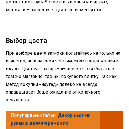
делает цвет фуги более насыщенным и ярким,
матовый – закрепляет цвет, не изменяя его.
Выбор цвета
При выборе цвета затирки полагайтесь не только на
качество, но и на свои эстетические предпочтения и
вкусы. Цветную затирку лучше всего выбирать в
том же магазине, где Вы покупаете плитку. Так как
метод покупки «наугад» далеко не всегда
оправдывает Ваше ожидание от конечного
результата.
Популярные статьи
Декор своими
руками: делаем рамки из