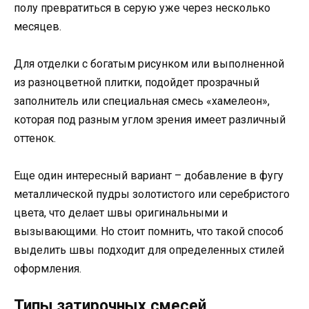
полу превратиться в серую уже через несколько
месяцев.
Для отделки с богатым рисунком или выполненной
из разноцветной плитки, подойдет прозрачный
заполнитель или специальная смесь «хамелеон»,
которая под разным углом зрения имеет различный
оттенок.
Еще один интересный вариант – добавление в фугу
металлической пудры золотистого или серебристого
цвета, что делает швы оригинальными и
вызывающими. Но стоит помнить, что такой способ
выделить швы подходит для определенных стилей
оформления.
Типы затирочных смесей