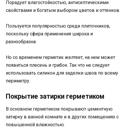
Порадует влагостойкостью, антисептическими
свойствами и богатым выбором цветов и оттенков.
Пользуется популярностью среди плиточников,
поскольку сфера применения широка и
разнообразна.
Но со временем герметик желтеет, на нем может
появиться плесень и грибок. Так что не следует
использовать силикон для заделки швов по всему
периметру.
Покрытие затирки герметиком
В основном герметиком покрывают цементную
затирку в ванной комнате и в других помещениях с
повышенной влажностью.