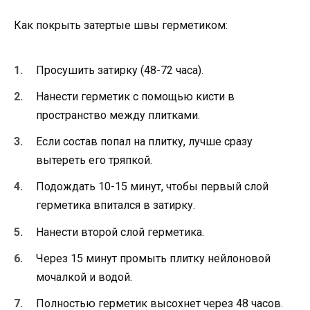
Как покрыть затертые швы герметиком:
Просушить затирку (48-72 часа).
Нанести герметик с помощью кисти в
пространство между плитками.
Если состав попал на плитку, лучше сразу
вытереть его тряпкой.
Подождать 10-15 минут, чтобы первый слой
герметика впитался в затирку.
Нанести второй слой герметика.
Через 15 минут промыть плитку нейлоновой
мочалкой и водой.
Полностью герметик высохнет через 48 часов.