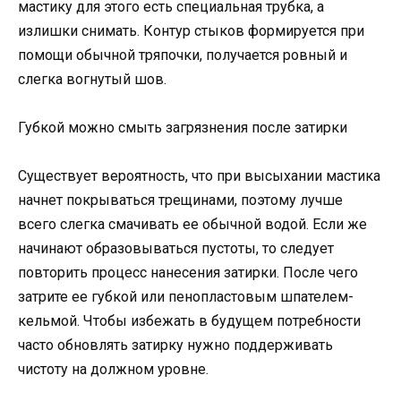
мастику для этого есть специальная трубка, а
излишки снимать. Контур стыков формируется при
помощи обычной тряпочки, получается ровный и
слегка вогнутый шов.
Губкой можно смыть загрязнения после затирки
Существует вероятность, что при высыхании мастика
начнет покрываться трещинами, поэтому лучше
всего слегка смачивать ее обычной водой. Если же
начинают образовываться пустоты, то следует
повторить процесс нанесения затирки. После чего
затрите ее губкой или пенопластовым шпателем-
кельмой. Чтобы избежать в будущем потребности
часто обновлять затирку нужно поддерживать
чистоту на должном уровне.