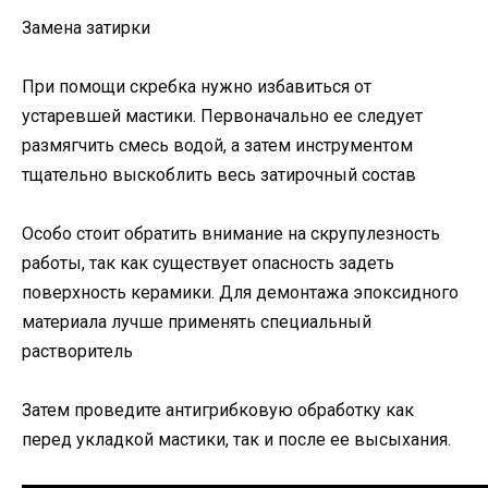
Замена затирки
При помощи скребка нужно избавиться от
устаревшей мастики. Первоначально ее следует
размягчить смесь водой, а затем инструментом
тщательно выскоблить весь затирочный состав
Особо стоит обратить внимание на скрупулезность
работы, так как существует опасность задеть
поверхность керамики. Для демонтажа эпоксидного
материала лучше применять специальный
растворитель
Затем проведите антигрибковую обработку как
перед укладкой мастики, так и после ее высыхания.