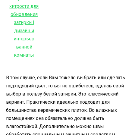
В том случае, если Вам тяжело выбрать или сделать
подходящий цвет, то вы не ошибетесь, сделав свой
выбор в пользу белой затирки. Это классический
вариант. Практически идеально подходит для
большинства керамических плиток. Во влажных
помещениях она обязательно должна быть
влагостойкой. Дополнительно можно швы
обработать специальным защитным средством,