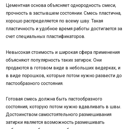
Цементная основа объясняет однородность смеси,
прочность в застывшем состоянии. Смесь пластична,
хорошо распределяется по всему шву. Такая
пластичность и удобное время работы достигается за
счет специальных пластификаторов.
Невысокая стоимость и широкая сфера применения
объясняют популярность таких затирок. Они
продаются в готовом виде в небольших ведерках, и
в виде порошков, которые потом нужно развести до
пастообразного состояния.
Готовая смесь должна быть пастообразного
состояния, которую потом нужно вдавливать в швы.
Достоинством самостоятельного размешивания
затирки является возможность размешивать