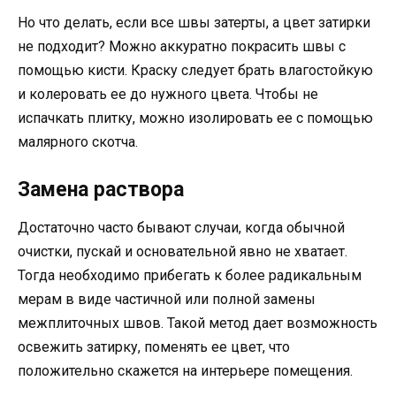
Но что делать, если все швы затерты, а цвет затирки
не подходит? Можно аккуратно покрасить швы с
помощью кисти. Краску следует брать влагостойкую
и колеровать ее до нужного цвета. Чтобы не
испачкать плитку, можно изолировать ее с помощью
малярного скотча.
Замена раствора
Достаточно часто бывают случаи, когда обычной
очистки, пускай и основательной явно не хватает.
Тогда необходимо прибегать к более радикальным
мерам в виде частичной или полной замены
межплиточных швов. Такой метод дает возможность
освежить затирку, поменять ее цвет, что
положительно скажется на интерьере помещения.