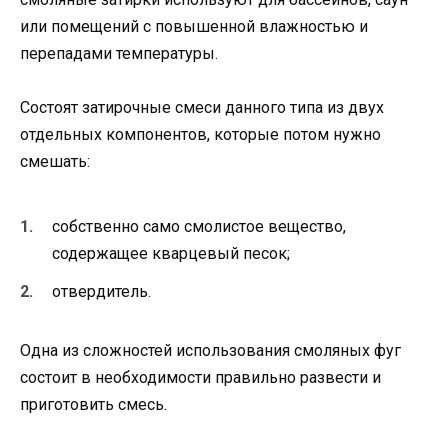
или помещений с повышенной влажностью и
перепадами температуры.
Состоят затирочные смеси данного типа из двух
отдельных компонентов, которые потом нужно
смешать:
собственно само смолистое вещество,
содержащее кварцевый песок;
отвердитель.
Одна из сложностей использования смоляных фуг
состоит в необходимости правильно развести и
приготовить смесь.