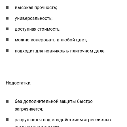
высокая прочность;
универсальность;
доступная стоимость;
можно колеровать в любой цвет;
подходит для новичков в плиточном деле.
Недостатки:
без дополнительной защиты быстро
загрязняется;
разрушается под воздействием агрессивных