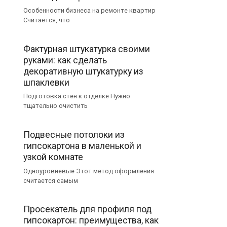
Особенности бизнеса на ремонте квартир
Считается, что
Фактурная штукатурка своими
руками: как сделать
декоративную штукатурку из
шпаклевки
Подготовка стен к отделке Нужно
тщательно очистить
Подвесные потолоки из
гипсокартона в маленькой и
узкой комнате
Одноуровневые Этот метод оформления
считается самым
Просекатель для профиля под
гипсокартон: преимущества, как