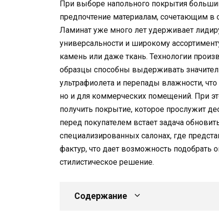
При выборе напольного покрытия больши
предпочтение материалам, сочетающим в с
Ламинат уже много лет удерживает лидир
универсальности и широкому ассортимент
камень или даже ткань. Технологии произ
образцы способны выдерживать значитель
ультрафиолета и перепады влажности, что
но и для коммерческих помещений. При э
получить покрытие, которое прослужит де
перед покупателем встает задача обновить
специализированных салонах, где предста
фактур, что дает возможность подобрать
стилистическое решение.
Содержание