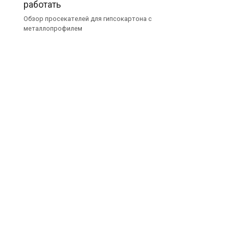
работать
Обзор просекателей для гипсокартона с
металлопрофилем