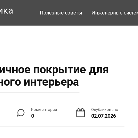
ика
Полезные советы
Инженерные сист
ичное покрытие для
ого интерьера
Комментарии
Опубликовано
0
02.07.2026