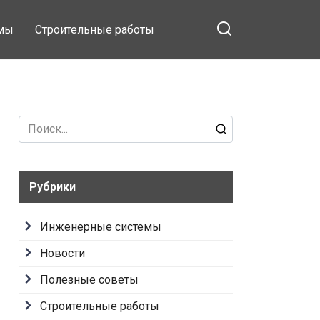
емы
Строительные работы
Search
for:
Рубрики
Инженерные системы
Новости
Полезные советы
Строительные работы