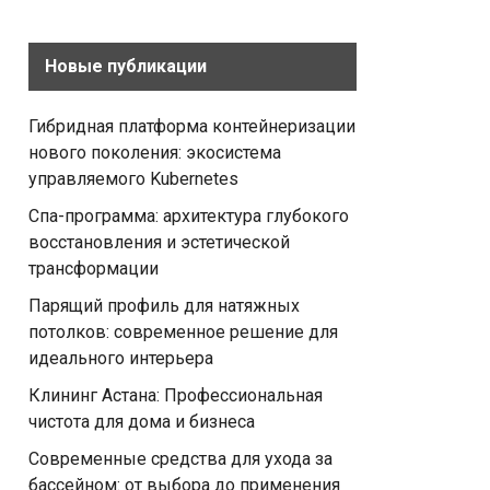
Новые публикации
Гибридная платформа контейнеризации
нового поколения: экосистема
управляемого Kubernetes
Спа-программа: архитектура глубокого
восстановления и эстетической
трансформации
Парящий профиль для натяжных
потолков: современное решение для
идеального интерьера
Клининг Астана: Профессиональная
чистота для дома и бизнеса
Современные средства для ухода за
бассейном: от выбора до применения