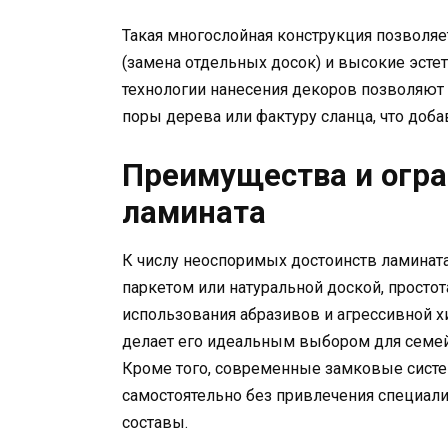
Такая многослойная конструкция позволяе
(замена отдельных досок) и высокие эсте
технологии нанесения декоров позволяют
поры дерева или фактуру сланца, что доба
Преимущества и огра
ламината
К числу неоспоримых достоинств ламината
паркетом или натуральной доской, простот
использования абразивов и агрессивной х
делает его идеальным выбором для семе
Кроме того, современные замковые систе
самостоятельно без привлечения специали
составы.