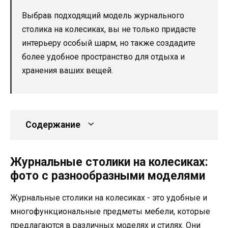
Выбрав подходящий модель журнального
столика на колесиках, вы не только придасте
интерьеру особый шарм, но также создадите
более удобное пространство для отдыха и
хранения ваших вещей.
Содержание
Журнальные столики на колесиках:
фото с разнообразными моделями
Журнальные столики на колесиках - это удобные и
многофункциональные предметы мебели, которые
предлагаются в различных моделях и стилях. Они