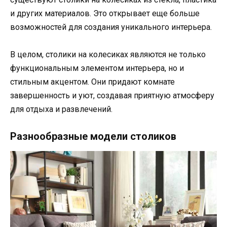
и других материалов. Это открывает еще больше
возможностей для создания уникального интерьера.
В целом, столики на колесиках являются не только
функциональным элементом интерьера, но и
стильным акцентом. Они придают комнате
завершенность и уют, создавая приятную атмосферу
для отдыха и развлечений.
Разнообразные модели столиков