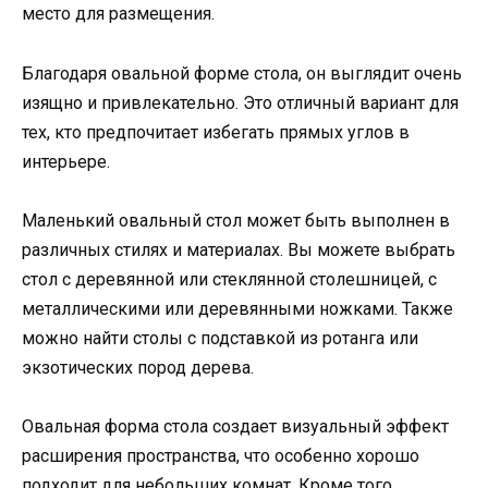
место для размещения.
Благодаря овальной форме стола, он выглядит очень
изящно и привлекательно. Это отличный вариант для
тех, кто предпочитает избегать прямых углов в
интерьере.
Маленький овальный стол может быть выполнен в
различных стилях и материалах. Вы можете выбрать
стол с деревянной или стеклянной столешницей, с
металлическими или деревянными ножками. Также
можно найти столы с подставкой из ротанга или
экзотических пород дерева.
Овальная форма стола создает визуальный эффект
расширения пространства, что особенно хорошо
подходит для небольших комнат. Кроме того,