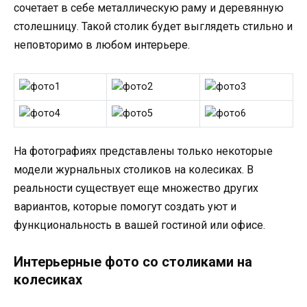
сочетает в себе металлическую раму и деревянную
столешницу. Такой столик будет выглядеть стильно и
неповторимо в любом интерьере.
На фотографиях представлены только некоторые
модели журнальных столиков на колесиках. В
реальности существует еще множество других
вариантов, которые помогут создать уют и
функциональность в вашей гостиной или офисе.
Интерьерные фото со столиками на
колесиках