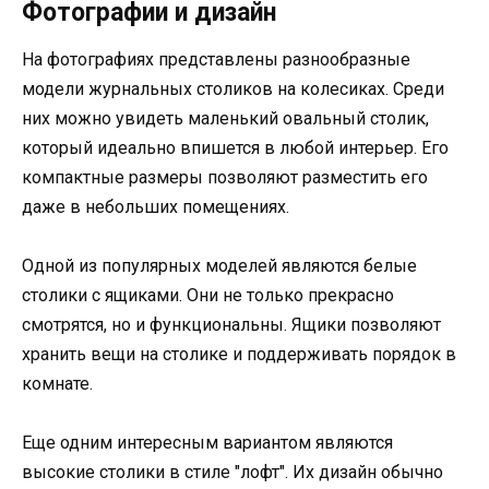
Фотографии и дизайн
На фотографиях представлены разнообразные
модели журнальных столиков на колесиках. Среди
них можно увидеть маленький овальный столик,
который идеально впишется в любой интерьер. Его
компактные размеры позволяют разместить его
даже в небольших помещениях.
Одной из популярных моделей являются белые
столики с ящиками. Они не только прекрасно
смотрятся, но и функциональны. Ящики позволяют
хранить вещи на столике и поддерживать порядок в
комнате.
Еще одним интересным вариантом являются
высокие столики в стиле "лофт". Их дизайн обычно