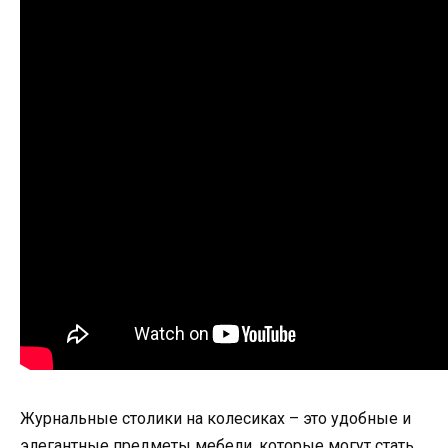
Журнальные столики на колесиках – это удобные и
элегантные предметы мебели, которые могут стать