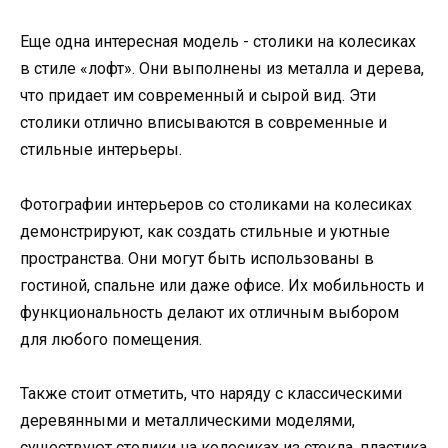
Еще одна интересная модель - столики на колесиках
в стиле «лофт». Они выполнены из металла и дерева,
что придает им современный и сырой вид. Эти
столики отлично вписываются в современные и
стильные интерьеры.
Фотографии интерьеров со столиками на колесиках
демонстрируют, как создать стильные и уютные
пространства. Они могут быть использованы в
гостиной, спальне или даже офисе. Их мобильность и
функциональность делают их отличным выбором
для любого помещения.
Также стоит отметить, что наряду с классическими
деревянными и металлическими моделями,
существуют столики на колесиках из стекла, пластика