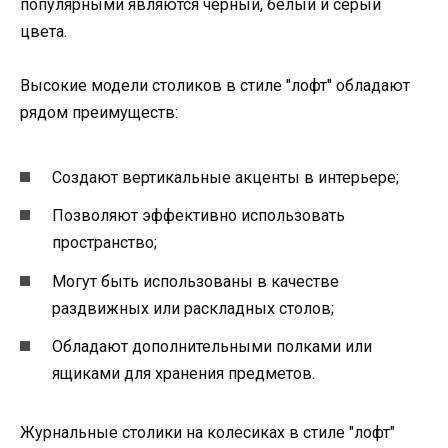
популярными являются черный, белый и серый
цвета.
Высокие модели столиков в стиле "лофт" обладают
рядом преимуществ:
Создают вертикальные акценты в интерьере;
Позволяют эффективно использовать
пространство;
Могут быть использованы в качестве
раздвижных или раскладных столов;
Обладают дополнительными полками или
ящиками для хранения предметов.
Журнальные столики на колесиках в стиле "лофт"