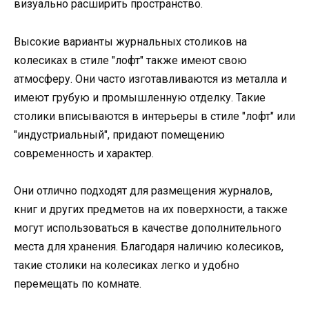
визуально расширить пространство.
Высокие варианты журнальных столиков на
колесиках в стиле "лофт" также имеют свою
атмосферу. Они часто изготавливаются из металла и
имеют грубую и промышленную отделку. Такие
столики вписываются в интерьеры в стиле "лофт" или
"индустриальный", придают помещению
современность и характер.
Они отлично подходят для размещения журналов,
книг и других предметов на их поверхности, а также
могут использоваться в качестве дополнительного
места для хранения. Благодаря наличию колесиков,
такие столики на колесиках легко и удобно
перемещать по комнате.