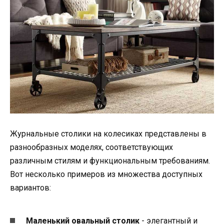
Журнальные столики на колесиках представлены в
разнообразных моделях, соответствующих
различным стилям и функциональным требованиям.
Вот несколько примеров из множества доступных
вариантов:
Маленький овальный столик
- элегантный и