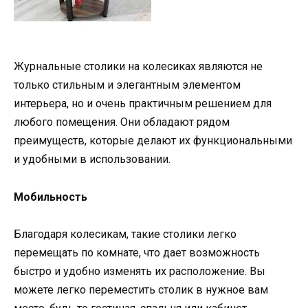
Журнальные столики на колесиках являются не
только стильным и элегантным элементом
интерьера, но и очень практичным решением для
любого помещения. Они обладают рядом
преимуществ, которые делают их функциональными
и удобными в использовании.
Мобильность
Благодаря колесикам, такие столики легко
перемещать по комнате, что дает возможность
быстро и удобно изменять их расположение. Вы
можете легко переместить столик в нужное вам