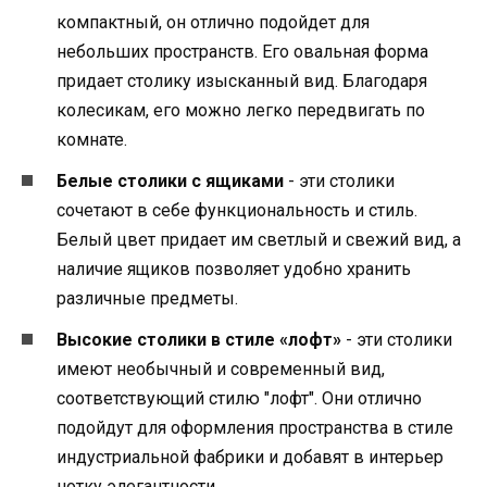
компактный, он отлично подойдет для
небольших пространств. Его овальная форма
придает столику изысканный вид. Благодаря
колесикам, его можно легко передвигать по
комнате.
Белые столики с ящиками
- эти столики
сочетают в себе функциональность и стиль.
Белый цвет придает им светлый и свежий вид, а
наличие ящиков позволяет удобно хранить
различные предметы.
Высокие столики в стиле «лофт»
- эти столики
имеют необычный и современный вид,
соответствующий стилю "лофт". Они отлично
подойдут для оформления пространства в стиле
индустриальной фабрики и добавят в интерьер
нотку элегантности.