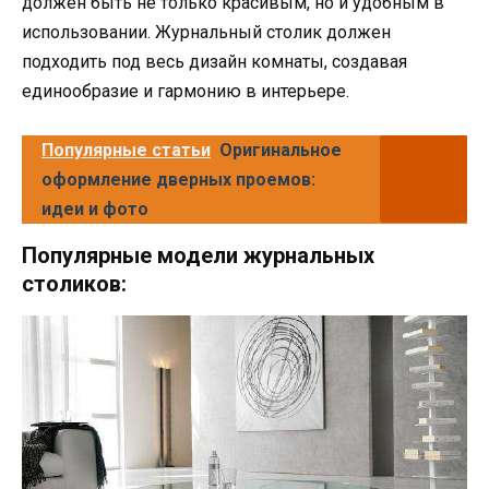
должен быть не только красивым, но и удобным в
использовании. Журнальный столик должен
подходить под весь дизайн комнаты, создавая
единообразие и гармонию в интерьере.
Популярные статьи
Оригинальное
оформление дверных проемов:
идеи и фото
Популярные модели журнальных
столиков: