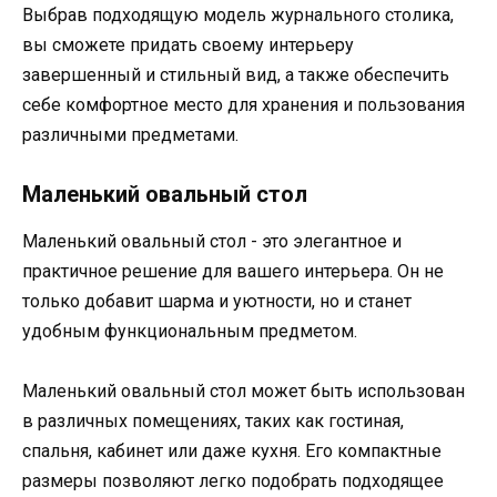
Выбрав подходящую модель журнального столика,
вы сможете придать своему интерьеру
завершенный и стильный вид, а также обеспечить
себе комфортное место для хранения и пользования
различными предметами.
Маленький овальный стол
Маленький овальный стол - это элегантное и
практичное решение для вашего интерьера. Он не
только добавит шарма и уютности, но и станет
удобным функциональным предметом.
Маленький овальный стол может быть использован
в различных помещениях, таких как гостиная,
спальня, кабинет или даже кухня. Его компактные
размеры позволяют легко подобрать подходящее