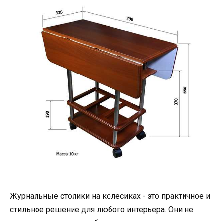
Журнальные столики на колесиках - это практичное и
стильное решение для любого интерьера. Они не