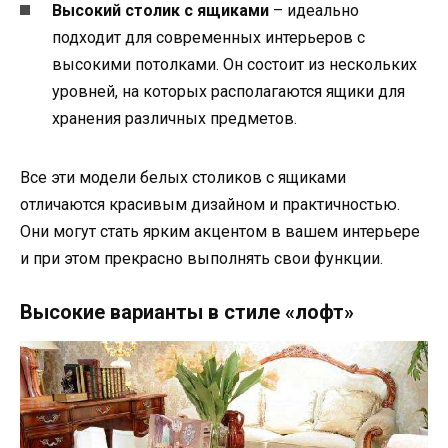
Высокий столик с ящиками
– идеально
подходит для современных интерьеров с
высокими потолками. Он состоит из нескольких
уровней, на которых располагаются ящики для
хранения различных предметов.
Все эти модели белых столиков с ящиками
отличаются красивым дизайном и практичностью.
Они могут стать ярким акцентом в вашем интерьере
и при этом прекрасно выполнять свои функции.
Высокие варианты в стиле «лофт»