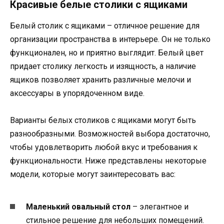
Красивые белые столики с ящиками
Белый столик с ящиками – отличное решение для
организации пространства в интерьере. Он не только
функционален, но и приятно выглядит. Белый цвет
придает столику легкость и изящность, а наличие
ящиков позволяет хранить различные мелочи и
аксессуары в упорядоченном виде.
Варианты белых столиков с ящиками могут быть
разнообразными. Возможностей выбора достаточно,
чтобы удовлетворить любой вкус и требования к
функциональности. Ниже представлены некоторые
модели, которые могут заинтересовать вас:
Маленький овальный стол
– элегантное и
стильное решение для небольших помещений.