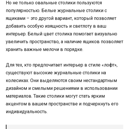
Но не только овальные столики пользуются
популярностью. Белые журнальные столики с
ящиками – это другой вариант, который позволяет
добавить особую изящность и светлоту в ваш
интерьер. Белый цвет столика помогает визуально
увеличить пространство, а наличие ящиков позволяет
хранить важные мелочи в порядке.
Для тех, кто предпочитает интерьер в стиле «лофт»,
существуют высокие журнальные столики на
колесиках. Они выделяются своим нестандартным
дизайном и смелыми решениями в использовании
материалов. Такие столики могут стать ярким
акцентом в вашем пространстве и подчеркнуть его
индивидуальность.