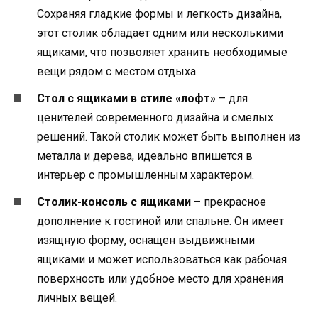
Сохраняя гладкие формы и легкость дизайна,
этот столик обладает одним или несколькими
ящиками, что позволяет хранить необходимые
вещи рядом с местом отдыха.
Стол с ящиками в стиле «лофт»
– для
ценителей современного дизайна и смелых
решений. Такой столик может быть выполнен из
металла и дерева, идеально впишется в
интерьер с промышленным характером.
Столик-консоль с ящиками
– прекрасное
дополнение к гостиной или спальне. Он имеет
изящную форму, оснащен выдвижными
ящиками и может использоваться как рабочая
поверхность или удобное место для хранения
личных вещей.