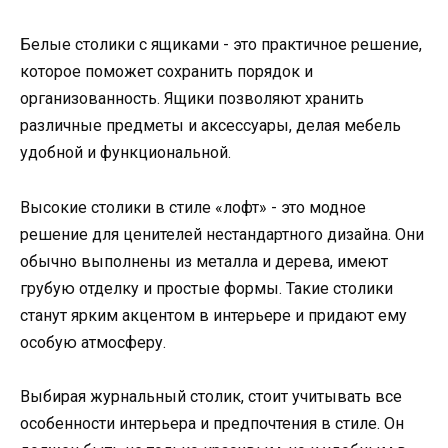
Белые столики с ящиками - это практичное решение,
которое поможет сохранить порядок и
организованность. Ящики позволяют хранить
различные предметы и аксессуары, делая мебель
удобной и функциональной.
Высокие столики в стиле «лофт» - это модное
решение для ценителей нестандартного дизайна. Они
обычно выполнены из металла и дерева, имеют
грубую отделку и простые формы. Такие столики
станут ярким акцентом в интерьере и придают ему
особую атмосферу.
Выбирая журнальный столик, стоит учитывать все
особенности интерьера и предпочтения в стиле. Он