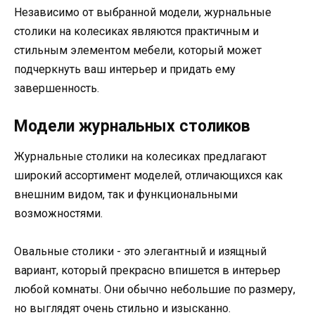
Независимо от выбранной модели, журнальные
столики на колесиках являются практичным и
стильным элементом мебели, который может
подчеркнуть ваш интерьер и придать ему
завершенность.
Модели журнальных столиков
Журнальные столики на колесиках предлагают
широкий ассортимент моделей, отличающихся как
внешним видом, так и функциональными
возможностями.
Овальные столики - это элегантный и изящный
вариант, который прекрасно впишется в интерьер
любой комнаты. Они обычно небольшие по размеру,
но выглядят очень стильно и изысканно.