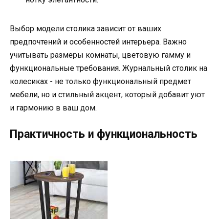
Выбор модели столика зависит от ваших
предпочтений и особенностей интерьера. Важно
учитывать размеры комнаты, цветовую гамму и
функциональные требования. Журнальный столик на
колесиках - не только функциональный предмет
мебели, но и стильный акцент, который добавит уют
и гармонию в ваш дом.
Практичность и функциональность