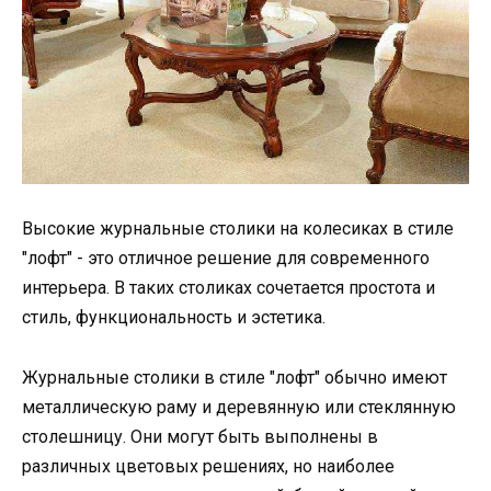
Высокие журнальные столики на колесиках в стиле
"лофт" - это отличное решение для современного
интерьера. В таких столиках сочетается простота и
стиль, функциональность и эстетика.
Журнальные столики в стиле "лофт" обычно имеют
металлическую раму и деревянную или стеклянную
столешницу. Они могут быть выполнены в
различных цветовых решениях, но наиболее