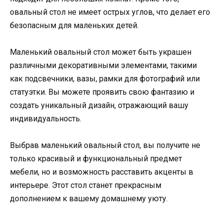
овальный стол не имеет острых углов, что делает его
безопасным для маленьких детей.
Маленький овальный стол может быть украшен
различными декоративными элементами, такими
как подсвечники, вазы, рамки для фотографий или
статуэтки. Вы можете проявить свою фантазию и
создать уникальный дизайн, отражающий вашу
индивидуальность.
Выбрав маленький овальный стол, вы получите не
только красивый и функциональный предмет
мебели, но и возможность расставить акценты в
интерьере. Этот стол станет прекрасным
дополнением к вашему домашнему уюту.