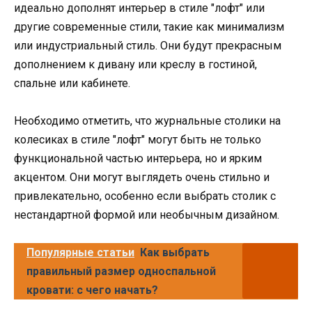
идеально дополнят интерьер в стиле "лофт" или
другие современные стили, такие как минимализм
или индустриальный стиль. Они будут прекрасным
дополнением к дивану или креслу в гостиной,
спальне или кабинете.
Необходимо отметить, что журнальные столики на
колесиках в стиле "лофт" могут быть не только
функциональной частью интерьера, но и ярким
акцентом. Они могут выглядеть очень стильно и
привлекательно, особенно если выбрать столик с
нестандартной формой или необычным дизайном.
Популярные статьи
Как выбрать
правильный размер односпальной
кровати: с чего начать?