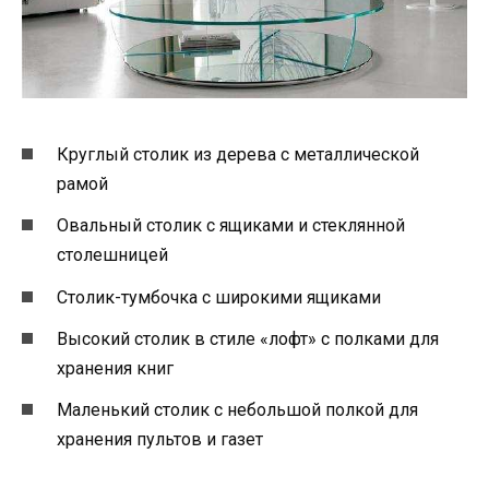
Круглый столик из дерева с металлической
рамой
Овальный столик с ящиками и стеклянной
столешницей
Столик-тумбочка с широкими ящиками
Высокий столик в стиле «лофт» с полками для
хранения книг
Маленький столик с небольшой полкой для
хранения пультов и газет