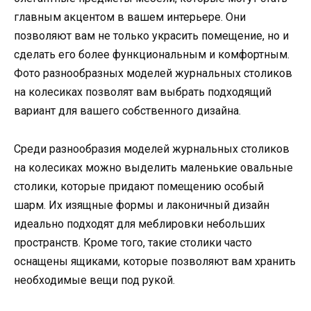
главным акцентом в вашем интерьере. Они
позволяют вам не только украсить помещение, но и
сделать его более функциональным и комфортным.
Фото разнообразных моделей журнальных столиков
на колесиках позволят вам выбрать подходящий
вариант для вашего собственного дизайна.
Среди разнообразия моделей журнальных столиков
на колесиках можно выделить маленькие овальные
столики, которые придают помещению особый
шарм. Их изящные формы и лаконичный дизайн
идеально подходят для меблировки небольших
пространств. Кроме того, такие столики часто
оснащены ящиками, которые позволяют вам хранить
необходимые вещи под рукой.