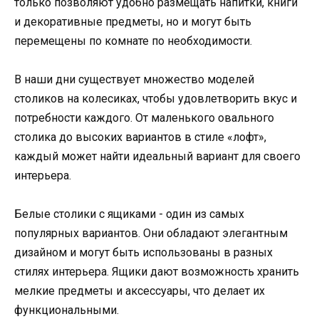
только позволяют удобно размещать напитки, книги
и декоративные предметы, но и могут быть
перемещены по комнате по необходимости.
В наши дни существует множество моделей
столиков на колесиках, чтобы удовлетворить вкус и
потребности каждого. От маленького овального
столика до высоких вариантов в стиле «лофт»,
каждый может найти идеальный вариант для своего
интерьера.
Белые столики с ящиками - один из самых
популярных вариантов. Они обладают элегантным
дизайном и могут быть использованы в разных
стилях интерьера. Ящики дают возможность хранить
мелкие предметы и аксессуары, что делает их
функциональными.