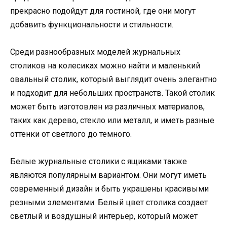
прекрасно подойдут для гостиной, где они могут
добавить функциональности и стильности.
Среди разнообразных моделей журнальных
столиков на колесиках можно найти и маленький
овальный столик, который выглядит очень элегантно
и подходит для небольших пространств. Такой столик
может быть изготовлен из различных материалов,
таких как дерево, стекло или металл, и иметь разные
оттенки от светлого до темного.
Белые журнальные столики с ящиками также
являются популярным вариантом. Они могут иметь
современный дизайн и быть украшены красивыми
резными элементами. Белый цвет столика создает
светлый и воздушный интерьер, который может