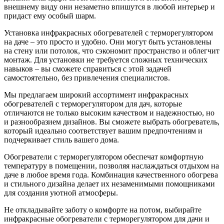
внешнему виду они незаметно впишутся в любой интерьер и
придаст ему особый шарм.
Установка инфракрасных обогревателей с терморегулятором
на даче – это просто и удобно. Они могут быть установлены
на стену или потолок, что сэкономит пространство и облегчит
монтаж. Для установки не требуется сложных технических
навыков – вы сможете справиться с этой задачей
самостоятельно, без привлечения специалистов.
Мы предлагаем широкий ассортимент инфракрасных
обогревателей с терморегулятором для дач, которые
отличаются не только высоким качеством и надежностью, но
и разнообразием дизайнов. Вы сможете выбрать обогреватель,
который идеально соответствует вашим предпочтениям и
подчеркивает стиль вашего дома.
Обогреватели с терморегулятором обеспечат комфортную
температуру в помещении, позволяя наслаждаться отдыхом на
даче в любое время года. Комбинация качественного обогрева
и стильного дизайна делает их незаменимыми помощниками
для создания уютной атмосферы.
Не откладывайте заботу о комфорте на потом, выбирайте
инфракрасные обогреватели с терморегулятором для дачи и