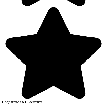
Поделиться в ВКонтакте