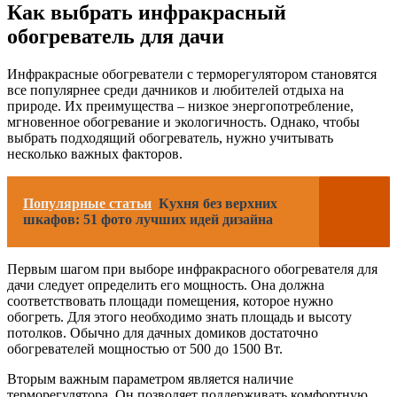
Как выбрать инфракрасный
обогреватель для дачи
Инфракрасные обогреватели с терморегулятором становятся
все популярнее среди дачников и любителей отдыха на
природе. Их преимущества – низкое энергопотребление,
мгновенное обогревание и экологичность. Однако, чтобы
выбрать подходящий обогреватель, нужно учитывать
несколько важных факторов.
Популярные статьи
Кухня без верхних
шкафов: 51 фото лучших идей дизайна
Первым шагом при выборе инфракрасного обогревателя для
дачи следует определить его мощность. Она должна
соответствовать площади помещения, которое нужно
обогреть. Для этого необходимо знать площадь и высоту
потолков. Обычно для дачных домиков достаточно
обогревателей мощностью от 500 до 1500 Вт.
Вторым важным параметром является наличие
терморегулятора. Он позволяет поддерживать комфортную