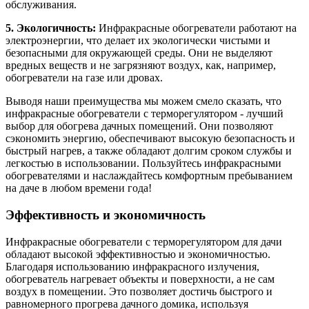
обслуживания.
5. Экологичность:
Инфракрасные обогреватели работают на
электроэнергии, что делает их экологически чистыми и
безопасными для окружающей среды. Они не выделяют
вредных веществ и не загрязняют воздух, как, например,
обогреватели на газе или дровах.
Выводя наши преимущества мы можем смело сказать, что
инфракрасные обогреватели с терморегулятором - лучший
выбор для обогрева дачных помещений. Они позволяют
сэкономить энергию, обеспечивают высокую безопасность и
быстрый нагрев, а также обладают долгим сроком службы и
легкостью в использовании. Пользуйтесь инфракрасными
обогревателями и наслаждайтесь комфортным пребыванием
на даче в любом времени года!
Эффективность и экономичность
Инфракрасные обогреватели с терморегулятором для дачи
обладают высокой эффективностью и экономичностью.
Благодаря использованию инфракрасного излучения,
обогреватель нагревает объекты и поверхности, а не сам
воздух в помещении. Это позволяет достичь быстрого и
равномерного прогрева дачного домика, используя