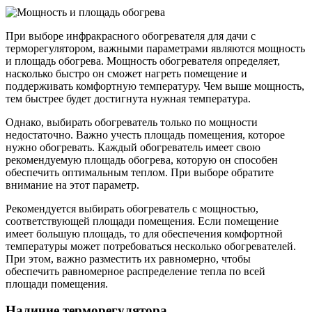
При выборе инфракрасного обогревателя для дачи с
терморегулятором, важными параметрами являются мощность
и площадь обогрева. Мощность обогревателя определяет,
насколько быстро он сможет нагреть помещение и
поддерживать комфортную температуру. Чем выше мощность,
тем быстрее будет достигнута нужная температура.
Однако, выбирать обогреватель только по мощности
недостаточно. Важно учесть площадь помещения, которое
нужно обогревать. Каждый обогреватель имеет свою
рекомендуемую площадь обогрева, которую он способен
обеспечить оптимальным теплом. При выборе обратите
внимание на этот параметр.
Рекомендуется выбирать обогреватель с мощностью,
соответствующей площади помещения. Если помещение
имеет большую площадь, то для обеспечения комфортной
температуры может потребоваться несколько обогревателей.
При этом, важно разместить их равномерно, чтобы
обеспечить равномерное распределение тепла по всей
площади помещения.
Наличие терморегулятора