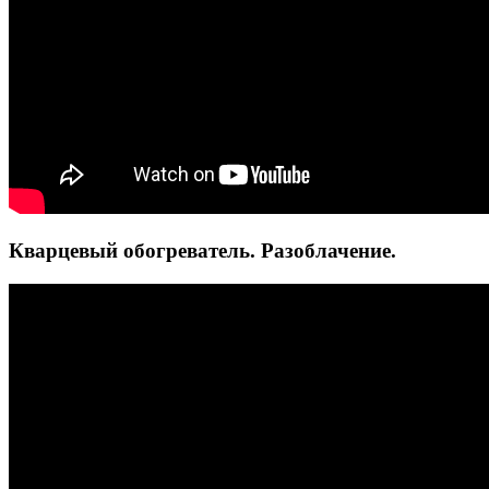
Кварцевый обогреватель. Разоблачение.