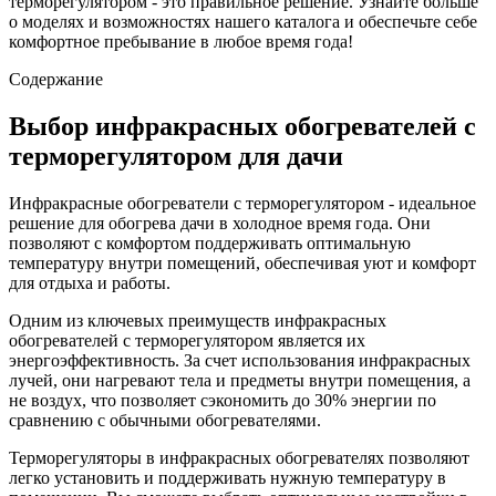
терморегулятором - это правильное решение. Узнайте больше
о моделях и возможностях нашего каталога и обеспечьте себе
комфортное пребывание в любое время года!
Содержание
Выбор инфракрасных обогревателей с
терморегулятором для дачи
Инфракрасные обогреватели с терморегулятором - идеальное
решение для обогрева дачи в холодное время года. Они
позволяют с комфортом поддерживать оптимальную
температуру внутри помещений, обеспечивая уют и комфорт
для отдыха и работы.
Одним из ключевых преимуществ инфракрасных
обогревателей с терморегулятором является их
энергоэффективность. За счет использования инфракрасных
лучей, они нагревают тела и предметы внутри помещения, а
не воздух, что позволяет сэкономить до 30% энергии по
сравнению с обычными обогревателями.
Терморегуляторы в инфракрасных обогревателях позволяют
легко установить и поддерживать нужную температуру в