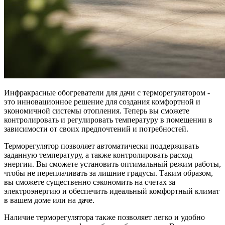
Инфракрасные обогреватели для дачи с терморегулятором -
это инновационное решение для создания комфортной и
экономичной системы отопления. Теперь вы сможете
контролировать и регулировать температуру в помещении в
зависимости от своих предпочтений и потребностей.
Терморегулятор позволяет автоматически поддерживать
заданную температуру, а также контролировать расход
энергии. Вы сможете установить оптимальный режим работы,
чтобы не переплачивать за лишние градусы. Таким образом,
вы сможете существенно сэкономить на счетах за
электроэнергию и обеспечить идеальный комфортный климат
в вашем доме или на даче.
Наличие терморегулятора также позволяет легко и удобно