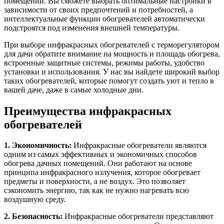
помещении. Вы сможете выбрать оптимальные настройки в
зависимости от своих предпочтений и потребностей, а
интеллектуальные функции обогревателей автоматически
подстроятся под изменения внешней температуры.
При выборе инфракрасных обогревателей с терморегулятором
для дачи обратите внимание на мощность и площадь обогрева,
встроенные защитные системы, режимы работы, удобство
установки и использования. У нас вы найдете широкий выбор
таких обогревателей, которые помогут создать уют и тепло в
вашей даче, даже в самые холодные дни.
Преимущества инфракрасных
обогревателей
1. Экономичность:
Инфракрасные обогреватели являются
одним из самых эффективных и экономичных способов
обогрева дачных помещений. Они работают на основе
принципа инфракрасного излучения, которое обогревает
предметы и поверхности, а не воздух. Это позволяет
сэкономить энергию, так как не нужно нагревать всю
воздушную среду.
2. Безопасность:
Инфракрасные обогреватели представляют