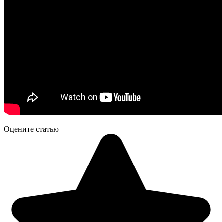
Оцените статью