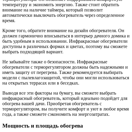
температуру и экономить энергию. Также стоит обратить
внимание на наличие таймера, который позволит
автоматически выключать обогреватель через определенное
время.
Кроме того, обратите внимание на дизайн обогревателя. Он
должен гармонично вписываться в интерьер дачного домика и
быть удобным в использовании. Инфракрасные обогреватели
доступны в различных формах и цветах, поэтому вы сможете
выбрать подходящий вариант.
Не забывайте также о безопасности. Инфракрасные
обогреватели с терморегулятором должны быть надежными и
иметь защиту от перегрева. Также рекомендуется выбирать
модели с пылевлагозащитой, чтобы они могли использоваться
на открытых террасах или в беседках.
Выводя все эти факторы на бумагу, вы сможете выбрать
инфракрасный обогреватель, который идеально подойдет для
обогрева вашей дачи. Приобретая обогреватель с
терморегулятором, вы получите комфорт и уют в любое время
года, а также сможете сэкономить на энергозатратах.
Мощность и площадь обогрева