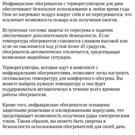
Инфракрасные обогреватели с терморегулятором для дачи
обеспечивают безопасное использование в любое время года.
Они не нагревают воздух вокруг себя и не перегреваются, что
исключает возможность пожара или получения ожогов.
Встроенные системы защиты от перегрева и падения
обеспечивают дополнительную безопасность. Если
температура обогревателя становится слишком высокой или
если он наклоняется под углом более 45 градусов,
обогреватель автоматически отключается, предотвращая
возможные аварийные ситуации.
Терморегуляторы, которые идут в комплекте с
инфракрасными обогревателями, позволяют легко настроить
оптимальную температуру для комфортного обогрева. Вы
можете выбрать нужную температуру и она будет
поддерживаться автоматически в течение всего времени
работы обогревателя.
Кроме того, инфракрасные обогреватели оснащены
защитными решетками и изолированными корпусами, что
предотвращает возможность получения удара электрическим
током. Таким образом, вы можете быть уверены в
безопасности использования обогревателей для своей дачи.