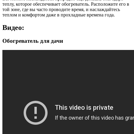
теплу, которое обеспечивает обогреватель. Расположите его в
той зоне, где вы часто проводите время, и наслаждайтесь
теплом и комфортом даже в прохладные времена года.
Видео:
Обогреватель для дачи