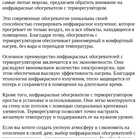
самые лютые морозы, предлагаем обратить внимание на
инфракрасные обогреватели с терморегулятором.
Эти современные обогреватели уникальны своей
способностью генерировать инфракрасное излучение, которое
прогревает не только воздух, но и все объекты, находящиеся в
помещении. Благодаря этому, обогреватель с
терморегулятором обеспечивает равномерный и комфортный
нагрев, без жара и перепадов температуры.
Основное преимущество инфракрасных обогревателей с
терморегулятором заключается в их экономичности. Они
расходуют минимальное количество электроэнергии, при
этом обеспечивая высокую эффективность нагрева. Благодаря
технологии инфракрасного излучения, тепло защищается от
потерь и сохраняется в помещении на длительное время.
Кроме того, инфракрасные обогреватели с терморегулятором
просты в установке и использовании. Они легко монтируются
на стену или потолок с помощью специальных крепежных
элементов. Терморегулятор позволяет точно настроить
желаемую температуру и поддерживать ее на нужном уровне.
Если вы хотите создать уютную атмосферу и сэкономить на
отоплении в своей даче, выбор инфракрасных обогревателей с