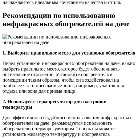
наслаждайтесь идеальным сочетанием качества и стиля.
Рекомендации по использованию
инфракрасных обогревателей на даче
1. Выберите правильное место для установки обогревателя
Перед установкой инфракрасного обогревателя на даче, важно
выбрать правильное место, которое будет обеспечивать
оптимальное отопление. Установите обогреватель в
помещении таким образом, чтобы он воздействовал на
наиболее часто посещаемые зоны, например, участок для
отдыха или зона для приема пищи.
2. Используйте терморегулятор для настройки
температуры
Для эффективного и удобного использования инфракрасных
обогревателей на даче, рекомендуется использовать
обогреватели с терморегулятором. Теперь вы можете
установить желаемую температуру и обогреватель