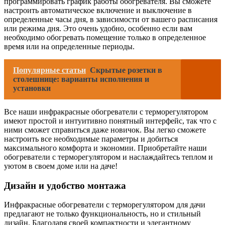
программировать график работы обогревателя. Вы сможете
настроить автоматическое включение и выключение в
определенные часы дня, в зависимости от вашего расписания
или режима дня. Это очень удобно, особенно если вам
необходимо обогревать помещение только в определенное
время или на определенные периоды.
Популярные статьи
Скрытые розетки в
столешнице: варианты исполнения и
установки
Все наши инфракрасные обогреватели с терморегулятором
имеют простой и интуитивно понятный интерфейс, так что с
ними сможет справиться даже новичок. Вы легко сможете
настроить все необходимые параметры и добиться
максимального комфорта и экономии. Приобретайте наши
обогреватели с терморегулятором и наслаждайтесь теплом и
уютом в своем доме или на даче!
Дизайн и удобство монтажа
Инфракрасные обогреватели с терморегулятором для дачи
предлагают не только функциональность, но и стильный
дизайн. Благодаря своей компактности и элегантному