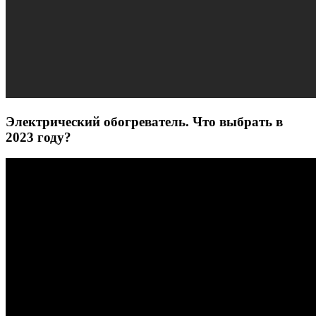
Электрический обогреватель. Что выбрать в
2023 году?