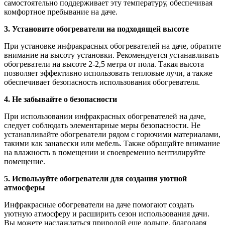
самостоятельно поддерживает эту температуру, обеспечивая
комфортное пребывание на даче.
3. Установите обогреватели на подходящей высоте
При установке инфракрасных обогревателей на даче, обратите
внимание на высоту установки. Рекомендуется устанавливать
обогреватели на высоте 2-2,5 метра от пола. Такая высота
позволяет эффективно использовать тепловые лучи, а также
обеспечивает безопасность использования обогревателя.
4. Не забывайте о безопасности
При использовании инфракрасных обогревателей на даче,
следует соблюдать элементарные меры безопасности. Не
устанавливайте обогреватели рядом с горючими материалами,
такими как занавески или мебель. Также обращайте внимание
на влажность в помещении и своевременно вентилируйте
помещение.
5. Используйте обогреватели для создания уютной
атмосферы
Инфракрасные обогреватели на даче помогают создать
уютную атмосферу и расширить сезон использования дачи.
Вы можете наслаждаться природой еще дольше, благодаря