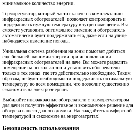
минимальное количество энергии.
Терморегулятор, который часто включен в комплектацию
инфракрасных обогревателей, позволяет контролировать и
поддерживать нужную температуру внутри помещения. Вы
сможете установить оптимальное значение и обогреватель
автоматически будет поддерживать его, даже если на улице
наблюдается изменение погоды.
Уникальная система разбиения на зоны помогает добиться
еще большей экономии энергии при использовании
инфракрасных обогревателей на даче. Вы можете разделить
помещение на несколько зон и установить обогреватели
только в тех зонах, где это действительно необходимо. Таким
образом, не будет необходимости поддерживать оптимальную
температуру во всем помещении, что позволит существенно
сэкономить на электроэнергии.
Выбирайте инфракрасные обогреватели с терморегулятором
для дачи и получите эффективное и экономичное решение для
обогрева вашего дачного домика. Наслаждайтесь комфортной
температурой и сэкономьте на энергозатратах!
Безопасность использования