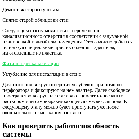
Демонтаж старого унитаза
Снятие старой облицовки стен
Следующим шагом может стать перемещение
канализационного отверстия в соответствии с задуманной
планировкой и дизайном помещения. Этого можно добиться,
используя специальные приспособления – адаптеры,
изготовленные из пластика.
Фитинги для канализации
Углубление для инсталляции в стене
Для этого пол вокруг отверстия углубляют при помощи
перфоратора и фиксируют на нем адаптер. Далее свободное
пространство вокруг него заливают цементно-песчаным
раствором или самовыравнивающейся смесью для пола. К
следующему этапу можно будет приступать уже после
окончательного высыхания раствора.
Как проверить работоспособность
системы