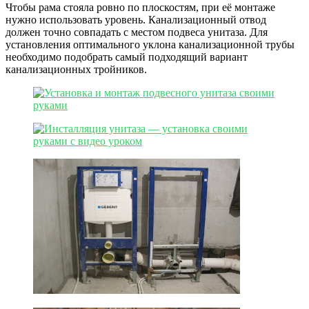
Чтобы рама стояла ровно по плоскостям, при её монтаже
нужно использовать уровень. Канализационный отвод
должен точно совпадать с местом подвеса унитаза. Для
установления оптимального уклона канализационной трубы
необходимо подобрать самый подходящий вариант
канализационных тройников.