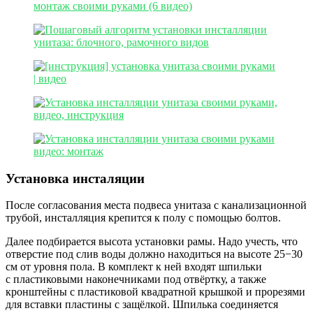
Установка инсталяции
После согласования места подвеса унитаза с канализационной
трубой, инсталляция крепится к полу с помощью болтов.
Далее подбирается высота установки рамы. Надо учесть, что
отверстие под слив воды должно находиться на высоте 25−30
см от уровня пола. В комплект к ней входят шпильки
с пластиковыми наконечниками под отвёртку, а также
кронштейны с пластиковой квадратной крышкой и прорезями
для вставки пластины с защёлкой. Шпилька соединяется