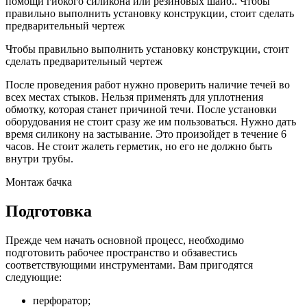
помощи гибкого силикона или резиновых шайб.. Чтобы
правильно выполнить установку конструкции, стоит сделать
предварительный чертеж
Чтобы правильно выполнить установку конструкции, стоит
сделать предварительный чертеж
После проведения работ нужно проверить наличие течей во
всех местах стыков. Нельзя применять для уплотнения
обмотку, которая станет причиной течи. После установки
оборудования не стоит сразу же им пользоваться. Нужно дать
время силикону на застывание. Это произойдет в течение 6
часов. Не стоит жалеть герметик, но его не должно быть
внутри трубы.
Монтаж бачка
Подготовка
Прежде чем начать основной процесс, необходимо
подготовить рабочее пространство и обзавестись
соответствующими инструментами. Вам пригодятся
следующие:
перфоратор;