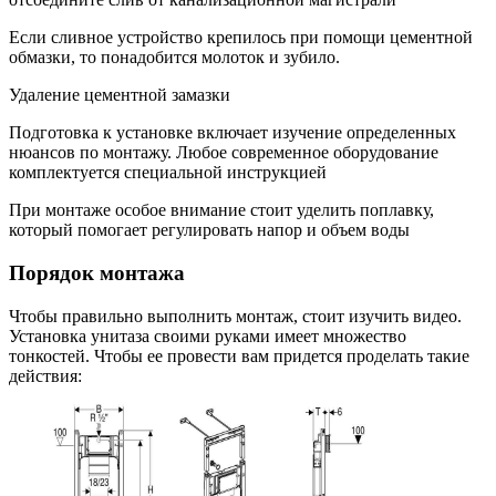
Если сливное устройство крепилось при помощи цементной
обмазки, то понадобится молоток и зубило.
Удаление цементной замазки
Подготовка к установке включает изучение определенных
нюансов по монтажу. Любое современное оборудование
комплектуется специальной инструкцией
При монтаже особое внимание стоит уделить поплавку,
который помогает регулировать напор и объем воды
Порядок монтажа
Чтобы правильно выполнить монтаж, стоит изучить видео.
Установка унитаза своими руками имеет множество
тонкостей. Чтобы ее провести вам придется проделать такие
действия: