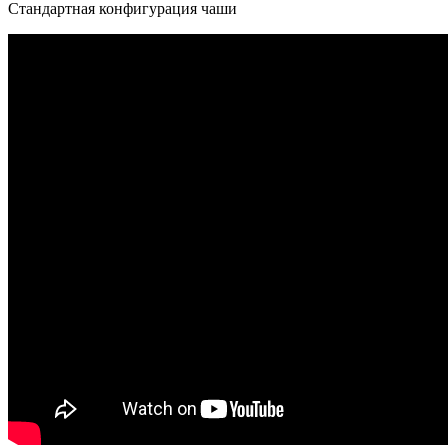
Стандартная конфигурация чаши