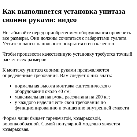
Как выполняется установка унитаза
своими руками: видео
Не забывайте перед приобретением оборудования проверить
все размеры. Они должны сочетаться с габаритами туалета.
Учтите нюансы напольного покрытия и его качество.
Чтобы произвести качественную установку требуется точный
расчет всех размеров
К монтажу унитаза своими руками предъявляются
определенные требования. Вам следует о них знать:
нормальная высота монтажа сантехнического
оборудования около 40 см;
максимальная нагрузка рассчитана на 200 кг;
у каждого изделия есть свои требования по
функционированию и очищению внутренней емкости.
Форма чаши бывает тарельчатой, козырьковой,
воронкообразной. Самой популярной моделью является
козырьковая.