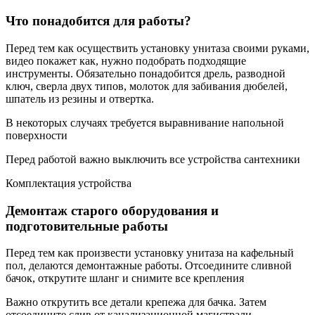
Что понадобится для работы?
Перед тем как осуществить установку унитаза своими руками,
видео покажет как, нужно подобрать подходящие
инструменты. Обязательно понадобится дрель, разводной
ключ, сверла двух типов, молоток для забивания дюбелей,
шпатель из резины и отвертка.
В некоторых случаях требуется выравнивание напольной
поверхности
Перед работой важно выключить все устройства сантехники
Комплектация устройства
Демонтаж старого оборудования и
подготовительные работы
Перед тем как произвести установку унитаза на кафельный
пол, делаются демонтажные работы. Отсоедините сливной
бачок, открутите шланг и снимите все крепления
Важно открутить все детали крепежа для бачка. Затем
отсоедините слив от канализационной магистрали