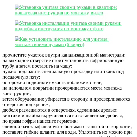
прочистите участок внутри канализационной магистрали;
на выходное отверстие стоит установить гофрированную
трубу, а затем поставить на чашу;
нужно подложить специальную прокладку или ткань под
посадочную пяту;
осторожно подвиньте емкость поближе к стене;
на напольном покрытии прочерчиваются места монтажа
конструкции;
затем оборудование убирается в сторону, и просверливаются
отверстия под крепеж;
дюбеля размещаются в отверстиях, сделанных дрелью;
винтики и шайбы вкручиваются во вставленные дюбеля;
по краям гофры нанесите герметик;
сливной бачок зафиксируйте болтами с защитой от коррозии;
поставьте гибкие шланги для воды. Уплотнить их можно при