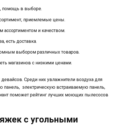
, помощь в выборе.
сортимент, приемлемые цены.
м ассортиментом и качеством.
, есть доставка.
громным выбором различных товаров.
еть магазинов с низкими ценами.
 девайсов. Среди них увлажнители воздуха для
ю панель, электрическую встраиваемую панель,
риант поможет рейтинг лучших моющих пылесосов
яжек с угольными