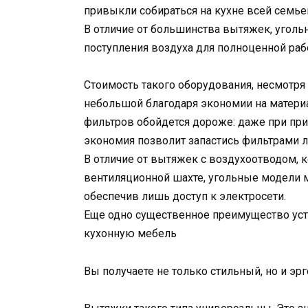
привыкли собираться на кухне всей семье
В отличие от большинства вытяжек, угол
поступления воздуха для полноценной раб
Стоимость такого оборудования, несмотря 
небольшой благодаря экономии на материа
фильтров обойдется дороже: даже при п
экономия позволит запастись фильтрами ле
В отличие от вытяжек с воздухоотводом, 
вентиляционной шахте, угольные модели 
обеспечив лишь доступ к электросети.
Еще одно существенное преимущество уст
кухонную мебель
Вы получаете не только стильный, но и э