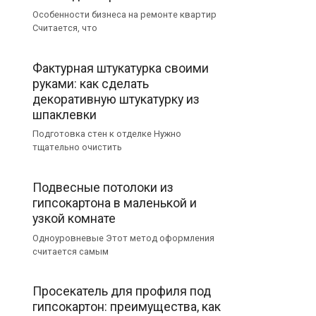
Особенности бизнеса на ремонте квартир
Считается, что
Фактурная штукатурка своими
руками: как сделать
декоративную штукатурку из
шпаклевки
Подготовка стен к отделке Нужно
тщательно очистить
Подвесные потолоки из
гипсокартона в маленькой и
узкой комнате
Одноуровневые Этот метод оформления
считается самым
Просекатель для профиля под
гипсокартон: преимущества, как