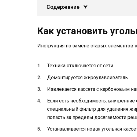
Содержание
Как установить угол
Инструкция по замене старых элементов к
Техника отключается от сети.
Демонтируется жироулавливатель.
Извлекается кассета с карбоновым на
Если есть необходимость, внутренние 
специальный фильтр для удаления жи
попасть за пределы досягаемости реш
Устанавливается новая угольная кассе