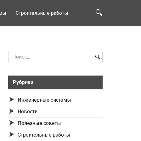
емы
Строительные работы
Search
for:
Рубрики
Инженерные системы
Новости
Полезные советы
Строительные работы