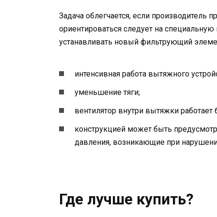
Задача облегчается, если производитель 
ориентироваться следует на специальную 
устанавливать новый фильтрующий элемен
интенсивная работа вытяжного устрой
уменьшение тяги;
вентилятор внутри вытяжки работает 
конструкцией может быть предусмотр
давления, возникающие при нарушении
Где лучше купить?