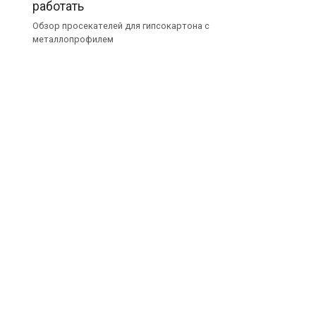
работать
Обзор просекателей для гипсокартона с
металлопрофилем