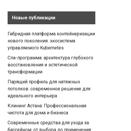
Новые публикации
Гибридная платформа контейнеризации
нового поколения: экосистема
управляемого Kubernetes
Спа-программа: архитектура глубокого
восстановления и эстетической
трансформации
Парящий профиль для натяжных
потолков: современное решение для
идеального интерьера
Клининг Астана: Профессиональная
чистота для дома и бизнеса
Современные средства для ухода за
бассейном: от выбора до применения