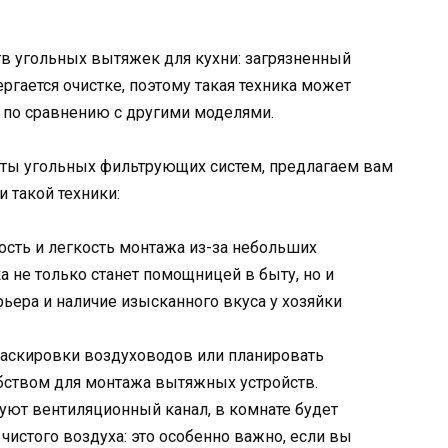
тв угольных вытяжек для кухни: загрязненный
ергается очистке, поэтому такая техника может
 по сравнению с другими моделями.
оты угольных фильтрующих систем, предлагаем вам
 такой техники:
ость и легкость монтажа из-за небольших
а не только станет помощницей в быту, но и
ьера и наличие изысканного вкуса у хозяйки
маскировки воздуховодов или планировать
ством для монтажа вытяжных устройств.
уют вентиляционный канал, в комнате будет
чистого воздуха: это особенно важно, если вы