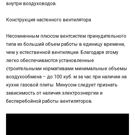
внутри воздуховодов.
Конструкция настенного вентилятора
Несомненным плюсом вентсистем принудительного
типа их больший объем работы в единицу времени,
чем у естественной вентиляции. Благодаря этому
легко обеспечиваются установленные
строительными нормативами минимальные объемы
воздухообмена – до 100 куб. м за час при наличии на
кухне газовой плиты. Минусом следует признать
зависимость от наличия электроэнергии и
бесперебойной работы вентиляторов.