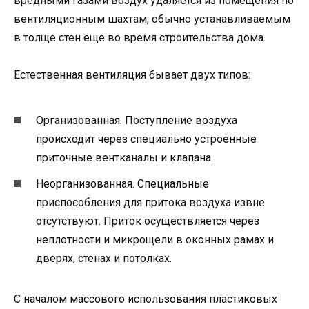
вредными газами воздух удаляется из помещения по
вентиляционным шахтам, обычно устанавливаемым
в толще стен еще во время строительства дома.
Естественная вентиляция бывает двух типов:
Организованная. Поступление воздуха
происходит через специально устроенные
приточные вентканалы и клапана.
Неорганизованная. Специальные
приспособления для притока воздуха извне
отсутствуют. Приток осуществляется через
неплотности и микрощели в оконных рамах и
дверях, стенах и потолках.
С началом массового использования пластиковых