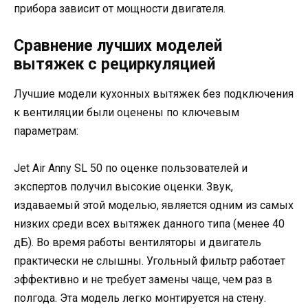
прибора зависит от мощности двигателя.
Сравнение лучших моделей
вытяжек с рециркуляцией
Лучшие модели кухонных вытяжек без подключения
к вентиляции были оценены по ключевым
параметрам:
Jet Air Anny SL 50 по оценке пользователей и
экспертов получил высокие оценки. Звук,
издаваемый этой моделью, является одним из самых
низких среди всех вытяжек данного типа (менее 40
дБ). Во время работы вентиляторы и двигатель
практически не слышны. Угольный фильтр работает
эффективно и не требует замены чаще, чем раз в
полгода. Эта модель легко монтируется на стену.