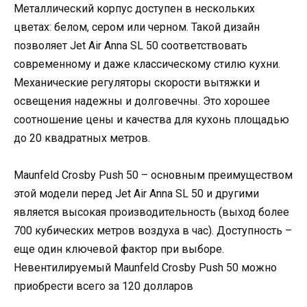
Металлический корпус доступен в нескольких
цветах: белом, сером или черном. Такой дизайн
позволяет Jet Air Anna SL 50 соответствовать
современному и даже классическому стилю кухни.
Механические регуляторы скорости вытяжки и
освещения надежны и долговечны. Это хорошее
соотношение цены и качества для кухонь площадью
до 20 квадратных метров.
Maunfeld Crosby Push 50 – основным преимуществом
этой модели перед Jet Air Anna SL 50 и другими
является высокая производительность (выход более
700 кубических метров воздуха в час). Доступность –
еще один ключевой фактор при выборе.
Невентилируемый Maunfeld Crosby Push 50 можно
приобрести всего за 120 долларов