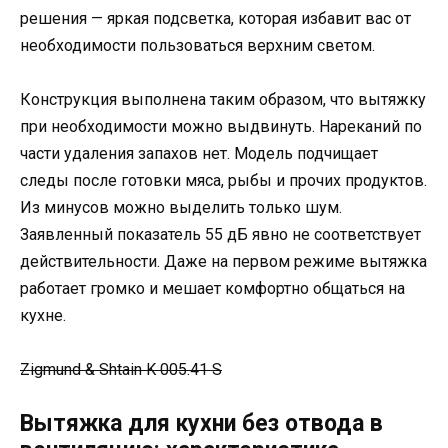
решения — яркая подсветка, которая избавит вас от
необходимости пользоваться верхним светом.
Конструкция выполнена таким образом, что вытяжку
при необходимости можно выдвинуть. Нареканий по
части удаления запахов нет. Модель подчищает
следы после готовки мяса, рыбы и прочих продуктов.
Из минусов можно выделить только шум.
Заявленный показатель 55 дБ явно не соответствует
действительности. Даже на первом режиме вытяжка
работает громко и мешает комфортно общаться на
кухне.
Zigmund & Shtain K 005.41 S
Вытяжка для кухни без отвода в