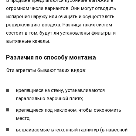
В продаже предлагаются кухонные вытяжки в
огромном числе вариантов. Они могут отводить
испарения наружу или очищать и осуществлять
рециркуляцию воздуха. Разница таких систем
состоит в том, будут ли установлены фильтры и
вытяжные каналы.
Различия по способу монтажа
Эти агрегаты бывают таких видов:
крепящиеся на стену, устанавливаются
параллельно варочной плите;
крепящиеся под наклоном, чтобы сэкономить
место;
встраиваемые в кухонный гарнитур (в навесной