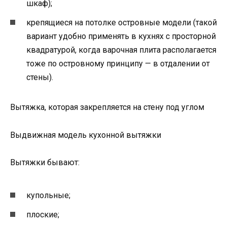
шкаф);
крепящиеся на потолке островные модели (такой
вариант удобно применять в кухнях с просторной
квадратурой, когда варочная плита располагается
тоже по островному принципу — в отдалении от
стены).
Вытяжка, которая закрепляется на стену под углом
Выдвижная модель кухонной вытяжки
Вытяжки бывают:
купольные;
плоские;