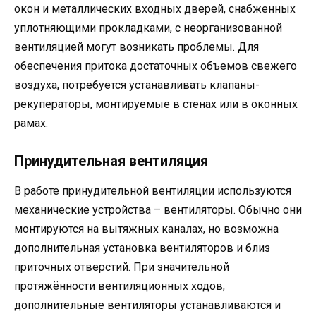
окон и металлических входных дверей, снабженных
уплотняющими прокладками, с неорганизованной
вентиляцией могут возникать проблемы. Для
обеспечения притока достаточных объемов свежего
воздуха, потребуется устанавливать клапаны-
рекуператоры, монтируемые в стенах или в оконных
рамах.
Принудительная вентиляция
В работе принудительной вентиляции используются
механические устройства – вентиляторы. Обычно они
монтируются на вытяжных каналах, но возможна
дополнительная установка вентиляторов и близ
приточных отверстий. При значительной
протяжённости вентиляционных ходов,
дополнительные вентиляторы устанавливаются и