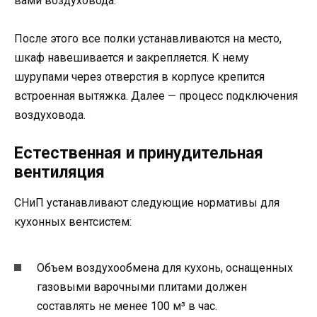
вами воздуховода.
После этого все полки устанавливаются на место,
шкаф навешивается и закрепляется. К нему
шурупами через отверстия в корпусе крепится
встроенная вытяжка. Далее — процесс подключения
воздуховода.
Естественная и принудительная
вентиляция
СНиП устанавливают следующие нормативы для
кухонных вентсистем:
Объем воздухообмена для кухонь, оснащенных
газовыми варочными плитами должен
составлять не менее 100 м³ в час.