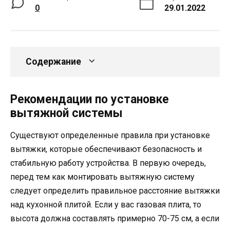
0
29.01.2022
Содержание
Рекомендации по установке
вытяжной системы
Существуют определенные правила при установке
вытяжки, которые обеспечивают безопасность и
стабильную работу устройства. В первую очередь,
перед тем как монтировать вытяжную систему
следует определить правильное расстояние вытяжки
над кухонной плитой. Если у вас газовая плита, то
высота должна составлять примерно 70-75 см, а если