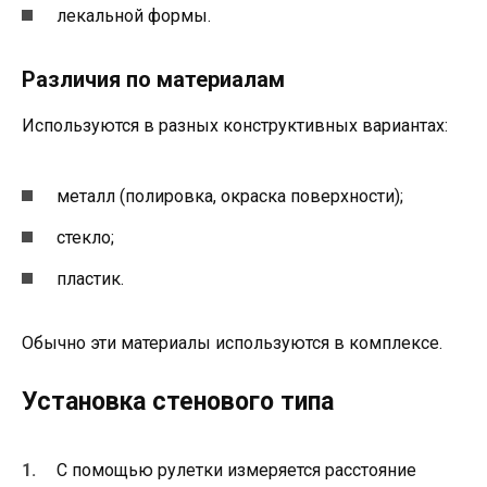
лекальной формы.
Различия по материалам
Используются в разных конструктивных вариантах:
металл (полировка, окраска поверхности);
стекло;
пластик.
Обычно эти материалы используются в комплексе.
Установка стенового типа
С помощью рулетки измеряется расстояние