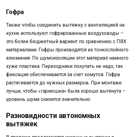
Гофра
Также чтобы соединить вытяжку с вентиляцией на
кухне используют гофрированные воздуховоды –
это более бюджетный вариант по сравнению с ПВХ
материалами. Гофры производятся из тонкослойного
алюминия. По шумоизоляции этот материал намного
хуже пластика. Переходники покупать не надо, так
фиксация обеспечивается за счет хомутов. Гофра
растягивается до нужных размеров. При монтаже
лучше, чтобы «гармошка» была хорошо вытянута –
уровень шума снизится значительно.
Разновидности автономных
вытяжек