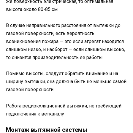
же поверхность электрическая, то оптимальная
высота около 80-85 см.
В случае неправильного расстояния от вытяжки до
газовой поверхности, есть вероятность
возникновения пожара — это если агрегат находится
слишком низко, и наоборот — если слишком высоко,
то снизится производительность ее работы
Помимо высоты, следует обратить внимание и на
ширину вытяжки, она должна быть не меньше самой
газовой поверхности
Работа рециркуляционной вытяжки, не требующей
подключения к ветканалу
Монтаж вытяжной системы