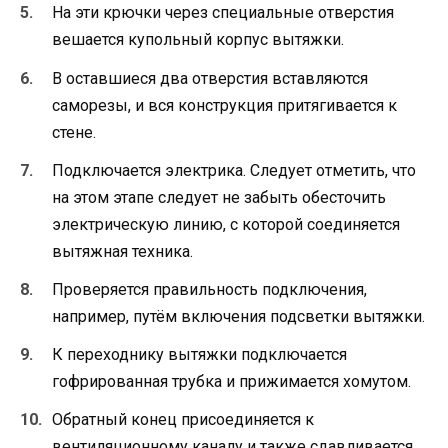
На эти крючки через специальные отверстия
вешается купольный корпус вытяжки.
В оставшиеся два отверстия вставляются
саморезы, и вся конструкция притягивается к
стене.
Подключается электрика. Следует отметить, что
на этом этапе следует не забыть обесточить
электрическую линию, с которой соединяется
вытяжная техника.
Проверяется правильность подключения,
например, путём включения подсветки вытяжки.
К переходнику вытяжки подключается
гофрированная трубка и прижимается хомутом.
Обратный конец присоединяется к
вентиляционному каналу и также сдавливается