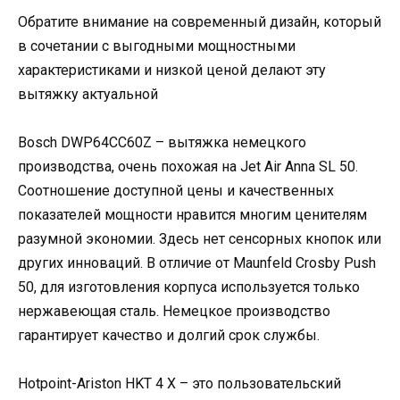
Обратите внимание на современный дизайн, который
в сочетании с выгодными мощностными
характеристиками и низкой ценой делают эту
вытяжку актуальной
Bosch DWP64CC60Z – вытяжка немецкого
производства, очень похожая на Jet Air Anna SL 50.
Соотношение доступной цены и качественных
показателей мощности нравится многим ценителям
разумной экономии. Здесь нет сенсорных кнопок или
других инноваций. В отличие от Maunfeld Crosby Push
50, для изготовления корпуса используется только
нержавеющая сталь. Немецкое производство
гарантирует качество и долгий срок службы.
Hotpoint-Ariston HKT 4 X – это пользовательский