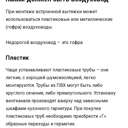
При монтаже встроенной вытяжки может
использоваться пластиковые или металлические
(гофра) воздуховоды.
Недорогой воздуховод — это гофра
Пластик
Чаще устанавливают пластиковые трубы – они
легкие, с хорошей шумоизоляцией, легко
монтируются. Трубы из ПВХ могут быть либо
круглого сечения, либо прямоугольного. Установку
вентканала производят вверху над навесными
шкафами кухонного гарнитура. При покупке
пластиковых труб необходимо приобрести «Г»
образные переходы и герметик.