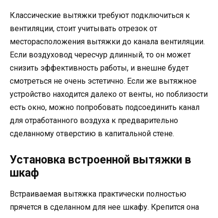
Классические вытяжки требуют подключиться к
вентиляции, стоит учитывать отрезок от
месторасположения вытяжки до канала вентиляции.
Если воздуховод чересчур длинный, то он может
снизить эффективность работы, и внешне будет
смотреться не очень эстетично. Если же вытяжное
устройство находится далеко от венты, но поблизости
есть окно, можно попробовать подсоединить канал
для отработанного воздуха к предварительно
сделанному отверстию в капитальной стене.
Установка встроенной вытяжки в
шкаф
Встраиваемая вытяжка практически полностью
прячется в сделанном для нее шкафу. Крепится она