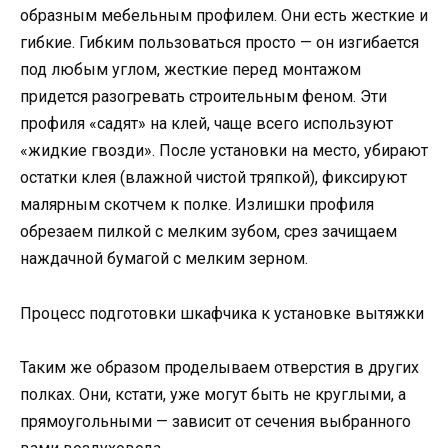
образным мебельным профилем. Они есть жесткие и
гибкие. Гибким пользоваться просто — он изгибается
под любым углом, жесткие перед монтажом
придется разогревать строительным феном. Эти
профиля «садят» на клей, чаще всего используют
«жидкие гвозди». После установки на место, убирают
остатки клея (влажной чистой тряпкой), фиксируют
малярным скотчем к полке. Излишки профиля
обрезаем пилкой с мелким зубом, срез зачищаем
наждачной бумагой с мелким зерном.
Процесс подготовки шкафчика к установке вытяжки
Таким же образом проделываем отверстия в других
полках. Они, кстати, уже могут быть не круглыми, а
прямоугольными — зависит от сечения выбранного