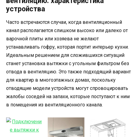
вентиляцию: характеристика
устройства
Часто встречаются случаи, когда вентиляционный
канал располагается слишком высоко или далеко от
варочной плиты или хозяева не желают
устанавливать гофру, которая портит интерьер кухни.
Идеальным решением для сложившихся ситуаций
станет установка вытяжки с угольным фильтром без
отвода в вентиляцию. Это также подходящий вариант
для квартир в многоэтажных домах, поскольку
отводящие модели устройств могут спровоцировать
жалобы соседей на запахи, которые поступают к ним
в помещения из вентиляционного канала.