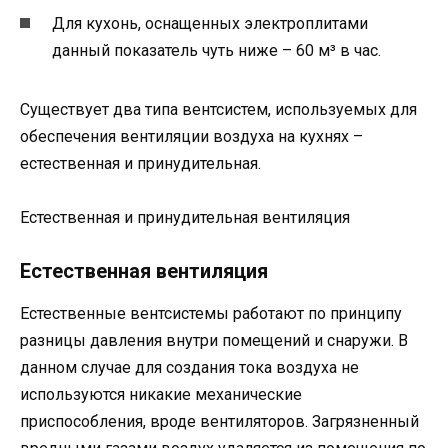
Для кухонь, оснащенных электроплитами
данный показатель чуть ниже – 60 м³ в час.
Существует два типа вентсистем, используемых для
обеспечения вентиляции воздуха на кухнях –
естественная и принудительная.
Естественная и принудительная вентиляция
Естественная вентиляция
Естественные вентсистемы работают по принципу
разницы давления внутри помещений и снаружи. В
данном случае для создания тока воздуха не
используются никакие механические
приспособления, вроде вентиляторов. Загрязненный