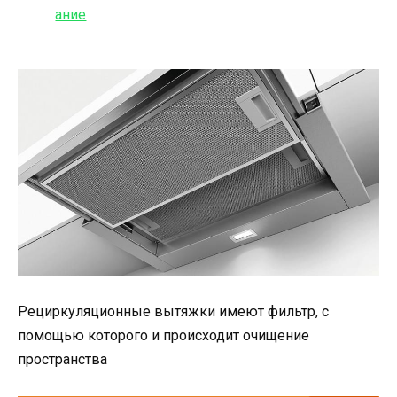
Рециркуляционные вытяжки имеют фильтр, с
помощью которого и происходит очищение
пространства