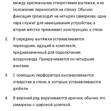
между крепёжными отверстиями вытяжки, и их
положение переносится на стенку. Обычно
фиксация происходит на четырёх саморезах, одна
пара служит для навешивания устройства, а
вторая жёстко прижимает конструкцию к стене.
В середину вытяжки устанавливается
переходник, идущий в комплекте,
предназначенный для подключения
воздуховода. Прикручивается он четырьмя
винтами.
С помощью перфоратора высверливаются
отверстия в стене, в которые устанавливаются
дюбели.
В верхний ряд вкручиваются крючки, обычно это
саморезы с широкой шляпкой.