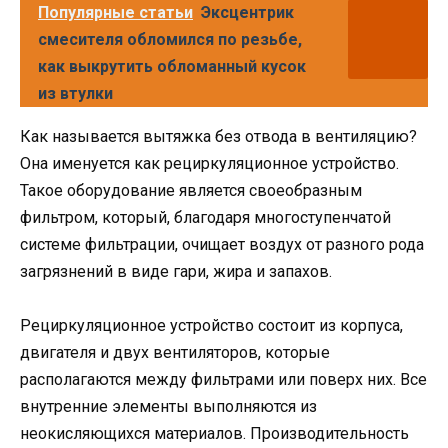
Популярные статьи
Эксцентрик
смесителя обломился по резьбе,
как выкрутить обломанный кусок
из втулки
Как называется вытяжка без отвода в вентиляцию?
Она именуется как рециркуляционное устройство.
Такое оборудование является своеобразным
фильтром, который, благодаря многоступенчатой
системе фильтрации, очищает воздух от разного рода
загрязнений в виде гари, жира и запахов.
Рециркуляционное устройство состоит из корпуса,
двигателя и двух вентиляторов, которые
располагаются между фильтрами или поверх них. Все
внутренние элементы выполняются из
неокисляющихся материалов. Производительность