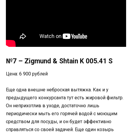
№7 – Zigmund & Shtain K 005.41 S
Цена: 6 900 рублей
Еще одна внешне неброская вытяжка. Как и у
предыдущего конкурсанта тут есть жировой фильтр.
Он неприхотлив в уходе, достаточно лишь
периодически мыть его горячей водой с моющим
средством для посуды, и он будет эффективно
справляться со своей задачей. Еще один козырь