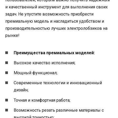
и качественный инструмент для выполнения своих
задач. Не упустите возможность приобрести
премиальную модель и насладиться удобством и
производительностью лучших электролобзиков на
рынке!
Преимущества премиальных моделей:
Высокое качество исполнения;
Мощный функционал;
Современные технологии и инновационный
дизайн;
Точная и комфортная работа;
Возможность резать различные материалы с
высокой точностью;