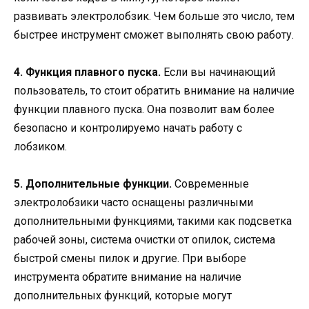
развивать электролобзик. Чем больше это число, тем
быстрее инструмент сможет выполнять свою работу.
4. Функция плавного пуска.
Если вы начинающий
пользователь, то стоит обратить внимание на наличие
функции плавного пуска. Она позволит вам более
безопасно и контролируемо начать работу с
лобзиком.
5. Дополнительные функции.
Современные
электролобзики часто оснащены различными
дополнительными функциями, такими как подсветка
рабочей зоны, система очистки от опилок, система
быстрой смены пилок и другие. При выборе
инструмента обратите внимание на наличие
дополнительных функций, которые могут