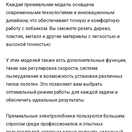
Каждая премиальная модель оснащена
современными технологиями и инновационным
дизайном, что обеспечивает точную и комфортную
работу с лобзиком. Вы сможете резать дерево,
пластик, металл и другие материалы с легкостью и
высокой точностью.
У этих моделей также есть дополнительные функции,
такие как регулировка скорости, система
пылеудаления и возможность установки различных
типов полотен. Это позволяет вам выбрать
оптимальный режим работы для каждой задачи и
обеспечить идеальные результаты.
Премиальные электролобзики пользуются большим
спросом среди профессионалов и опытных
пользователей, которым важно получить надежный