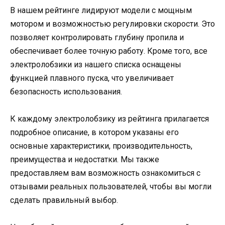
В нашем рейтинге лидируют модели с мощным
мотором и возможностью регулировки скорости. Это
позволяет контролировать глубину пропила и
обеспечивает более точную работу. Кроме того, все
электролобзики из нашего списка оснащены
функцией плавного пуска, что увеличивает
безопасность использования.
К каждому электролобзику из рейтинга прилагается
подробное описание, в котором указаны его
основные характеристики, производительность,
преимущества и недостатки. Мы также
предоставляем вам возможность ознакомиться с
отзывами реальных пользователей, чтобы вы могли
сделать правильный выбор.