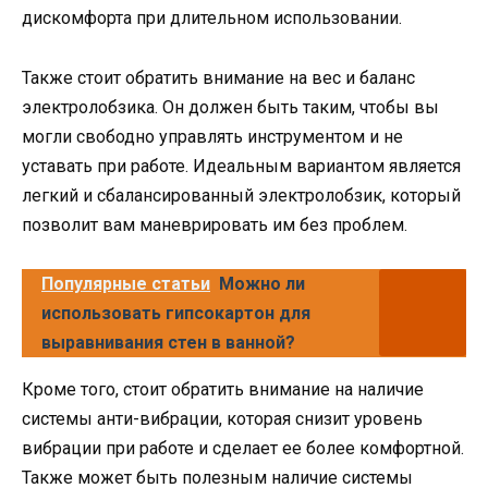
дискомфорта при длительном использовании.
Также стоит обратить внимание на вес и баланс
электролобзика. Он должен быть таким, чтобы вы
могли свободно управлять инструментом и не
уставать при работе. Идеальным вариантом является
легкий и сбалансированный электролобзик, который
позволит вам маневрировать им без проблем.
Популярные статьи
Можно ли
использовать гипсокартон для
выравнивания стен в ванной?
Кроме того, стоит обратить внимание на наличие
системы анти-вибрации, которая снизит уровень
вибрации при работе и сделает ее более комфортной.
Также может быть полезным наличие системы