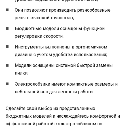
Они позволяют производить разнообразные
резы с высокой точностью;
Бюджетные модели оснащены функцией
регулировки скорости;
Инструменты выполнены в эргономичном
дизайне с учетом удобства использования;
Модели оснащены системой быстрой замены
пилки;
Электролобзики имеют компактные размеры и
небольшой вес для легкости работы.
Сделайте свой выбор из представленных
бюджетных моделей и наслаждайтесь комфортной и
эффективной работой с электролобзиком по