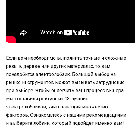
Если вам необходимо выполнить точные и сложные
резы в дереве или других материалах, то вам
понадобится электролобзик. Большой выбор на
рынке инструментов может вызывать затруднение
при выборе. Чтобы облегчить ваш процесс выбора,
мы составили рейтинг из 13 лучших
электролобзиков, учитывающий множество
факторов. Ознакомьтесь с нашими рекомендациями
и выберите лобзик, который подойдет именно вам!