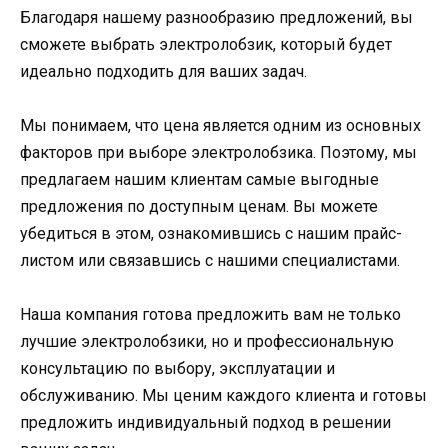
Благодаря нашему разнообразию предложений, вы
сможете выбрать электролобзик, который будет
идеально подходить для ваших задач.
Мы понимаем, что цена является одним из основных
факторов при выборе электролобзика. Поэтому, мы
предлагаем нашим клиентам самые выгодные
предложения по доступным ценам. Вы можете
убедиться в этом, ознакомившись с нашим прайс-
листом или связавшись с нашими специалистами.
Наша компания готова предложить вам не только
лучшие электролобзики, но и профессиональную
консультацию по выбору, эксплуатации и
обслуживанию. Мы ценим каждого клиента и готовы
предложить индивидуальный подход в решении