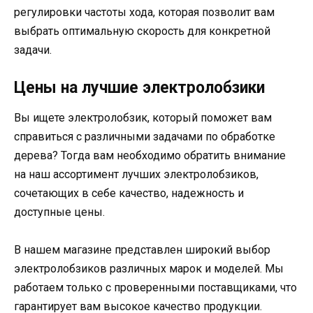
регулировки частоты хода, которая позволит вам
выбрать оптимальную скорость для конкретной
задачи.
Цены на лучшие электролобзики
Вы ищете электролобзик, который поможет вам
справиться с различными задачами по обработке
дерева? Тогда вам необходимо обратить внимание
на наш ассортимент лучших электролобзиков,
сочетающих в себе качество, надежность и
доступные цены.
В нашем магазине представлен широкий выбор
электролобзиков различных марок и моделей. Мы
работаем только с проверенными поставщиками, что
гарантирует вам высокое качество продукции.