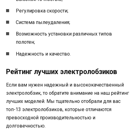
Регулировка скорости;
Система пылеудаления;
Возможность установки различных типов
полотен;
Надежность и качество.
Рейтинг лучших электролобзиков
Если вам нужен надежный и высококачественный
электролобзик, то обратите внимание на наш рейтинг
лучших моделей. Мы тщательно отобрали для вас
топ-13 электролобзиков, которые отличаются
превосходной производительностью и
долговечностью.