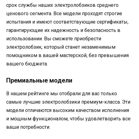
срок службы наших электролобзиков среднего
ценового сегмента. Все модели проходят строгие
испытания и имеют соответствующие сертификаты,
гарантирующие их надежность и безопасность в
использовании. Вы сможете приобрести
электролобзик, который станет незаменимым
помощником в вашей мастерской, без превышения
вашего бюджета.
Премиальные модели
В нашем рейтинге мы отобрали для вас только
самые лучшие электролобзики премиум-класса. Эти
модели отличаются высоким качеством исполнения
и мощным функционалом, чтобы удовлетворить все
ваши потребности.