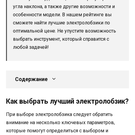
угла наклона, а также другие возможности и
особенности модели. В нашем рейтинге вы
сможете найти лучшие электролобзики по
оптимальной цене. Не упустите возможность
выбрать инструмент, который справится с
любой задачей!
Содержание
Как выбрать лучший электролобзик?
При выборе электролобзика следует обратить
внимание на несколько ключевых параметров,
которые помогут определиться с выбором и