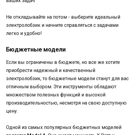
ваших задач.
Не откладывайте на потом - выберите идеальный
электролобзик и начните справляться с задачами
легко и удобно!
Бюджетные модели
Если вы ограничены в бюджете, но все же хотите
приобрести надежный и качественный
электролобзик, то бюджетные модели станут для вас
отличным выбором. Эти инструменты обладают
множеством полезных функций и высокой
производительностью, несмотря на свою доступную
цену.
Одной из самых популярных бюджетных моделей