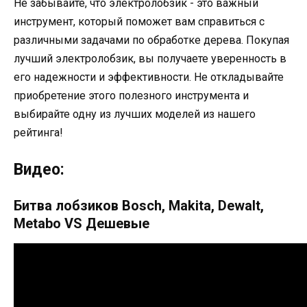
Не забывайте, что электролобзик - это важный
инструмент, который поможет вам справиться с
различными задачами по обработке дерева. Покупая
лучший электролобзик, вы получаете уверенность в
его надежности и эффективности. Не откладывайте
приобретение этого полезного инструмента и
выбирайте одну из лучших моделей из нашего
рейтинга!
Видео:
Битва лобзиков Bosch, Makita, Dewalt,
Metabo VS Дешевые