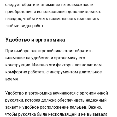
следует обратить внимание на возможность
приобретения и использования дополнительных
насадок, чтобы иметь возможность выполнить
любые виды работ.
Удобство и эргономика
При выборе электролобзика стоит обратить
внимание на удобство и эргономику его
конструкции. Именно эти факторы позволят вам
комфортно работать с инструментом длительное
время.
Удобство и эргономика начинаются с эргономичной
рукоятки, которая должна обеспечивать надежный
захват и удобное расположение пальцев. Важно,
чтобы рукоятка была нескользящей и не вызывала