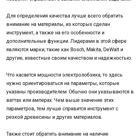
Для определения качества лучше всего обратить
внимание на материалы, из которых сделан
инструмент, а также на его особенности и
дополнительные функции. Лидерами в этой сфере
являются марки, такие как Bosch, Makita, DeWalt и
другие, известные своим качеством и надежностью.
Что касается мощности электролобзика, то здесь
нужно ориентироваться на параметры, которые
указаны производителем. Обычно они указываются в
ваттах или амперах. Чем выше значение этих
параметров, тем лучше справится инструмент с
резкой древесины и других материалов.
Также стоит обратить внимание на наличие