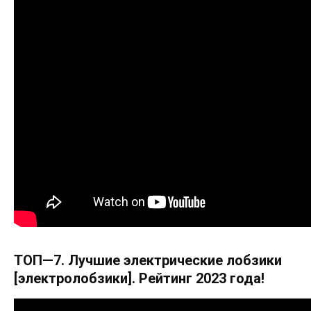
ТОП—7. Лучшие электрические лобзики
[электролобзики]. Рейтинг 2023 года!