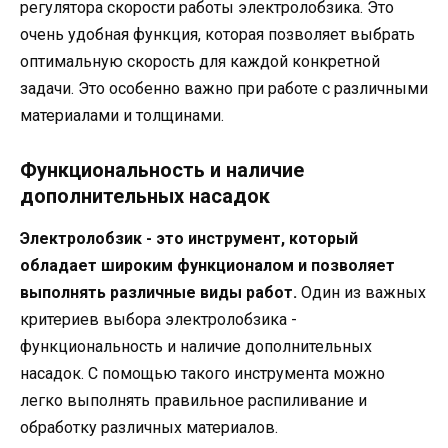
регулятора скорости работы электролобзика. Это
очень удобная функция, которая позволяет выбрать
оптимальную скорость для каждой конкретной
задачи. Это особенно важно при работе с различными
материалами и толщинами.
Функциональность и наличие
дополнительных насадок
Электролобзик - это инструмент, который
обладает широким функционалом и позволяет
выполнять различные виды работ.
Один из важных
критериев выбора электролобзика -
функциональность и наличие дополнительных
насадок. С помощью такого инструмента можно
легко выполнять правильное распиливание и
обработку различных материалов.