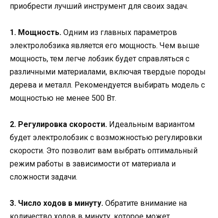
приобрести лучший инструмент для своих задач.
1. Мощность.
Одним из главных параметров
электролобзика является его мощность. Чем выше
мощность, тем легче лобзик будет справляться с
различными материалами, включая твердые породы
дерева и металл. Рекомендуется выбирать модель с
мощностью не менее 500 Вт.
2. Регулировка скорости.
Идеальным вариантом
будет электролобзик с возможностью регулировки
скорости. Это позволит вам выбрать оптимальный
режим работы в зависимости от материала и
сложности задачи.
3. Число ходов в минуту.
Обратите внимание на
количество ходов в минуту, которое может