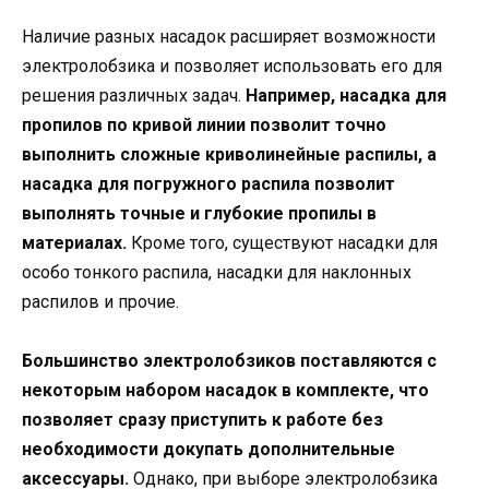
Наличие разных насадок расширяет возможности
электролобзика и позволяет использовать его для
решения различных задач.
Например, насадка для
пропилов по кривой линии позволит точно
выполнить сложные криволинейные распилы, а
насадка для погружного распила позволит
выполнять точные и глубокие пропилы в
материалах.
Кроме того, существуют насадки для
особо тонкого распила, насадки для наклонных
распилов и прочие.
Большинство электролобзиков поставляются с
некоторым набором насадок в комплекте, что
позволяет сразу приступить к работе без
необходимости докупать дополнительные
аксессуары.
Однако, при выборе электролобзика