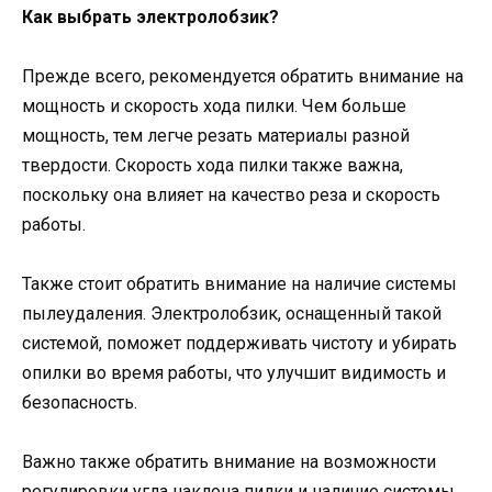
Как выбрать электролобзик?
Прежде всего, рекомендуется обратить внимание на
мощность и скорость хода пилки. Чем больше
мощность, тем легче резать материалы разной
твердости. Скорость хода пилки также важна,
поскольку она влияет на качество реза и скорость
работы.
Также стоит обратить внимание на наличие системы
пылеудаления. Электролобзик, оснащенный такой
системой, поможет поддерживать чистоту и убирать
опилки во время работы, что улучшит видимость и
безопасность.
Важно также обратить внимание на возможности
регулировки угла наклона пилки и наличие системы