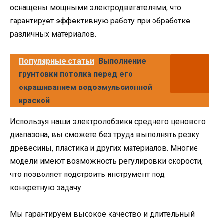
оснащены мощными электродвигателями, что
гарантирует эффективную работу при обработке
различных материалов.
Популярные статьи
Выполнение
грунтовки потолка перед его
окрашиванием водоэмульсионной
краской
Используя наши электролобзики среднего ценового
диапазона, вы сможете без труда выполнять резку
древесины, пластика и других материалов. Многие
модели имеют возможность регулировки скорости,
что позволяет подстроить инструмент под
конкретную задачу.
Мы гарантируем высокое качество и длительный