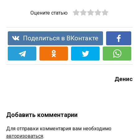
Оцените статью
Поделиться в ВКонтакте
Денис
Добавить комментарии
Для отправки комментария вам необходимо
авторизоваться
.