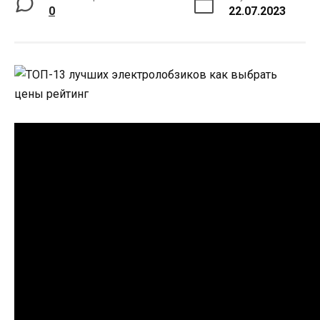
0
22.07.2023