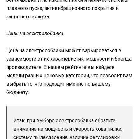
плавного пуска, антивибрационного покрытия и
защитного кожуха.
Цены на электролобзики
Цена на электролобзики может варьироваться в
зависимости от их характеристик, мощности и бренда
производителя. В нашем рейтинге вы найдете
модели разных ценовых категорий, что позволит вам
выбрать то, что подходит именно по вашему
бюджету.
Итак, при выборе электролобзика обратите
внимание на мощность и скорость хода пилки,
систему пылеудаления, наличие регулировки