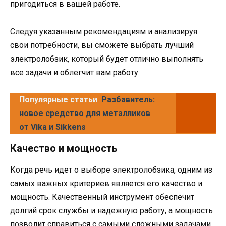
пригодиться в вашей работе.
Следуя указанным рекомендациям и анализируя
свои потребности, вы сможете выбрать лучший
электролобзик, который будет отлично выполнять
все задачи и облегчит вам работу.
Популярные статьи
Разбавитель:
новое средство для металликов
от Vika и Sikkens
Качество и мощность
Когда речь идет о выборе электролобзика, одним из
самых важных критериев является его качество и
мощность. Качественный инструмент обеспечит
долгий срок службы и надежную работу, а мощность
позволит справиться с самыми сложными задачами.