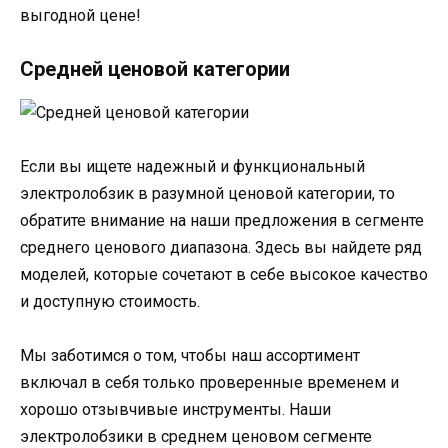
выгодной цене!
Средней ценовой категории
Если вы ищете надежный и функциональный
электролобзик в разумной ценовой категории, то
обратите внимание на наши предложения в сегменте
среднего ценового диапазона. Здесь вы найдете ряд
моделей, которые сочетают в себе высокое качество
и доступную стоимость.
Мы заботимся о том, чтобы наш ассортимент
включал в себя только проверенные временем и
хорошо отзывчивые инструменты. Наши
электролобзики в среднем ценовом сегменте