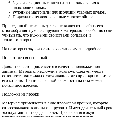
Звукоизоляционные плиты для использования в
плавающих полах.
Рулонные материалы для изоляции ударных шумов.
Подложки стекловолоконные многослойные.
Приведенный перечень далеко не включает в себя всего
многообразия звукоизолирующих материалов, особенно если
учитывать, что нужными свойствами обладают и
теплоизоляторы.
На некоторых звукоизоляторах остановимся подробнее.
Полиэтилен вспененный
Довольно часто применяется в качестве подложки под
ламинат. Материал несложен в монтаже. Следует учесть
склонность материала к слеживанию, что приводит к потере
его качеств. При повышенной влажности на нем может
появляться плесень.
Подложка из пробки
Материал применяется в виде пробковой крошки, которую
спрессовывают в листы или рулоны. Имеет длительный срок
эксплуатации – порядка 40 лет. Проявляет высокую