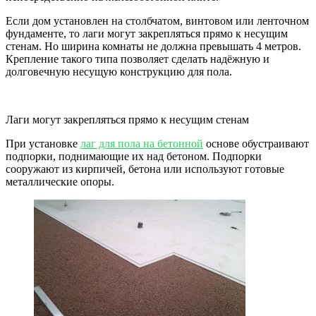
Если дом установлен на столбчатом, винтовом или ленточном
фундаменте, то лаги могут закрепляться прямо к несущим
стенам. Но ширина комнаты не должна превышать 4 метров.
Крепление такого типа позволяет сделать надёжную и
долговечную несущую конструкцию для пола.
Лаги могут закрепляться прямо к несущим стенам
При установке
лаг для пола на бетонной
основе обустраивают
подпорки, поднимающие их над бетоном. Подпорки
сооружают из кирпичей, бетона или используют готовые
металлические опоры.