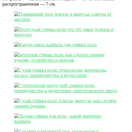
распространенная — 7 см.