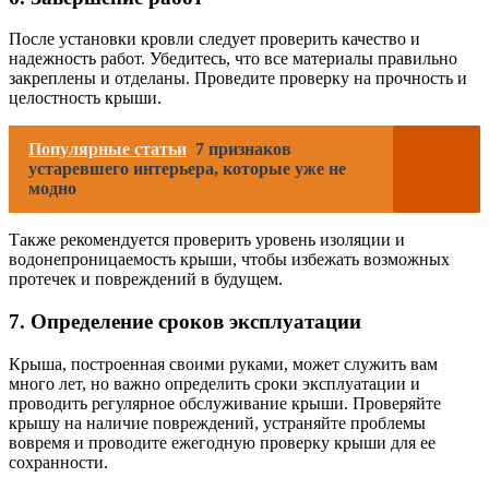
После установки кровли следует проверить качество и
надежность работ. Убедитесь, что все материалы правильно
закреплены и отделаны. Проведите проверку на прочность и
целостность крыши.
Популярные статьи
7 признаков
устаревшего интерьера, которые уже не
модно
Также рекомендуется проверить уровень изоляции и
водонепроницаемость крыши, чтобы избежать возможных
протечек и повреждений в будущем.
7. Определение сроков эксплуатации
Крыша, построенная своими руками, может служить вам
много лет, но важно определить сроки эксплуатации и
проводить регулярное обслуживание крыши. Проверяйте
крышу на наличие повреждений, устраняйте проблемы
вовремя и проводите ежегодную проверку крыши для ее
сохранности.