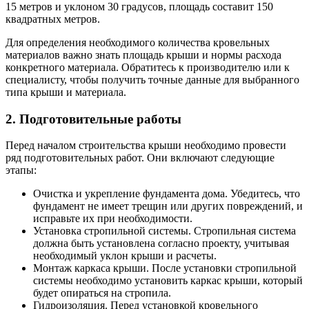
15 метров и уклоном 30 градусов, площадь составит 150
квадратных метров.
Для определения необходимого количества кровельных
материалов важно знать площадь крыши и нормы расхода
конкретного материала. Обратитесь к производителю или к
специалисту, чтобы получить точные данные для выбранного
типа крыши и материала.
2. Подготовительные работы
Перед началом строительства крыши необходимо провести
ряд подготовительных работ. Они включают следующие
этапы:
Очистка и укрепление фундамента дома. Убедитесь, что
фундамент не имеет трещин или других повреждений, и
исправьте их при необходимости.
Установка стропильной системы. Стропильная система
должна быть установлена согласно проекту, учитывая
необходимый уклон крыши и расчеты.
Монтаж каркаса крыши. После установки стропильной
системы необходимо установить каркас крыши, который
будет опираться на стропила.
Гидроизоляция. Перед установкой кровельного