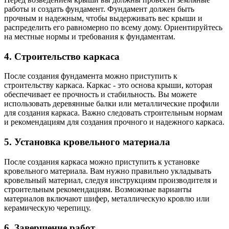
работы и создать фундамент. Фундамент должен быть
прочным и надежным, чтобы выдерживать вес крыши и
распределить его равномерно по всему дому. Ориентируйтесь
на местные нормы и требования к фундаментам.
4. Строительство каркаса
После создания фундамента можно приступить к
строительству каркаса. Каркас - это основа крыши, которая
обеспечивает ее прочность и стабильность. Вы можете
использовать деревянные балки или металлические профили
для создания каркаса. Важно следовать строительным нормам
и рекомендациям для создания прочного и надежного каркаса.
5. Установка кровельного материала
После создания каркаса можно приступить к установке
кровельного материала. Вам нужно правильно укладывать
кровельный материал, следуя инструкциям производителя и
строительным рекомендациям. Возможные варианты
материалов включают шифер, металлическую кровлю или
керамическую черепицу.
6. Завершение работ