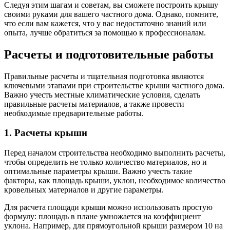
Следуя этим шагам и советам, вы сможете построить крышу
своими руками для вашего частного дома. Однако, помните,
что если вам кажется, что у вас недостаточно знаний или
опыта, лучше обратиться за помощью к профессионалам.
Расчеты и подготовительные работы
Правильные расчеты и тщательная подготовка являются
ключевыми этапами при строительстве крыши частного дома.
Важно учесть местные климатические условия, сделать
правильные расчеты материалов, а также провести
необходимые предварительные работы.
1. Расчеты крыши
Перед началом строительства необходимо выполнить расчеты,
чтобы определить не только количество материалов, но и
оптимальные параметры крыши. Важно учесть такие
факторы, как площадь крыши, уклон, необходимое количество
кровельных материалов и другие параметры.
Для расчета площади крыши можно использовать простую
формулу: площадь в плане умножается на коэффициент
уклона. Например, для прямоугольной крыши размером 10 на