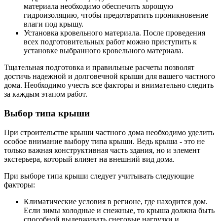
материала необходимо обеспечить хорошую
гидроизоляцию, чтобы предотвратить проникновение
влаги под крышу.
Установка кровельного материала. После проведения
всех подготовительных работ можно приступить к
установке выбранного кровельного материала.
Тщательная подготовка и правильные расчеты позволят
достичь надежной и долговечной крыши для вашего частного
дома. Необходимо учесть все факторы и внимательно следить
за каждым этапом работ.
Выбор типа крыши
При строительстве крыши частного дома необходимо уделить
особое внимание выбору типа крыши. Ведь крыша - это не
только важная конструктивная часть здания, но и элемент
экстерьера, который влияет на внешний вид дома.
При выборе типа крыши следует учитывать следующие
факторы:
Климатические условия в регионе, где находится дом.
Если зимы холодные и снежные, то крыша должна быть
способной выдерживать снеговые нагрузки и