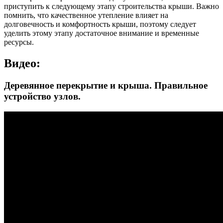
приступить к следующему этапу строительства крыши. Важно
помнить, что качественное утепление влияет на
долговечность и комфортность крыши, поэтому следует
уделить этому этапу достаточное внимание и временные
ресурсы.
Видео:
Деревянное перекрытие и крыша. Правильное
устройство узлов.