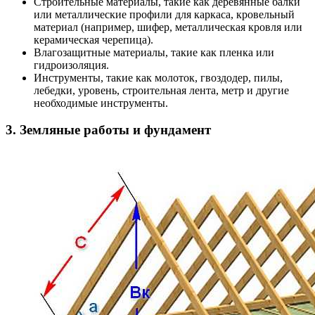
Строительные материалы, такие как деревянные балки
или металлические профили для каркаса, кровельный
материал (например, шифер, металлическая кровля или
керамическая черепица).
Влагозащитные материалы, такие как пленка или
гидроизоляция.
Инструменты, такие как молоток, гвоздодер, пилы,
лебедки, уровень, строительная лента, метр и другие
необходимые инструменты.
3. Земляные работы и фундамент