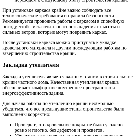
При установке каркаса крайне важно соблюдать все
технологические требования и правила безопасности.
Рекомендуется проводить работы с каркасом в спокойную
погоду, чтобы исключить опасность падения с высоты и
сильных ветров, которые могут повредить каркас.
После установки каркаса можно приступать к укладке
кровельного материала и другим последующим работам по
завершению строительства крыши.
Закладка утеплителя
Закладка утеплителя является важным этапом в строительстве
крыши частного дома. Качественная утепленная крыша
обеспечивает комфортное внутреннее пространство и
энергоэффективность здания.
Для начала работы по утеплению крыши необходимо
убедиться, что все предыдущие этапы строительства были
выполнены корректно:
Проверьте, что кровельное покрытие было уложено
ровно и плотно, без дефектов и просветов.
Убедитесь, что кровельная доска или металлическая