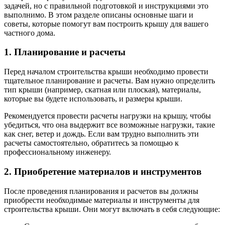
задачей, но с правильной подготовкой и инструкциями это
выполнимо. В этом разделе описаны основные шаги и
советы, которые помогут вам построить крышу для вашего
частного дома.
1. Планирование и расчеты
Перед началом строительства крыши необходимо провести
тщательное планирование и расчеты. Вам нужно определить
тип крыши (например, скатная или плоская), материалы,
которые вы будете использовать, и размеры крыши.
Рекомендуется провести расчеты нагрузки на крышу, чтобы
убедиться, что она выдержит все возможные нагрузки, такие
как снег, ветер и дождь. Если вам трудно выполнить эти
расчеты самостоятельно, обратитесь за помощью к
профессиональному инженеру.
2. Приобретение материалов и инструментов
После проведения планирования и расчетов вы должны
приобрести необходимые материалы и инструменты для
строительства крыши. Они могут включать в себя следующие: