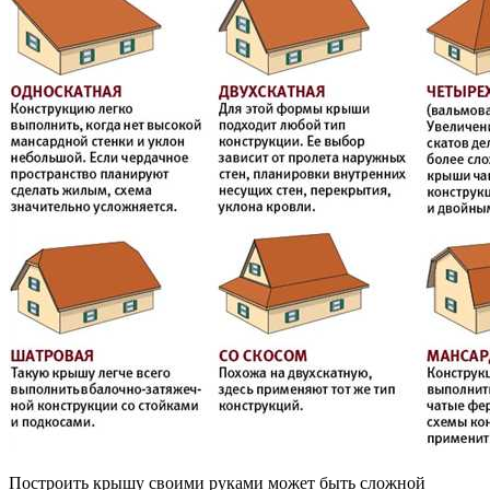
Построить крышу своими руками может быть сложной