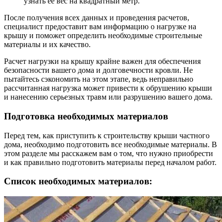
узнать ее вес на квадратный метр.
После получения всех данных и проведения расчетов,
специалист предоставит вам информацию о нагрузке на
крышу и поможет определить необходимые строительные
материалы и их качество.
Расчет нагрузки на крышу крайне важен для обеспечения
безопасности вашего дома и долговечности кровли. Не
пытайтесь сэкономить на этом этапе, ведь неправильно
рассчитанная нагрузка может привести к обрушению крыши
и нанесению серьезных травм или разрушению вашего дома.
Подготовка необходимых материалов
Перед тем, как приступить к строительству крыши частного
дома, необходимо подготовить все необходимые материалы. В
этом разделе мы расскажем вам о том, что нужно приобрести
и как правильно подготовить материалы перед началом работ.
Список необходимых материалов: