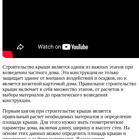
Строительство крыши является одним из важных этапов при
возведении частного дома. Эта конструкция не только
защищает здание от внешних воздействий и осадков, но и
является визитной карточкой дома. Правильное строительство
крыши включает в себя множество этапов, от расчетов и
выбора материалов до практического возведения
конструкции.
Первым шагом при строительстве крыши является
правильный расчет необходимых материалов и определение
площади крыши. Для этого нужно знать геометрические
параметры дома, включая длину, ширину и высоту стен. На
основе этих данных можно определить площадь крыши и
приступить к выбору материалов. Важно учесть