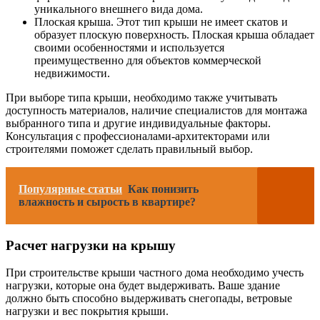
уникального внешнего вида дома.
Плоская крыша. Этот тип крыши не имеет скатов и
образует плоскую поверхность. Плоская крыша обладает
своими особенностями и используется
преимущественно для объектов коммерческой
недвижимости.
При выборе типа крыши, необходимо также учитывать
доступность материалов, наличие специалистов для монтажа
выбранного типа и другие индивидуальные факторы.
Консультация с профессионалами-архитекторами или
строителями поможет сделать правильный выбор.
Популярные статьи
Как понизить
влажность и сырость в квартире?
Расчет нагрузки на крышу
При строительстве крыши частного дома необходимо учесть
нагрузки, которые она будет выдерживать. Ваше здание
должно быть способно выдерживать снегопады, ветровые
нагрузки и вес покрытия крыши.