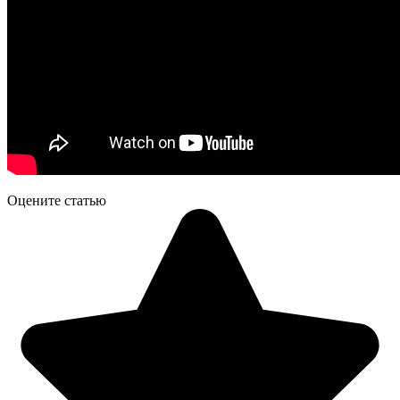
Оцените статью