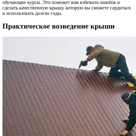
обучающие курсы. Это поможет вам избежать ошибок и
сделать качественную крышу, которую вы сможете гордиться
и использовать долгие годы.
Практическое возведение крыши