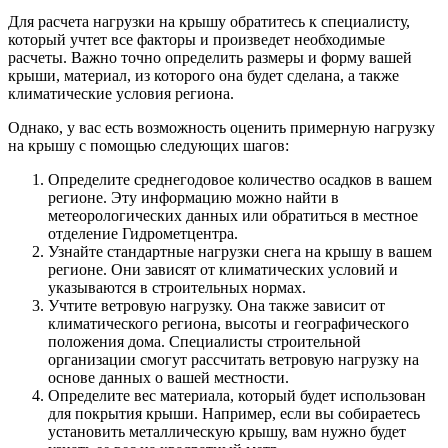
Для расчета нагрузки на крышу обратитесь к специалисту,
который учтет все факторы и произведет необходимые
расчеты. Важно точно определить размеры и форму вашей
крыши, материал, из которого она будет сделана, а также
климатические условия региона.
Однако, у вас есть возможность оценить примерную нагрузку
на крышу с помощью следующих шагов:
Определите среднегодовое количество осадков в вашем
регионе. Эту информацию можно найти в
метеорологических данных или обратиться в местное
отделение Гидрометцентра.
Узнайте стандартные нагрузки снега на крышу в вашем
регионе. Они зависят от климатических условий и
указываются в строительных нормах.
Учтите ветровую нагрузку. Она также зависит от
климатического региона, высоты и географического
положения дома. Специалисты строительной
организации смогут рассчитать ветровую нагрузку на
основе данных о вашей местности.
Определите вес материала, который будет использован
для покрытия крыши. Например, если вы собираетесь
установить металлическую крышу, вам нужно будет