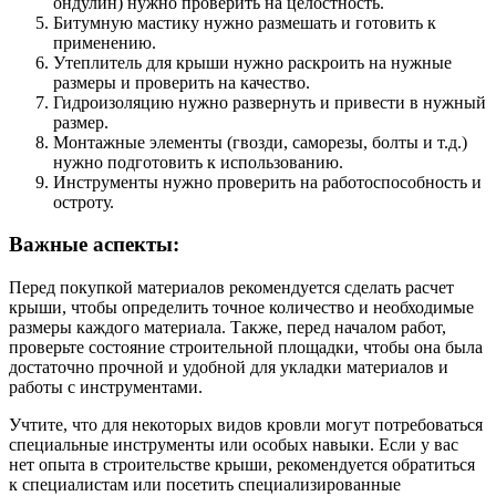
ондулин) нужно проверить на целостность.
Битумную мастику нужно размешать и готовить к
применению.
Утеплитель для крыши нужно раскроить на нужные
размеры и проверить на качество.
Гидроизоляцию нужно развернуть и привести в нужный
размер.
Монтажные элементы (гвозди, саморезы, болты и т.д.)
нужно подготовить к использованию.
Инструменты нужно проверить на работоспособность и
остроту.
Важные аспекты:
Перед покупкой материалов рекомендуется сделать расчет
крыши, чтобы определить точное количество и необходимые
размеры каждого материала. Также, перед началом работ,
проверьте состояние строительной площадки, чтобы она была
достаточно прочной и удобной для укладки материалов и
работы с инструментами.
Учтите, что для некоторых видов кровли могут потребоваться
специальные инструменты или особых навыки. Если у вас
нет опыта в строительстве крыши, рекомендуется обратиться
к специалистам или посетить специализированные