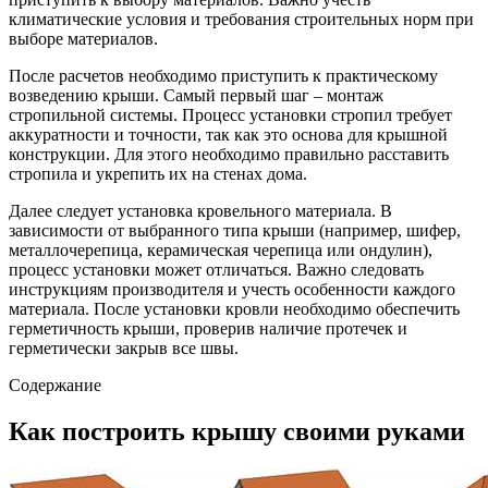
климатические условия и требования строительных норм при
выборе материалов.
После расчетов необходимо приступить к практическому
возведению крыши. Самый первый шаг – монтаж
стропильной системы. Процесс установки стропил требует
аккуратности и точности, так как это основа для крышной
конструкции. Для этого необходимо правильно расставить
стропила и укрепить их на стенах дома.
Далее следует установка кровельного материала. В
зависимости от выбранного типа крыши (например, шифер,
металлочерепица, керамическая черепица или ондулин),
процесс установки может отличаться. Важно следовать
инструкциям производителя и учесть особенности каждого
материала. После установки кровли необходимо обеспечить
герметичность крыши, проверив наличие протечек и
герметически закрыв все швы.
Содержание
Как построить крышу своими руками