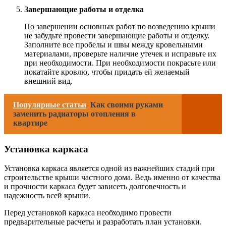
Завершающие работы и отделка
По завершении основных работ по возведению крыши
не забудьте провести завершающие работы и отделку.
Заполните все пробелы и швы между кровельными
материалами, проверьте наличие утечек и исправьте их
при необходимости. При необходимости покрасьте или
покатайте кровлю, чтобы придать ей желаемый
внешний вид.
Популярные статьи
Как своими руками
заменить радиаторы отопления в
квартире
Установка каркаса
Установка каркаса является одной из важнейших стадий при
строительстве крыши частного дома. Ведь именно от качества
и прочности каркаса будет зависеть долговечность и
надежность всей крыши.
Перед установкой каркаса необходимо провести
предварительные расчеты и разработать план установки.