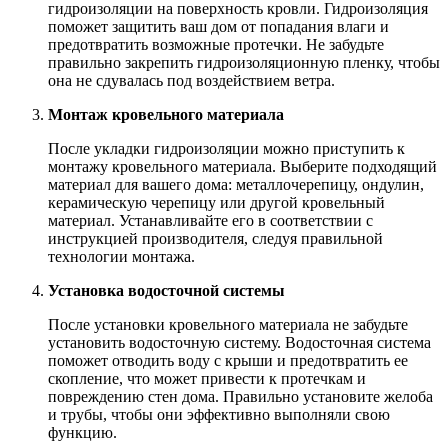
гидроизоляции на поверхность кровли. Гидроизоляция
поможет защитить ваш дом от попадания влаги и
предотвратить возможные протечки. Не забудьте
правильно закрепить гидроизоляционную пленку, чтобы
она не сдувалась под воздействием ветра.
Монтаж кровельного материала
После укладки гидроизоляции можно приступить к
монтажу кровельного материала. Выберите подходящий
материал для вашего дома: металлочерепицу, ондулин,
керамическую черепицу или другой кровельный
материал. Устанавливайте его в соответствии с
инструкцией производителя, следуя правильной
технологии монтажа.
Установка водосточной системы
После установки кровельного материала не забудьте
установить водосточную систему. Водосточная система
поможет отводить воду с крыши и предотвратить ее
скопление, что может привести к протечкам и
повреждению стен дома. Правильно установите желоба
и трубы, чтобы они эффективно выполняли свою
функцию.