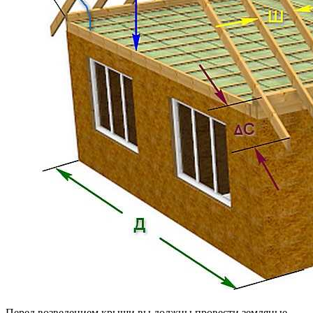
Перед возведением крыши вы должны провести земляные