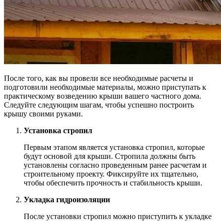
После того, как вы провели все необходимые расчеты и
подготовили необходимые материалы, можно приступать к
практическому возведению крыши вашего частного дома.
Следуйте следующим шагам, чтобы успешно построить
крышу своими руками.
Установка стропил
Первым этапом является установка стропил, которые
будут основой для крыши. Стропила должны быть
установлены согласно проведенным ранее расчетам и
строительному проекту. Фиксируйте их тщательно,
чтобы обеспечить прочность и стабильность крыши.
Укладка гидроизоляции
После установки стропил можно приступить к укладке