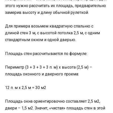
этого нужно рассчитать их площадь, предварительно
замерив высоту и длину обычной рулеткой.
Для примера возьмем квадратную спальню с
длиной стен 3 м, с высотой потолка 2,5 м, с одним
стандартным окном и одной дверью.
Площадь стен рассчитывается по формуле:
Периметр (3 + 3 + 3 + 3 п. м) х высота (2,5 м) –
площадь оконного и дверного проема:
12 п. м х 2,5 м = 30 м2
Площадь окна ориентировочно составляет 2,5 м2,
двери – 1,5 м2. Значит, «чистая» площадь стен в этой