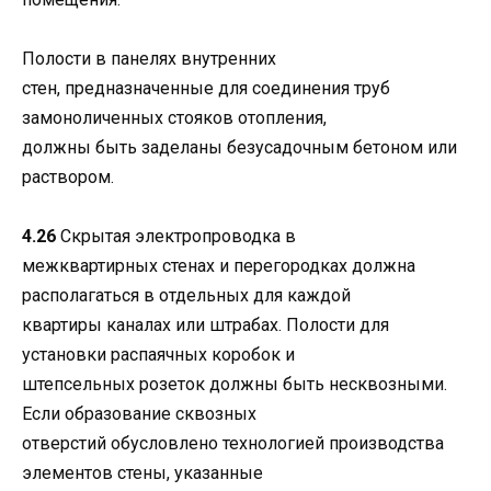
Полости в панелях внутренних
стен, предназначенные для соединения труб
замоноличенных стояков отопления,
должны быть заделаны безусадочным бетоном или
раствором.
4.26
Скрытая электропроводка в
межквартирных стенах и перегородках должна
располагаться в отдельных для каждой
квартиры каналах или штрабах. Полости для
установки распаячных коробок и
штепсельных розеток должны быть несквозными.
Если образование сквозных
отверстий обусловлено технологией производства
элементов стены, указанные