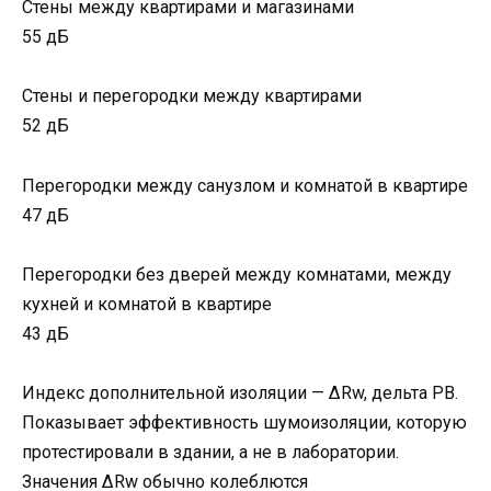
Стены между квартирами и магазинами
55 дБ
Стены и перегородки между квартирами
52 дБ
Перегородки между санузлом и комнатой в квартире
47 дБ
Перегородки без дверей между комнатами, между
кухней и комнатой в квартире
43 дБ
Индекс дополнительной изоляции — ΔRw, дельта РВ.
Показывает эффективность шумоизоляции, которую
протестировали в здании, а не в лаборатории.
Значения ΔRw обычно колеблются