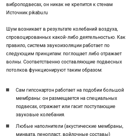
виброподвесах, он никак не крепится к стенам
Источник pikabu.ru
Шум возникает в результате колебаний воздуха,
спровоцированных какой-либо деятельностью. Как
правило, система звукоизоляции работает по
следующим принципам: поглощает либо отражает
волны. Соответственно составляющие подвесных
потолков функционируют таким образом:
Сам гипсокартон работает на подобии большой
мембраны: он размещается на специальных
подвесах, отражает или гасит поступающие
звуковые колебания.
Любые наполнители (акустические мембраны,
минвата, пенопласт, войлочные составы)