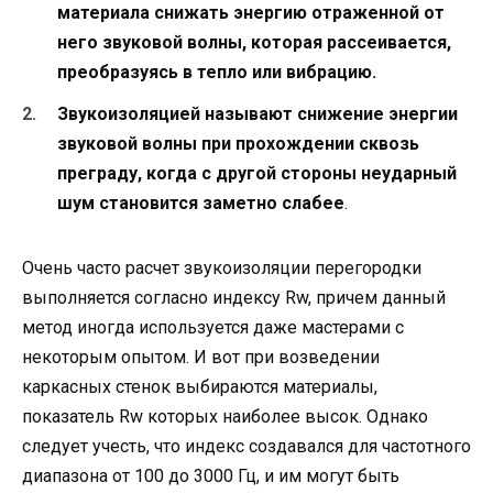
материала снижать энергию отраженной от
него звуковой волны, которая рассеивается,
преобразуясь в тепло или вибрацию.
Звукоизоляцией называют снижение энергии
звуковой волны при прохождении сквозь
преграду, когда с другой стороны неударный
шум становится заметно слабее
.
Очень часто расчет звукоизоляции перегородки
выполняется согласно индексу Rw, причем данный
метод иногда используется даже мастерами с
некоторым опытом. И вот при возведении
каркасных стенок выбираются материалы,
показатель Rw которых наиболее высок. Однако
следует учесть, что индекс создавался для частотного
диапазона от 100 до 3000 Гц, и им могут быть