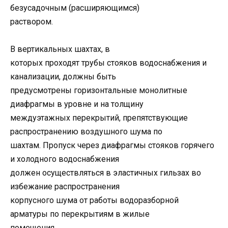
безусадочным (расширяющимся)
раствором.
В вертикальных шахтах, в
которых проходят трубы стояков водоснабжения и
канализации, должны быть
предусмотрены горизонтальные монолитные
диафрагмы в уровне и на толщину
междуэтажных перекрытий, препятствующие
распространению воздушного шума по
шахтам. Пропуск через диафрагмы стояков горячего
и холодного водоснабжения
должен осуществляться в эластичных гильзах во
избежание распространения
корпусного шума от работы водоразборной
арматуры по перекрытиям в жилые
помещения.