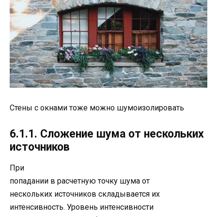
Стены с окнами тоже можно шумоизолировать
6.1.1. Сложение шума от нескольких
источников
При
попадании в расчетную точку шума от
нескольких источников складывается их
интенсивность. Уровень интенсивности