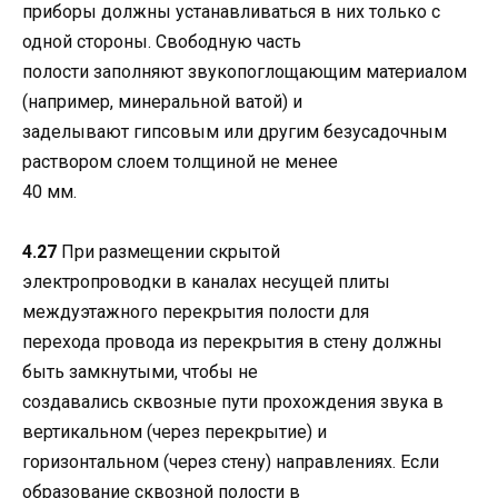
приборы должны устанавливаться в них только с
одной стороны. Свободную часть
полости заполняют звукопоглощающим материалом
(например, минеральной ватой) и
заделывают гипсовым или другим безусадочным
раствором слоем толщиной не менее
40 мм.
4.27
При размещении скрытой
электропроводки в каналах несущей плиты
междуэтажного перекрытия полости для
перехода провода из перекрытия в стену должны
быть замкнутыми, чтобы не
создавались сквозные пути прохождения звука в
вертикальном (через перекрытие) и
горизонтальном (через стену) направлениях. Если
образование сквозной полости в