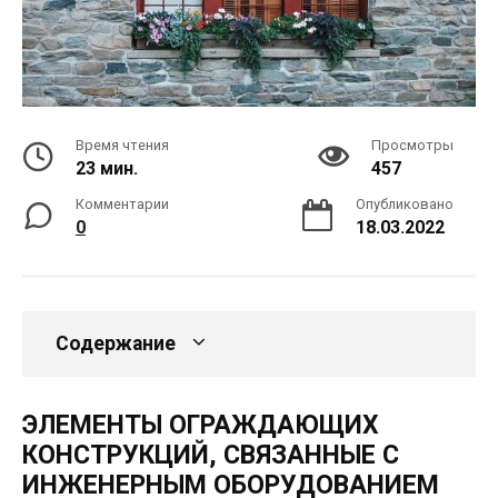
Время чтения
Просмотры
23 мин.
457
Комментарии
Опубликовано
0
18.03.2022
Содержание
ЭЛЕМЕНТЫ ОГРАЖДАЮЩИХ
КОНСТРУКЦИЙ, СВЯЗАННЫЕ С
ИНЖЕНЕРНЫМ ОБОРУДОВАНИЕМ