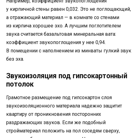
Например, коэффициент звукопоглощения
у кирпичной стены равен 0,032. Это не поглощающий,
а отражающий материал — в комнате со стенами
из кирпича хорошее эхо. А лучшим поглотителем
звука считается базальтовая минеральная вата:
коэффициент звукопоглощения у нее 0,94.
В помещении с наполнением из минваты гулкий звук
без эха.
Звукоизоляция под гипсокартонный
потолок
Грамотное размещение под гипсокартон слоя
звукоизоляционного материала надежно защитит
квартиру от проникновения посторонних
раздражающих звуков. Если же подобный
стройматериал положить на пол соседям сверху,