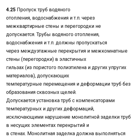
4.25
Пропуск труб водяного
отопления, водоснабжения и т.п. через
межквартирные стены и перегородки не
допускается. Трубы водяного отопления,
водоснабжения и т.п. должны пропускаться
через междуэтажные перекрытия и межкомнатные
стены (перегородки) в эластичных
гильзах (из пористого полиэтилена и других упругих
материалов), допускающих
температурные перемещения и деформации труб без
образования сквозных щелей.
Допускается установка труб с компенсаторами
температурных и других деформаций,
исключающими нарушение монолитной заделки труб
в несущих элементах перекрытий и
в стенах. Монолитная заделка должна выполняться