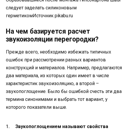
следует заделать силиконовым
герметикомИсточник pikabu.ru
На чем базируется расчет
звукоизоляции перегородки?
Прежде всего, необходимо избежать типичных
ошибок при рассмотрении разных вариантов
конструкций и материалов. Например, предлагаются
два материала, из которых один имеет в числе
характеристик звукоизоляцию, а второй –
звукопоглощение. Было бы ошибкой счесть эти два
термина синонимами и выбрать тот вариант, у
которого показатели выше.
Звукопоглощением называют свойства