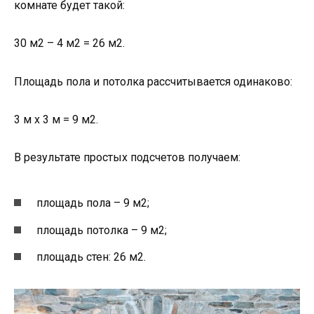
комнате будет такой:
30 м2 – 4 м2 = 26 м2.
Площадь пола и потолка рассчитывается одинаково:
3 м х 3 м = 9 м2.
В результате простых подсчетов получаем:
площадь пола – 9 м2;
площадь потолка – 9 м2;
площадь стен: 26 м2.