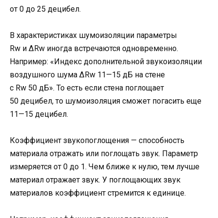
от 0 до 25 децибел.
В характеристиках шумоизоляции параметры
Rw и ΔRw иногда встречаются одновременно.
Например: «Индекс дополнительной звукоизоляции
воздушного шума ΔRw 11—15 дБ на стене
с Rw 50 дБ». То есть если стена поглощает
50 децибел, то шумоизоляция сможет погасить еще
11—15 децибел.
Коэффициент звукопоглощения — способность
материала отражать или поглощать звук. Параметр
измеряется от 0 до 1. Чем ближе к нулю, тем лучше
материал отражает звук. У поглощающих звук
материалов коэффициент стремится к единице.