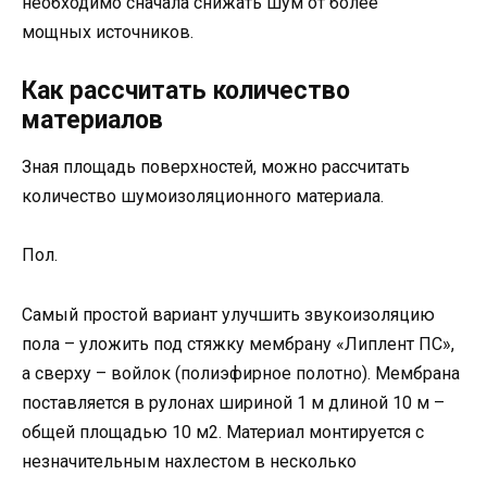
необходимо сначала снижать шум от более
мощных источников.
Как рассчитать количество
материалов
Зная площадь поверхностей, можно рассчитать
количество шумоизоляционного материала.
Пол.
Самый простой вариант улучшить звукоизоляцию
пола – уложить под стяжку мембрану «Липлент ПС»,
а сверху – войлок (полиэфирное полотно). Мембрана
поставляется в рулонах шириной 1 м длиной 10 м –
общей площадью 10 м2. Материал монтируется с
незначительным нахлестом в несколько