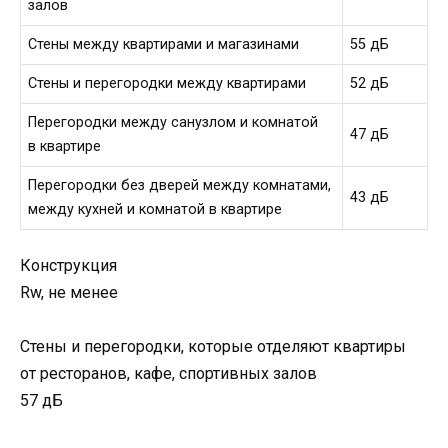
залов
Стены между квартирами и магазинами
55 дБ
Стены и перегородки между квартирами
52 дБ
Перегородки между санузлом и комнатой
47 дБ
в квартире
Перегородки без дверей между комнатами,
43 дБ
между кухней и комнатой в квартире
Конструкция
Rw, не менее
Стены и перегородки, которые отделяют квартиры
от ресторанов, кафе, спортивных залов
57 дБ