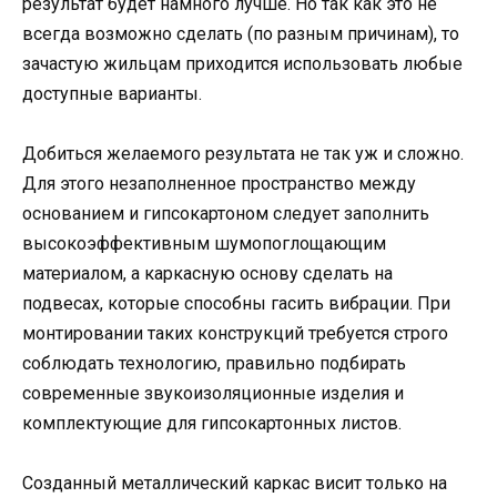
результат будет намного лучше. Но так как это не
всегда возможно сделать (по разным причинам), то
зачастую жильцам приходится использовать любые
доступные варианты.
Добиться желаемого результата не так уж и сложно.
Для этого незаполненное пространство между
основанием и гипсокартоном следует заполнить
высокоэффективным шумопоглощающим
материалом, а каркасную основу сделать на
подвесах, которые способны гасить вибрации. При
монтировании таких конструкций требуется строго
соблюдать технологию, правильно подбирать
современные звукоизоляционные изделия и
комплектующие для гипсокартонных листов.
Созданный металлический каркас висит только на