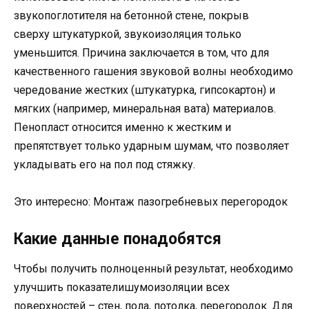
звукопоглотителя на бетонной стене, покрыв
сверху штукатуркой, звукоизоляция только
уменьшится. Причина заключается в том, что для
качественного гашения звуковой волны необходимо
чередование жестких (штукатурка, гипсокартон) и
мягких (например, минеральная вата) материалов.
Пенопласт относится именно к жестким и
препятствует только ударным шумам, что позволяет
укладывать его на пол под стяжку.
Это интересно: Монтаж пазогребневых перегородок
Какие данные понадобятся
Чтобы получить полноценный результат, необходимо
улучшить показателишумоизоляции всех
поверхностей – стен, пола, потолка, перегородок. Для