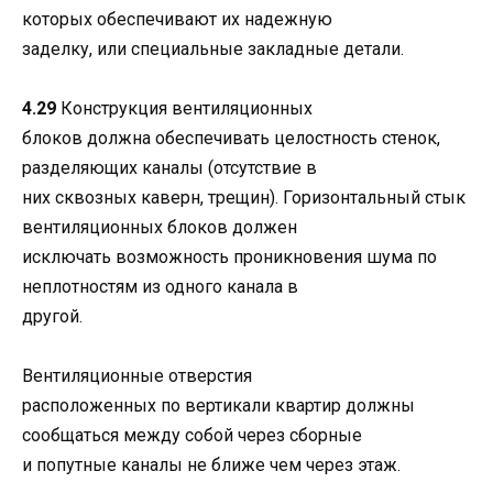
которых обеспечивают их надежную
заделку, или специальные закладные детали.
4.29
Конструкция вентиляционных
блоков должна обеспечивать целостность стенок,
разделяющих каналы (отсутствие в
них сквозных каверн, трещин). Горизонтальный стык
вентиляционных блоков должен
исключать возможность проникновения шума по
неплотностям из одного канала в
другой.
Вентиляционные отверстия
расположенных по вертикали квартир должны
сообщаться между собой через сборные
и попутные каналы не ближе чем через этаж.