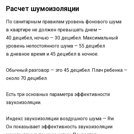
Расчет шумоизоляции
По санитарным правилам уровень фонового шума
в квартире не должен превышать днем —
40 децибел, ночью — 30 децибел. Максимальный
уровень непостоянного шума — 55 децибел
в дневное время и 45 децибел в ночное.
Обычный разговор — это 45 децибел. Плач ребенка —
около 70 децибел.
Есть три основных параметра эффективности
звукоизоляции.
Индекс звукоизоляции воздушного шума — Rw.
Он показывает эффективность звукоизоляции