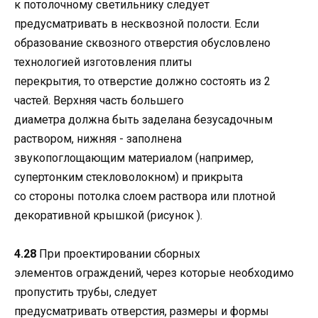
к потолочному светильнику следует
предусматривать в несквозной полости. Если
образование сквозного отверстия обусловлено
технологией изготовления плиты
перекрытия, то отверстие должно состоять из 2
частей. Верхняя часть большего
диаметра должна быть заделана безусадочным
раствором, нижняя - заполнена
звукопоглощающим материалом (например,
супертонким стекловолокном) и прикрыта
со стороны потолка слоем раствора или плотной
декоративной крышкой (рисунок ).
4.28
При проектировании сборных
элементов ограждений, через которые необходимо
пропустить трубы, следует
предусматривать отверстия, размеры и формы