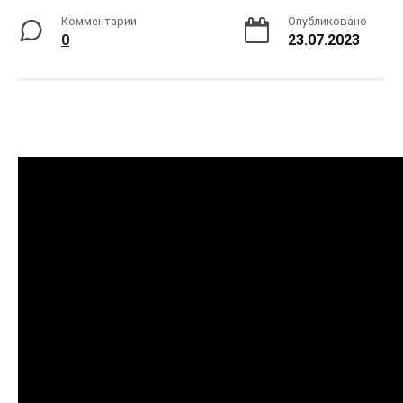
Комментарии
Опубликовано
0
23.07.2023