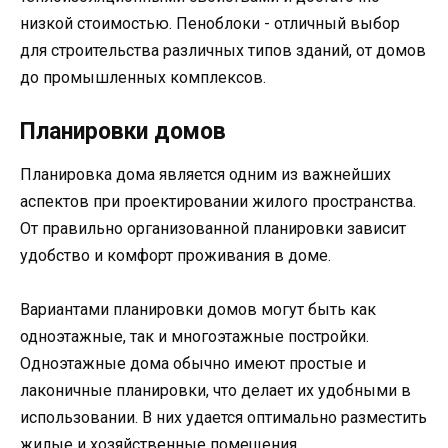
низкой стоимостью. Пеноблоки - отличный выбор
для строительства различных типов зданий, от домов
до промышленных комплексов.
Планировки домов
Планировка дома является одним из важнейших
аспектов при проектировании жилого пространства.
От правильно организованной планировки зависит
удобство и комфорт проживания в доме.
Вариантами планировки домов могут быть как
одноэтажные, так и многоэтажные постройки.
Одноэтажные дома обычно имеют простые и
лаконичные планировки, что делает их удобными в
использовании. В них удается оптимально разместить
жилые и хозяйственные помещения.