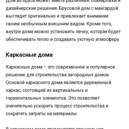
Дом из бруса может иметь различные планировки и
дизайнерские решения. Брусовой дом с мансардой
выглядит оригинально и привлекает внимание
своим необычным внешним видом. Кроме того,
внутри дома можно установить печку, которая будет
обеспечивать тепло и создавать уютную атмосферу.
Каркасные дома
Каркасные дома – это современное и популярное
решение для строительства загородных домов.
Основой каркасного дома является деревянный
каркас, состоящий из вертикальных и
горизонтальных элементов. Это позволяет
значительно ускорить процесс строительства и
сократить затраты на материалы.