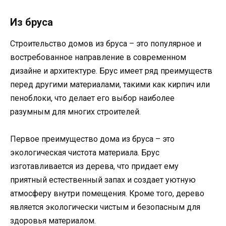
Из бруса
Строительство домов из бруса – это популярное и
востребованное направление в современном
дизайне и архитектуре. Брус имеет ряд преимуществ
перед другими материалами, такими как кирпич или
пеноблоки, что делает его выбор наиболее
разумным для многих строителей.
Первое преимущество дома из бруса – это
экологическая чистота материала. Брус
изготавливается из дерева, что придает ему
приятный естественный запах и создает уютную
атмосферу внутри помещения. Кроме того, дерево
является экологически чистым и безопасным для
здоровья материалом.