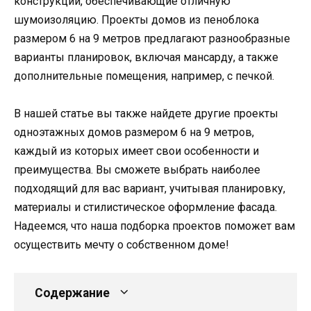
конструкции, обеспечивающие отличную
шумоизоляцию. Проекты домов из пеноблока
размером 6 на 9 метров предлагают разнообразные
варианты планировок, включая мансарду, а также
дополнительные помещения, например, с печкой.
В нашей статье вы также найдете другие проекты
одноэтажных домов размером 6 на 9 метров,
каждый из которых имеет свои особенности и
преимущества. Вы сможете выбрать наиболее
подходящий для вас вариант, учитывая планировку,
материалы и стилистическое оформление фасада.
Надеемся, что наша подборка проектов поможет вам
осуществить мечту о собственном доме!
Содержание