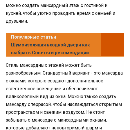
можно создать мансардный этаж с гостиной и
кухней, чтобы уютно проводить время с семьей и
друзьями.
Популярные статьи
Шумоизоляция входной двери как
выбрать Советы и рекомендации
Стиль мансардных этажей может быть
разнообразным. Стандартный вариант - это мансарда
с окнами, которые создают дополнительное
естественное освещение и обеспечивают
великолепный вид из окна. Можно также создать
мансарду с террасой, чтобы наслаждаться открытым
пространством и свежим воздухом. Не стоит
забывать о мансарде с мансардными окнами,
которые добавляют неповторимый шарм и