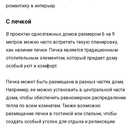
романтику в интерьер.
С печкой
В проектах одноэтажных домов размером 6 на 9
метров можно часто встретить такую планировку,
как наличие печки. Печка является традиционным
отопительным элементом, который придает дому
особый уют и комфорт.
Печка может быть размещена в разных частях дома.
Например, ее можно установить в центральной части
дома, чтобы обеспечить равномерное распределение
тепла по всем комнатам. Также возможно
размещение печки в гостиной или спальне, чтобы
создать особый уголок для отдыха и релаксации.