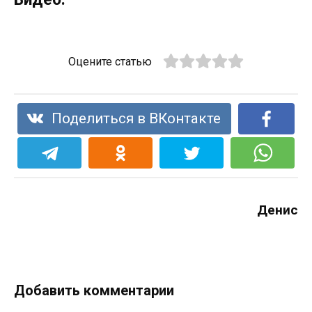
Оцените статью
Поделиться в ВКонтакте
Денис
Добавить комментарии