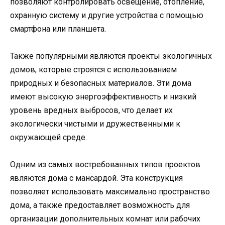
позволяют контролировать освещение, отопление,
охранную систему и другие устройства с помощью
смартфона или планшета.
Также популярными являются проекты экологичных
домов, которые строятся с использованием
природных и безопасных материалов. Эти дома
имеют высокую энергоэффективность и низкий
уровень вредных выбросов, что делает их
экологически чистыми и дружественными к
окружающей среде.
Одним из самых востребованных типов проектов
являются дома с мансардой. Эта конструкция
позволяет использовать максимально пространство
дома, а также предоставляет возможность для
организации дополнительных комнат или рабочих