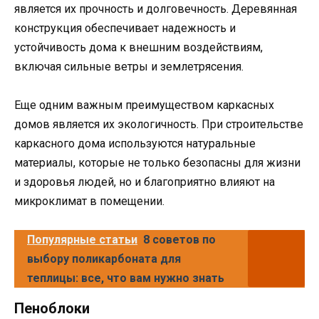
является их прочность и долговечность. Деревянная
конструкция обеспечивает надежность и
устойчивость дома к внешним воздействиям,
включая сильные ветры и землетрясения.
Еще одним важным преимуществом каркасных
домов является их экологичность. При строительстве
каркасного дома используются натуральные
материалы, которые не только безопасны для жизни
и здоровья людей, но и благоприятно влияют на
микроклимат в помещении.
Популярные статьи
8 советов по
выбору поликарбоната для
теплицы: все, что вам нужно знать
Пеноблоки