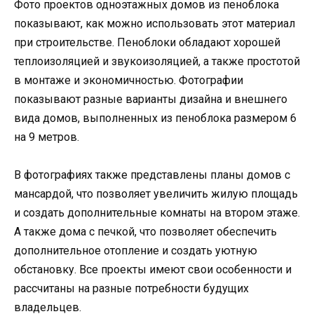
Фото проектов одноэтажных домов из пеноблока
показывают, как можно использовать этот материал
при строительстве. Пеноблоки обладают хорошей
теплоизоляцией и звукоизоляцией, а также простотой
в монтаже и экономичностью. Фотографии
показывают разные варианты дизайна и внешнего
вида домов, выполненных из пеноблока размером 6
на 9 метров.
В фотографиях также представлены планы домов с
мансардой, что позволяет увеличить жилую площадь
и создать дополнительные комнаты на втором этаже.
А также дома с печкой, что позволяет обеспечить
дополнительное отопление и создать уютную
обстановку. Все проекты имеют свои особенности и
рассчитаны на разные потребности будущих
владельцев.