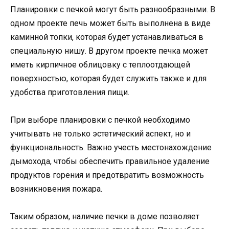
Планировки с печкой могут быть разнообразными. В
одном проекте печь может быть выполнена в виде
каминной топки, которая будет устанавливаться в
специальную нишу. В другом проекте печка может
иметь кирпичное облицовку с теплоотдающей
поверхностью, которая будет служить также и для
удобства приготовления пищи.
При выборе планировки с печкой необходимо
учитывать не только эстетический аспект, но и
функциональность. Важно учесть местонахождение
дымохода, чтобы обеспечить правильное удаление
продуктов горения и предотвратить возможность
возникновения пожара.
Таким образом, наличие печки в доме позволяет