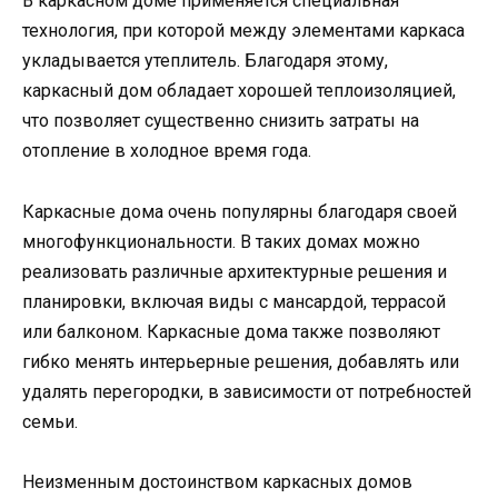
В каркасном доме применяется специальная
технология, при которой между элементами каркаса
укладывается утеплитель. Благодаря этому,
каркасный дом обладает хорошей теплоизоляцией,
что позволяет существенно снизить затраты на
отопление в холодное время года.
Каркасные дома очень популярны благодаря своей
многофункциональности. В таких домах можно
реализовать различные архитектурные решения и
планировки, включая виды с мансардой, террасой
или балконом. Каркасные дома также позволяют
гибко менять интерьерные решения, добавлять или
удалять перегородки, в зависимости от потребностей
семьи.
Неизменным достоинством каркасных домов