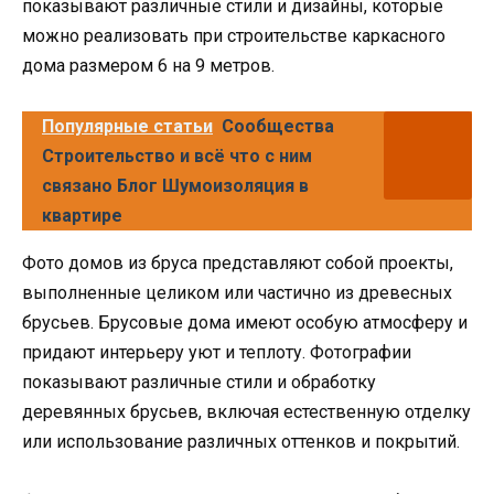
показывают различные стили и дизайны, которые
можно реализовать при строительстве каркасного
дома размером 6 на 9 метров.
Популярные статьи
Сообщества
Строительство и всё что с ним
связано Блог Шумоизоляция в
квартире
Фото домов из бруса представляют собой проекты,
выполненные целиком или частично из древесных
брусьев. Брусовые дома имеют особую атмосферу и
придают интерьеру уют и теплоту. Фотографии
показывают различные стили и обработку
деревянных брусьев, включая естественную отделку
или использование различных оттенков и покрытий.