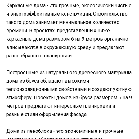
Каркасные дома - это прочные, экологически чистые
и энергоэффективные конструкции. Строительство
такого дома занимает минимальное количество
времени. В проектах, представленных ниже,
каркасные дома размером 6 на 9 метров органично
вписываются в окружающую среду и предлагают
разнообразные планировки.
Построенные из натурального древесного материала,
дома из бруса обладают высокими
теплоизоляционными свойствами и создают уютную
атмосферу. Проекты домов из бруса размером 6 на 9
метров предлагают интересные планировки и
разные стили оформления фасада.
Дома из пеноблока - это экономичные и прочные