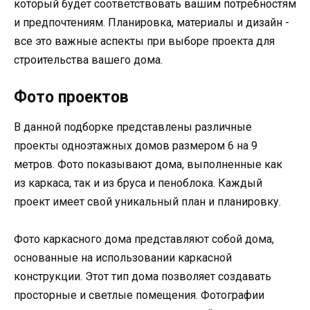
который будет соответствовать вашим потребностям
и предпочтениям. Планировка, материалы и дизайн -
все это важные аспекты при выборе проекта для
строительства вашего дома.
Фото проектов
В данной подборке представлены различные
проекты одноэтажных домов размером 6 на 9
метров. Фото показывают дома, выполненные как
из каркаса, так и из бруса и пеноблока. Каждый
проект имеет свой уникальный план и планировку.
Фото каркасного дома представляют собой дома,
основанные на использовании каркасной
конструкции. Этот тип дома позволяет создавать
просторные и светлые помещения. Фотографии