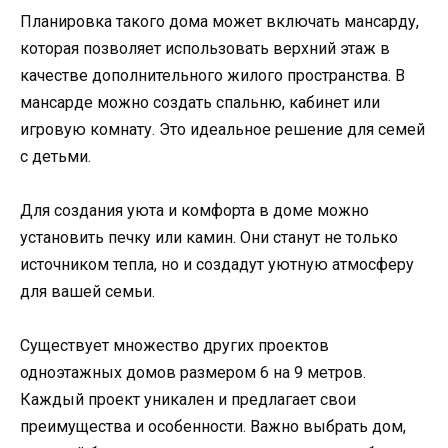
Планировка такого дома может включать мансарду,
которая позволяет использовать верхний этаж в
качестве дополнительного жилого пространства. В
мансарде можно создать спальню, кабинет или
игровую комнату. Это идеальное решение для семей
с детьми.
Для создания уюта и комфорта в доме можно
установить печку или камин. Они станут не только
источником тепла, но и создадут уютную атмосферу
для вашей семьи.
Существует множество других проектов
одноэтажных домов размером 6 на 9 метров.
Каждый проект уникален и предлагает свои
преимущества и особенности. Важно выбрать дом,