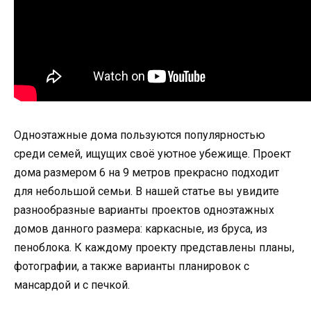
Одноэтажные дома пользуются популярностью
среди семей, ищущих своё уютное убежище. Проект
дома размером 6 на 9 метров прекрасно подходит
для небольшой семьи. В нашей статье вы увидите
разнообразные варианты проектов одноэтажных
домов данного размера: каркасные, из бруса, из
пеноблока. К каждому проекту представлены планы,
фотографии, а также варианты планировок с
мансардой и с печкой.