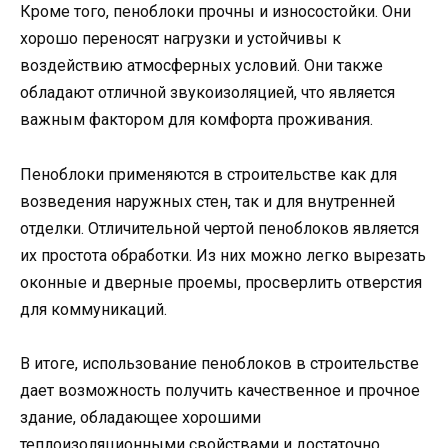
Кроме того, пеноблоки прочны и износостойки. Они
хорошо переносят нагрузки и устойчивы к
воздействию атмосферных условий. Они также
обладают отличной звукоизоляцией, что является
важным фактором для комфорта проживания.
Пеноблоки применяются в строительстве как для
возведения наружных стен, так и для внутренней
отделки. Отличительной чертой пеноблоков является
их простота обработки. Из них можно легко вырезать
оконные и дверные проемы, просверлить отверстия
для коммуникаций.
В итоге, использование пеноблоков в строительстве
дает возможность получить качественное и прочное
здание, обладающее хорошими
теплоизоляционными свойствами и достаточно