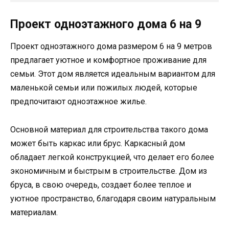
Проект одноэтажного дома 6 на 9
Проект одноэтажного дома размером 6 на 9 метров
предлагает уютное и комфортное проживание для
семьи. Этот дом является идеальным вариантом для
маленькой семьи или пожилых людей, которые
предпочитают одноэтажное жилье.
Основной материал для строительства такого дома
может быть каркас или брус. Каркасный дом
обладает легкой конструкцией, что делает его более
экономичным и быстрым в строительстве. Дом из
бруса, в свою очередь, создает более теплое и
уютное пространство, благодаря своим натуральным
материалам.