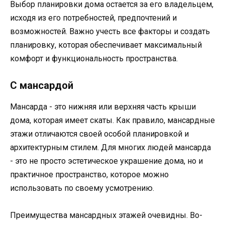
Выбор планировки дома остается за его владельцем,
исходя из его потребностей, предпочтений и
возможностей. Важно учесть все факторы и создать
планировку, которая обеспечивает максимальный
комфорт и функциональность пространства.
С мансардой
Мансарда - это нижняя или верхняя часть крыши
дома, которая имеет скаты. Как правило, мансардные
этажи отличаются своей особой планировкой и
архитектурным стилем. Для многих людей мансарда
- это не просто эстетическое украшение дома, но и
практичное пространство, которое можно
использовать по своему усмотрению.
Преимущества мансардных этажей очевидны. Во-