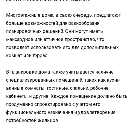
Многоэтажные дома, в свою очередь, предлагают
больше возможностей для разнообразия
планировочных решений. Они могут иметь
мансардное или аттичное пространство, что
позволяет использовать его для дополнительных
комнат или террас.
В планировке дома также учитывается наличие
специализированных помещений, таких как кухни,
ванные комнаты, гостиные, спальни, рабочие
кабинеты и другие. Каждое помещение должно быть
продуманно спроектировано с учетом его
функционального назначения и удовлетворения
потребностей жильцов.