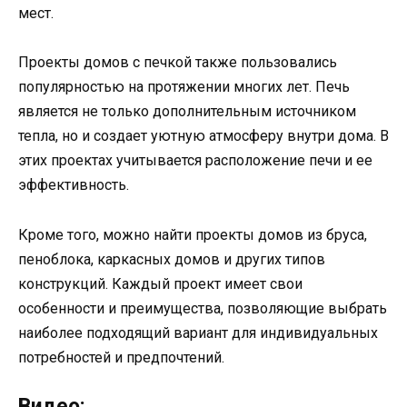
мест.
Проекты домов с печкой также пользовались
популярностью на протяжении многих лет. Печь
является не только дополнительным источником
тепла, но и создает уютную атмосферу внутри дома. В
этих проектах учитывается расположение печи и ее
эффективность.
Кроме того, можно найти проекты домов из бруса,
пеноблока, каркасных домов и других типов
конструкций. Каждый проект имеет свои
особенности и преимущества, позволяющие выбрать
наиболее подходящий вариант для индивидуальных
потребностей и предпочтений.
Видео: