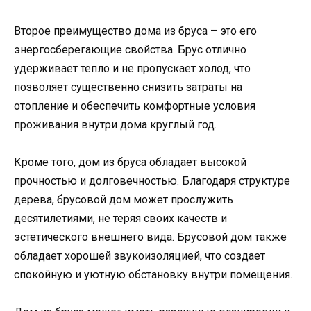
Второе преимущество дома из бруса – это его
энергосберегающие свойства. Брус отлично
удерживает тепло и не пропускает холод, что
позволяет существенно снизить затраты на
отопление и обеспечить комфортные условия
проживания внутри дома круглый год.
Кроме того, дом из бруса обладает высокой
прочностью и долговечностью. Благодаря структуре
дерева, брусовой дом может прослужить
десятилетиями, не теряя своих качеств и
эстетического внешнего вида. Брусовой дом также
обладает хорошей звукоизоляцией, что создает
спокойную и уютную обстановку внутри помещения.