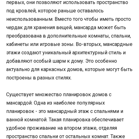
первых, они позволяют использовать пространство
под кровлей, которое раньше оставалось
неиспользованным. Вместо того чтобы иметь просто
чердак для хранения вещей, мансарда может быть
преобразована в дополнительные комнаты, спальни,
кабинеты или игровые зоны. Во-вторых, мансардные
этажи создают уникальный архитектурный стиль и
добавляют особый шарм к дому. Это особенно
актуально для каркасных домов, которые могут быть
построены в разных стилях.
Существует множество планировок домов с
мансардой. Одна из наиболее популярных
планировок - это мансардный этаж с спальнями и
ванной комнатой. Такая планировка обеспечивает
удобное проживание на втором этаже, отделяя
пространство спальни от остальных комнат. Также