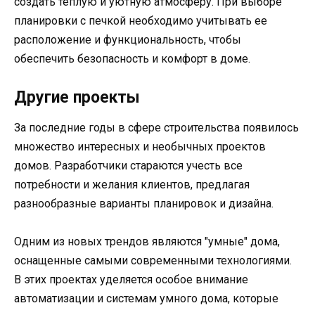
создать теплую и уютную атмосферу. При выборе
планировки с печкой необходимо учитывать ее
расположение и функциональность, чтобы
обеспечить безопасность и комфорт в доме.
Другие проекты
За последние годы в сфере строительства появилось
множество интересных и необычных проектов
домов. Разработчики стараются учесть все
потребности и желания клиентов, предлагая
разнообразные варианты планировок и дизайна.
Одним из новых трендов являются "умные" дома,
оснащенные самыми современными технологиями.
В этих проектах уделяется особое внимание
автоматизации и системам умного дома, которые