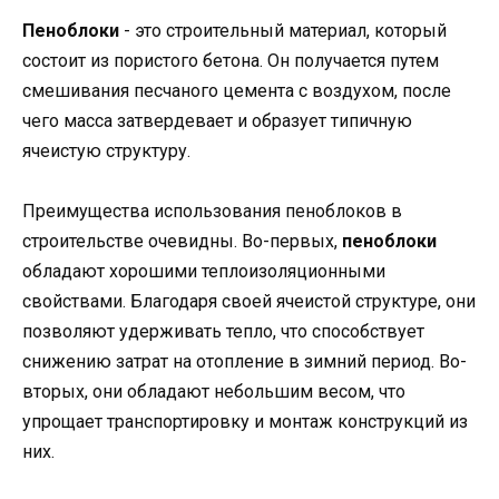
Пеноблоки
- это строительный материал, который
состоит из пористого бетона. Он получается путем
смешивания песчаного цемента с воздухом, после
чего масса затвердевает и образует типичную
ячеистую структуру.
Преимущества использования пеноблоков в
строительстве очевидны. Во-первых,
пеноблоки
обладают хорошими теплоизоляционными
свойствами. Благодаря своей ячеистой структуре, они
позволяют удерживать тепло, что способствует
снижению затрат на отопление в зимний период. Во-
вторых, они обладают небольшим весом, что
упрощает транспортировку и монтаж конструкций из
них.