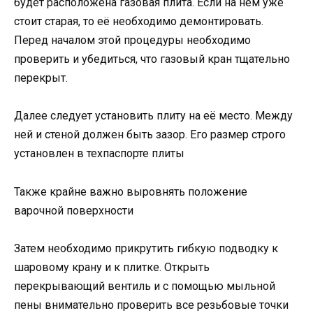
будет расположена газовая плита. Если на нём уже
стоит старая, то её необходимо демонтировать.
Перед началом этой процедуры необходимо
проверить и убедиться, что газовый кран тщательно
перекрыт.
Далее следует установить плиту на её место. Между
ней и стеной должен быть зазор. Его размер строго
установлен в техпаспорте плиты
Также крайне важно выровнять положение
варочной поверхности
Затем необходимо прикрутить гибкую подводку к
шаровому крану и к плитке. Открыть
перекрывающий вентиль и с помощью мыльной
пены внимательно проверить все резьбовые точки