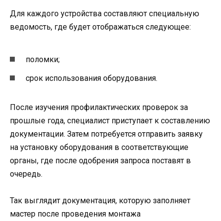
Для каждого устройства составляют специальную
ведомость, где будет отображаться следующее:
поломки;
срок использования оборудования.
После изучения профилактических проверок за
прошлые года, специалист приступает к составлению
документации. Затем потребуется отправить заявку
на установку оборудования в соответствующие
органы, где после одобрения запроса поставят в
очередь.
Так выглядит документация, которую заполняет
мастер после проведения монтажа