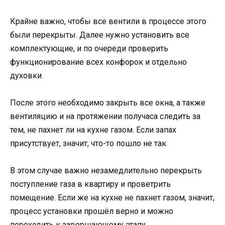
Крайне важно, чтобы все вентили в процессе этого
были перекрыты. Далее нужно установить все
комплектующие, и по очереди проверить
функционирование всех конфорок и отдельно
духовки
После этого необходимо закрыть все окна, а также
вентиляцию и на протяжении получаса следить за
тем, не пахнет ли на кухне газом. Если запах
присутствует, значит, что-то пошло не так
В этом случае важно незамедлительно перекрыть
поступление газа в квартиру и проветрить
помещение. Если же на кухне не пахнет газом, значит,
процесс установки прошёл верно и можно
переходить к завершающему этапу