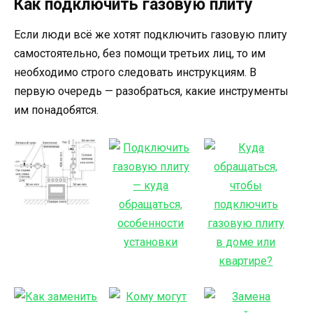
Как подключить газовую плиту
Если люди всё же хотят подключить газовую плиту
самостоятельно, без помощи третьих лиц, то им
необходимо строго следовать инструкциям. В
первую очередь — разобраться, какие инструменты
им понадобятся.