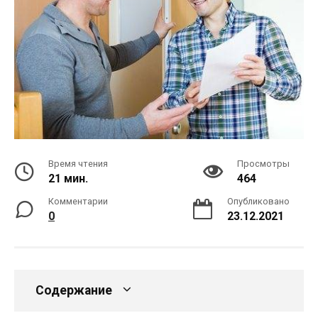
Время чтения
Просмотры
21 мин.
464
Комментарии
Опубликовано
0
23.12.2021
Содержание