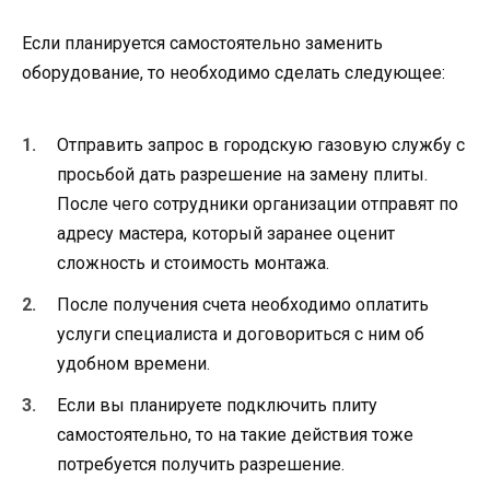
Если планируется самостоятельно заменить
оборудование, то необходимо сделать следующее:
Отправить запрос в городскую газовую службу с
просьбой дать разрешение на замену плиты.
После чего сотрудники организации отправят по
адресу мастера, который заранее оценит
сложность и стоимость монтажа.
После получения счета необходимо оплатить
услуги специалиста и договориться с ним об
удобном времени.
Если вы планируете подключить плиту
самостоятельно, то на такие действия тоже
потребуется получить разрешение.