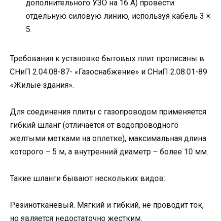
дополнительного УЗО на 16 А) провести
отдельную силовую линию, используя кабель 3 ×
5.
Требования к установке бытовых плит прописаны в
СНиП 2.04.08-87- «Газоснабжение» и СНиП 2.08.01-89
«Жилые здания».
Для соединения плиты с газопроводом применяется
гибкий шланг (отличается от водопроводного
желтыми метками на оплетке), максимальная длина
которого – 5 м, а внутренний диаметр – более 10 мм.
Такие шланги бывают нескольких видов:
Резинотканевый. Мягкий и гибкий, не проводит ток,
но является недостаточно жестким.