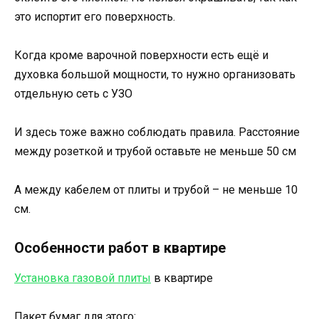
это испортит его поверхность.
Когда кроме варочной поверхности есть ещё и
духовка большой мощности, то нужно организовать
отдельную сеть с УЗО
И здесь тоже важно соблюдать правила. Расстояние
между розеткой и трубой оставьте не меньше 50 см
А между кабелем от плиты и трубой – не меньше 10
см.
Особенности работ в квартире
Установка газовой плиты
в квартире
Пакет бумаг для этого: