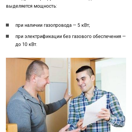
выделяется мощность:
при наличии газопровода — 5 кВт;
при электрификации без газового обеспечения —
до 10 кВт.