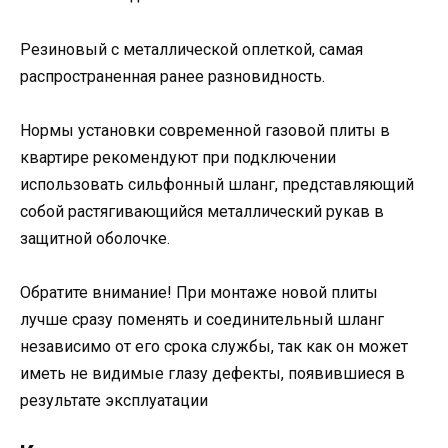
Резиновый с металлической оплеткой, самая
распространенная ранее разновидность.
Нормы установки современной газовой плиты в
квартире рекомендуют при подключении
использовать сильфонный шланг, представляющий
собой растягивающийся металлический рукав в
защитной оболочке.
Обратите внимание! При монтаже новой плиты
лучше сразу поменять и соединительный шланг
независимо от его срока службы, так как он может
иметь не видимые глазу дефекты, появившиеся в
результате эксплуатации