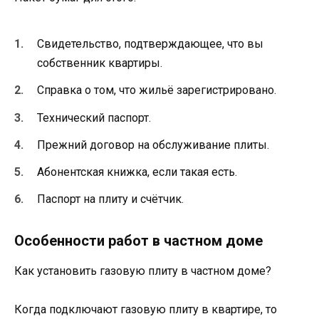
Свидетельство, подтверждающее, что вы
собственник квартиры.
Справка о том, что жильё зарегистрировано.
Технический паспорт.
Прежний договор на обслуживание плиты.
Абонентская книжка, если такая есть.
Паспорт на плиту и счётчик.
Особенности работ в частном доме
Как установить газовую плиту в частном доме?
Когда подключают газовую плиту в квартире, то