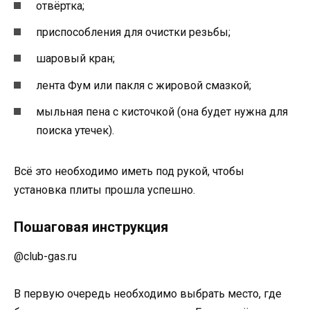
отвёртка;
приспособления для очистки резьбы;
шаровый кран;
лента Фум или пакля с жировой смазкой;
мыльная пена с кисточкой (она будет нужна для
поиска утечек).
Всё это необходимо иметь под рукой, чтобы
установка плиты прошла успешно.
Пошаговая инструкция
@club-gas.ru
В первую очередь необходимо выбрать место, где