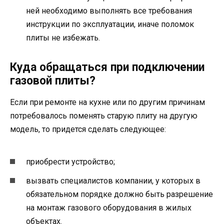
ней необходимо выполнять все требования
инструкции по эксплуатации, иначе поломок
плиты не избежать.
Куда обращаться при подключении
газовой плиты?
Если при ремонте на кухне или по другим причинам
потребовалось поменять старую плиту на другую
модель, то придется сделать следующее:
приобрести устройство;
вызвать специалистов компании, у которых в
обязательном порядке должно быть разрешение
на монтаж газового оборудования в жилых
объектах.