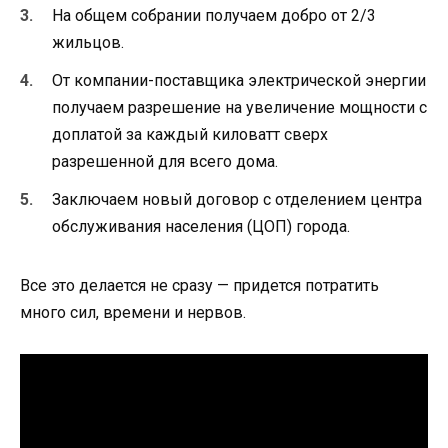
На общем собрании получаем добро от 2/3
жильцов.
От компании-поставщика электрической энергии
получаем разрешение на увеличение мощности с
доплатой за каждый киловатт сверх
разрешенной для всего дома.
Заключаем новый договор с отделением центра
обслуживания населения (ЦОП) города.
Все это делается не сразу — придется потратить
много сил, времени и нервов.