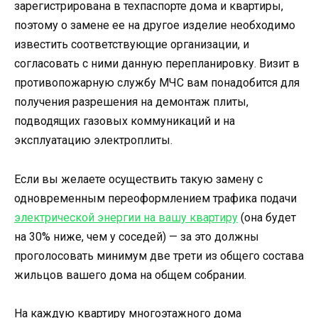
зарегистрирована в техпаспорте дома и квартиры,
поэтому о замене ее на другое изделие необходимо
известить соответствующие организации, и
согласовать с ними данную перепланировку. Визит в
противопожарную службу МЧС вам понадобится для
получения разрешения на демонтаж плиты,
подводящих газовых коммуникаций и на
эксплуатацию электроплиты.
Если вы желаете осуществить такую замену с
одновременным переоформлением трафика подачи
электрической энергии на вашу квартиру
(она будет
на 30% ниже, чем у соседей) — за это должны
проголосовать минимум две трети из общего состава
жильцов вашего дома на общем собрании.
На каждую квартиру многоэтажного дома