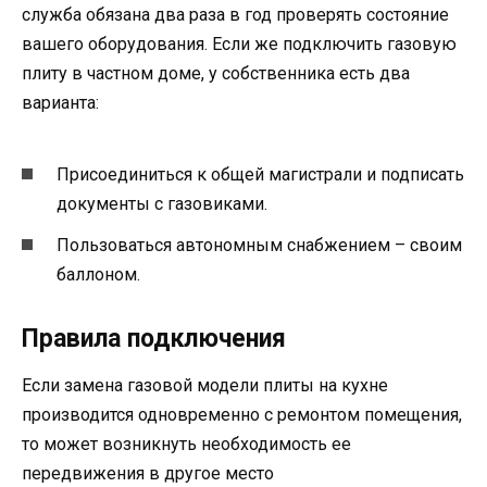
служба обязана два раза в год проверять состояние
вашего оборудования. Если же подключить газовую
плиту в частном доме, у собственника есть два
варианта:
Присоединиться к общей магистрали и подписать
документы с газовиками.
Пользоваться автономным снабжением – своим
баллоном.
Правила подключения
Если замена газовой модели плиты на кухне
производится одновременно с ремонтом помещения,
то может возникнуть необходимость ее
передвижения в другое место