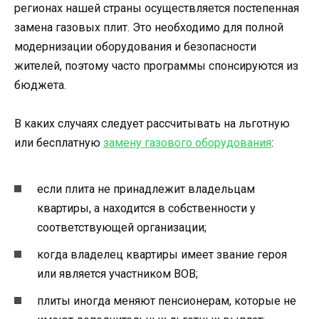
регионах нашей страны осуществляется постепенная
замена газовых плит. Это необходимо для полной
модернизации оборудования и безопасности
жителей, поэтому часто программы спонсируются из
бюджета.
В каких случаях следует рассчитывать на льготную
или бесплатную
замену газового оборудования
:
если плита не принадлежит владельцам
квартиры, а находится в собственности у
соответствующей организации;
когда владелец квартиры имеет звание героя
или является участником ВОВ;
плиты иногда меняют пенсионерам, которые не