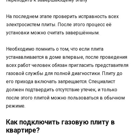
На последнем этапе проверить исправность всех
электросистем плиты. После этого процесс её
установки можно считать завершённым.
Необходимо помнить о том, что если плита
устанавливается в доме впервые, после проведения
всех работ человек обязан пригласить представителя
газовой службы для полной диагностики. Плиту до
его прихода включать запрещается. Специалист
должен подтвердить отсутствие утечек, и только
после этого плитой можно пользоваться в обычном
режиме.
Как подключить газовую плиту в
квартире?