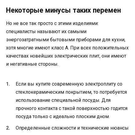
Некоторые минусы таких перемен
Но не все так просто с этими изделиями:
специалисты называют их самыми
энергозатратными бытовыми приборами для кухни,
хотя многие имеют класс A. При всех положительных
качествах новейших электрических плит, они имеют
и негативные стороны.
Если вы купите современную электроплиту со
стеклокерамическим покрытием, то потребуется
использование специальной посуды. Для
прочного контакта с такой поверхностью годится
посуда только с идеально плоским дном.
Определенные сложности и технические нюансы