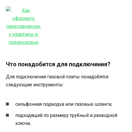
Что понадобится для подключения?
Для подключения газовой плиты понадобятся
следующие инструменты:
сильфонная подводка или газовые шланги;
подходящий по размеру трубный и разводной
ключи;