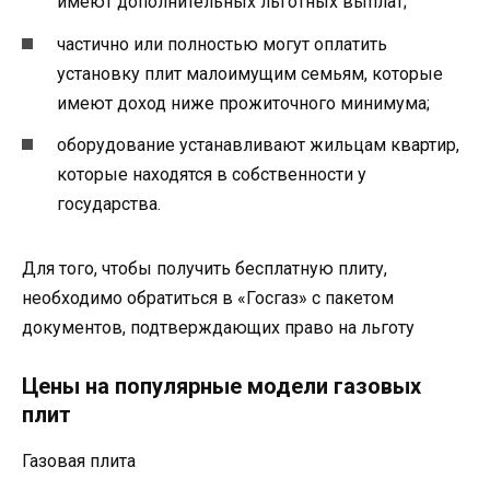
имеют дополнительных льготных выплат;
частично или полностью могут оплатить
установку плит малоимущим семьям, которые
имеют доход ниже прожиточного минимума;
оборудование устанавливают жильцам квартир,
которые находятся в собственности у
государства.
Для того, чтобы получить бесплатную плиту,
необходимо обратиться в «Госгаз» с пакетом
документов, подтверждающих право на льготу
Цены на популярные модели газовых
плит
Газовая плита