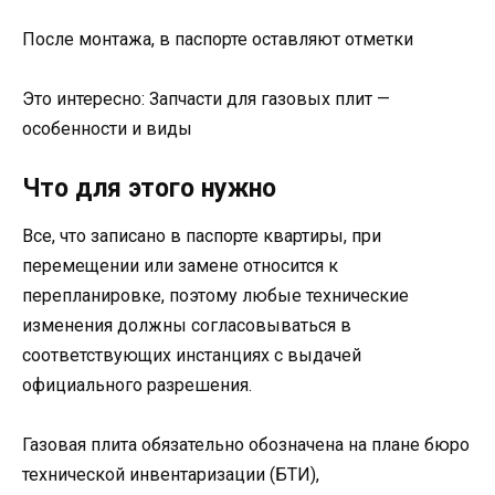
После монтажа, в паспорте оставляют отметки
Это интересно: Запчасти для газовых плит —
особенности и виды
Что для этого нужно
Все, что записано в паспорте квартиры, при
перемещении или замене относится к
перепланировке, поэтому любые технические
изменения должны согласовываться в
соответствующих инстанциях с выдачей
официального разрешения.
Газовая плита обязательно обозначена на плане бюро
технической инвентаризации (БТИ),