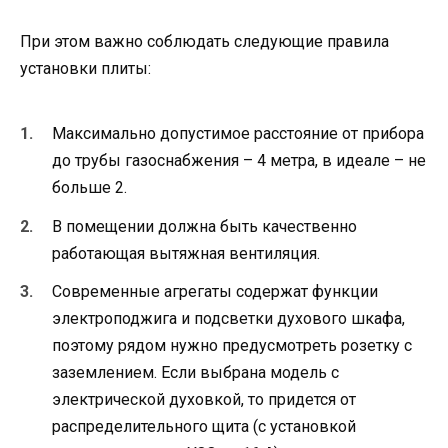
При этом важно соблюдать следующие правила
установки плиты:
Максимально допустимое расстояние от прибора
до трубы газоснабжения – 4 метра, в идеале – не
больше 2.
В помещении должна быть качественно
работающая вытяжная вентиляция.
Современные агрегаты содержат функции
электроподжига и подсветки духового шкафа,
поэтому рядом нужно предусмотреть розетку с
заземлением. Если выбрана модель с
электрической духовкой, то придется от
распределительного щита (с установкой