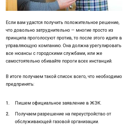
Если вам удастся получить положительное решение,
что довольно затруднительно — многие просто из
принципа проголосуют против, то после этого идите в
управляющую компанию. Она должна урегулировать
все нюансы с городскими службами, или же
самостоятельно обивайте пороги всех инстанций.
В итоге получаем такой список всего, что необходимо
предпринять:
Пишем официальное заявление в ЖЭК.
Получаем разрешение на переустройство от
обслуживающей газовой организации.