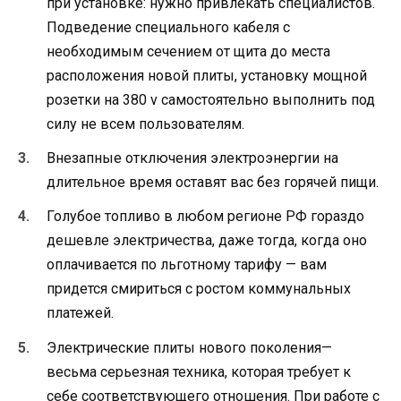
при установке: нужно привлекать специалистов.
Подведение специального кабеля с
необходимым сечением от щита до места
расположения новой плиты, установку мощной
розетки на 380 v самостоятельно выполнить под
силу не всем пользователям.
Внезапные отключения электроэнергии на
длительное время оставят вас без горячей пищи.
Голубое топливо в любом регионе РФ гораздо
дешевле электричества, даже тогда, когда оно
оплачивается по льготному тарифу — вам
придется смириться с ростом коммунальных
платежей.
Электрические плиты нового поколения—
весьма серьезная техника, которая требует к
себе соответствующего отношения. При работе с