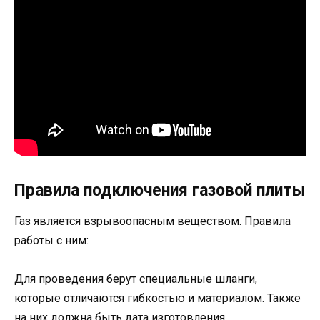
Правила подключения газовой плиты
Газ является взрывоопасным веществом. Правила
работы с ним:
Для проведения берут специальные шланги,
которые отличаются гибкостью и материалом. Также
на них должна быть дата изготовления.