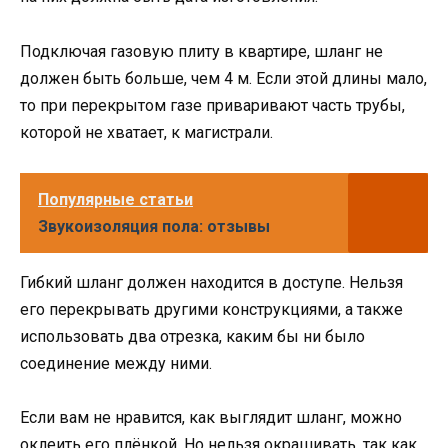
Подключая газовую плиту в квартире, шланг не
должен быть больше, чем 4 м. Если этой длины мало,
то при перекрытом газе приваривают часть трубы,
которой не хватает, к магистрали.
Популярные статьи
Звукоизоляция пола: отзывы
Гибкий шланг должен находится в доступе. Нельзя
его перекрывать другими конструкциями, а также
использовать два отрезка, каким бы ни было
соединение между ними.
Если вам не нравится, как выглядит шланг, можно
оклеить его плёнкой. Но нельзя окрашивать, так как