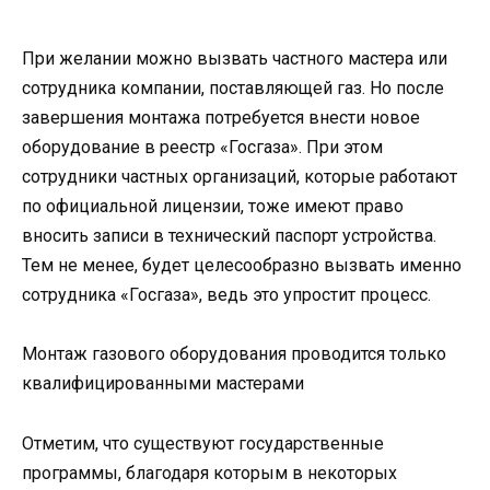
При желании можно вызвать частного мастера или
сотрудника компании, поставляющей газ. Но после
завершения монтажа потребуется внести новое
оборудование в реестр «Госгаза». При этом
сотрудники частных организаций, которые работают
по официальной лицензии, тоже имеют право
вносить записи в технический паспорт устройства.
Тем не менее, будет целесообразно вызвать именно
сотрудника «Госгаза», ведь это упростит процесс.
Монтаж газового оборудования проводится только
квалифицированными мастерами
Отметим, что существуют государственные
программы, благодаря которым в некоторых