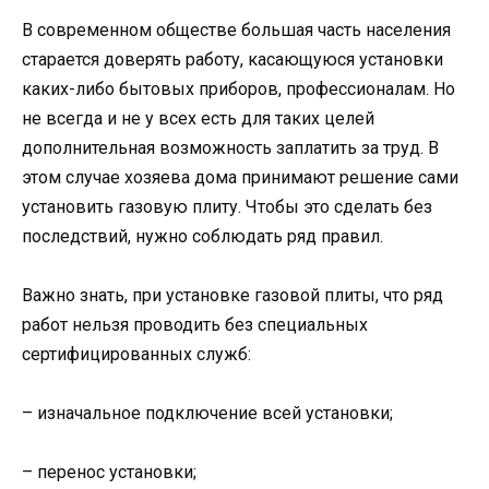
В современном обществе большая часть населения
старается доверять работу, касающуюся установки
каких-либо бытовых приборов, профессионалам. Но
не всегда и не у всех есть для таких целей
дополнительная возможность заплатить за труд. В
этом случае хозяева дома принимают решение сами
установить газовую плиту. Чтобы это сделать без
последствий, нужно соблюдать ряд правил.
Важно знать, при установке газовой плиты, что ряд
работ нельзя проводить без специальных
сертифицированных служб:
– изначальное подключение всей установки;
– перенос установки;