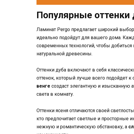
Популярные оттенки 
Ламинат Pergo предлагает широкий выбор 
идеально подойдут для вашего дома. Каж
современных технологий, чтобы добиться
натуральной древесины.
Оттенки дуба включают в себя классическ
оттенок, который лучше всего подойдет к
венге
создаст элегантную и изысканную а
света в комнату.
Оттенки ясеня отличаются своей светлость
кто предпочитает светлые и просторные и
нежную и романтическую обстановку, а
сл