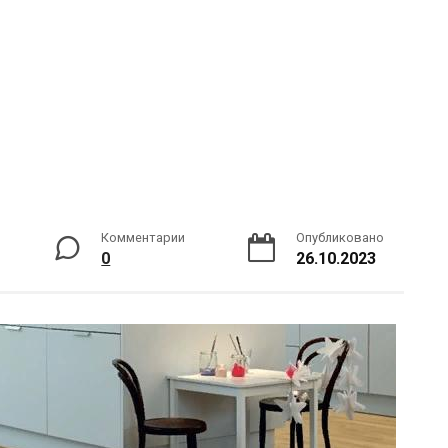
Комментарии
Опубликовано
0
26.10.2023