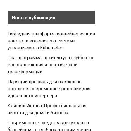
Новые публикации
Гибридная платформа контейнеризации
нового поколения: экосистема
управляемого Kubernetes
Спа-программа: архитектура глубокого
восстановления и эстетической
трансформации
Парящий профиль для натяжных
потолков: современное решение для
идеального интерьера
Клининг Астана: Профессиональная
чистота для дома и бизнеса
Современные средства для ухода за
бассейном: от выбора до применения