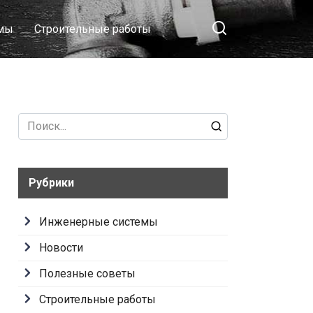
емы
Строительные работы
Search
for:
Рубрики
Инженерные системы
Новости
Полезные советы
Строительные работы