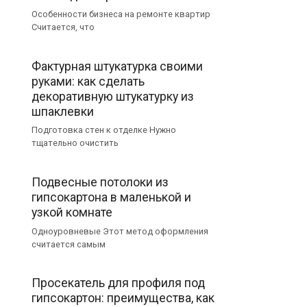
Особенности бизнеса на ремонте квартир
Считается, что
Фактурная штукатурка своими
руками: как сделать
декоративную штукатурку из
шпаклевки
Подготовка стен к отделке Нужно
тщательно очистить
Подвесные потолоки из
гипсокартона в маленькой и
узкой комнате
Одноуровневые Этот метод оформления
считается самым
Просекатель для профиля под
гипсокартон: преимущества, как