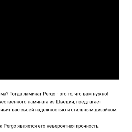
? Тогда ламинат Pergo - это то, что вам нужно!
чественного ламината из Швеции, предлагает
дивит вас своей надежностью и стильным дизайном.
 Pergo является его невероятная прочность.