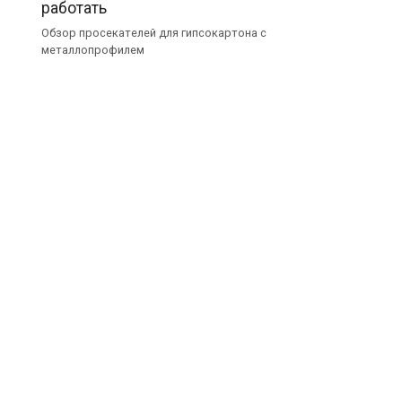
работать
Обзор просекателей для гипсокартона с
металлопрофилем