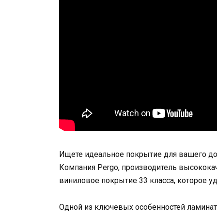
Ищете идеальное покрытие для вашего дома
Компания Pergo, производитель высокока
виниловое покрытие 33 класса, которое у
Одной из ключевых особенностей ламината