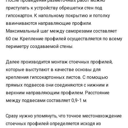
После проведения разметочных работ можно
приступать к устройству обрешетки стен под
гипсокартон. К напольному покрытию и потолку
ввинчиваются направляющие профили.
Максимальный шаг между саморезами составляет
60 см. Крепление профилей осуществляется по всему
периметру создаваемой стены.
Далее производится монтаж стоечных профилей,
которые выступают в качестве основы для
крепления гипсокартонных листов. С помощью
прямых подвесов они соединяются с нижним и
верхним направляющим профилем. Расстояние
между подвесами составляет 0,9-1 м.
Сразу нужно упомянуть, что точное местонахождение
стоечных профилей определяется исходя из