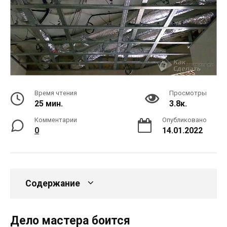
Время чтения
Просмотры
25 мин.
3.8к.
Комментарии
Опубликовано
0
14.01.2022
Содержание
Дело мастера боится