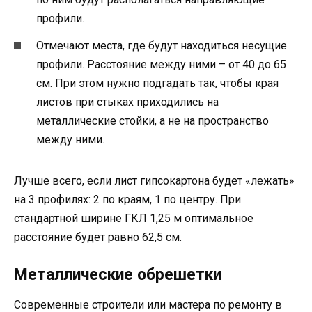
профили.
Отмечают места, где будут находиться несущие
профили. Расстояние между ними – от 40 до 65
см. При этом нужно подгадать так, чтобы края
листов при стыках приходились на
металлические стойки, а не на пространство
между ними.
Лучше всего, если лист гипсокартона будет «лежать»
на 3 профилях: 2 по краям, 1 по центру. При
стандартной ширине ГКЛ 1,25 м оптимальное
расстояние будет равно 62,5 см.
Металлические обрешетки
Современные строители или мастера по ремонту в