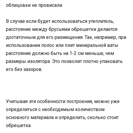
облицовки не провисали.
В случае если будет использоваться утеплитель,
расстояние между брусьями обрешетки делается
достаточным для его размещения. Так, например, при
использовании полос или плит минеральной ваты
расстояние должно быть на 1-2 см меньше, чем
размеры изолятора. Это позволит плотно упаковать
его без зазоров.
Учитывая эти особенности построения, можно уже
определиться с необходимым количеством
основного материала и определить, сколько стоит
обрешетка.