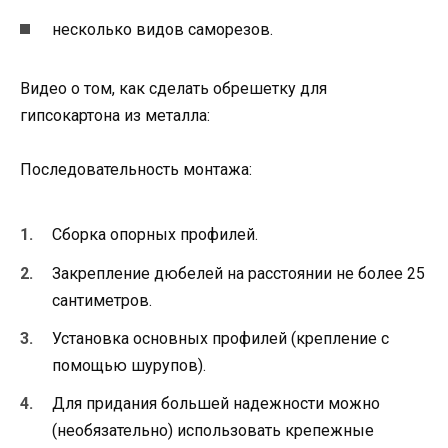
несколько видов саморезов.
Видео о том, как сделать обрешетку для
гипсокартона из металла:
Последовательность монтажа:
Сборка опорных профилей.
Закрепление дюбелей на расстоянии не более 25
сантиметров.
Установка основных профилей (крепление с
помощью шурупов).
Для придания большей надежности можно
(необязательно) использовать крепежные