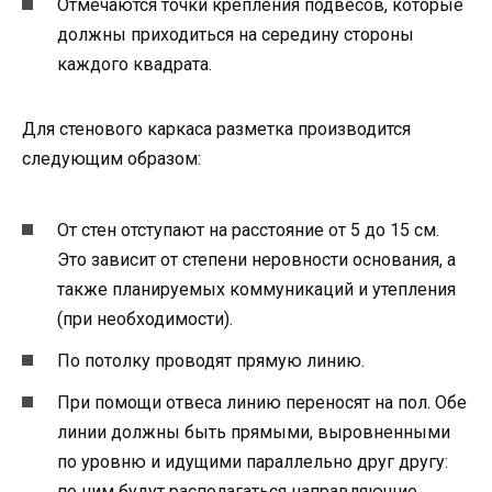
Отмечаются точки крепления подвесов, которые
должны приходиться на середину стороны
каждого квадрата.
Для стенового каркаса разметка производится
следующим образом:
От стен отступают на расстояние от 5 до 15 см.
Это зависит от степени неровности основания, а
также планируемых коммуникаций и утепления
(при необходимости).
По потолку проводят прямую линию.
При помощи отвеса линию переносят на пол. Обе
линии должны быть прямыми, выровненными
по уровню и идущими параллельно друг другу:
по ним будут располагаться направляющие