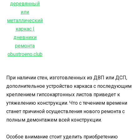
При наличии стен, изготовленных из ДВП или ДСП,
дополнительное устройство каркаса с последующим
креплением гипсокартонных листов приведет к
утяжелению конструкции. Что с течением времени
станет причиной осуществления нового ремонта с
полным демонтажем всей конструкции.
Особое внимание стоит уделить приобретению