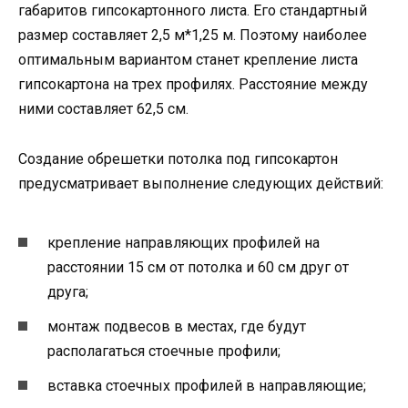
габаритов гипсокартонного листа. Его стандартный
размер составляет 2,5 м*1,25 м. Поэтому наиболее
оптимальным вариантом станет крепление листа
гипсокартона на трех профилях. Расстояние между
ними составляет 62,5 см.
Создание обрешетки потолка под гипсокартон
предусматривает выполнение следующих действий:
крепление направляющих профилей на
расстоянии 15 см от потолка и 60 см друг от
друга;
монтаж подвесов в местах, где будут
располагаться стоечные профили;
вставка стоечных профилей в направляющие;