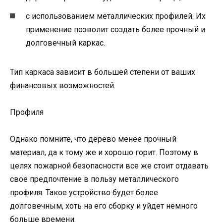
с использованием металлических профилей. Их
применение позволит создать более прочный и
долговечный каркас.
Тип каркаса зависит в большей степени от ваших
финансовых возможностей.
Профиля
Однако помните, что дерево менее прочный
материал, да к тому же и хорошо горит. Поэтому в
целях пожарной безопасности все же стоит отдавать
свое предпочтение в пользу металлического
профиля. Такое устройство будет более
долговечным, хоть на его сборку и уйдет немного
больше времени.