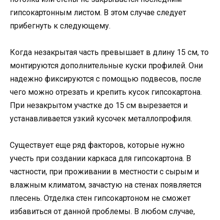
гипсокартонным листом. В этом случае следует
прибегнуть к следующему.
Когда незакрытая часть превышает в длину 15 см, то
монтируются дополнительные куски профилей. Они
надежно фиксируются с помощью подвесов, после
чего можно отрезать и крепить кусок гипсокартона.
При незакрытом участке до 15 см вырезается и
устанавливается узкий кусочек металлопрофиля.
Существует еще ряд факторов, которые нужно
учесть при создании каркаса для гипсокартона. В
частности, при проживании в местности с сырым и
влажным климатом, зачастую на стенах появляется
плесень. Отделка стен гипсокартоном не сможет
избавиться от данной проблемы. В любом случае,