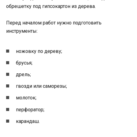
обрешетку под гипсокартон из дерева.
Перед началом работ нужно подготовить
инструменты:
ножовку по дереву;
брусья;
дрель;
гвозди или саморезы;
молоток;
перфоратор;
карандаш.