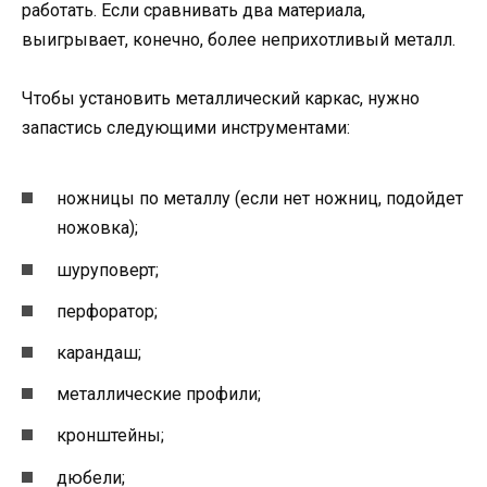
работать. Если сравнивать два материала,
выигрывает, конечно, более неприхотливый металл.
Чтобы установить металлический каркас, нужно
запастись следующими инструментами:
ножницы по металлу (если нет ножниц, подойдет
ножовка);
шуруповерт;
перфоратор;
карандаш;
металлические профили;
кронштейны;
дюбели;