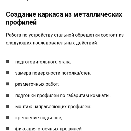
Создание каркаса из металлических
профилей
Работа по устройству стальной обрешетки состоит из
следующих последовательных действий:
подготовительного этапа;
замера поверхности потолка/стен;
разметочных работ;
подгонки профилей по габаритам комнаты;
монтаж направляющих профилей;
крепление подвесов;
фиксация стоечных профилей.