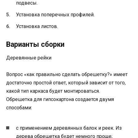
подвесы.
Установка поперечных профилей.
Установка листов.
Варианты сборки
Деревянные рейки
Вопрос «как правильно сделать обрешетку?» имеет
достаточно простой ответ, который зависит от того,
какой тип каркаса будет монтироваться.
Обрешетка для гипсокартона создается двумя
способами:
с применением деревянных балок и реек. Из
дерева обрешетка будет немного проще;