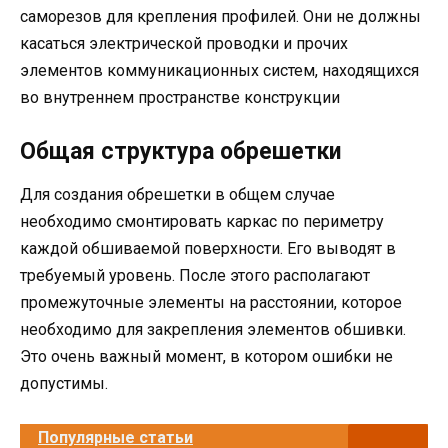
саморезов для крепления профилей. Они не должны
касаться электрической проводки и прочих
элементов коммуникационных систем, находящихся
во внутреннем пространстве конструкции
Общая структура обрешетки
Для создания обрешетки в общем случае
необходимо смонтировать каркас по периметру
каждой обшиваемой поверхности. Его выводят в
требуемый уровень. После этого располагают
промежуточные элементы на расстоянии, которое
необходимо для закрепления элементов обшивки.
Это очень важный момент, в котором ошибки не
допустимы.
Популярные статьи