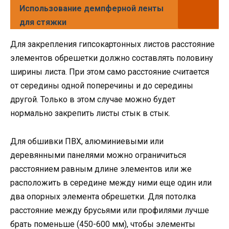
Использование демпферной ленты
для стяжки
Для закрепления гипсокартонных листов расстояние
элементов обрешетки должно составлять половину
ширины листа. При этом само расстояние считается
от середины одной поперечины и до середины
другой. Только в этом случае можно будет
нормально закрепить листы стык в стык.
Для обшивки ПВХ, алюминиевыми или
деревянными панелями можно ограничиться
расстоянием равным длине элементов или же
расположить в середине между ними еще один или
два опорных элемента обрешетки. Для потолка
расстояние между брусьями или профилями лучше
брать поменьше (450-600 мм), чтобы элементы