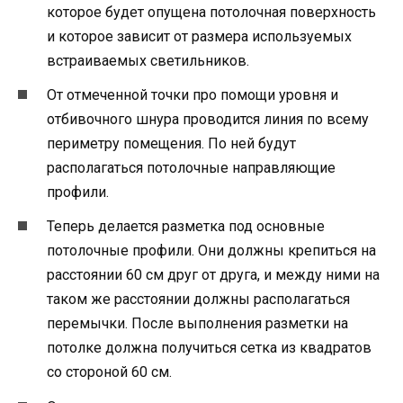
которое будет опущена потолочная поверхность
и которое зависит от размера используемых
встраиваемых светильников.
От отмеченной точки про помощи уровня и
отбивочного шнура проводится линия по всему
периметру помещения. По ней будут
располагаться потолочные направляющие
профили.
Теперь делается разметка под основные
потолочные профили. Они должны крепиться на
расстоянии 60 см друг от друга, и между ними на
таком же расстоянии должны располагаться
перемычки. После выполнения разметки на
потолке должна получиться сетка из квадратов
со стороной 60 см.