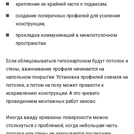
крепление их крайней части к подвесам;
создание поперечных профилей для усиления
конструкции;
прокладка коммуникаций в межпотолочном
пространстве.
Если облицовываться гипсокартоном будут потолок и
стены, ввинчивание профиля начинается на
напольном покрытии. Установка профилей сначала на
потолке, а потом на полу может привести к
искривлению конструкции. А это чревато
проведением монтажных работ заново.
Иногда ввиду кривизны поверхности можно
столкнуться с проблемой, когда небольшая часть
потолка или стены не закрывается последним