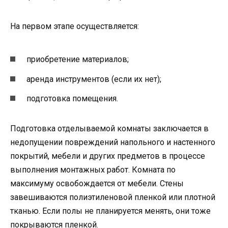
На первом этапе осуществляется:
приобретение материалов;
аренда инструментов (если их нет);
подготовка помещения.
Подготовка отделываемой комнаты заключается в
недопущении повреждений напольного и настенного
покрытий, мебели и других предметов в процессе
выполнения монтажных работ. Комната по
максимуму освобождается от мебели. Стены
завешиваются полиэтиленовой пленкой или плотной
тканью. Если полы не планируется менять, они тоже
покрываются пленкой.