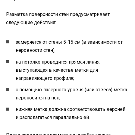
Разметка поверхности стен предусматривает
следующие действия:
замеряется от стены 5-15 см (в зависимости от
неровности стен);
на потолке проводится прямая линия,
выступающая в качестве метки для
направляющего профиля;
с помощью лазерного уровня (или отвеса) метка
переносится на пол;
нижняя метка должна соответствовать верхней
и располагаться параллельно ей.