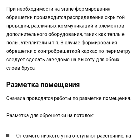
При необходимости на этапе формирования
обрешетки производится распределение скрытой
проводки, различных коммуникаций и элементов
дополнительного оборудования, таких как теплые
полы, утеплители и т.п. В случае формирования
обрешетки с контробрешеткой каркас по периметру
следует сделать заведомо на высоту для обоих
слоев бруса.
Разметка помещения
Сначала проводятся работы по разметке помещения.
Разметка для обрешетки на потолок:
От самого низкого угла отступают расстояние, на