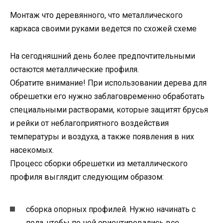
Монтаж что деревянного, что металлического
каркаса своими руками ведется по схожей схеме
На сегодняшний день более предпочтительными
остаются металлические профиля.
Обратите внимание! При использовании дерева для
обрешетки его нужно заблаговременно обработать
специальными растворами, которые защитят брусья
и рейки от неблагоприятного воздействия
температуры и воздуха, а также появления в них
насекомых.
Процесс сборки обрешетки из металлического
профиля выглядит следующим образом:
сборка опорных профилей. Нужно начинать с
пола, чтобы по ней ориентировались все