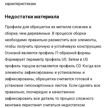
характеристикам.
Недостатки материала
Профили для обрешетки из металла сложнее в
сборке, чем деревянные. В процессе сборки
необходимо правильно разместить все элементы,
чтобы получить прочную и устойчивую конструкцию.
Основой является профиль П-образной формы.
Формирует периметр профиль US. Затем в US
профиль торцом вставляется профиль CD. Когда все
элементы зафиксированы и установлены и
зафиксированы, обрешетка считается готовой к
установке гипсокартонных листов. Если сделать все
правильно, поочередно и качественно
зафиксировать все детали, то процесс сложного
монтажа перестанет считаться недостатком.