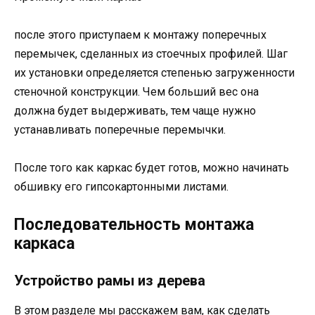
после этого приступаем к монтажу поперечных
перемычек, сделанных из стоечных профилей. Шаг
их установки определяется степенью загруженности
стеночной конструкции. Чем больший вес она
должна будет выдерживать, тем чаще нужно
устанавливать поперечные перемычки.
После того как каркас будет готов, можно начинать
обшивку его гипсокартонными листами.
Последовательность монтажа
каркаса
Устройство рамы из дерева
В этом разделе мы расскажем вам, как сделать