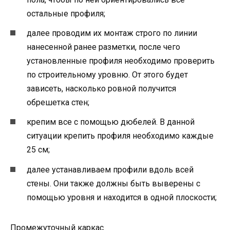
остальные профиля;
далее проводим их монтаж строго по линии
нанесенной ранее разметки, после чего
установленные профиля необходимо проверить
по строительному уровню. От этого будет
зависеть, насколько ровной получится
обрешетка стен;
крепим все с помощью дюбелей. В данной
ситуации крепить профиля необходимо каждые
25 см;
далее устанавливаем профили вдоль всей
стены. Они также должны быть выверены с
помощью уровня и находится в одной плоскости;
Промежуточный каркас