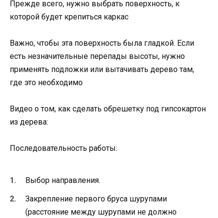
Прежде всего, нужно выбрать поверхность, к
которой будет крепиться каркас
Важно, чтобы эта поверхность была гладкой. Если
есть незначительные перепады высоты, нужно
применять подложки или вытачивать дерево там,
где это необходимо
Видео о том, как сделать обрешетку под гипсокартон
из дерева:
Последовательность работы:
Выбор направления.
Закрепление первого бруса шурупами
(расстояние между шурупами не должно