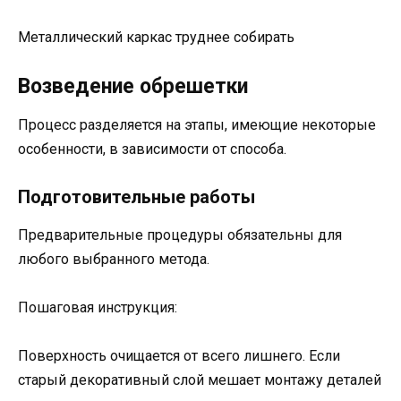
Металлический каркас труднее собирать
Возведение обрешетки
Процесс разделяется на этапы, имеющие некоторые
особенности, в зависимости от способа.
Подготовительные работы
Предварительные процедуры обязательны для
любого выбранного метода.
Пошаговая инструкция:
Поверхность очищается от всего лишнего. Если
старый декоративный слой мешает монтажу деталей