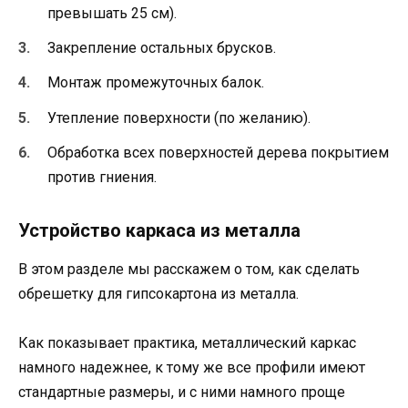
превышать 25 см).
Закрепление остальных брусков.
Монтаж промежуточных балок.
Утепление поверхности (по желанию).
Обработка всех поверхностей дерева покрытием
против гниения.
Устройство каркаса из металла
В этом разделе мы расскажем о том, как сделать
обрешетку для гипсокартона из металла.
Как показывает практика, металлический каркас
намного надежнее, к тому же все профили имеют
стандартные размеры, и с ними намного проще