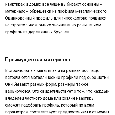
квартирах и домах все чаще выбирают основным
материалом обрешетки из профиля металлического.
Оцинкованный профиль для гипсокартона появился
на строительном рынке значительно раньше, чем
профиль из деревянных брусьев.
Преимущества материала
В строительных магазинах и на рынках все чаще
встречаются металлические профили под обрешетки.
Они бывают разных форм, размеры также
варьируются. Это свидетельствует о том, что каждый
владелец частного дома или хозяин квартиры
сможет подобрать профиль, который по всем
параметрам соответствует предпочтениям и отвечает