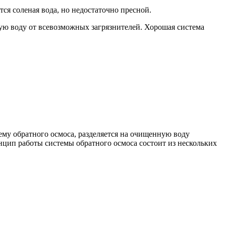
ся соленая вода, но недостаточно пресной.
ную воду от всевозможных загрязнителей. Хорошая система
ему обратного осмоса, разделяется на очищенную воду
нцип работы системы обратного осмоса состоит из нескольких