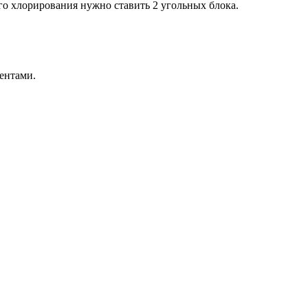
его хлорирования нужно ставить 2 угольных блока.
ентами.