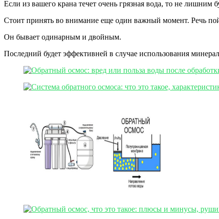
Если из вашего крана течет очень грязная вода, то не лишним 
Стоит принять во внимание еще один важный момент. Речь пой
Он бывает одинарным и двойным.
Последний будет эффективней в случае использования минерал