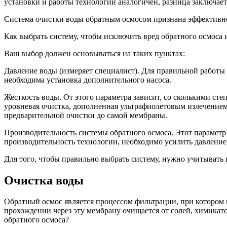
установки и работы технологии аналогичен, разница заключает
Система очистки воды обратным осмосом признана эффективно
Как выбрать систему, чтобы исключить вред обратного осмоса 
Ваш выбор должен основываться на таких пунктах:
Давление воды (измеряет специалист). Для правильной работы 
необходима установка дополнительного насоса.
Жесткость воды. От этого параметра зависит, со сколькими ст
уровневая очистка, дополненная ультрафиолетовым излечением 
предварительной очистки до самой мембраны.
Производительность системы обратного осмоса. Этот параметр 
производительность технологии, необходимо усилить давление
Для того, чтобы правильно выбрать систему, нужно учитывать 
Очистка воды
Обратный осмос является процессом фильтрации, при котором 
прохождении через эту мембрану очищается от солей, химикато
обратного осмоса?