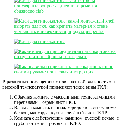
В различных помещениях с повышенной влажностью и
высокой температурой применяют такие виды ГКЛ:
Обычная комната с умеренными температурными
перепадами – серый лист ГКЛ.
Влажная комната: ванная, коридор в частном доме,
балкон, мансарда, кухня – зелёный лист ГКЛВ.
Комната с действующим камином, русской печью, с
грубой от печи – розовый ГКЛО.