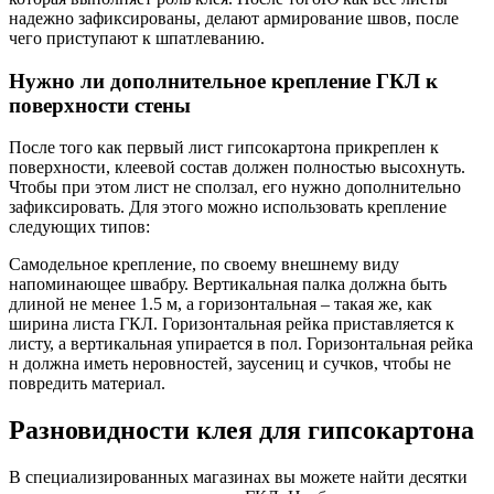
надежно зафиксированы, делают армирование швов, после
чего приступают к шпатлеванию.
Нужно ли дополнительное крепление ГКЛ к
поверхности стены
После того как первый лист гипсокартона прикреплен к
поверхности, клеевой состав должен полностью высохнуть.
Чтобы при этом лист не сползал, его нужно дополнительно
зафиксировать. Для этого можно использовать крепление
следующих типов:
Самодельное крепление, по своему внешнему виду
напоминающее швабру. Вертикальная палка должна быть
длиной не менее 1.5 м, а горизонтальная – такая же, как
ширина листа ГКЛ. Горизонтальная рейка приставляется к
листу, а вертикальная упирается в пол. Горизонтальная рейка
н должна иметь неровностей, заусениц и сучков, чтобы не
повредить материал.
Разновидности клея для гипсокартона
В специализированных магазинах вы можете найти десятки