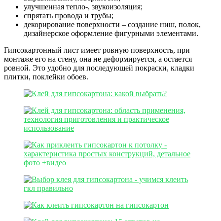
улучшенная тепло-, звукоизоляция;
спрятать провода и трубы;
декорирование поверхности – создание ниш, полок,
дизайнерское оформление фигурными элементами.
Гипсокартонный лист имеет ровную поверхность, при
монтаже его на стену, она не деформируется, а остается
ровной. Это удобно для последующей покраски, кладки
плитки, поклейки обоев.