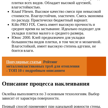
плитки всех видов. Обладает высокой адгезией,
влагостойкостью.
Knauf Fliesen. Высокое качество смеси при невысокой
стоимости. Влагоустойчив, эластичен. Смесь экономна
по расходу. Практически бюджетный вариант.
Kilto PRO FIX. Смесь имеет высокую прочность и
среднее время на застывание. Идеально подходит для
укладки плитки малого и среднего размера.
Юнис 2000. Клей предназначен для укладки
большинства видов плитки, в том числе и мозаичной.
Влагостойкий, имеет высокую степень адгезии, не
боится влаги.
Популярные статьи
Рейтинг
металлопластиковых труб для отопления
- ТОП 10 с подробным описанием
Описание процесса наклеивания
Оклейка выполняется по 3 основным технологиям. Выбор
зависит от характера поверхности.
Первый способ применяют при идеальной ровности стены.