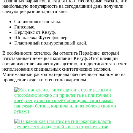
различных вариантов клея для ГКЛ. Необходимо сказать, что
наибольшую популярность на сегодняшний день получили
следующие разновидности клея:
Силиконовые составы.
Гипсовые.
Перлфикс от Кнауф.
Шпаклевка Фугенфюллер.
Эластичный полиуретановый клей.
В особенности хотелось бы отметить Перлфикс, который
изготавливает немецкая компания Кнауф. Этот клеящий
состав имеет великолепную адгезию, что достигается за счет
использования специальных синтетических волокон.
Минимальный расход материала обеспечивает экономию на
проведение отделки стен гипсокартоном.