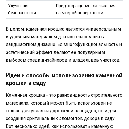
Улучшение
Предотвращение скольжения
безопасности
на мокрой поверхности
В целом, каменная крошка является универсальным
и удобным материалом для использования в
ландшафтном дизайне. Ее многофункциональность и
эстетический эффект делают ее популярным
выбором среди дизайнеров и владельцев участков.
Идеи и способы использования каменной
крошки в саду
Каменная крошка - это разновидность строительного
материала, который может быть использован не
только для укладки дорожек и площадок, но и для
создания оригинальных элементов декора в саду.
Вот несколько идей, как использовать каменную