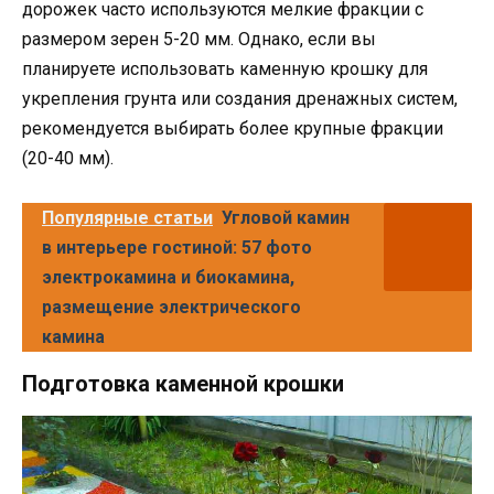
дорожек часто используются мелкие фракции с
размером зерен 5-20 мм. Однако, если вы
планируете использовать каменную крошку для
укрепления грунта или создания дренажных систем,
рекомендуется выбирать более крупные фракции
(20-40 мм).
Популярные статьи
Угловой камин
в интерьере гостиной: 57 фото
электрокамина и биокамина,
размещение электрического
камина
Подготовка каменной крошки