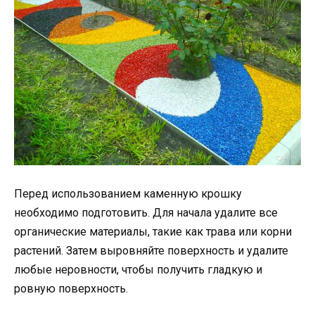
Перед использованием каменную крошку
необходимо подготовить. Для начала удалите все
органические материалы, такие как трава или корни
растений. Затем выровняйте поверхность и удалите
любые неровности, чтобы получить гладкую и
ровную поверхность.