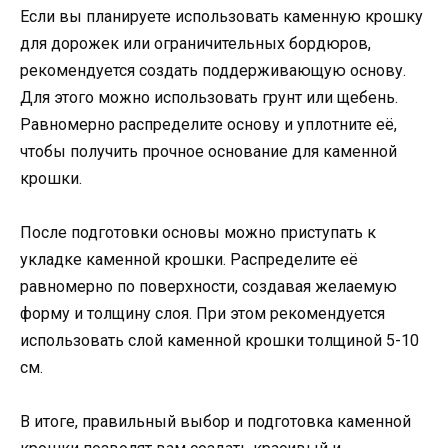
Если вы планируете использовать каменную крошку
для дорожек или ограничительных бордюров,
рекомендуется создать поддерживающую основу.
Для этого можно использовать грунт или щебень.
Равномерно распределите основу и уплотните её,
чтобы получить прочное основание для каменной
крошки.
После подготовки основы можно приступать к
укладке каменной крошки. Распределите её
равномерно по поверхности, создавая желаемую
форму и толщину слоя. При этом рекомендуется
использовать слой каменной крошки толщиной 5-10
см.
В итоге, правильный выбор и подготовка каменной