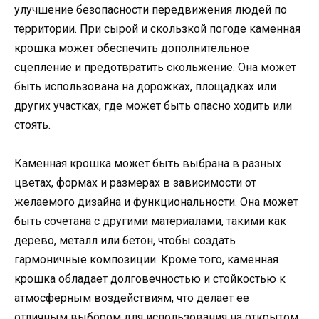
улучшение безопасности передвижения людей по
территории. При сырой и скользкой погоде каменная
крошка может обеспечить дополнительное
сцепление и предотвратить скольжение. Она может
быть использована на дорожках, площадках или
других участках, где может быть опасно ходить или
стоять.
Каменная крошка может быть выбрана в разных
цветах, формах и размерах в зависимости от
желаемого дизайна и функциональности. Она может
быть сочетана с другими материалами, такими как
дерево, металл или бетон, чтобы создать
гармоничные композиции. Кроме того, каменная
крошка обладает долговечностью и стойкостью к
атмосферным воздействиям, что делает ее
отличным выбором для использования на открытом