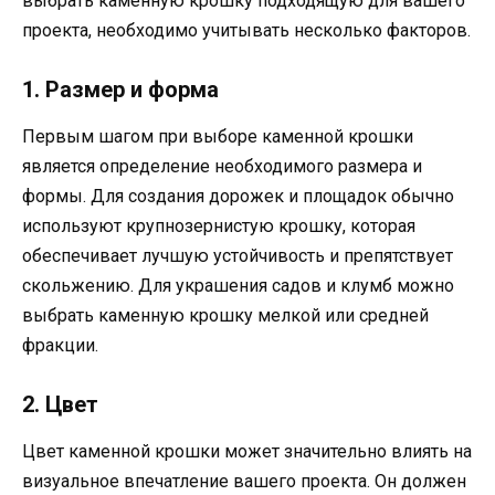
выбрать каменную крошку подходящую для вашего
проекта, необходимо учитывать несколько факторов.
1. Размер и форма
Первым шагом при выборе каменной крошки
является определение необходимого размера и
формы. Для создания дорожек и площадок обычно
используют крупнозернистую крошку, которая
обеспечивает лучшую устойчивость и препятствует
скольжению. Для украшения садов и клумб можно
выбрать каменную крошку мелкой или средней
фракции.
2. Цвет
Цвет каменной крошки может значительно влиять на
визуальное впечатление вашего проекта. Он должен