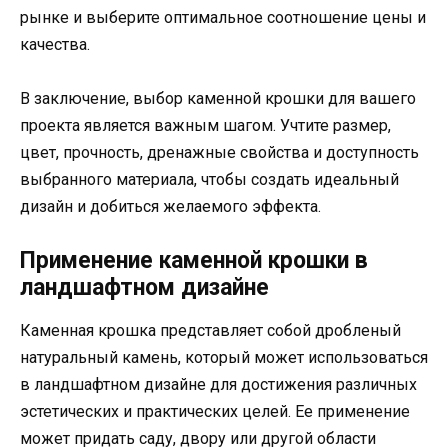
рынке и выберите оптимальное соотношение цены и
качества.
В заключение, выбор каменной крошки для вашего
проекта является важным шагом. Учтите размер,
цвет, прочность, дренажные свойства и доступность
выбранного материала, чтобы создать идеальный
дизайн и добиться желаемого эффекта.
Применение каменной крошки в
ландшафтном дизайне
Каменная крошка представляет собой дробленый
натуральный камень, который может использоваться
в ландшафтном дизайне для достижения различных
эстетических и практических целей. Ее применение
может придать саду, двору или другой области