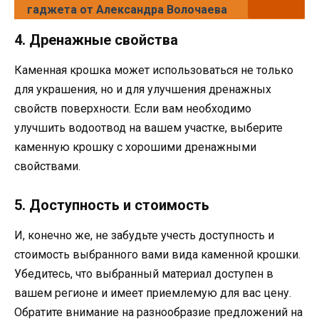
гаджета от Александра Волочаева
4. Дренажные свойства
Каменная крошка может использоваться не только
для украшения, но и для улучшения дренажных
свойств поверхности. Если вам необходимо
улучшить водоотвод на вашем участке, выберите
каменную крошку с хорошими дренажными
свойствами.
5. Доступность и стоимость
И, конечно же, не забудьте учесть доступность и
стоимость выбранного вами вида каменной крошки.
Убедитесь, что выбранный материал доступен в
вашем регионе и имеет приемлемую для вас цену.
Обратите внимание на разнообразие предложений на