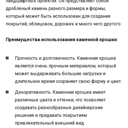
ландшафтных проектах. Он представляет собой
дробленый камень разного размера и формы,
который может быть использован для создания
покрытий, облицовок, дорожек и много чего другого.
Преимущества использования каменной крошки:
Прочность и долговечность. Каменная крошка
является очень прочным материалом, который
может выдерживать большие нагрузки и
длительное время сохраняет свою форму и цвет.
Декоративность. Каменная крошка имеет
различные цвета и оттенки, что позволяет
создавать разнообразные дизайнерские
решения и придавать покрытиям
привлекательный внешний вид.