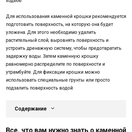
ходьбе.
Для использования каменной крошки рекомендуется
подготовить поверхность, на которую она будет
уложена. Для этого необходимо удалить
растительный слой, выровнять поверхность и
устроить дренажную систему, чтобы предотвратить
задержку воды. Затем каменную крошку
равномерно распределите по поверхности и
утрамбуйте. Для фиксации крошки можно
использовать специальные грунты или просто
подзалить поверхность водой.
Содержание
Все, что вам нужно знать о каменной