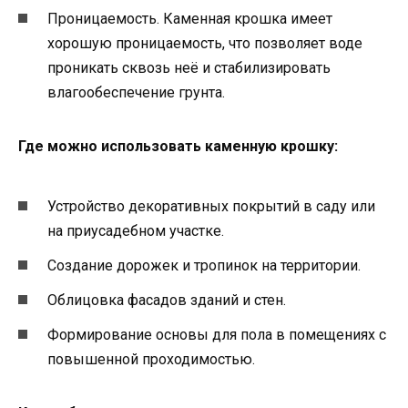
Проницаемость. Каменная крошка имеет
хорошую проницаемость, что позволяет воде
проникать сквозь неё и стабилизировать
влагообеспечение грунта.
Где можно использовать каменную крошку:
Устройство декоративных покрытий в саду или
на приусадебном участке.
Создание дорожек и тропинок на территории.
Облицовка фасадов зданий и стен.
Формирование основы для пола в помещениях с
повышенной проходимостью.