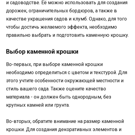
и садоводстве. Её можно использовать для создания
дорожек, ограничительных бордюров, а также в
качестве украшения садов и клумб. Однако, для того
чтобы достичь желаемого эффекта, необходимо
правильно выбрать и подготовить каменную крошку.
Выбор каменной крошки
Во-первых, при выборе каменной крошки
необходимо определиться с цветом и текстурой. Для
этого учтите особенности окружающей местности и
стиль вашего сада. Также оцените качество
материала - он должен быть однородным, без
крупных камней или грунта.
Во-вторых, обратите внимание на размер каменной
крошки. Для создания декоративных элементов и