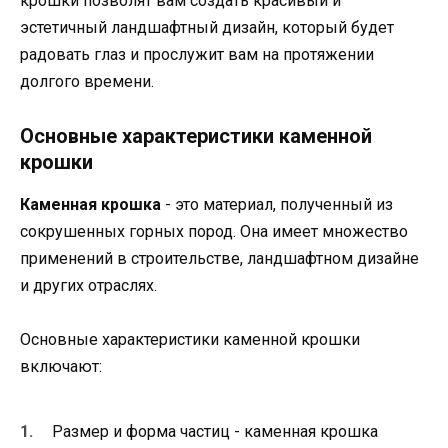
крошки позволят вам создать красивый и
эстетичный ландшафтный дизайн, который будет
радовать глаз и прослужит вам на протяжении
долгого времени.
Основные характеристики каменной
крошки
Каменная крошка
- это материал, полученный из
сокрушенных горных пород. Она имеет множество
применений в строительстве, ландшафтном дизайне
и других отраслях.
Основные характеристики каменной крошки
включают:
Размер и форма частиц - каменная крошка