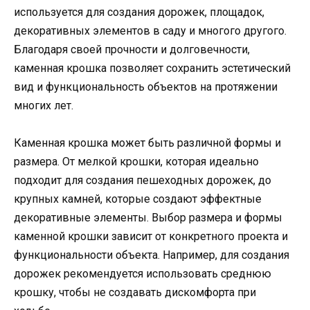
используется для создания дорожек, площадок,
декоративных элементов в саду и многого другого.
Благодаря своей прочности и долговечности,
каменная крошка позволяет сохранить эстетический
вид и функциональность объектов на протяжении
многих лет.
Каменная крошка может быть различной формы и
размера. От мелкой крошки, которая идеально
подходит для создания пешеходных дорожек, до
крупных камней, которые создают эффектные
декоративные элементы. Выбор размера и формы
каменной крошки зависит от конкретного проекта и
функциональности объекта. Например, для создания
дорожек рекомендуется использовать среднюю
крошку, чтобы не создавать дискомфорта при