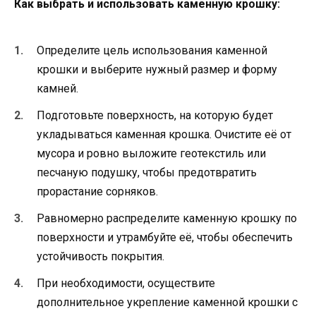
Как выбрать и использовать каменную крошку:
Определите цель использования каменной
крошки и выберите нужный размер и форму
камней.
Подготовьте поверхность, на которую будет
укладываться каменная крошка. Очистите её от
мусора и ровно выложите геотекстиль или
песчаную подушку, чтобы предотвратить
прорастание сорняков.
Равномерно распределите каменную крошку по
поверхности и утрамбуйте её, чтобы обеспечить
устойчивость покрытия.
При необходимости, осуществите
дополнительное укрепление каменной крошки с