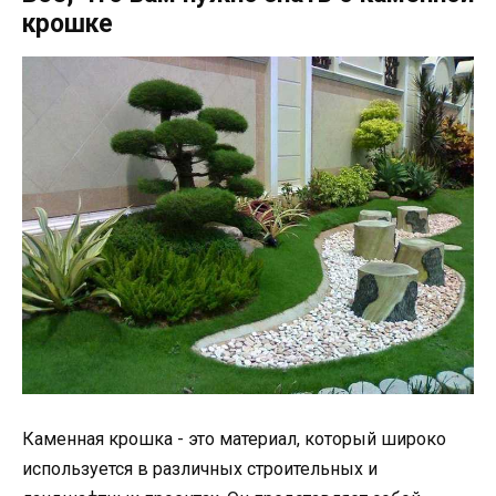
крошке
Каменная крошка - это материал, который широко
используется в различных строительных и