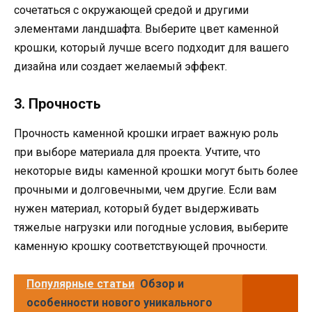
сочетаться с окружающей средой и другими
элементами ландшафта. Выберите цвет каменной
крошки, который лучше всего подходит для вашего
дизайна или создает желаемый эффект.
3. Прочность
Прочность каменной крошки играет важную роль
при выборе материала для проекта. Учтите, что
некоторые виды каменной крошки могут быть более
прочными и долговечными, чем другие. Если вам
нужен материал, который будет выдерживать
тяжелые нагрузки или погодные условия, выберите
каменную крошку соответствующей прочности.
Популярные статьи
Обзор и
особенности нового уникального