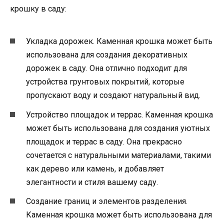
крошку в саду:
Укладка дорожек. Каменная крошка может быть
использована для создания декоративных
дорожек в саду. Она отлично подходит для
устройства грунтовых покрытий, которые
пропускают воду и создают натуральный вид.
Устройство площадок и террас. Каменная крошка
может быть использована для создания уютных
площадок и террас в саду. Она прекрасно
сочетается с натуральными материалами, такими
как дерево или камень, и добавляет
элегантности и стиля вашему саду.
Создание границ и элементов разделения.
Каменная крошка может быть использована для