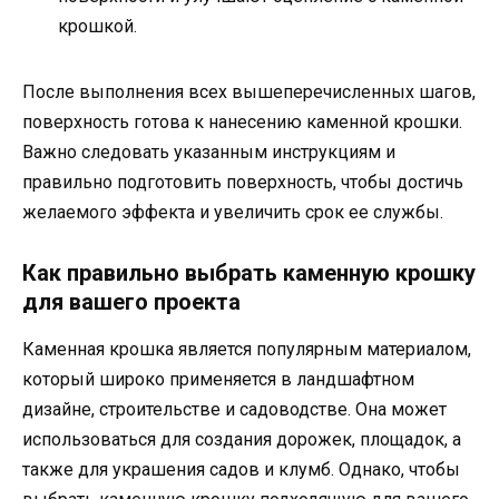
крошкой.
После выполнения всех вышеперечисленных шагов,
поверхность готова к нанесению каменной крошки.
Важно следовать указанным инструкциям и
правильно подготовить поверхность, чтобы достичь
желаемого эффекта и увеличить срок ее службы.
Как правильно выбрать каменную крошку
для вашего проекта
Каменная крошка является популярным материалом,
который широко применяется в ландшафтном
дизайне, строительстве и садоводстве. Она может
использоваться для создания дорожек, площадок, а
также для украшения садов и клумб. Однако, чтобы