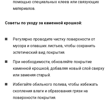
помощью специальных клеев или связующих
материалов.
Советы по уходу за каменной крошкой:
Регулярно проводите чистку поверхности от
мусора и опавших листьев, чтобы сохранить
эстетический вид покрытия.
При необходимости, обновляйте покрытие
каменной крошкой, добавляя новый слой сверху
или заменяя старый.
Избегайте обильного полива, чтобы избежать
скопления влаги и образования грязи на
поверхности покрытия.