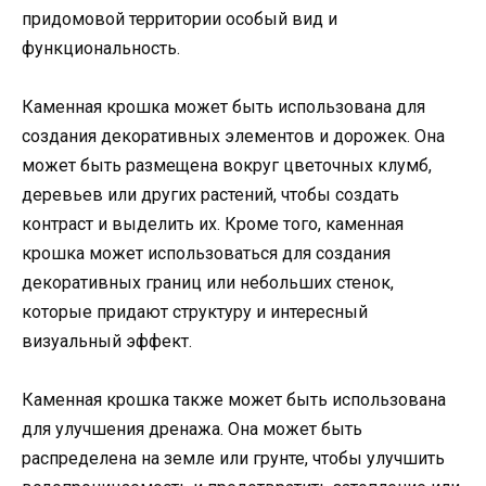
придомовой территории особый вид и
функциональность.
Каменная крошка может быть использована для
создания декоративных элементов и дорожек. Она
может быть размещена вокруг цветочных клумб,
деревьев или других растений, чтобы создать
контраст и выделить их. Кроме того, каменная
крошка может использоваться для создания
декоративных границ или небольших стенок,
которые придают структуру и интересный
визуальный эффект.
Каменная крошка также может быть использована
для улучшения дренажа. Она может быть
распределена на земле или грунте, чтобы улучшить