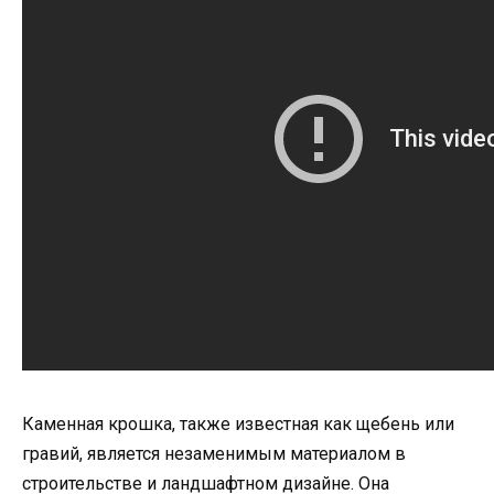
Каменная крошка, также известная как щебень или
гравий, является незаменимым материалом в
строительстве и ландшафтном дизайне. Она