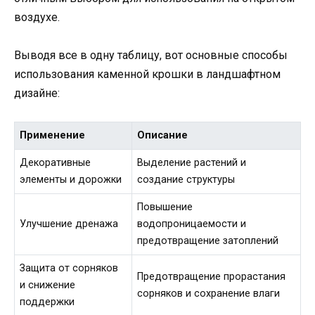
воздухе.
Выводя все в одну таблицу, вот основные способы
использования каменной крошки в ландшафтном
дизайне:
Применение
Описание
Декоративные
Выделение растений и
элементы и дорожки
создание структуры
Повышение
Улучшение дренажа
водопроницаемости и
предотвращение затоплений
Защита от сорняков
Предотвращение прорастания
и снижение
сорняков и сохранение влаги
поддержки