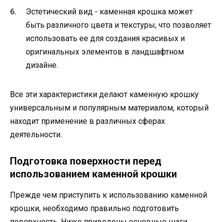
Эстетический вид - каменная крошка может
быть различного цвета и текстуры, что позволяет
использовать ее для создания красивых и
оригинальных элементов в ландшафтном
дизайне.
Все эти характеристики делают каменную крошку
универсальным и популярным материалом, который
находит применение в различных сферах
деятельности.
Подготовка поверхности перед
использованием каменной крошки
Прежде чем приступить к использованию каменной
крошки, необходимо правильно подготовить
поверхность. Ниже приведены основные шаги,