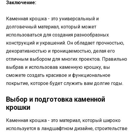
Заключение:
Каменная крошка - это универсальный и
долговечный материал, который может
использоваться для создания разнообразных
конструкций и украшений. Он обладает прочностью,
декоративностью и проницаемостью, делая его
отличным выбором для многих проектов. Правильно
выбрав и использовав каменную крошку, вы
сможете создать красивое и функциональное
покрытие, которое будет служить вам долгие годы.
Выбор и подготовка каменной
крошки
Каменная крошка - это материал, который широко
используется в ландшафтном дизайне, строительстве