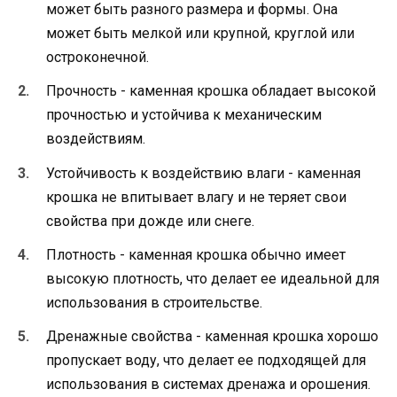
может быть разного размера и формы. Она
может быть мелкой или крупной, круглой или
остроконечной.
Прочность - каменная крошка обладает высокой
прочностью и устойчива к механическим
воздействиям.
Устойчивость к воздействию влаги - каменная
крошка не впитывает влагу и не теряет свои
свойства при дожде или снеге.
Плотность - каменная крошка обычно имеет
высокую плотность, что делает ее идеальной для
использования в строительстве.
Дренажные свойства - каменная крошка хорошо
пропускает воду, что делает ее подходящей для
использования в системах дренажа и орошения.