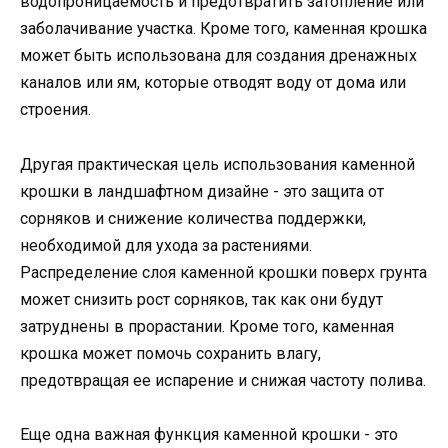
водопроницаемость и предотвратить затопление или
заболачивание участка. Кроме того, каменная крошка
может быть использована для создания дренажных
каналов или ям, которые отводят воду от дома или
строения.
Другая практическая цель использования каменной
крошки в ландшафтном дизайне - это защита от
сорняков и снижение количества поддержки,
необходимой для ухода за растениями.
Распределение слоя каменной крошки поверх грунта
может снизить рост сорняков, так как они будут
затруднены в прорастании. Кроме того, каменная
крошка может помочь сохранить влагу,
предотвращая ее испарение и снижая частоту полива.
Еще одна важная функция каменной крошки - это