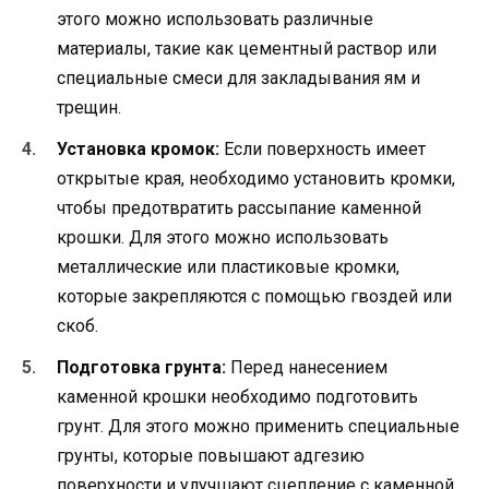
этого можно использовать различные
материалы, такие как цементный раствор или
специальные смеси для закладывания ям и
трещин.
Установка кромок:
Если поверхность имеет
открытые края, необходимо установить кромки,
чтобы предотвратить рассыпание каменной
крошки. Для этого можно использовать
металлические или пластиковые кромки,
которые закрепляются с помощью гвоздей или
скоб.
Подготовка грунта:
Перед нанесением
каменной крошки необходимо подготовить
грунт. Для этого можно применить специальные
грунты, которые повышают адгезию
поверхности и улучшают сцепление с каменной