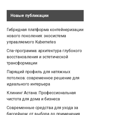
Новые публикации
Гибридная платформа контейнеризации
нового поколения: экосистема
управляемого Kubernetes
Спа-программа: архитектура глубокого
восстановления и эстетической
трансформации
Парящий профиль для натяжных
потолков: современное решение для
идеального интерьера
Клининг Астана: Профессиональная
чистота для дома и бизнеса
Современные средства для ухода за
бассейном: от выбора до применения