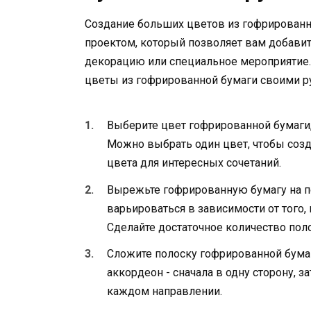
Создание больших цветов из гофрирован
проектом, который позволяет вам добави
декорацию или специальное мероприятие. 
цветы из гофрированной бумаги своими р
Выберите цвет гофрированной бумаги,
Можно выбрать один цвет, чтобы соз
цвета для интересных сочетаний.
Вырежьте гофрированную бумагу на п
варьироваться в зависимости от того,
Сделайте достаточное количество пол
Сложите полоску гофрированной бумаг
аккордеон - сначала в одну сторону, з
каждом направлении.