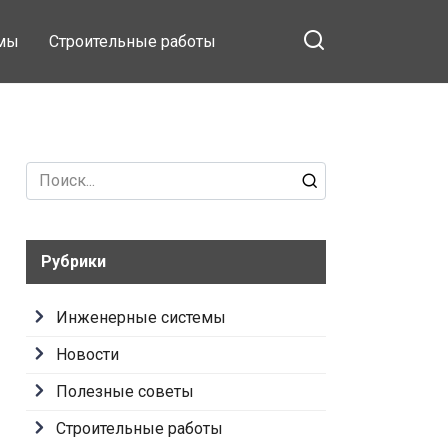
емы
Строительные работы
Search
for:
Рубрики
Инженерные системы
Новости
Полезные советы
Строительные работы