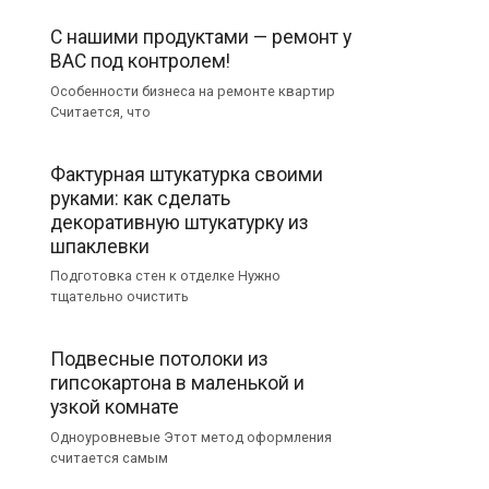
С нашими продуктами — ремонт у
ВАС под контролем!
Особенности бизнеса на ремонте квартир
Считается, что
Фактурная штукатурка своими
руками: как сделать
декоративную штукатурку из
шпаклевки
Подготовка стен к отделке Нужно
тщательно очистить
Подвесные потолоки из
гипсокартона в маленькой и
узкой комнате
Одноуровневые Этот метод оформления
считается самым