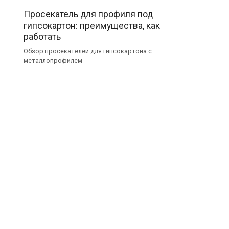
Просекатель для профиля под
гипсокартон: преимущества, как
работать
Обзор просекателей для гипсокартона с
металлопрофилем