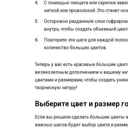
С помощью пинцета или скрепки завя
ниткой или проволокой. Это станет ос
Осторожно раздвиньте слои гофрирова
внутрь, чтобы создать объемный цвет
Повторите эти шаги для каждой полос
количество больших цветов.
Теперь у вас есть красивые большие цвет
великолепным дополнением к вашему инте
цветами и размерами, чтобы создать уни
творческую натуру!
Выберите цвет и размер г
Если вы решили сделать большие цветы и
важных шагов будет выбор цвета и размер