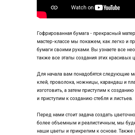
Гофрированная бумага - прекрасный матер
мастер-классе мы покажем, как легко и п
бумаги своими руками. Вы узнаете все не
также все этапы создания этих красивых 
Для начала вам понадобятся следующие м
клей, проволока, ножницы, карандаш и пл
изготовить, а затем приступим к создани
и приступим к созданию стебля и листьев.
Перед нами стоит задача создать цветочно
более объемным и реалистичным, мы буде
наши цветы и прикрепим к основе. Также