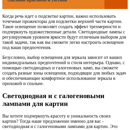
Когда речь идет о подсветке картин, важно использовать
точечные прожекторы для подсветки верхней части картин.
Такое освещение позволяет создать эффект трехмерности и
подчеркнуть художественные детали. Светодиодные лампы с
регулируемым уровнем яркости будут отличным выбором для
такой задачи, так как вы сможете легко настроить освещение
под ваши предпочтения.
Безусловно, выбор освещения для зеркала зависит от ваших
индивидуальных предпочтений и стиля интерьера. Однако, с
помощью светодиодных и галогеновых ламп, вы сможете
создать разные зоны освещения, подходящие для любых задач
и обеспечивающие комфортное использование зеркала в
прихожей и спальне.
Светодиодная и с галогеновыми
лампами для картин
Вы хотите подчеркнуть красоту и уникальность своих
картин? Тогда наше предложение именно для вас -
светодиодная и с галогеновыми лампами для картин. Это