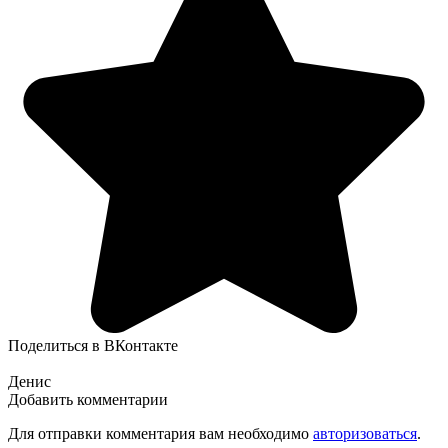
Поделиться в ВКонтакте
Денис
Добавить комментарии
Для отправки комментария вам необходимо
авторизоваться
.