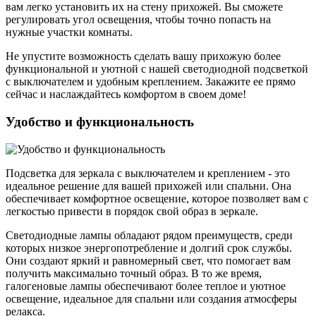
вам легко установить их на стену прихожей. Вы сможете
регулировать угол освещения, чтобы точно попасть на
нужные участки комнаты.
Не упустите возможность сделать вашу прихожую более
функциональной и уютной с нашей светодиодной подсветкой
с выключателем и удобным креплением. Закажите ее прямо
сейчас и наслаждайтесь комфортом в своем доме!
Удобство и функциональность
Подсветка для зеркала с выключателем и креплением - это
идеальное решение для вашей прихожей или спальни. Она
обеспечивает комфортное освещение, которое позволяет вам с
легкостью привести в порядок свой образ в зеркале.
Светодиодные лампы обладают рядом преимуществ, среди
которых низкое энергопотребление и долгий срок службы.
Они создают яркий и равномерный свет, что помогает вам
получить максимально точный образ. В то же время,
галогеновые лампы обеспечивают более теплое и уютное
освещение, идеальное для спальни или создания атмосферы
релакса.