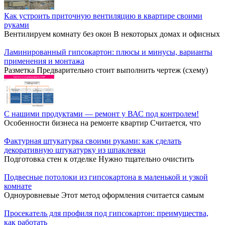
Как устроить приточную вентиляцию в квартире своими
руками
Вентилируем комнату без окон В некоторых домах и офисных
Ламинированный гипсокартон: плюсы и минусы, варианты
применения и монтажа
Разметка Предварительно стоит выполнить чертеж (схему)
С нашими продуктами — ремонт у ВАС под контролем!
Особенности бизнеса на ремонте квартир Считается, что
Фактурная штукатурка своими руками: как сделать
декоративную штукатурку из шпаклевки
Подготовка стен к отделке Нужно тщательно очистить
Подвесные потолоки из гипсокартона в маленькой и узкой
комнате
Одноуровневые Этот метод оформления считается самым
Просекатель для профиля под гипсокартон: преимущества,
как работать