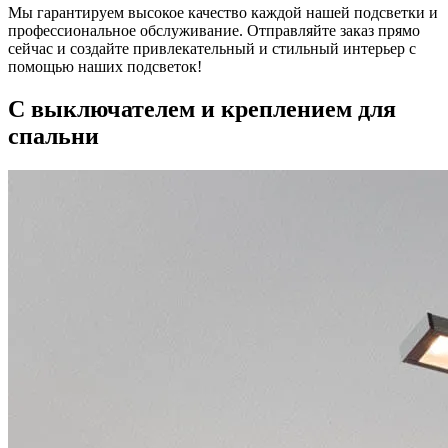
Мы гарантируем высокое качество каждой нашей подсветки и
профессиональное обслуживание. Отправляйте заказ прямо
сейчас и создайте привлекательный и стильный интерьер с
помощью наших подсветок!
С выключателем и креплением для
спальни