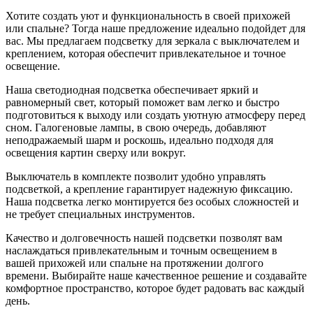
Хотите создать уют и функциональность в своей прихожей
или спальне? Тогда наше предложение идеально подойдет для
вас. Мы предлагаем подсветку для зеркала с выключателем и
креплением, которая обеспечит привлекательное и точное
освещение.
Наша светодиодная подсветка обеспечивает яркий и
равномерный свет, который поможет вам легко и быстро
подготовиться к выходу или создать уютную атмосферу перед
сном. Галогеновые лампы, в свою очередь, добавляют
неподражаемый шарм и роскошь, идеально подходя для
освещения картин сверху или вокруг.
Выключатель в комплекте позволит удобно управлять
подсветкой, а крепление гарантирует надежную фиксацию.
Наша подсветка легко монтируется без особых сложностей и
не требует специальных инструментов.
Качество и долговечность нашей подсветки позволят вам
наслаждаться привлекательным и точным освещением в
вашей прихожей или спальне на протяжении долгого
времени. Выбирайте наше качественное решение и создавайте
комфортное пространство, которое будет радовать вас каждый
день.