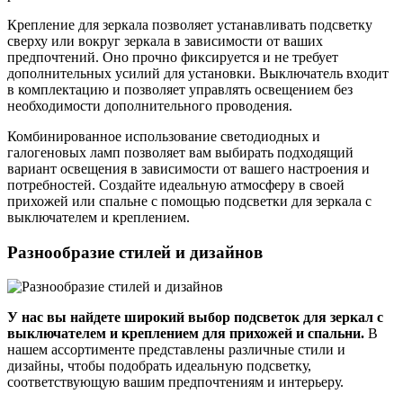
Крепление для зеркала позволяет устанавливать подсветку
сверху или вокруг зеркала в зависимости от ваших
предпочтений. Оно прочно фиксируется и не требует
дополнительных усилий для установки. Выключатель входит
в комплектацию и позволяет управлять освещением без
необходимости дополнительного проводения.
Комбинированное использование светодиодных и
галогеновых ламп позволяет вам выбирать подходящий
вариант освещения в зависимости от вашего настроения и
потребностей. Создайте идеальную атмосферу в своей
прихожей или спальне с помощью подсветки для зеркала с
выключателем и креплением.
Разнообразие стилей и дизайнов
У нас вы найдете широкий выбор подсветок для зеркал с
выключателем и креплением для прихожей и спальни.
В
нашем ассортименте представлены различные стили и
дизайны, чтобы подобрать идеальную подсветку,
соответствующую вашим предпочтениям и интерьеру.