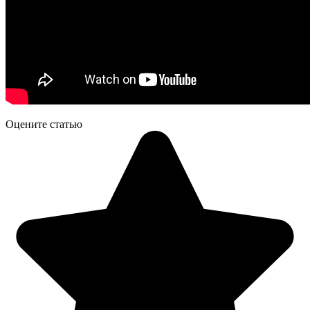
Оцените статью