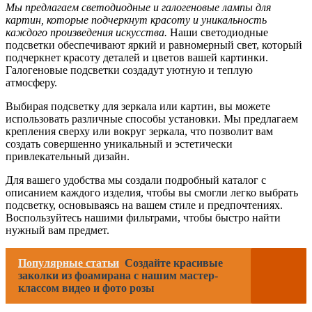
Мы предлагаем светодиодные и галогеновые лампы для
картин, которые подчеркнут красоту и уникальность
каждого произведения искусства.
Наши светодиодные
подсветки обеспечивают яркий и равномерный свет, который
подчеркнет красоту деталей и цветов вашей картинки.
Галогеновые подсветки создадут уютную и теплую
атмосферу.
Выбирая подсветку для зеркала или картин, вы можете
использовать различные способы установки. Мы предлагаем
крепления сверху или вокруг зеркала, что позволит вам
создать совершенно уникальный и эстетически
привлекательный дизайн.
Для вашего удобства мы создали подробный каталог с
описанием каждого изделия, чтобы вы смогли легко выбрать
подсветку, основываясь на вашем стиле и предпочтениях.
Воспользуйтесь нашими фильтрами, чтобы быстро найти
нужный вам предмет.
Популярные статьи
Создайте красивые
заколки из фоамирана с нашим мастер-
классом видео и фото розы