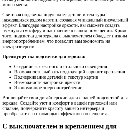
много места.
Световая подсветка подчеркнет детали и текстуры
находящихся рядом картин, создавая уникальный визуальный
эффект. Благодаря настройке яркости, вы сможете создать
нужную атмосферу и настроение в вашем помещении. Кроме
того, подсветка для зеркала с выключателем обладает низким
энергопотреблением, что позволит вам экономить на
электроэнергии.
Преимущества подсветки для зеркала:
Создание эффектного и стильного освещения
Возможность выбрать подходящий вариант крепления
Подчеркивание деталей и текстур картин
Возможность настройки яркости
Экономичное энергопотребление
Воплощайте свои дизайнерские идеи с нашей подсветкой для
зеркала. Создайте уют и комфорт в вашей прихожей или
спальне, подчеркните красоту вашего интерьера и
преобразите его с помощью эффектного освещения.
С выключателем и креплением для