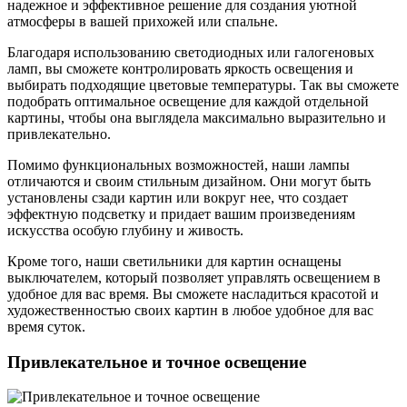
надежное и эффективное решение для создания уютной
атмосферы в вашей прихожей или спальне.
Благодаря использованию светодиодных или галогеновых
ламп, вы сможете контролировать яркость освещения и
выбирать подходящие цветовые температуры. Так вы сможете
подобрать оптимальное освещение для каждой отдельной
картины, чтобы она выглядела максимально выразительно и
привлекательно.
Помимо функциональных возможностей, наши лампы
отличаются и своим стильным дизайном. Они могут быть
установлены сзади картин или вокруг нее, что создает
эффектную подсветку и придает вашим произведениям
искусства особую глубину и живость.
Кроме того, наши светильники для картин оснащены
выключателем, который позволяет управлять освещением в
удобное для вас время. Вы сможете насладиться красотой и
художественностью своих картин в любое удобное для вас
время суток.
Привлекательное и точное освещение