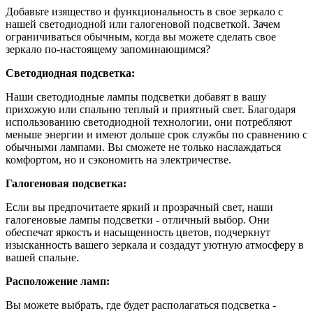
Добавьте изящество и функциональность в свое зеркало с
нашей светодиодной или галогеновой подсветкой. Зачем
ограничиваться обычным, когда вы можете сделать свое
зеркало по-настоящему запоминающимся?
Светодиодная подсветка:
Наши светодиодные лампы подсветки добавят в вашу
прихожую или спальню теплый и приятный свет. Благодаря
использованию светодиодной технологии, они потребляют
меньше энергии и имеют дольше срок службы по сравнению с
обычными лампами. Вы сможете не только наслаждаться
комфортом, но и сэкономить на электричестве.
Галогеновая подсветка:
Если вы предпочитаете яркий и прозрачный свет, наши
галогеновые лампы подсветки - отличный выбор. Они
обеспечат яркость и насыщенность цветов, подчеркнут
изысканность вашего зеркала и создадут уютную атмосферу в
вашей спальне.
Расположение ламп:
Вы можете выбрать, где будет располагаться подсветка -