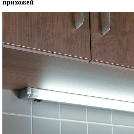
прихожей