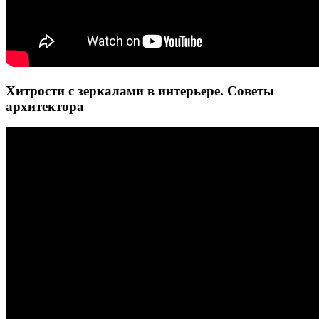
Хитрости с зеркалами в интерьере. Советы
архитектора