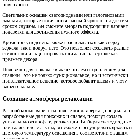
поверхность.
Светильник оснащен светодиодными или галогеновыми
лампами, которые отличаются высокой яркостью и долгим
сроком службы. Вы сможете выбрать подходящий вариант
подсветки для достижения нужного эффекта.
Кроме того, подсветка может располагаться как сверху
зеркала, так и вокруг него. Это позволяет создавать разные
стилистики и акцентировать внимание на зеркале как
предмете декора.
Подсветка для зеркала с выключателем и креплением для
спальни - это не только функциональное, но и эстетически
привлекательное решение, которое добавит шарму и уюту
вашей спальне.
Создание атмосферы релаксации
Разнообразные варианты подсветки для зеркал, специально
разработанные для прихожих и спален, помогут создать
уникальную атмосферу релаксации. Выбирая светодиодные
или галогеновые лампы, вы сможете регулировать яркость и
цветовую температуру освещения в соответствии с вашим
настроением.