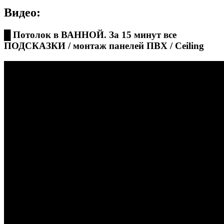
Видео:
█ Потолок в ВАННОЙ. За 15 минут все
ПОДСКАЗКИ / монтаж панелей ПВХ / Ceiling