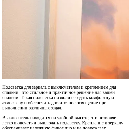
Подсветка для зеркала с выключателем и креплением для
спальни - это стильное и практичное решение для вашей
спальни. Такая подсветка позволит создать комфортную
атмосферу и обеспечить достаточное освещение при
выполнении различных задач.
Выключатель находится на удобной высоте, что позволяет
легко включать и выключать подсветку. Крепление к зеркалу
обеспечивает надежную фиксацию и не повреждает