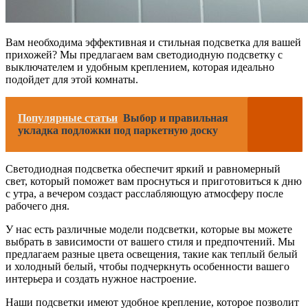
Вам необходима эффективная и стильная подсветка для вашей
прихожей? Мы предлагаем вам светодиодную подсветку с
выключателем и удобным креплением, которая идеально
подойдет для этой комнаты.
Популярные статьи
Выбор и правильная
укладка подложки под паркетную доску
Светодиодная подсветка обеспечит яркий и равномерный
свет, который поможет вам проснуться и приготовиться к дню
с утра, а вечером создаст расслабляющую атмосферу после
рабочего дня.
У нас есть различные модели подсветки, которые вы можете
выбрать в зависимости от вашего стиля и предпочтений. Мы
предлагаем разные цвета освещения, такие как теплый белый
и холодный белый, чтобы подчеркнуть особенности вашего
интерьера и создать нужное настроение.
Наши подсветки имеют удобное крепление, которое позволит