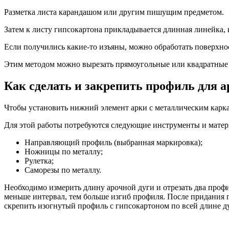
Разметка листа карандашом или другим пишущим предметом.
Затем к листу гипсокартона прикладывается длинная линейка,
Если получились какие-то изъяны, можно обработать поверхнос
Этим методом можно вырезать прямоугольные или квадратные 
Как сделать и закрепить профиль для а
Чтобы установить нижний элемент арки с металлическим карк
Для этой работы потребуются следующие инструменты и матер
Направляющий профиль (выбранная маркировка);
Ножницы по металлу;
Рулетка;
Саморезы по металлу.
Необходимо измерить длину арочной дуги и отрезать два профи
меньше интервал, тем больше изгиб профиля. После придания
скрепить изогнутый профиль с гипсокартоном по всей длине д