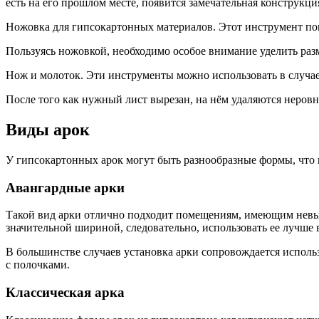
есть на его прошлом месте, появится замечательная конструкция
Ножовка для гипсокартонных материалов. Этот инструмент по
Пользуясь ножовкой, необходимо особое внимание уделить разм
Нож и молоток. Эти инструменты можно использовать в случа
После того как нужный лист вырезан, на нём удаляются неровн
Виды арок
У гипсокартонных арок могут быть разнообразные формы, что 
Авангардные арки
Такой вид арки отлично подходит помещениям, имеющим невыс
значительной шириной, следовательно, использовать ее лучше 
В большинстве случаев установка арки сопровождается исполь
с полочками.
Классическая арка