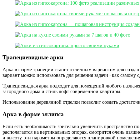
Трапециевидные арки
Арка в форме трапеции станет отличным вариантом для создани
вариант можно использовать для решения задачи «как самому с
Трапециевидная арка подходит для помещений любого назначен
загородного дома и стиль лофт современной квартиры.
Использование деревянной отделки позволит создать достато
Арка в форме эллипса
Если есть необходимость зрительно увеличить пространство по
располагается на вертикальных опорах, смотрится очень изящн
и высоту, эти параметры определяются планировкой помещения 