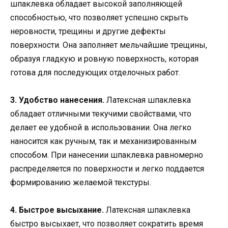
шпаклевка обладает высокой заполняющей
способностью, что позволяет успешно скрыть
неровности, трещины и другие дефекты
поверхности. Она заполняет мельчайшие трещины,
образуя гладкую и ровную поверхность, которая
готова для последующих отделочных работ.
3. Удобство нанесения.
Латексная шпаклевка
обладает отличными текучими свойствами, что
делает ее удобной в использовании. Она легко
наносится как ручным, так и механизированным
способом. При нанесении шпаклевка равномерно
распределяется по поверхности и легко поддается
формированию желаемой текстуры.
4. Быстрое высыхание.
Латексная шпаклевка
быстро высыхает, что позволяет сократить время