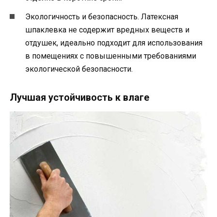
Экологичность и безопасность. Латексная
шпаклевка не содержит вредных веществ и
отдушек, идеально подходит для использования
в помещениях с повышенными требованиями
экологической безопасности.
Лучшая устойчивость к влаге