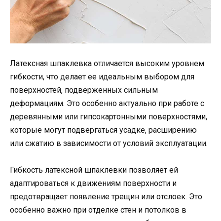
Латексная шпаклевка отличается высоким уровнем
гибкости, что делает ее идеальным выбором для
поверхностей, подверженных сильным
деформациям. Это особенно актуально при работе с
деревянными или гипсокартонными поверхностями,
которые могут подвергаться усадке, расширению
или сжатию в зависимости от условий эксплуатации.
Гибкость латексной шпаклевки позволяет ей
адаптироваться к движениям поверхности и
предотвращает появление трещин или отслоек. Это
особенно важно при отделке стен и потолков в