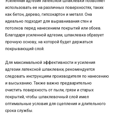
Усиленная адгезия латексной шпаклевки позволяет
использовать ее на различных поверхностях, таких
как бетон, дерево, гипсокартон и металл. Она
идеально подходит для выравнивания стен и
потолков перед нанесением покрытий или обоев.
Благодаря усиленной адгезии, шпаклевка образует
прочную основу, на которой будет держаться
покрывающий слой.
Для максимальной эффективности и усиления
адгезии латексной шпаклевки, рекомендуется
следовать инструкциям производителя по нанесению
и высыханию. Также важно предварительно
очистить поверхность от пыли, грязи и старых
покрытий, чтобы шпаклевочный слой имел
оптимальные условия для сцепления и длительного
срока службы.