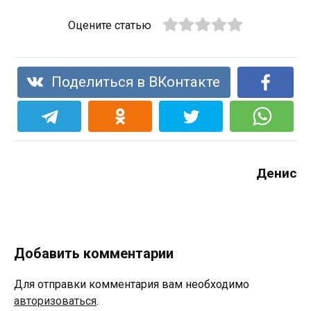
Оцените статью
Поделиться в ВКонтакте
Денис
Добавить комментарии
Для отправки комментария вам необходимо
авторизоваться
.