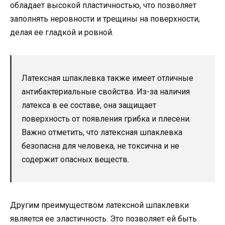
обладает высокой пластичностью, что позволяет
заполнять неровности и трещины на поверхности,
делая ее гладкой и ровной.
Латексная шпаклевка также имеет отличные
антибактериальные свойства. Из-за наличия
латекса в ее составе, она защищает
поверхность от появления грибка и плесени.
Важно отметить, что латексная шпаклевка
безопасна для человека, не токсична и не
содержит опасных веществ.
Другим преимуществом латексной шпаклевки
является ее эластичность. Это позволяет ей быть