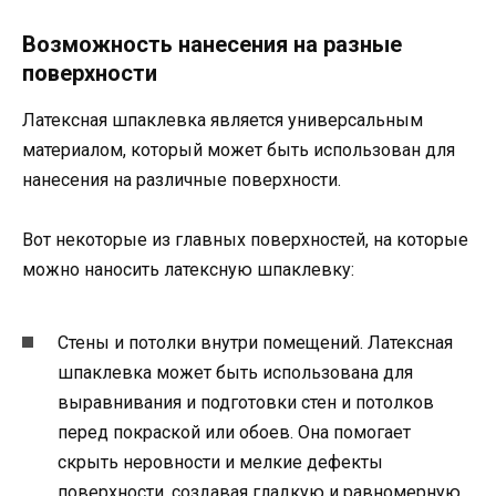
Возможность нанесения на разные
поверхности
Латексная шпаклевка является универсальным
материалом, который может быть использован для
нанесения на различные поверхности.
Вот некоторые из главных поверхностей, на которые
можно наносить латексную шпаклевку:
Стены и потолки внутри помещений. Латексная
шпаклевка может быть использована для
выравнивания и подготовки стен и потолков
перед покраской или обоев. Она помогает
скрыть неровности и мелкие дефекты
поверхности, создавая гладкую и равномерную