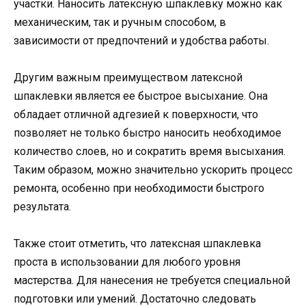
участки. Наносить латексную шпаклевку можно как
механическим, так и ручным способом, в
зависимости от предпочтений и удобства работы.
Другим важным преимуществом латексной
шпаклевки является ее быстрое высыхание. Она
обладает отличной адгезией к поверхности, что
позволяет не только быстро наносить необходимое
количество слоев, но и сократить время высыхания.
Таким образом, можно значительно ускорить процесс
ремонта, особенно при необходимости быстрого
результата.
Также стоит отметить, что латексная шпаклевка
проста в использовании для любого уровня
мастерства. Для нанесения не требуется специальной
подготовки или умений. Достаточно следовать