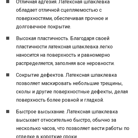
Отличная адгезия. Латексная шпаклевка
обладает отличной сцепляемостью с
поверхностями, обеспечивая прочное и
долговечное покрытие.
Высокая пластичность. Благодаря своей
пластичности латексная шпаклевка легко
наносится на поверхность и равномерно
распределяется, заполняя все неровности.
Сокрытие дефектов. Латексная шпаклевка
позволяет маскировать небольшие трещины,
сколы и другие поверхностные дефекты, делая
поверхность более ровной и гладкой.
Быстрое высыхание. Латексная шпаклевка
высыхает относительно быстро, обычно за
несколько часов, что позволяет вести работы по
отделке в короткие сроки.