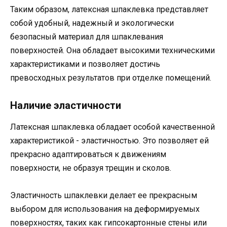
Таким образом, латексная шпаклевка представляет
собой удобный, надежный и экологически
безопасный материал для шпаклевания
поверхностей. Она обладает высокими техническими
характеристиками и позволяет достичь
превосходных результатов при отделке помещений.
Наличие эластичности
Латексная шпаклевка обладает особой качественной
характеристикой - эластичностью. Это позволяет ей
прекрасно адаптироваться к движениям
поверхности, не образуя трещин и сколов.
Эластичность шпаклевки делает ее прекрасным
выбором для использования на деформируемых
поверхностях, таких как гипсокартонные стены или