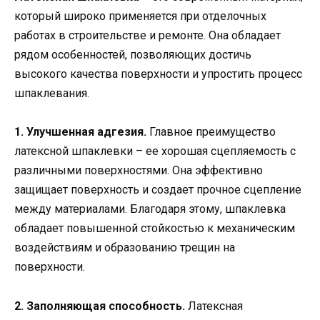
который широко применяется при отделочных
работах в строительстве и ремонте. Она обладает
рядом особенностей, позволяющих достичь
высокого качества поверхности и упростить процесс
шпаклевания.
1. Улучшенная адгезия.
Главное преимущество
латексной шпаклевки – ее хорошая сцепляемость с
различными поверхностями. Она эффективно
защищает поверхность и создает прочное сцепление
между материалами. Благодаря этому, шпаклевка
обладает повышенной стойкостью к механическим
воздействиям и образованию трещин на
поверхности.
2. Заполняющая способность.
Латексная