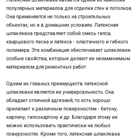
популярных материалов для отделки стен и потолков.
Она применяется не только на строительных
объектах, но и в домашних условиях. Латексная
шпаклевка представляет собой смесь гипса,
кварцевого песка и латекса - эластичного и гибкого
полимера. Эта комбинация обеспечивает шпаклевке
особые свойства, которые делают ее незаменимым
материалом для ремонтных работ.
Одним из главных преимуществ латексной
шпаклевки является ее универсальность. Она
обладает отличной адгезией, то есть хорошо
прилипает к различным поверхностям - бетону,
кирпичу, гипсокартону и др. Благодаря этому ее
можно использовать практически на любых
поверхностях. Кроме того, латексная шпаклевка