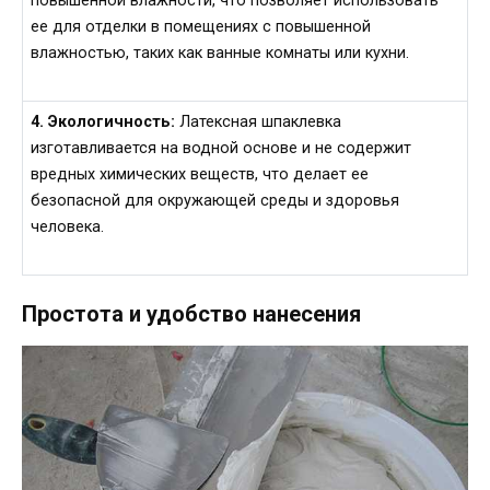
повышенной влажности, что позволяет использовать
ее для отделки в помещениях с повышенной
влажностью, таких как ванные комнаты или кухни.
4. Экологичность:
Латексная шпаклевка
изготавливается на водной основе и не содержит
вредных химических веществ, что делает ее
безопасной для окружающей среды и здоровья
человека.
Простота и удобство нанесения