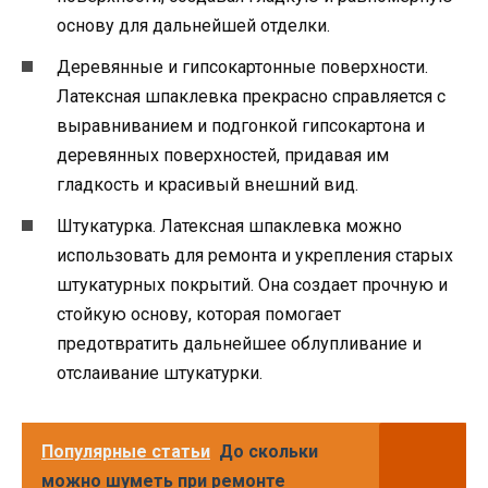
основу для дальнейшей отделки.
Деревянные и гипсокартонные поверхности.
Латексная шпаклевка прекрасно справляется с
выравниванием и подгонкой гипсокартона и
деревянных поверхностей, придавая им
гладкость и красивый внешний вид.
Штукатурка. Латексная шпаклевка можно
использовать для ремонта и укрепления старых
штукатурных покрытий. Она создает прочную и
стойкую основу, которая помогает
предотвратить дальнейшее облупливание и
отслаивание штукатурки.
Популярные статьи
До скольки
можно шуметь при ремонте