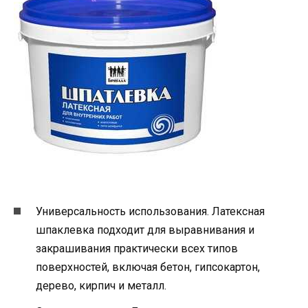
Универсальность использования. Латексная
шпаклевка подходит для выравнивания и
закрашивания практически всех типов
поверхностей, включая бетон, гипсокартон,
дерево, кирпич и металл.