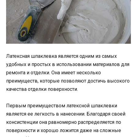
Латексная шпаклевка является одним из самых
удобных и простых в использовании материалов для
ремонта и отделки. Она имеет несколько
преимуществ, которые позволяют достичь высокого
качества отделки поверхности.
Первым преимуществом латексной шпаклевки
является ее легкость в нанесении. Благодаря своей
консистенции она равномерно распределяется по
поверхности и хорошо ложится даже на сложные