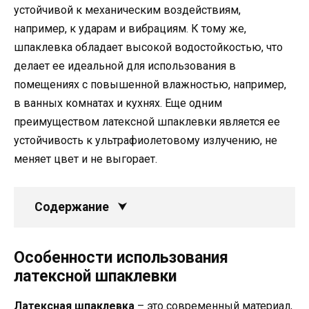
устойчивой к механическим воздействиям,
например, к ударам и вибрациям. К тому же,
шпаклевка обладает высокой водостойкостью, что
делает ее идеальной для использования в
помещениях с повышенной влажностью, например,
в ванных комнатах и кухнях. Еще одним
преимуществом латексной шпаклевки является ее
устойчивость к ультрафиолетовому излучению, не
меняет цвет и не выгорает.
Содержание
Особенности использования
латексной шпаклевки
Латексная шпаклевка
– это современный материал,