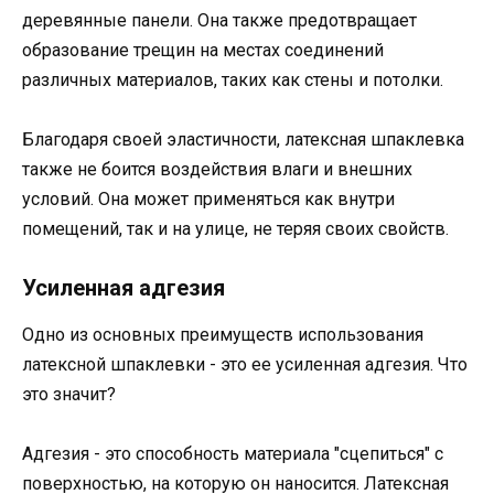
деревянные панели. Она также предотвращает
образование трещин на местах соединений
различных материалов, таких как стены и потолки.
Благодаря своей эластичности, латексная шпаклевка
также не боится воздействия влаги и внешних
условий. Она может применяться как внутри
помещений, так и на улице, не теряя своих свойств.
Усиленная адгезия
Одно из основных преимуществ использования
латексной шпаклевки - это ее усиленная адгезия. Что
это значит?
Адгезия - это способность материала "сцепиться" с
поверхностью, на которую он наносится. Латексная