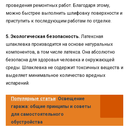
проведения ремонтных работ. Благодаря этому,
можно быстрее выполнить шлифовку поверхности и
приступить к последующим работам по отделке.
5. Экологическая безопасность.
Латексная
шпаклевка производится на основе натуральных
компонентов, в том числе латекса. Она абсолютно
безопасна для здоровья человека и окружающей
среды. Шпаклевка не содержит токсичных веществ и
выделяет минимальное количество вредных
испарений.
Популярные статьи
Освещение
гаража: общие принципы и советы
для самостоятельного
обустройства