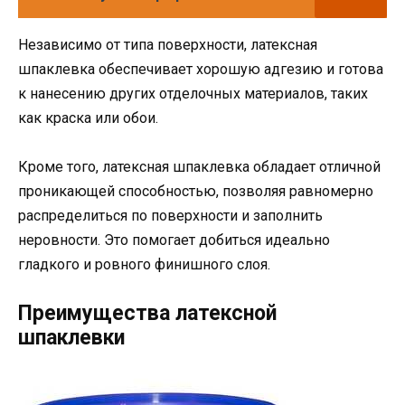
Независимо от типа поверхности, латексная
шпаклевка обеспечивает хорошую адгезию и готова
к нанесению других отделочных материалов, таких
как краска или обои.
Кроме того, латексная шпаклевка обладает отличной
проникающей способностью, позволяя равномерно
распределиться по поверхности и заполнить
неровности. Это помогает добиться идеально
гладкого и ровного финишного слоя.
Преимущества латексной
шпаклевки