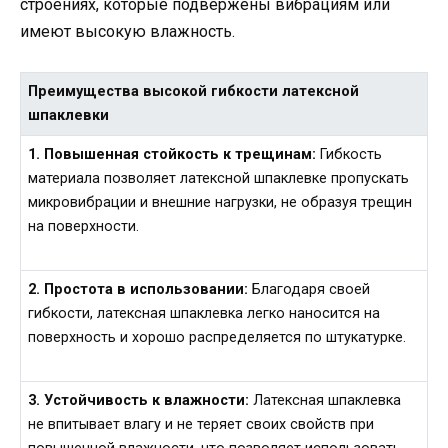
строениях, которые подвержены вибрациям или
имеют высокую влажность.
Преимущества высокой гибкости латексной
шпаклевки
1. Повышенная стойкость к трещинам:
Гибкость
материала позволяет латексной шпаклевке пропускать
микровибрации и внешние нагрузки, не образуя трещин
на поверхности.
2. Простота в использовании:
Благодаря своей
гибкости, латексная шпаклевка легко наносится на
поверхность и хорошо распределяется по штукатурке.
3. Устойчивость к влажности:
Латексная шпаклевка
не впитывает влагу и не теряет своих свойств при