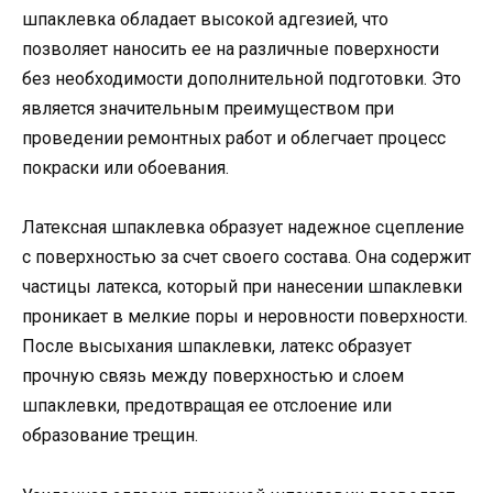
шпаклевка обладает высокой адгезией, что
позволяет наносить ее на различные поверхности
без необходимости дополнительной подготовки. Это
является значительным преимуществом при
проведении ремонтных работ и облегчает процесс
покраски или обоевания.
Латексная шпаклевка образует надежное сцепление
с поверхностью за счет своего состава. Она содержит
частицы латекса, который при нанесении шпаклевки
проникает в мелкие поры и неровности поверхности.
После высыхания шпаклевки, латекс образует
прочную связь между поверхностью и слоем
шпаклевки, предотвращая ее отслоение или
образование трещин.