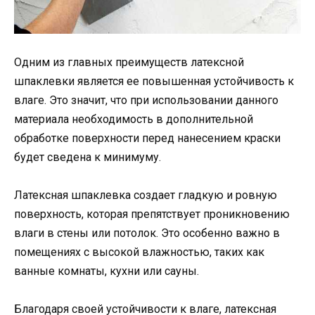
Одним из главных преимуществ латексной
шпаклевки является ее повышенная устойчивость к
влаге. Это значит, что при использовании данного
материала необходимость в дополнительной
обработке поверхности перед нанесением краски
будет сведена к минимуму.
Латексная шпаклевка создает гладкую и ровную
поверхность, которая препятствует проникновению
влаги в стены или потолок. Это особенно важно в
помещениях с высокой влажностью, таких как
ванные комнаты, кухни или сауны.
Благодаря своей устойчивости к влаге, латексная