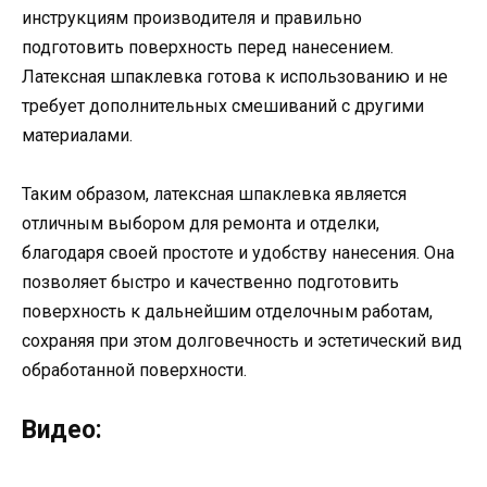
инструкциям производителя и правильно
подготовить поверхность перед нанесением.
Латексная шпаклевка готова к использованию и не
требует дополнительных смешиваний с другими
материалами.
Таким образом, латексная шпаклевка является
отличным выбором для ремонта и отделки,
благодаря своей простоте и удобству нанесения. Она
позволяет быстро и качественно подготовить
поверхность к дальнейшим отделочным работам,
сохраняя при этом долговечность и эстетический вид
обработанной поверхности.
Видео: