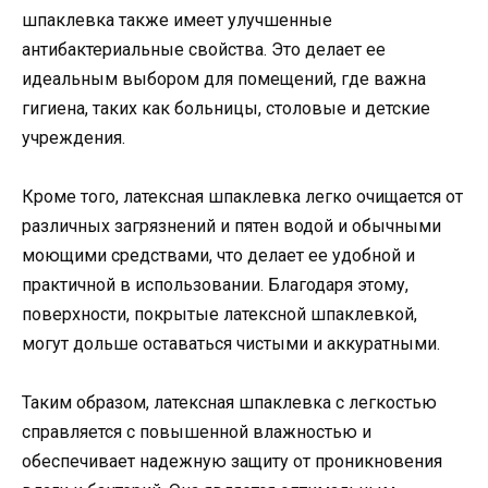
шпаклевка также имеет улучшенные
антибактериальные свойства. Это делает ее
идеальным выбором для помещений, где важна
гигиена, таких как больницы, столовые и детские
учреждения.
Кроме того, латексная шпаклевка легко очищается от
различных загрязнений и пятен водой и обычными
моющими средствами, что делает ее удобной и
практичной в использовании. Благодаря этому,
поверхности, покрытые латексной шпаклевкой,
могут дольше оставаться чистыми и аккуратными.
Таким образом, латексная шпаклевка с легкостью
справляется с повышенной влажностью и
обеспечивает надежную защиту от проникновения