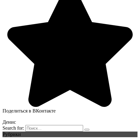
Поделиться в ВКонтакте
Денис
Search for:
Рубрики