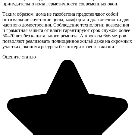
принудительно из-за герметичности современных окон.
Таким образом, дома из газобетона представляют собой
оптимальное сочетание цены, комфорта и долговечности для
частного домостроения. Соблюдение технологии возведения
и грамотная защита от влаги гарантируют срок службы более
50–70 лет без капитального ремонта. А проекты 6х6 метров
позволяют реализовать полноценное жильё даже на скромных
участках, экономя ресурсы без потери качества жизни.
Оцените статью