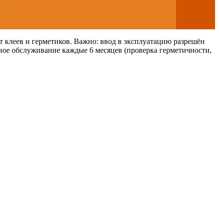
о
 клеев и герметиков. Важно: ввод в эксплуатацию разрешён
ное обслуживание каждые 6 месяцев (проверка герметичности,