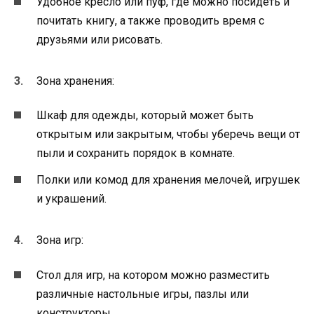
Удобное кресло или пуф, где можно посидеть и
почитать книгу, а также проводить время с
друзьями или рисовать.
Зона хранения:
Шкаф для одежды, который может быть
открытым или закрытым, чтобы уберечь вещи от
пыли и сохранить порядок в комнате.
Полки или комод для хранения мелочей, игрушек
и украшений.
Зона игр:
Стол для игр, на котором можно разместить
различные настольные игры, пазлы или
конструкторы.