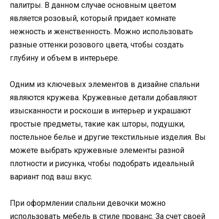
палитры. В данном случае основным цветом
является розовый, который придает комнате
нежность и женственность. Можно использовать
разные оттенки розового цвета, чтобы создать
глубину и объем в интерьере.
Одним из ключевых элементов в дизайне спальни
являются кружева. Кружевные детали добавляют
изысканности и роскоши в интерьер и украшают
простые предметы, такие как шторы, подушки,
постельное белье и другие текстильные изделия. Вы
можете выбрать кружевные элементы разной
плотности и рисунка, чтобы подобрать идеальный
вариант под ваш вкус.
При оформлении спальни девочки можно
использовать мебель в стиле прованс. За счет своей