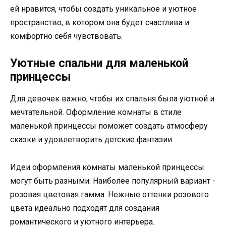
ей нравится, чтобы создать уникальное и уютное
пространство, в котором она будет счастлива и
комфортно себя чувствовать.
Уютные спальни для маленькой
принцессы
Для девочек важно, чтобы их спальня была уютной и
мечтательной. Оформление комнаты в стиле
маленькой принцессы поможет создать атмосферу
сказки и удовлетворить детские фантазии.
Идеи оформления комнаты маленькой принцессы
могут быть разными. Наиболее популярный вариант -
розовая цветовая гамма. Нежные оттенки розового
цвета идеально подходят для создания
романтического и уютного интерьера.