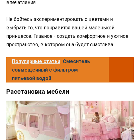
впечатления.
Не бойтесь экспериментировать с цветами и
выбрать то, что понравится вашей маленькой
принцессе. Главное - создать комфортное и уютное
пространство, в котором она будет счастлива.
Популярные статьи
Смеситель
совмещенный с фильтром
питьевой водой
Расстановка мебели