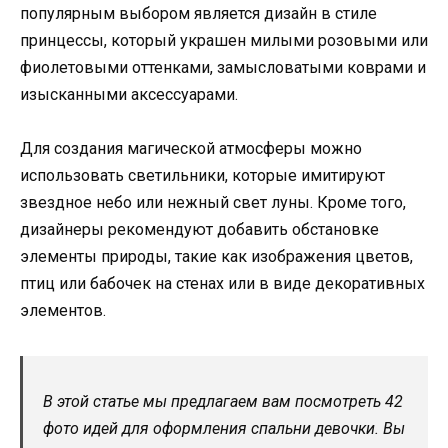
популярным выбором является дизайн в стиле
принцессы, который украшен милыми розовыми или
фиолетовыми оттенками, замысловатыми коврами и
изысканными аксессуарами.
Для создания магической атмосферы можно
использовать светильники, которые имитируют
звездное небо или нежный свет луны. Кроме того,
дизайнеры рекомендуют добавить обстановке
элементы природы, такие как изображения цветов,
птиц или бабочек на стенах или в виде декоративных
элементов.
В этой статье мы предлагаем вам посмотреть 42
фото идей для оформления спальни девочки. Вы