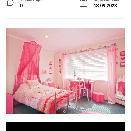
0
13.09.2023