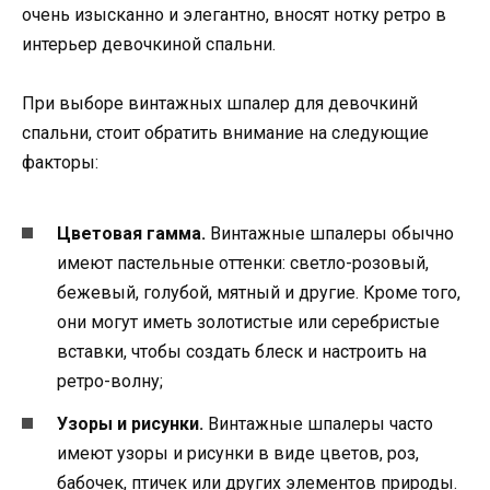
очень изысканно и элегантно, вносят нотку ретро в
интерьер девочкиной спальни.
При выборе винтажных шпалер для девочкинй
спальни, стоит обратить внимание на следующие
факторы:
Цветовая гамма.
Винтажные шпалеры обычно
имеют пастельные оттенки: светло-розовый,
бежевый, голубой, мятный и другие. Кроме того,
они могут иметь золотистые или серебристые
вставки, чтобы создать блеск и настроить на
ретро-волну;
Узоры и рисунки.
Винтажные шпалеры часто
имеют узоры и рисунки в виде цветов, роз,
бабочек, птичек или других элементов природы.