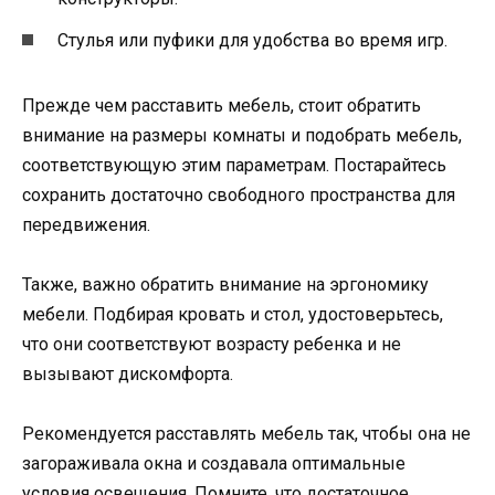
Стулья или пуфики для удобства во время игр.
Прежде чем расставить мебель, стоит обратить
внимание на размеры комнаты и подобрать мебель,
соответствующую этим параметрам. Постарайтесь
сохранить достаточно свободного пространства для
передвижения.
Также, важно обратить внимание на эргономику
мебели. Подбирая кровать и стол, удостоверьтесь,
что они соответствуют возрасту ребенка и не
вызывают дискомфорта.
Рекомендуется расставлять мебель так, чтобы она не
загораживала окна и создавала оптимальные
условия освещения. Помните, что достаточное