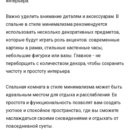
интерьера.
Важно уделить внимание деталям и аксессуарам. В
спальне в стиле минимализма рекомендуется
использовать несколько декоративных предметов,
которые будут играть роль акцентов: современные
картины в рамах, стильные настенные часы,
небольшие фигурки или вазы. Главное - не
переборщить с количеством декора, чтобы сохранить
чистоту и простоту интерьера.
Спальная комната в стиле минимализма может быть
идеальным местом для отдыха и расслабления. Ее
простота и функциональность позволят вам создать
уютное и спокойное пространство, где вы сможете
наслаждаться своими сновидениями и отдыхать от
повседневной суеты.