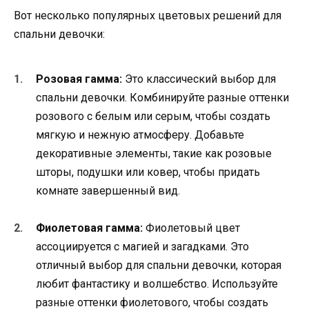
Вот несколько популярных цветовых решений для
спальни девочки:
Розовая гамма:
Это классический выбор для
спальни девочки. Комбинируйте разные оттенки
розового с белым или серым, чтобы создать
мягкую и нежную атмосферу. Добавьте
декоративные элементы, такие как розовые
шторы, подушки или ковер, чтобы придать
комнате завершенный вид.
Фиолетовая гамма:
Фиолетовый цвет
ассоциируется с магией и загадками. Это
отличный выбор для спальни девочки, которая
любит фантастику и волшебство. Используйте
разные оттенки фиолетового, чтобы создать