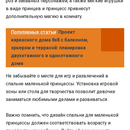
роз и забавных персонажей, а также мягкие игрушки
в виде принцев и принцесс привнесут
дополнительную магию в комнату.
Популярные статьи
Проект
каркасного дома 8х8 с балконом,
эркером и террасой: планировка
двухэтажного и одноэтажного
дома
Не забывайте о месте для игр и развлечений в
спальне маленькой принцессы. Установка игровой
зоны или стола для творчества позволит девочке
заниматься любимыми делами и развиваться.
Важно помнить, что дизайн спальни для маленькой
принцессы должен соответствовать возрасту и