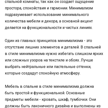
спальной комнаты, так как он создает ощущение
простора, спокойствия и гармонии. Минимализм
подразумевает использование минимального
количества мебели и декора, а основной акцент
делается на функциональности и чистых линиях.
Один из главных принципов минимализма - это
отсутствие лишних элементов и деталей. В спальней
в стиле минимализма нужно избегать слишком ярких
или сложных узоров на текстиле и обоях. Лучше
выбрать нейтральные или пастельные оттенки,
которые создадут спокойную атмосферу.
Мебель в спальне в стиле минимализма должна
быть простой и функциональной. Основные
предметы мебели - кровать, шкаф, тумбочки. Они
должны быть лаконичного дизайна и выполнены из