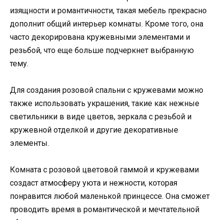
изящности и романтичности, такая мебель прекрасно
дополнит общий интерьер комнаты. Кроме того, она
часто декорирована кружевными элементами и
резьбой, что еще больше подчеркнет выбранную
тему.
Для создания розовой спальни с кружевами можно
также использовать украшения, такие как нежные
светильники в виде цветов, зеркала с резьбой и
кружевной отделкой и другие декоративные
элементы.
Комната с розовой цветовой гаммой и кружевами
создаст атмосферу уюта и нежности, которая
понравится любой маленькой принцессе. Она сможет
проводить время в романтической и мечтательной