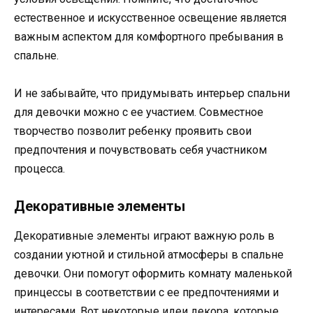
естественное и искусственное освещение является
важным аспектом для комфортного пребывания в
спальне.
И не забывайте, что придумывать интерьер спальни
для девочки можно с ее участием. Совместное
творчество позволит ребенку проявить свои
предпочтения и почувствовать себя участником
процесса.
Декоративные элементы
Декоративные элементы играют важную роль в
создании уютной и стильной атмосферы в спальне
девочки. Они помогут оформить комнату маленькой
принцессы в соответствии с ее предпочтениями и
интересами. Вот некоторые идеи декора, которые