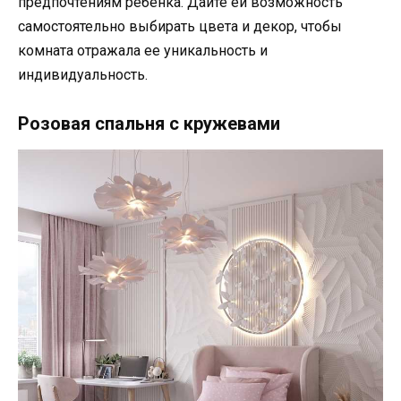
предпочтениям ребенка. Дайте ей возможность
самостоятельно выбирать цвета и декор, чтобы
комната отражала ее уникальность и
индивидуальность.
Розовая спальня с кружевами