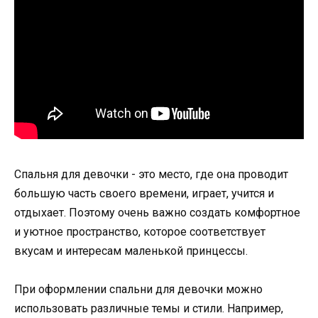
Спальня для девочки - это место, где она проводит
большую часть своего времени, играет, учится и
отдыхает. Поэтому очень важно создать комфортное
и уютное пространство, которое соответствует
вкусам и интересам маленькой принцессы.
При оформлении спальни для девочки можно
использовать различные темы и стили. Например,