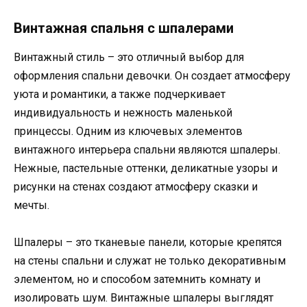
Винтажная спальня с шпалерами
Винтажный стиль – это отличный выбор для
оформления спальни девочки. Он создает атмосферу
уюта и романтики, а также подчеркивает
индивидуальность и нежность маленькой
принцессы. Одним из ключевых элементов
винтажного интерьера спальни являются шпалеры.
Нежные, пастельные оттенки, деликатные узоры и
рисунки на стенах создают атмосферу сказки и
мечты.
Шпалеры – это тканевые панели, которые крепятся
на стены спальни и служат не только декоративным
элементом, но и способом затемнить комнату и
изолировать шум. Винтажные шпалеры выглядят