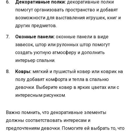
Декоративные полки:
декоративные полки
помогут организовать пространство и добавят
возможности для выставления игрушек, книг и
других предметов.
Оконные панели:
оконные панели в виде
завесок, штор или рулонных штор помогут
создать уютную атмосферу и дополнить
интерьер спальни.
Ковры:
мягкий и пушистый ковер или коврик на
полу добавят комфорта и тепла в спальню
девочки. Выберите ковер в ярких цветах или с
интересным рисунком.
Важно помнить, что декоративные элементы
должны соответствовать интересам и
предпочтениям девочки. Помогите ей выбрать то, что