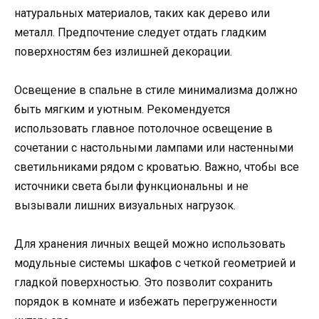
натуральных материалов, таких как дерево или
металл. Предпочтение следует отдать гладким
поверхностям без излишней декорации.
Освещение в спальне в стиле минимализма должно
быть мягким и уютным. Рекомендуется
использовать главное потолочное освещение в
сочетании с настольными лампами или настенными
светильниками рядом с кроватью. Важно, чтобы все
источники света были функциональны и не
вызывали лишних визуальных нагрузок.
Для хранения личных вещей можно использовать
модульные системы шкафов с четкой геометрией и
гладкой поверхностью. Это позволит сохранить
порядок в комнате и избежать перегруженности