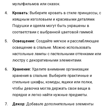
мультфильмов или сказок.
Кровать:
Выберите кровать в стиле принцессы, с
изящным изголовьем и красивыми деталями.
Подушки и одеяла могут быть украшены в
соответствии с выбранной цветовой гаммой.
Освещение:
Создайте мягкое и расслабляющее
освещение в спальне. Можно использовать
настольные лампы с пастельными оттенками или
люстру с декоративными элементами.
Хранение:
Уделите внимание организации
хранения в спальне. Выберите практичные и
стильные шкафы, комоды, ящики или полки,
чтобы девочка могла держать свои вещи в
порядке и легко найти нужные предметы.
Декор:
Добавьте дополнительные элементы