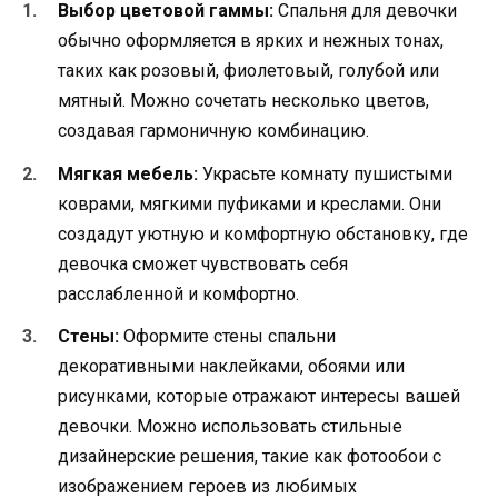
Выбор цветовой гаммы:
Спальня для девочки
обычно оформляется в ярких и нежных тонах,
таких как розовый, фиолетовый, голубой или
мятный. Можно сочетать несколько цветов,
создавая гармоничную комбинацию.
Мягкая мебель:
Украсьте комнату пушистыми
коврами, мягкими пуфиками и креслами. Они
создадут уютную и комфортную обстановку, где
девочка сможет чувствовать себя
расслабленной и комфортно.
Стены:
Оформите стены спальни
декоративными наклейками, обоями или
рисунками, которые отражают интересы вашей
девочки. Можно использовать стильные
дизайнерские решения, такие как фотообои с
изображением героев из любимых