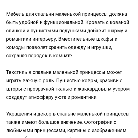
Мебель для спальни маленькой принцессы должна
быть удобной и функциональной. Кровать с кованой
спинкой и пушистыми подушками добавит шарму и
романтики интерьеру. Вместительные шкафы и
комоды позволят хранить одежду и игрушки,
сохраняя порядок в комнате.
Текстиль в спальне маленькой принцессы может
играть важную роль. Пушистые ковры, красивые
шторы с прозрачной тканью и жаккардовым узором
создадут атмосферу уюта и романтики.
Украшения и декор в спальне маленькой принцессы
также имеют большое значение. Фотографии с
любимыми принцессами, картины с изображением