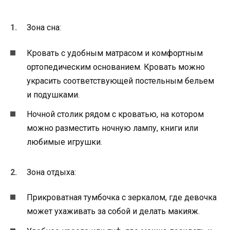
Зона сна:
Кровать с удобным матрасом и комфортным
ортопедическим основанием. Кровать можно
украсить соответствующей постельным бельем
и подушками.
Ночной столик рядом с кроватью, на котором
можно разместить ночную лампу, книги или
любимые игрушки.
Зона отдыха:
Прикроватная тумбочка с зеркалом, где девочка
может ухаживать за собой и делать макияж.