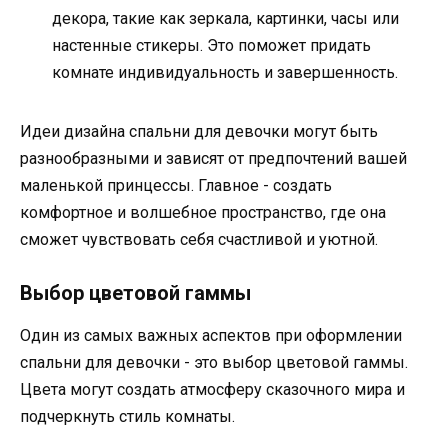
декора, такие как зеркала, картинки, часы или
настенные стикеры. Это поможет придать
комнате индивидуальность и завершенность.
Идеи дизайна спальни для девочки могут быть
разнообразными и зависят от предпочтений вашей
маленькой принцессы. Главное - создать
комфортное и волшебное пространство, где она
сможет чувствовать себя счастливой и уютной.
Выбор цветовой гаммы
Один из самых важных аспектов при оформлении
спальни для девочки - это выбор цветовой гаммы.
Цвета могут создать атмосферу сказочного мира и
подчеркнуть стиль комнаты.