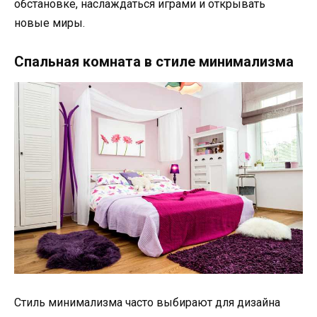
обстановке, наслаждаться играми и открывать
новые миры.
Спальная комната в стиле минимализма
Стиль минимализма часто выбирают для дизайна