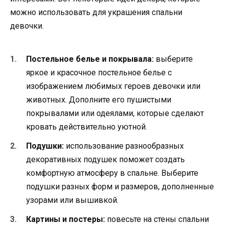
можно использовать для украшения спальни
девочки.
Постельное белье и покрывала:
выберите
яркое и красочное постельное белье с
изображением любимых героев девочки или
животных. Дополните его пушистыми
покрывалами или одеялами, которые сделают
кровать действительно уютной.
Подушки:
использование разнообразных
декоративных подушек поможет создать
комфортную атмосферу в спальне. Выберите
подушки разных форм и размеров, дополненные
узорами или вышивкой.
Картины и постеры:
повесьте на стены спальни