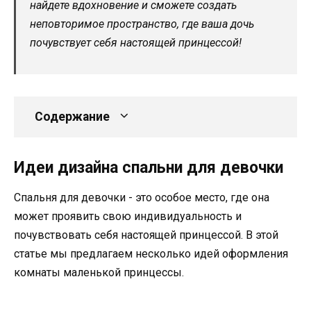
найдете вдохновение и сможете создать
неповторимое пространство, где ваша дочь
почувствует себя настоящей принцессой!
Содержание
Идеи дизайна спальни для девочки
Спальня для девочки - это особое место, где она
может проявить свою индивидуальность и
почувствовать себя настоящей принцессой. В этой
статье мы предлагаем несколько идей оформления
комнаты маленькой принцессы.