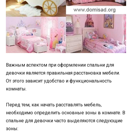
Важным аспектом при оформлении спальни для
девочки является правильная расстановка мебели.
От этого зависит удобство и функциональность
комнаты.
Перед тем, как начать расставлять мебель,
необходимо определить основные зоны в комнате. В
спальне для девочки часто выделяются следующие
зоны: