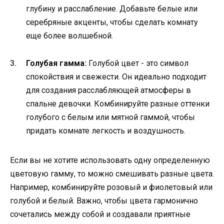
глубину и расслабление. Добавьте белые или
серебряные акценты, чтобы сделать комнату
еще более волшебной.
Голубая гамма:
Голубой цвет - это символ
спокойствия и свежести. Он идеально подходит
для создания расслабляющей атмосферы в
спальне девочки. Комбинируйте разные оттенки
голубого с белым или мятной гаммой, чтобы
придать комнате легкость и воздушность.
Если вы не хотите использовать одну определенную
цветовую гамму, то можно смешивать разные цвета.
Например, комбинируйте розовый и фиолетовый или
голубой и белый. Важно, чтобы цвета гармонично
сочетались между собой и создавали приятные