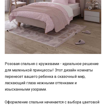
Розовая спальня с кружевами - идеальное решение
для маленькой принцессы! Этот дизайн комнаты
перенесет вашего ребенка в сказочный мир,
ласкающий глаза нежными оттенками и
изысканными узорами.
Оформление спальни начинается с выбора цветовой