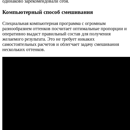
одинаково зарекомендовали себя.
Компьютерный способ смешивания
Специальная компьютерная программа с огромным
разнообразием оттенков посчитает оптимальные пропорции и
оперативно выдаст правильный состав для получения
желаемого результата. Это не требует никаких
самостоятельных расчетов и облегчает задачу смешивания
нескольких оттенков.