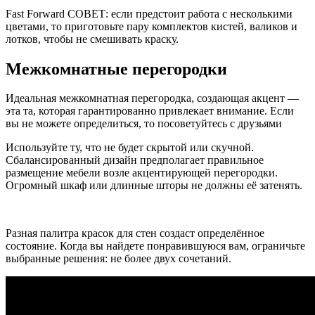
Fast Forward СОВЕТ: если предстоит работа с несколькими
цветами, то приготовьте пару комплектов кистей, валиков и
лотков, чтобы не смешивать краску.
Межкомнатные перегородки
Идеальная межкомнатная перегородка, создающая акцент —
эта та, которая гарантированно привлекает внимание. Если
вы не можете определиться, то посоветуйтесь с друзьями
Используйте ту, что не будет скрытой или скучной.
Сбалансированный дизайн предполагает правильное
размещение мебели возле акцентирующей перегородки.
Огромный шкаф или длинные шторы не должны её затенять.
Разная палитра красок для стен создаст определённое
состояние. Когда вы найдете понравившуюся вам, ограничьте
выбранные решения: не более двух сочетаний.