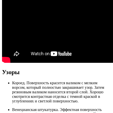
Узоры
Короед. Поверхность красится валиком с мелким
ворсом, который полностью закрашивает узор. Затем
резиновым валиком наносится второй слой. Хорошо
смотрится контрастная отделка с темной краской в
углублениях и светлой поверхностью.
Венецианская штукатурка. Эффектная поверхность