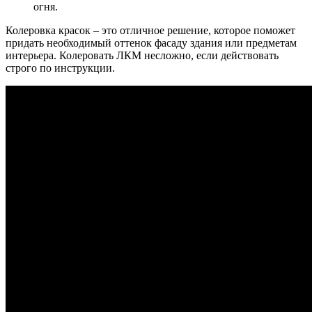
огня.
Колеровка красок – это отличное решение, которое поможет
придать необходимый оттенок фасаду здания или предметам
интерьера. Колеровать ЛКМ несложно, если действовать
строго по инструкции.