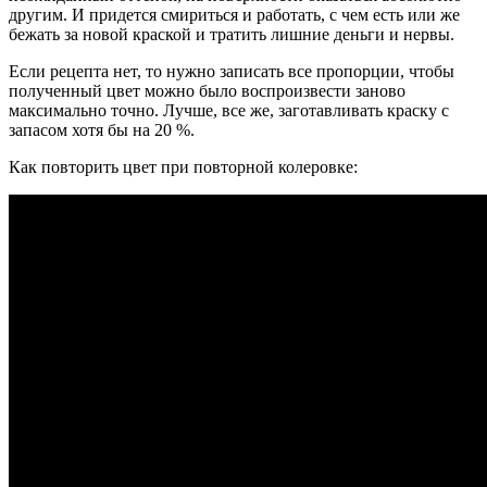
другим. И придется смириться и работать, с чем есть или же
бежать за новой краской и тратить лишние деньги и нервы.
Если рецепта нет, то нужно записать все пропорции, чтобы
полученный цвет можно было воспроизвести заново
максимально точно. Лучше, все же, заготавливать краску с
запасом хотя бы на 20 %.
Как повторить цвет при повторной колеровке: