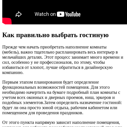
Как правильно выбрать гостиную
Прежде чем начать приобретать наполнение комнаты
(мебель), важно тщательно распланировать весь интерьер в
мельчайших деталях. Этот процесс занимает много времени и
сил, особенно у не профессионалов, по этому, чтобы
избавиться от хлопот, лучше обратиться в дизайнерскую
компанию.
Первым этапом планирования будет определение
функциональных возможностей помещения. Для этого
необходимо начертить на бумаге подробный план комнаты с
учетом всех оконных и дверных проемов, ниш, эркеров и
подобных элементов.Затем определить назначение гостиной:
будет ли она просто зоной отдыха, рабочим кабинетом или
помещением для проведения праздников.
От этого пункта напрямую зависит наполнение помещения,