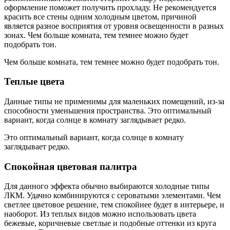
оформление поможет получить прохладу. Не рекомендуется
красить все стены одним холодным цветом, причиной
является разное восприятия от уровня освещенности в разных
зонах. Чем больше комната, тем темнее можно будет
подобрать тон.
Чем больше комната, тем темнее можно будет подобрать тон.
Теплые цвета
Данные типы не применимы для маленьких помещений, из-за
способности уменьшения пространства. Это оптимальный
вариант, когда солнце в комнату заглядывает редко.
Это оптимальный вариант, когда солнце в комнату
заглядывает редко.
Спокойная цветовая палитра
Для данного эффекта обычно выбираются холодные типы
ЛКМ. Удачно комбинируются с сероватыми элементами. Чем
светлее цветовое решение, тем спокойнее будет в интерьере, и
наоборот. Из теплых видов можно использовать цвета
бежевые, коричневые светлые и подобные оттенки из круга