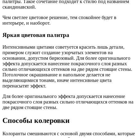
палитры. Такое сочетание подходит к стилю под названием
скандинавский.
Чем светлее цветовое решение, тем спокойнее будет в
интерьере, и наоборот.
Яркая цветовая палитра
Интенсивными цветами советуется красить лишь детали,
примером служит создание узорчатых элементов на
основании, допустим бирюзовый. Для более оригинального
эффекта допускается нанесение покрасочного слоя разных
сильно отличающихся оттенков на две рядом стоящие стены.
Потолочное окрашивание и напольное делается не
выделяющимися тонами, иначе интенсивные цвета
перенасытят эффект.
Для более оригинального эффекта допускается нанесение
покрасочного слоя разных сильно отличающихся оттенков на
две рядом стоящие стены.
Способы колеровки
Колоранты смешиваются с основой двумя способами, которые