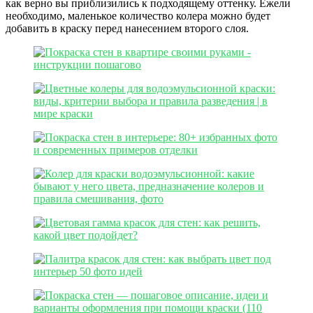
как верно вы приблизились к подходящему оттенку. Ежели
необходимо, маленькое количество колера можно будет
добавить в краску перед нанесением второго слоя.