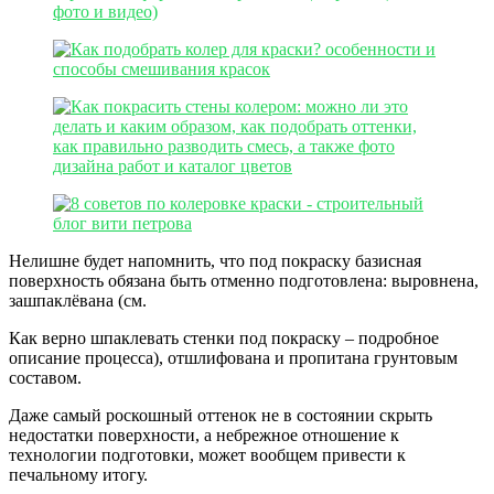
Нелишне будет напомнить, что под покраску базисная
поверхность обязана быть отменно подготовлена: выровнена,
зашпаклёвана (см.
Как верно шпаклевать стенки под покраску – подробное
описание процесса), отшлифована и пропитана грунтовым
составом.
Даже самый роскошный оттенок не в состоянии скрыть
недостатки поверхности, а небрежное отношение к
технологии подготовки, может вообщем привести к
печальному итогу.