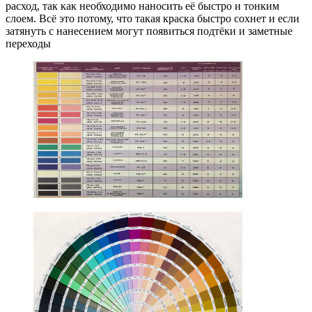
расход, так как необходимо наносить её быстро и тонким
слоем. Всё это потому, что такая краска быстро сохнет и если
затянуть с нанесением могут появиться подтёки и заметные
переходы