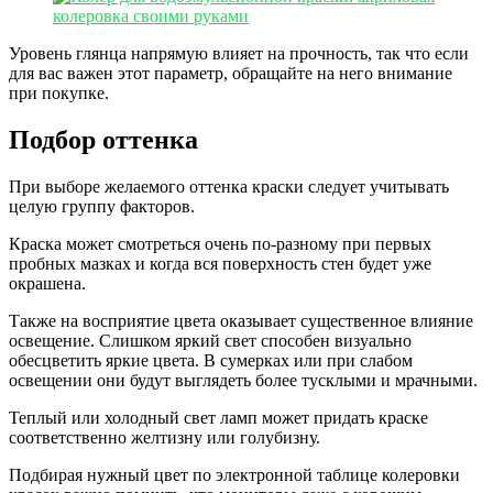
Уровень глянца напрямую влияет на прочность, так что если
для вас важен этот параметр, обращайте на него внимание
при покупке.
Подбор оттенка
При выборе желаемого оттенка краски следует учитывать
целую группу факторов.
Краска может смотреться очень по-разному при первых
пробных мазках и когда вся поверхность стен будет уже
окрашена.
Также на восприятие цвета оказывает существенное влияние
освещение. Слишком яркий свет способен визуально
обесцветить яркие цвета. В сумерках или при слабом
освещении они будут выглядеть более тусклыми и мрачными.
Теплый или холодный свет ламп может придать краске
соответственно желтизну или голубизну.
Подбирая нужный цвет по электронной таблице колеровки