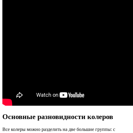
Основные разновидности колеров
Все колеры можно разделить на две большие группы: с