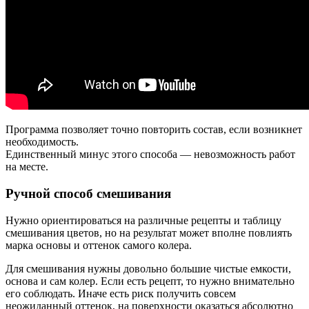
Программа позволяет точно повторить состав, если возникнет
необходимость.
Единственный минус этого способа — невозможность работ
на месте.
Ручной способ смешивания
Нужно ориентироваться на различные рецепты и таблицу
смешивания цветов, но на результат может вполне повлиять
марка основы и оттенок самого колера.
Для смешивания нужны довольно большие чистые емкости,
основа и сам колер. Если есть рецепт, то нужно внимательно
его соблюдать. Иначе есть риск получить совсем
неожиданный оттенок, на поверхности оказаться абсолютно