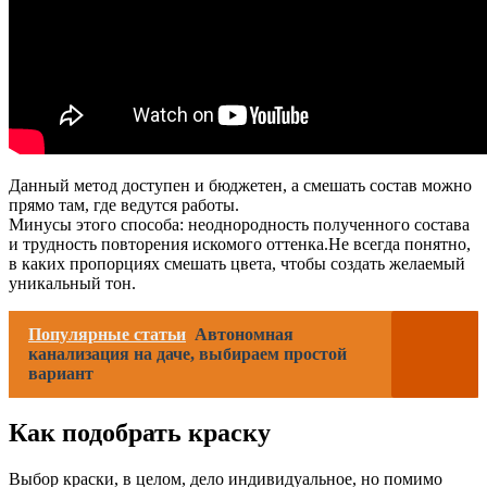
Данный метод доступен и бюджетен, а смешать состав можно
прямо там, где ведутся работы.
Минусы этого способа: неоднородность полученного состава
и трудность повторения искомого оттенка.Не всегда понятно,
в каких пропорциях смешать цвета, чтобы создать желаемый
уникальный тон.
Популярные статьи
Автономная
канализация на даче, выбираем простой
вариант
Как подобрать краску
Выбор краски, в целом, дело индивидуальное, но помимо