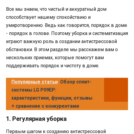
Все мы знаем, что чистый и аккуратный дом
способствует нашему спокойствию и
умиротворению. Ведь как говорится, порядок в доме
- порядок в голове. Поэтому уборка и систематизация
играют важную роль в создании антистрессовой
обстановки. В этом разделе мы расскажем вам о
нескольких приемах, которые помогут вам
поддерживать порядок и чистоту в доме.
Популярные статьи
Обзор сплит-
системы LG P09EP:
характеристики, функции, отзывы
+ сравнение с конкурентами
1. Регулярная уборка
Первым шагом к созданию антистрессовой