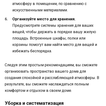
атмосферу в помещении, по сравнению с
искусственными материалами.
Организуйте место для хранения.
Предусмотрите системы хранения для ваших
вещей, чтобы держать в порядке вашу жилую
площадь. Встроенные шкафы, полки или
корзины помогут вам найти место для вещей и
избежать беспорядка.
Следуя этим простым рекомендациям, вы сможете
организовать пространство вашего дома для
создания спокойной и расслабляющей атмосферы. В
результате, вы сможете наслаждаться полным
комфортом и отдыхом в своем доме.
Уборка и систематизация