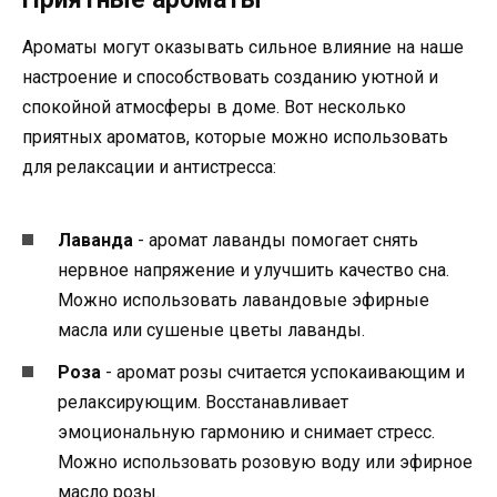
Ароматы могут оказывать сильное влияние на наше
настроение и способствовать созданию уютной и
спокойной атмосферы в доме. Вот несколько
приятных ароматов, которые можно использовать
для релаксации и антистресса:
Лаванда
- аромат лаванды помогает снять
нервное напряжение и улучшить качество сна.
Можно использовать лавандовые эфирные
масла или сушеные цветы лаванды.
Роза
- аромат розы считается успокаивающим и
релаксирующим. Восстанавливает
эмоциональную гармонию и снимает стресс.
Можно использовать розовую воду или эфирное
масло розы.