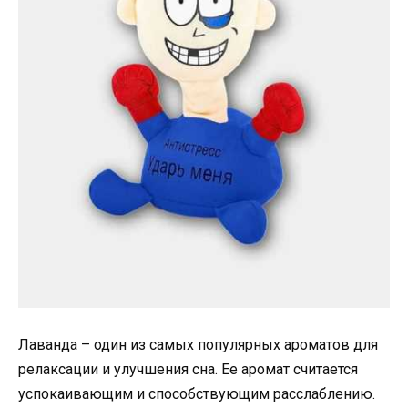
Лаванда – один из самых популярных ароматов для
релаксации и улучшения сна. Ее аромат считается
успокаивающим и способствующим расслаблению.