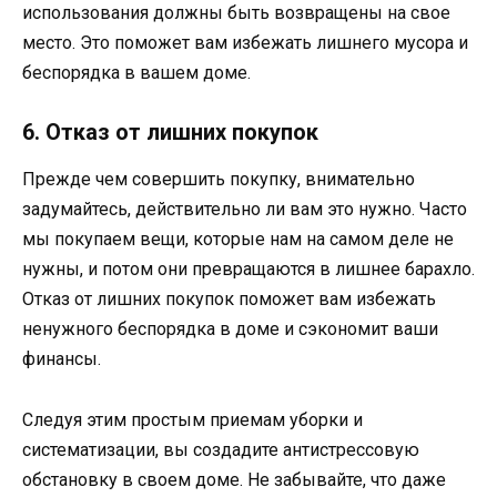
использования должны быть возвращены на свое
место. Это поможет вам избежать лишнего мусора и
беспорядка в вашем доме.
6. Отказ от лишних покупок
Прежде чем совершить покупку, внимательно
задумайтесь, действительно ли вам это нужно. Часто
мы покупаем вещи, которые нам на самом деле не
нужны, и потом они превращаются в лишнее барахло.
Отказ от лишних покупок поможет вам избежать
ненужного беспорядка в доме и сэкономит ваши
финансы.
Следуя этим простым приемам уборки и
систематизации, вы создадите антистрессовую
обстановку в своем доме. Не забывайте, что даже