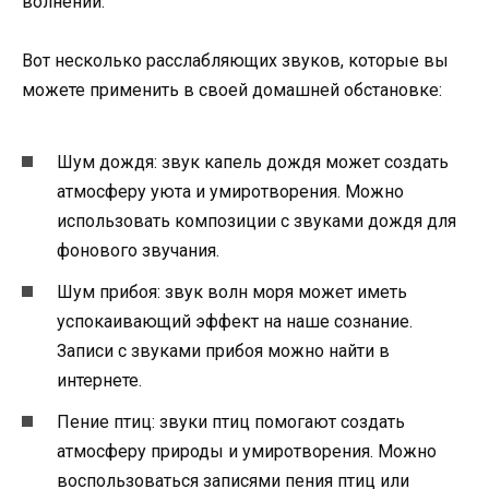
волнений.
Вот несколько расслабляющих звуков, которые вы
можете применить в своей домашней обстановке:
Шум дождя: звук капель дождя может создать
атмосферу уюта и умиротворения. Можно
использовать композиции с звуками дождя для
фонового звучания.
Шум прибоя: звук волн моря может иметь
успокаивающий эффект на наше сознание.
Записи с звуками прибоя можно найти в
интернете.
Пение птиц: звуки птиц помогают создать
атмосферу природы и умиротворения. Можно
воспользоваться записями пения птиц или