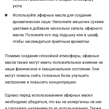
уюта.
Используйте эфирные масла для создания
ароматических саше. Наполните мешочек сухими
цветами и добавьте несколько капель эфирного
масла. Положите его под подушку или в шкаф,
чтобы наслаждаться приятным ароматом.
Помимо создания спокойной атмосферы, эфирные
масла также могут иметь положительное влияние на
наше физическое и эмоциональное состояние. Они
могут помочь снять головные боли, улучшить
настроение и повысить концентрацию.
Однако перед использованием эфирных масел
необходимо убедиться, что вы не аллергичны на них
и следовать указаниям по их использованию. Также