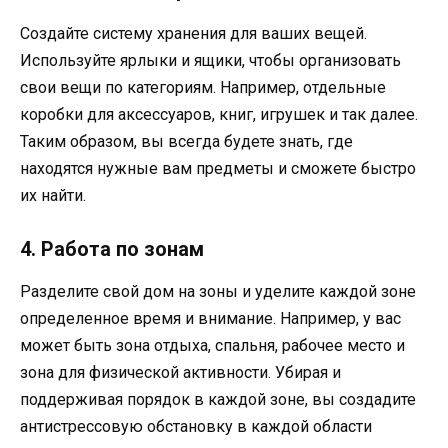
Создайте систему хранения для ваших вещей.
Используйте ярлыки и ящики, чтобы организовать
свои вещи по категориям. Например, отдельные
коробки для аксессуаров, книг, игрушек и так далее.
Таким образом, вы всегда будете знать, где
находятся нужные вам предметы и сможете быстро
их найти.
4. Работа по зонам
Разделите свой дом на зоны и уделите каждой зоне
определенное время и внимание. Например, у вас
может быть зона отдыха, спальня, рабочее место и
зона для физической активности. Убирая и
поддерживая порядок в каждой зоне, вы создадите
антистрессовую обстановку в каждой области