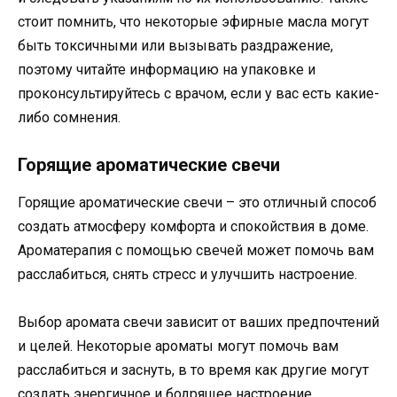
стоит помнить, что некоторые эфирные масла могут
быть токсичными или вызывать раздражение,
поэтому читайте информацию на упаковке и
проконсультируйтесь с врачом, если у вас есть какие-
либо сомнения.
Горящие ароматические свечи
Горящие ароматические свечи – это отличный способ
создать атмосферу комфорта и спокойствия в доме.
Ароматерапия с помощью свечей может помочь вам
расслабиться, снять стресс и улучшить настроение.
Выбор аромата свечи зависит от ваших предпочтений
и целей. Некоторые ароматы могут помочь вам
расслабиться и заснуть, в то время как другие могут
создать энергичное и бодрящее настроение.