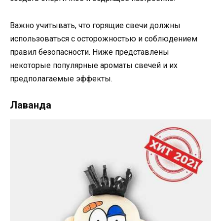
Важно учитывать, что горящие свечи должны
использоваться с осторожностью и соблюдением
правил безопасности. Ниже представлены
некоторые популярные ароматы свечей и их
предполагаемые эффекты.
Лаванда