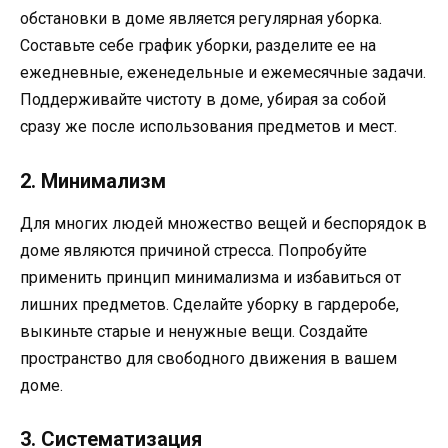
обстановки в доме является регулярная уборка.
Составьте себе график уборки, разделите ее на
ежедневные, еженедельные и ежемесячные задачи.
Поддерживайте чистоту в доме, убирая за собой
сразу же после использования предметов и мест.
2. Минимализм
Для многих людей множество вещей и беспорядок в
доме являются причиной стресса. Попробуйте
применить принцип минимализма и избавиться от
лишних предметов. Сделайте уборку в гардеробе,
выкиньте старые и ненужные вещи. Создайте
пространство для свободного движения в вашем
доме.
3. Систематизация