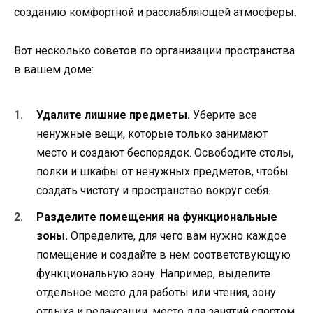
созданию комфортной и расслабляющей атмосферы.
Вот несколько советов по организации пространства
в вашем доме:
Удалите лишние предметы.
Уберите все
ненужные вещи, которые только занимают
место и создают беспорядок. Освободите столы,
полки и шкафы от ненужных предметов, чтобы
создать чистоту и пространство вокруг себя.
Разделите помещения на функциональные
зоны.
Определите, для чего вам нужно каждое
помещение и создайте в нем соответствующую
функциональную зону. Например, выделите
отдельное место для работы или чтения, зону
отдыха и релаксации, место для занятий спортом