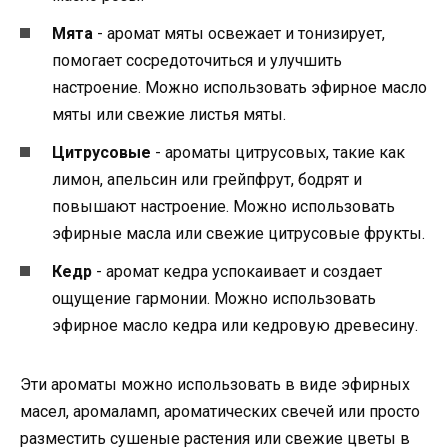
Мята
- аромат мяты освежает и тонизирует,
помогает сосредоточиться и улучшить
настроение. Можно использовать эфирное масло
мяты или свежие листья мяты.
Цитрусовые
- ароматы цитрусовых, такие как
лимон, апельсин или грейпфрут, бодрят и
повышают настроение. Можно использовать
эфирные масла или свежие цитрусовые фрукты.
Кедр
- аромат кедра успокаивает и создает
ощущение гармонии. Можно использовать
эфирное масло кедра или кедровую древесину.
Эти ароматы можно использовать в виде эфирных
масел, аромаламп, ароматических свечей или просто
разместить сушеные растения или свежие цветы в