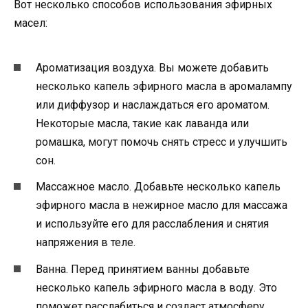
Вот несколько способов использования эфирных
масел:
Ароматизация воздуха. Вы можете добавить
несколько капель эфирного масла в аромалампу
или диффузор и наслаждаться его ароматом.
Некоторые масла, такие как лаванда или
ромашка, могут помочь снять стресс и улучшить
сон.
Массажное масло. Добавьте несколько капель
эфирного масла в нежирное масло для массажа
и используйте его для расслабления и снятия
напряжения в теле.
Ванна. Перед принятием ванны добавьте
несколько капель эфирного масла в воду. Это
поможет расслабиться и создаст атмосферу