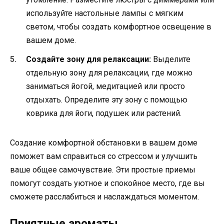
используйте настольные лампы с мягким
светом, чтобы создать комфортное освещение в
вашем доме.
Создайте зону для релаксации:
Выделите
отдельную зону для релаксации, где можно
заниматься йогой, медитацией или просто
отдыхать. Определите эту зону с помощью
коврика для йоги, подушек или растений.
Создание комфортной обстановки в вашем доме
поможет вам справиться со стрессом и улучшить
ваше общее самочувствие. Эти простые приемы
помогут создать уютное и спокойное место, где вы
сможете расслабиться и наслаждаться моментом.
Приятные ароматы