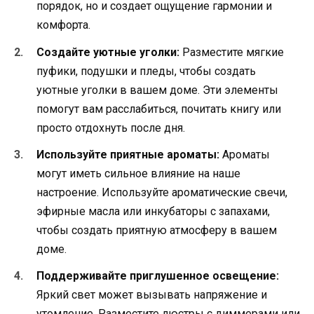
порядок, но и создает ощущение гармонии и
комфорта.
Создайте уютные уголки:
Разместите мягкие
пуфики, подушки и пледы, чтобы создать
уютные уголки в вашем доме. Эти элементы
помогут вам расслабиться, почитать книгу или
просто отдохнуть после дня.
Используйте приятные ароматы:
Ароматы
могут иметь сильное влияние на наше
настроение. Используйте ароматические свечи,
эфирные масла или инкубаторы с запахами,
чтобы создать приятную атмосферу в вашем
доме.
Поддерживайте приглушенное освещение:
Яркий свет может вызывать напряжение и
утомление. Разместите люстры с диммерами или