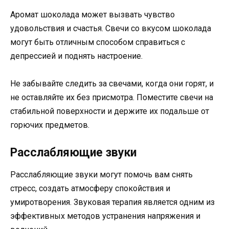
Аромат шоколада может вызвать чувство
удовольствия и счастья. Свечи со вкусом шоколада
могут быть отличным способом справиться с
депрессией и поднять настроение.
Не забывайте следить за свечами, когда они горят, и
не оставляйте их без присмотра. Поместите свечи на
стабильной поверхности и держите их подальше от
горючих предметов.
Расслабляющие звуки
Расслабляющие звуки могут помочь вам снять
стресс, создать атмосферу спокойствия и
умиротворения. Звуковая терапия является одним из
эффективных методов устранения напряжения и