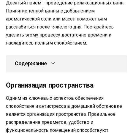
Десятый прием - проведение релаксационных ванн.
Принятие теплой ванны с добавлением
ароматической соли или масел поможет вам
расслабиться после тяжелого дня. Постарайтесь
уделить этому процессу достаточно времени и
насладитесь полным спокойствием.
Содержание
Организация пространства
Одним из ключевых аспектов обеспечения
спокойствия и антистресса в домашней обстановке
является организация пространства. Правильное
распределение предметов, удобство и
функциональность помещений способствуют