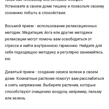
Установите в своем доме тишину и позвольте своему
сознанию побыть в спокойствии.
Восьмой прием - использование релаксационных
методик. Медитация, йога или другие методики
релаксации могут помочь вам освободиться от
стресса и найти внутреннюю гармонию. Найдите для
себя подходящую методику и регулярно занимайтесь
ею.
Девятый прием - создание оазиса зелени в своем
доме. Комнатные растения помогут вам расслабиться
и снять напряжение. Выберите растения, которые
способствуют очищению воздуха, например, пальму
или зелень.