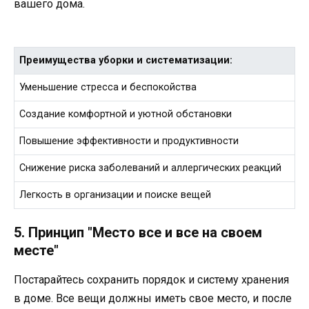
вашего дома.
Преимущества уборки и систематизации:
Уменьшение стресса и беспокойства
Создание комфортной и уютной обстановки
Повышение эффективности и продуктивности
Снижение риска заболеваний и аллергических реакций
Легкость в организации и поиске вещей
5. Принцип "Место все и все на своем
месте"
Постарайтесь сохранить порядок и систему хранения
в доме. Все вещи должны иметь свое место, и после