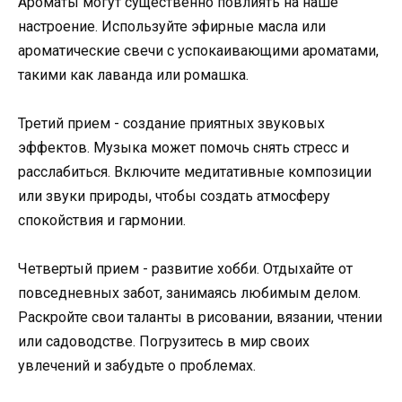
Ароматы могут существенно повлиять на наше
настроение. Используйте эфирные масла или
ароматические свечи с успокаивающими ароматами,
такими как лаванда или ромашка.
Третий прием - создание приятных звуковых
эффектов. Музыка может помочь снять стресс и
расслабиться. Включите медитативные композиции
или звуки природы, чтобы создать атмосферу
спокойствия и гармонии.
Четвертый прием - развитие хобби. Отдыхайте от
повседневных забот, занимаясь любимым делом.
Раскройте свои таланты в рисовании, вязании, чтении
или садоводстве. Погрузитесь в мир своих
увлечений и забудьте о проблемах.