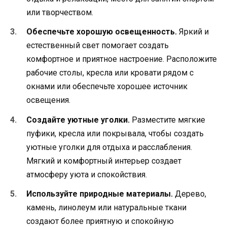
или творчеством.
Обеспечьте хорошую освещенность.
Яркий и
естественный свет помогает создать
комфортное и приятное настроение. Расположите
рабочие столы, кресла или кровати рядом с
окнами или обеспечьте хорошее источник
освещения.
Создайте уютные уголки.
Разместите мягкие
пуфики, кресла или покрывала, чтобы создать
уютные уголки для отдыха и расслабления.
Мягкий и комфортный интерьер создает
атмосферу уюта и спокойствия.
Используйте природные материалы.
Дерево,
камень, линолеум или натуральные ткани
создают более приятную и спокойную