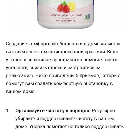
Создание комфортной обстановки в доме является
важным аспектом антистрессовой практики. Ведь
уютное и спокойное пространство помогает снять
усталость, снизить стресс и настроиться на
релаксацию. Ниже приведены 5 приемов, которые
помогут вам создать комфортную обстановку в
вашем доме.
Организуйте чистоту и порядок:
Регулярно
убирайте и поддерживайте чистоту в вашем
доме. Уборка помогает не только поддерживать