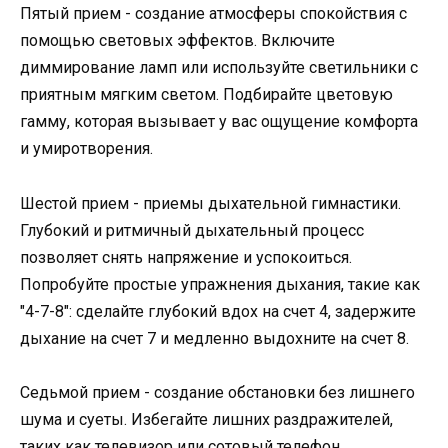
Пятый прием - создание атмосферы спокойствия с
помощью световых эффектов. Включите
диммирование ламп или используйте светильники с
приятным мягким светом. Подбирайте цветовую
гамму, которая вызывает у вас ощущение комфорта
и умиротворения.
Шестой прием - приемы дыхательной гимнастики.
Глубокий и ритмичный дыхательный процесс
позволяет снять напряжение и успокоиться.
Попробуйте простые упражнения дыхания, такие как
"4-7-8": сделайте глубокий вдох на счет 4, задержите
дыхание на счет 7 и медленно выдохните на счет 8.
Седьмой прием - создание обстановки без лишнего
шума и суеты. Избегайте лишних раздражителей,
таких как телевизор или сотовый телефон.