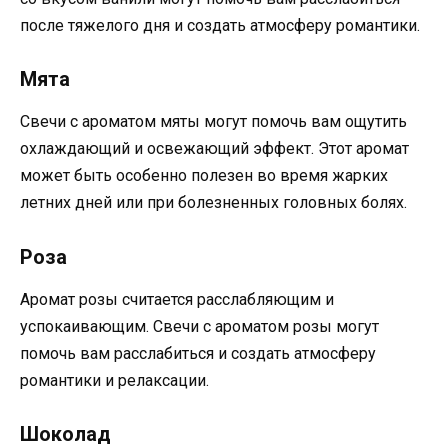
после тяжелого дня и создать атмосферу романтики.
Мята
Свечи с ароматом мяты могут помочь вам ощутить
охлаждающий и освежающий эффект. Этот аромат
может быть особенно полезен во время жарких
летних дней или при болезненных головных болях.
Роза
Аромат розы считается расслабляющим и
успокаивающим. Свечи с ароматом розы могут
помочь вам расслабиться и создать атмосферу
романтики и релаксации.
Шоколад