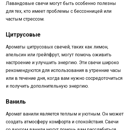
Лавандовые свечи могут быть особенно полезны
для тех, кто имеет проблемы с бессонницей или
частым стрессом.
Цитрусовые
Ароматы цитрусовых свечей, таких как лимон,
апельсин или грейпфрут, могут помочь оживить
настроение и улучшить энергию. Эти свечи широко
рекомендуются для использования в утренние часы
или в течение дня, когда вам нужно сосредоточиться
и получить дополнительную энергию.
Ваниль
Аромат ванили является теплым и уютным. Он может
создать атмосферу комфорта и спокойствия. Свечи
со вкусом ванили могут помочь вам расслабиться