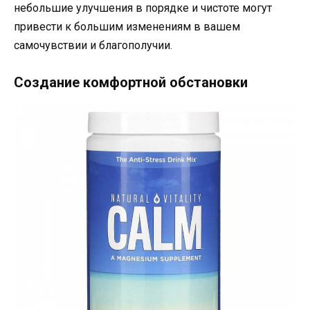
небольшие улучшения в порядке и чистоте могут
привести к большим изменениям в вашем
самочувствии и благополучии.
Создание комфортной обстановки