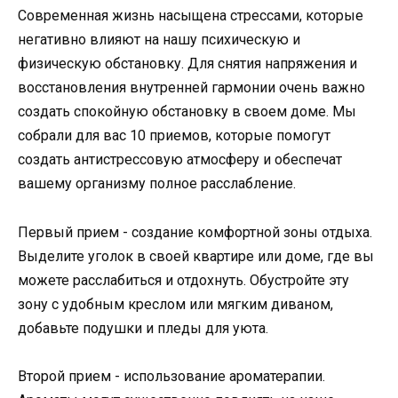
Современная жизнь насыщена стрессами, которые
негативно влияют на нашу психическую и
физическую обстановку. Для снятия напряжения и
восстановления внутренней гармонии очень важно
создать спокойную обстановку в своем доме. Мы
собрали для вас 10 приемов, которые помогут
создать антистрессовую атмосферу и обеспечат
вашему организму полное расслабление.
Первый прием - создание комфортной зоны отдыха.
Выделите уголок в своей квартире или доме, где вы
можете расслабиться и отдохнуть. Обустройте эту
зону с удобным креслом или мягким диваном,
добавьте подушки и пледы для уюта.
Второй прием - использование ароматерапии.