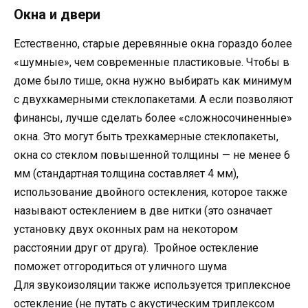
Окна и двери
Естественно, старые деревянные окна гораздо более
«шумные», чем современные пластиковые. Чтобы в
доме было тише, окна нужно выбирать как минимум
с двухкамерными стеклопакетами. А если позволяют
финансы, лучше сделать более «сложносочиненные»
окна. Это могут быть трехкамерные стеклопакеты,
окна со стеклом повышенной толщины — не менее 6
мм (стандартная толщина составляет 4 мм),
использование двойного остекления, которое также
называют остеклением в две нитки (это означает
установку двух оконных рам на некотором
расстоянии друг от друга). Тройное остекление
поможет отгородиться от уличного шума
Для звукоизоляции также используется триплексное
остекление (не путать с акустическим триплексом