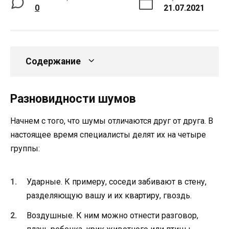
0
21.07.2021
Содержание
Разновидности шумов
Начнем с того, что шумы отличаются друг от друга. В
настоящее время специалисты делят их на четыре
группы:
Ударные. К примеру, соседи забивают в стену,
разделяющую вашу и их квартиру, гвоздь.
Воздушные. К ним можно отнести разговор,