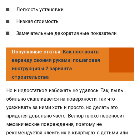
Легкость установки.
Низкая стоимость.
Замечательные декоративные показатели.
Популярные статьи
Как построить
веранду своими руками: пошаговая
инструкция и 2 варианта
строительства
Но и недостатков избежать не удалось. Так, пыль
обильно скапливается на поверхности, так что
ухаживать за ними хоть и просто, но делать это
придется довольно часто. Велюр плохо переносит
механические повреждения, поэтому не
рекомендуется клеить их в квартирах с детьми или