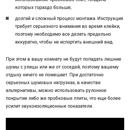
которых гораздо больше;
долгий и сложный процесс монтажа. Инструкция
требует серьезного внимания во время клейки,
поэтому необходимо все делать предельно
аккуратно, чтобы не испортить внешний вид.
При этом в вашу комнату не будут попадать лишние
шумы с улицы или же от соседей, поэтому вашему
отдыху ничего не помешает. При достаточно
серьезных шумовых нагрузках, в качестве
альтернативы, можно использовать рулонное
покрытие либо же пробковые плиты, что еще более
усилит звукоизоляционные показатели.