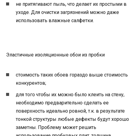
не притягивают пыль, что делает их простыми в
уходе. Для очистки загрязнений можно даже
использовать влажные салфетки.
Эластичные изоляционные обои из пробки
стоимость таких обоев гораздо выше стоимость
конкурентов;
для того чтобы их можно было клеить на стену,
необходимо предварительно сделать ее
поверхность идеально ровной, т.к. в результате
тонкой структуры любые дефекты будут хорошо
заметны. Проблему может решить
использование пробковых плит, толщина