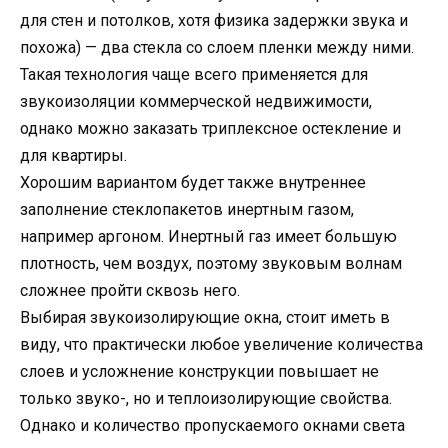
для стен и потолков, хотя физика задержки звука и
похожа) — два стекла со слоем пленки между ними.
Такая технология чаще всего применяется для
звукоизоляции коммерческой недвижимости,
однако можно заказать триплексное остекление и
для квартиры.
Хорошим вариантом будет также внутреннее
заполнение стеклопакетов инертным газом,
например аргоном. Инертный газ имеет большую
плотность, чем воздух, поэтому звуковым волнам
сложнее пройти сквозь него.
Выбирая звукоизолирующие окна, стоит иметь в
виду, что практически любое увеличение количества
слоев и усложнение конструкции повышает не
только звуко-, но и теплоизолирующие свойства.
Однако и количество пропускаемого окнами света