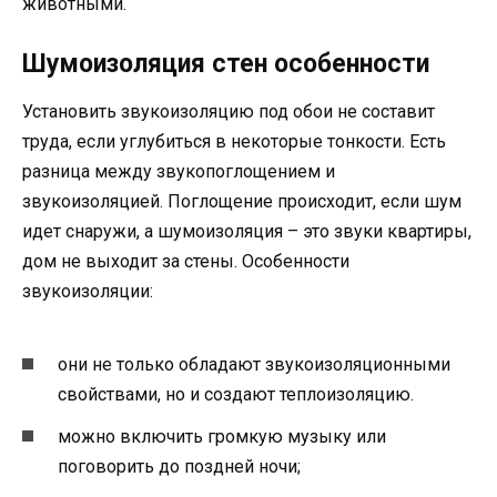
животными.
Шумоизоляция стен особенности
Установить звукоизоляцию под обои не составит
труда, если углубиться в некоторые тонкости. Есть
разница между звукопоглощением и
звукоизоляцией. Поглощение происходит, если шум
идет снаружи, а шумоизоляция – это звуки квартиры,
дом не выходит за стены. Особенности
звукоизоляции:
они не только обладают звукоизоляционными
свойствами, но и создают теплоизоляцию.
можно включить громкую музыку или
поговорить до поздней ночи;