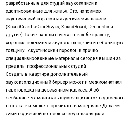
разработанные для студий звукозаписи и
адаптированные для жилья. Это, например,
акустический поролон и акустические панели
(SoundGuard, «CтопЗвук», SoundBoard, Decoustic и
другие). Такие панели сочетают в себе красоту,
хорошие показатели звукопоглощения и небольшую
толщину. Акустический поролон и прочие
специализированные материалы сегодня вышли за
пределы профессиональных студий
Создать в квартире дополнительный
звукоизоляционный барьер может и межкомнатная
перегородка на деревянном каркасе. А об
особенностях монтажа «шумозащитного» подвесного
потолка вы можете прочитать в материале Делаем
сами подвесной потолок со звукоизоляцией.