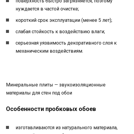
поверхность быстро загрязняется, поэтому
нуждается в частой очистке;
короткий срок эксплуатации (менее 5 лет);
слабая стойкость к воздействию влаги;
серьезная уязвимость декоративного слоя к
механическим воздействиям.
Минеральные плиты — звукоизоляционные
материалы для стен под обои
Особенности пробковых обоев
изготавливаются из натурального материала,