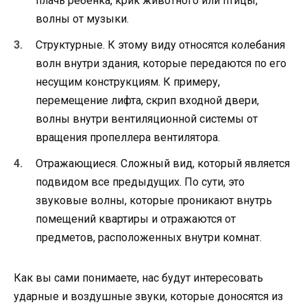
плачь ребенка, крик животного или птицы,
волны от музыки.
Структурные. К этому виду относятся колебания
волн внутри здания, которые передаются по его
несущим конструкциям. К примеру,
перемещение лифта, скрип входной двери,
волны внутри вентиляционной системы от
вращения пропеллера вентилятора.
Отражающиеся. Сложный вид, который является
подвидом все предыдущих. По сути, это
звуковые волны, которые проникают внутрь
помещений квартиры и отражаются от
предметов, расположенных внутри комнат.
Как вы сами понимаете, нас будут интересовать
ударные и воздушные звуки, которые доносятся из