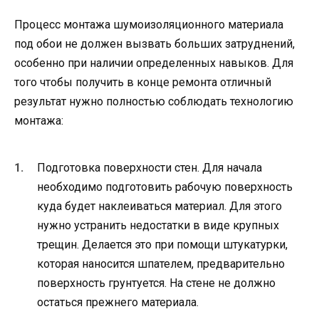
Процесс монтажа шумоизоляционного материала
под обои не должен вызвать больших затруднений,
особенно при наличии определенных навыков. Для
того чтобы получить в конце ремонта отличный
результат нужно полностью соблюдать технологию
монтажа:
Подготовка поверхности стен. Для начала
необходимо подготовить рабочую поверхность
куда будет наклеиваться материал. Для этого
нужно устранить недостатки в виде крупных
трещин. Делается это при помощи штукатурки,
которая наносится шпателем, предварительно
поверхность грунтуется. На стене не должно
остаться прежнего материала.