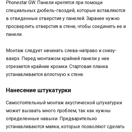
Phonestar GW. Панели крепятся при помощи
специальных дюбель-гвоздей, которые вставляются
в отведенные отверстия у панелей. Заранее нужно
просверлить отверстия в стене, чтобы соединить ее и
панели.
Монтаж следует начинать слева-направо и снизу-
вверх. Перед монтажом крайней панели у нее
отрезается крайние кромки. Стартовая планка
устанавливается вплотную к стене.
Нанесение штукатурки
Самостоятельный монтаж акустической штукатурки
может вызвать много проблем, так как нужны
определенные навыки. Предварительно
устанавливаются маяки, которые позволяют сделать