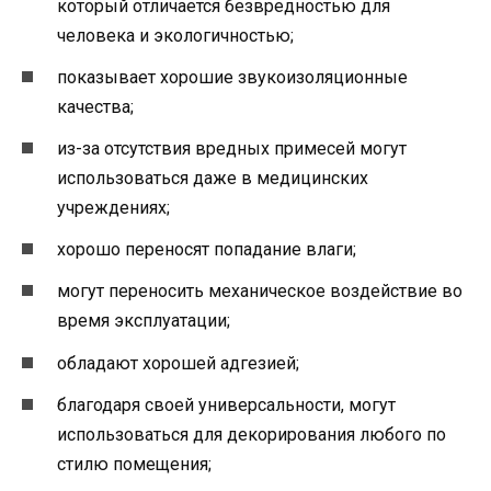
который отличается безвредностью для
человека и экологичностью;
показывает хорошие звукоизоляционные
качества;
из-за отсутствия вредных примесей могут
использоваться даже в медицинских
учреждениях;
хорошо переносят попадание влаги;
могут переносить механическое воздействие во
время эксплуатации;
обладают хорошей адгезией;
благодаря своей универсальности, могут
использоваться для декорирования любого по
стилю помещения;