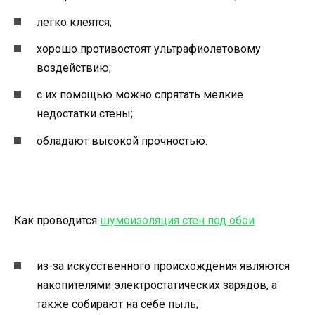
легко клеятся;
хорошо противостоят ультрафиолетовому
воздействию;
с их помощью можно спрятать мелкие
недостатки стены;
обладают высокой прочностью.
Как проводится
шумоизоляция стен под обои
из-за искусственного происхождения являются
накопителями электростатических зарядов, а
также собирают на себе пыль;