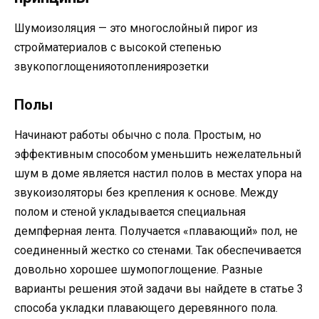
Шумоизоляция — это многослойный пирог из
стройматериалов с высокой степенью
звукопоглощенияотоплениярозетки
Полы
Начинают работы обычно с пола. Простым, но
эффективным способом уменьшить нежелательный
шум в доме является настил полов в местах упора на
звукоизоляторы без крепления к основе. Между
полом и стеной укладывается специальная
демпферная лента. Получается «плавающий» пол, не
соединенный жестко со стенами. Так обеспечивается
довольно хорошее шумопоглощение. Разные
варианты решения этой задачи вы найдете в статье 3
способа укладки плавающего деревянного пола.