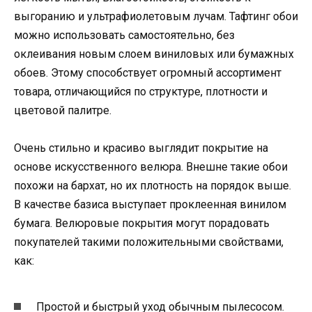
выгоранию и ультрафиолетовым лучам. Тафтинг обои
можно использовать самостоятельно, без
оклеивания новым слоем виниловых или бумажных
обоев. Этому способствует огромный ассортимент
товара, отличающийся по структуре, плотности и
цветовой палитре.
Очень стильно и красиво выглядит покрытие на
основе искусственного велюра. Внешне такие обои
похожи на бархат, но их плотность на порядок выше.
В качестве базиса выступает проклеенная винилом
бумага. Велюровые покрытия могут порадовать
покупателей такими положительными свойствами,
как:
Простой и быстрый уход обычным пылесосом.