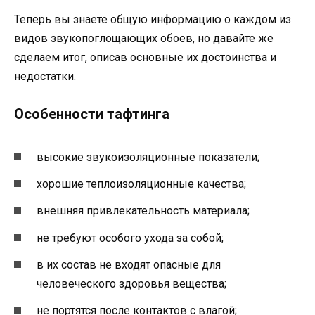
Теперь вы знаете общую информацию о каждом из
видов звукопоглощающих обоев, но давайте же
сделаем итог, описав основные их достоинства и
недостатки.
Особенности тафтинга
высокие звукоизоляционные показатели;
хорошие теплоизоляционные качества;
внешняя привлекательность материала;
не требуют особого ухода за собой;
в их состав не входят опасные для
человеческого здоровья вещества;
не портятся после контактов с влагой;