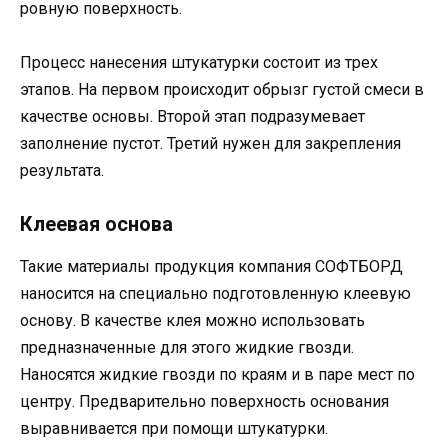
ровную поверхность.
Процесс нанесения штукатурки состоит из трех
этапов. На первом происходит обрызг густой смеси в
качестве основы. Второй этап подразумевает
заполнение пустот. Третий нужен для закрепления
результата.
Клеевая основа
Такие материалы продукция компания СОФТБОРД
наносится на специально подготовленную клеевую
основу. В качестве клея можно использовать
предназначенные для этого жидкие гвозди.
Наносятся жидкие гвозди по краям и в паре мест по
центру. Предварительно поверхность основания
выравнивается при помощи штукатурки.