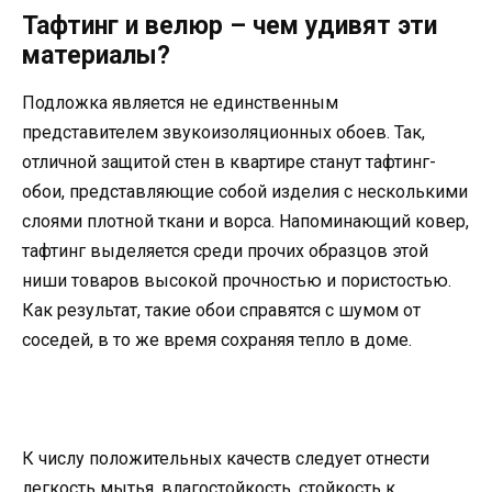
Тафтинг и велюр – чем удивят эти
материалы?
Подложка является не единственным
представителем звукоизоляционных обоев. Так,
отличной защитой стен в квартире станут тафтинг-
обои, представляющие собой изделия с несколькими
слоями плотной ткани и ворса. Напоминающий ковер,
тафтинг выделяется среди прочих образцов этой
ниши товаров высокой прочностью и пористостью.
Как результат, такие обои справятся с шумом от
соседей, в то же время сохраняя тепло в доме.
К числу положительных качеств следует отнести
легкость мытья, влагостойкость, стойкость к