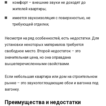
комфорт – внешние звуки не доходят до
жителей квартиры;
имеется звукоизоляция с поверхностью, не
требующей отделки;
Несмотря на ряд особенностей, есть недостатки. Для
установки некоторых материалов требуется
свободное место. Второй недостаток – это
значительная цена, но она оправдана
вышеперечисленными свойствами.
Если небольшая квартира или дом на строительном
рынке – это звукопоглощающие обои и вагонка под
вагонку.
Преимущества и недостатки