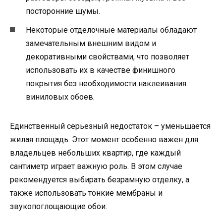
посторонние шумы.
Некоторые отделочные материалы обладают
замечательным внешним видом и
декоративными свойствами, что позволяет
использовать их в качестве финишного
покрытия без необходимости наклеивания
виниловых обоев.
Единственный серьезный недостаток – уменьшается
жилая площадь. Этот момент особенно важен для
владельцев небольших квартир, где каждый
сантиметр играет важную роль. В этом случае
рекомендуется выбирать безрамную отделку, а
также использовать тонкие мембраны и
звукопоглощающие обои.