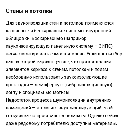
Стены и потолки
Для звукоизоляции стен и потолков применяются
каркасные и бескаркасные системы внутренней
облицовки. Бескаркасные (например,
звукоизолирующую панельную систему — ЗИПС)
легче смонтировать самостоятельно. Если ваш выбор
пал на второй вариант, учтите, что при креплении
элементов каркаса к стенам, потолкам и полам
необходимо использовать звукоизолирующие
прокладки — демпферную (виброизоляционную)
ленту и специальные метизы.
Недостаток процесса шумоизоляции внутренних
помещений — в том, что звукоизолирующий слой
«откусывает» пространство комнаты. Однако сейчас
даже рядовому потребителю доступны материалы,