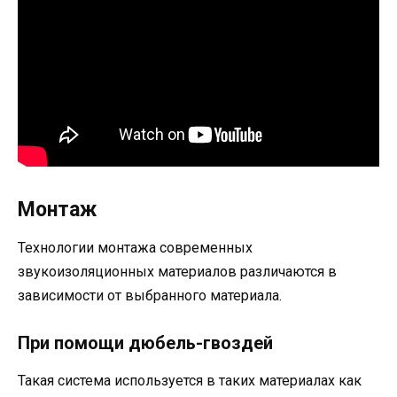
Монтаж
Технологии монтажа современных
звукоизоляционных материалов различаются в
зависимости от выбранного материала.
При помощи дюбель-гвоздей
Такая система используется в таких материалах как