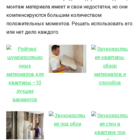
монтаж материала имеет и свои недостатки, но они
компенсируются большим количеством
положительных моментов. Решать использовать его
или нет дело каждого.