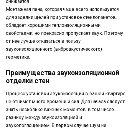
снижается.
Монтажная пена, которая чаще всего используется
для заделки щелей при установке стеклопакетов,
обладает хорошими теплоизоляционными
свойствами, но прекрасно пропускает звук. Поэтому
от нее лучше отказаться в пользу
звукоизоляционного (виброакустического)
герметика.
Преимущества звукоизоляционной
отделки стен
Процесс установки звукоизоляции в вашей квартире
не отнимет много времени и сил. Для начала следует
знать несколько важных моментов, в том числе
разницу между звукоизоляцией и
звукопоглощением. В первом случае шум не