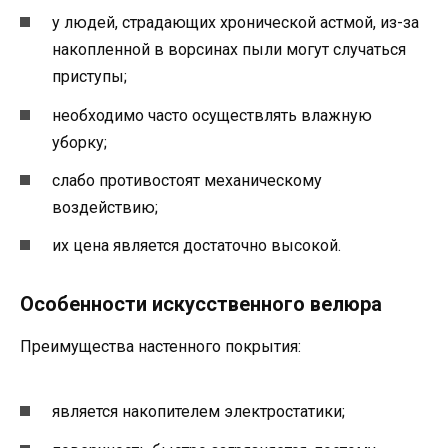
у людей, страдающих хронической астмой, из-за
накопленной в ворсинах пыли могут случаться
приступы;
необходимо часто осуществлять влажную
уборку;
слабо противостоят механическому
воздействию;
их цена является достаточно высокой.
Особенности искусственного велюра
Преимущества настенного покрытия:
является накопителем электростатики;