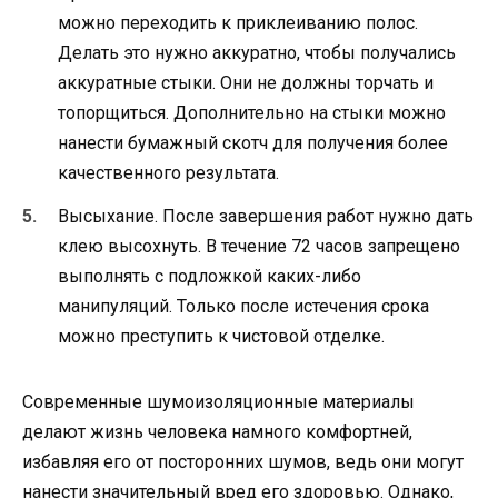
можно переходить к приклеиванию полос.
Делать это нужно аккуратно, чтобы получались
аккуратные стыки. Они не должны торчать и
топорщиться. Дополнительно на стыки можно
нанести бумажный скотч для получения более
качественного результата.
Высыхание. После завершения работ нужно дать
клею высохнуть. В течение 72 часов запрещено
выполнять с подложкой каких-либо
манипуляций. Только после истечения срока
можно преступить к чистовой отделке.
Современные шумоизоляционные материалы
делают жизнь человека намного комфортней,
избавляя его от посторонних шумов, ведь они могут
нанести значительный вред его здоровью. Однако,