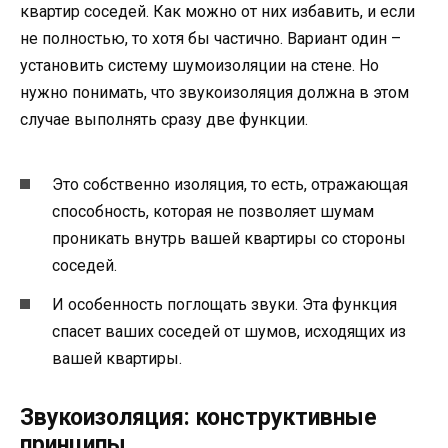
квартир соседей. Как можно от них избавить, и если
не полностью, то хотя бы частично. Вариант один –
установить систему шумоизоляции на стене. Но
нужно понимать, что звукоизоляция должна в этом
случае выполнять сразу две функции.
Это собственно изоляция, то есть, отражающая
способность, которая не позволяет шумам
проникать внутрь вашей квартиры со стороны
соседей.
И особенность поглощать звуки. Эта функция
спасет ваших соседей от шумов, исходящих из
вашей квартиры.
Звукоизоляция: конструктивные
принципы