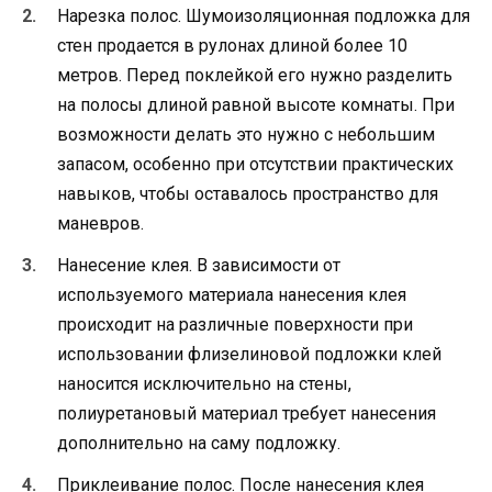
Нарезка полос. Шумоизоляционная подложка для
стен продается в рулонах длиной более 10
метров. Перед поклейкой его нужно разделить
на полосы длиной равной высоте комнаты. При
возможности делать это нужно с небольшим
запасом, особенно при отсутствии практических
навыков, чтобы оставалось пространство для
маневров.
Нанесение клея. В зависимости от
используемого материала нанесения клея
происходит на различные поверхности при
использовании флизелиновой подложки клей
наносится исключительно на стены,
полиуретановый материал требует нанесения
дополнительно на саму подложку.
Приклеивание полос. После нанесения клея