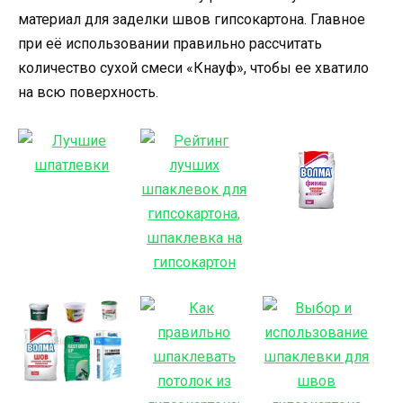
материал для заделки швов гипсокартона. Главное
при её использовании правильно рассчитать
количество сухой смеси «Кнауф», чтобы ее хватило
на всю поверхность.