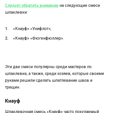
Следует обратить внимание
на следующие смеси
шпаклевки:
«Кнауф» «Унифлот»;
«Кнауф» «Фюгенфюллер».
Эти две смеси популярны среди мастеров по
шпаклевке, а также, среди хозяев, которые своими
руками решили сделать шпатлевание швов и
трещин.
Кнауф
Шпаклевочная смесь «Кнауф» часто покупаемый