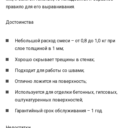
правило для его выравнивания.
Достоинства
Небольшой расход смеси – от 0,8 до 1,0 кг при
слое толщиной в 1 мм;
Хорошо скрывает трещины в стенах;
Подходит для работы со швами;
Отлично ложится на поверхность;
Используется для отделки бетонных, гипсовых,
оштукатуренных поверхностей;
Гарантийный срок обслуживания – 1 год.
Недостатки