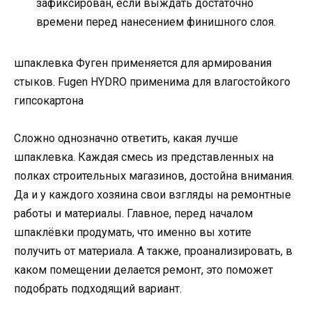
зафиксирован, если выждать достаточно
времени перед нанесением финишного слоя.
шпаклевка Фуген применяется для армирования
стыков. Fugen HYDRO применима для влагостойкого
гипсокартона
Сложно однозначно ответить, какая лучше
шпаклевка. Каждая смесь из представленных на
полках строительных магазинов, достойна внимания.
Да и у каждого хозяина свои взгляды на ремонтные
работы и материалы. Главное, перед началом
шпаклёвки продумать, что именно вы хотите
получить от материала. А также, проанализировать, в
каком помещении делается ремонт, это поможет
подобрать подходящий вариант.