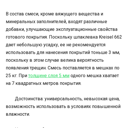
В состав смеси, кроме вяжущего вещества и
минеральных заполнителей, входят различные
добавки, улучшающие эксплуатационные свойства
готового покрытия. Поскольку шпаклевка Kreisel 662
дает небольшую усадку, ее не рекомендуется
использовать для нанесения покрытий тоньше 3 мм,
поскольку в этом случае велика вероятность
появления трещин. Смесь поставляется в мешках по
25 кг. При
толщине слоя 5 мм
одного мешка хватает
на 7 квадратных метров покрытия.
Достоинства: универсальность, невысокая цена,
возможность использовать в условиях повышенной
влажности.