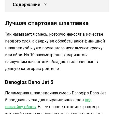
Содержание
Лучшая стартовая шпатлевка
Так называется смесь, которую наносят в качестве
первого слоя, а сверху ее обрабатывают финишной
шпаклевкой и уже после этого используют краску
или обои. Из 10 рассмотренных вариантов
наилучшим качеством обладают включенные в
данную категорию рейтинга.
Danogips Dano Jet 5
Полимерная шпаклевочная смесь Danogips Dano Jet
5 предназначена для выравнивания стен
под
поклейку обоев
. На ее основе готовится раствор,
который можно использовать в течение трех суток