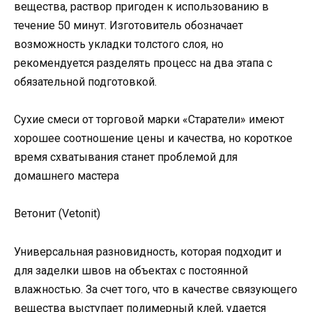
вещества, раствор пригоден к использованию в
течение 50 минут. Изготовитель обозначает
возможность укладки толстого слоя, но
рекомендуется разделять процесс на два этапа с
обязательной подготовкой.
Сухие смеси от торговой марки «Старатели» имеют
хорошее соотношение цены и качества, но короткое
время схватывания станет проблемой для
домашнего мастера
Ветонит (Vetonit)
Универсальная разновидность, которая подходит и
для заделки швов на объектах с постоянной
влажностью. За счет того, что в качестве связующего
вещества выступает полимерный клей, удается