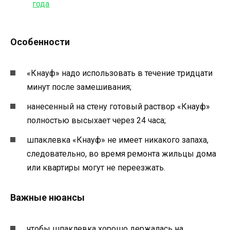
Особенности
«Кнауф» надо использовать в течение тридцати
минут после замешивания;
нанесенный на стену готовый раствор «Кнауф»
полностью высыхает через 24 часа;
шпаклевка «Кнауф» не имеет никакого запаха,
следовательно, во время ремонта жильцы дома
или квартиры могут не переезжать.
Важные нюансы
чтобы шпаклевка хорошо держалась на