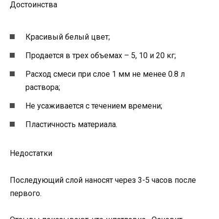
Достоинства
Красивый белый цвет;
Продается в трех объемах – 5, 10 и 20 кг;
Расход смеси при слое 1 мм не менее 0.8 л
раствора;
Не усаживается с течением времени;
Пластичность материала.
Недостатки
Последующий слой наносят через 3-5 часов после
первого.