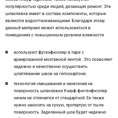
популярностью среди людей, делающих ремонт. Эта
шпаклевка имеет в составе компоненты, которые
являются водоотталкивающими. Благодаря этому
данный материал может использоваться в
помещениях с повышенным уровнем влажности.
используют фугенфюллер в паре с
армированной монтажной лентой . Это позволяет
надежно и качественно осуществить
шпатлевание швов на гипсокартоне;
технология смешивания и нанесения на
поверхность шпаклевки Кнауф фюгенфюллер
ничем не отличается от стандартной. Ее также
нужно наносить на сухую, протертую от пыли
поверхность. Заделанный шов будет надежно