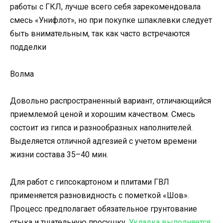
работы с ГКЛ, лучше всего себя зарекомендовала
смесь «Унифлот», но при покупке шпаклевки следует
быть внимательным, так как часто встречаются
подделки
Волма
Довольно распространенный вариант, отличающийся
приемлемой ценой и хорошим качеством. Смесь
состоит из гипса и разнообразных наполнителей.
Выделяется отличной адгезией с учетом времени
жизни состава 35–40 мин.
Для работ с гипсокартоном и плитами ГВЛ
применяется разновидность с пометкой «Шов».
Процесс предполагает обязательное грунтование
стыка и тщательную просушку.
Укладка выполняется