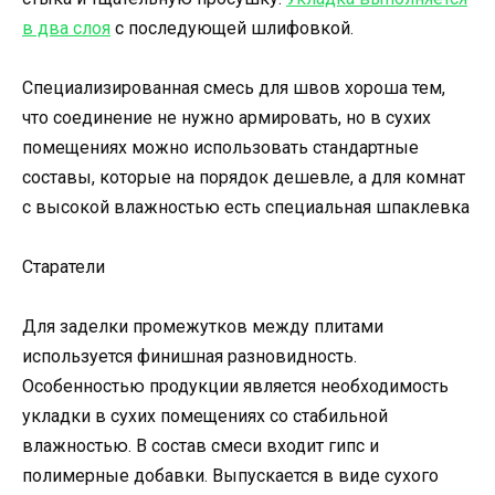
в два слоя
с последующей шлифовкой.
Специализированная смесь для швов хороша тем,
что соединение не нужно армировать, но в сухих
помещениях можно использовать стандартные
составы, которые на порядок дешевле, а для комнат
с высокой влажностью есть специальная шпаклевка
Старатели
Для заделки промежутков между плитами
используется финишная разновидность.
Особенностью продукции является необходимость
укладки в сухих помещениях со стабильной
влажностью. В состав смеси входит гипс и
полимерные добавки. Выпускается в виде сухого