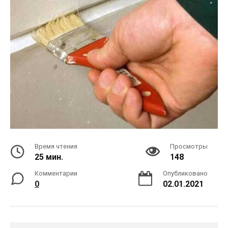
Время чтения
Просмотры
25 мин.
148
Комментарии
Опубликовано
0
02.01.2021