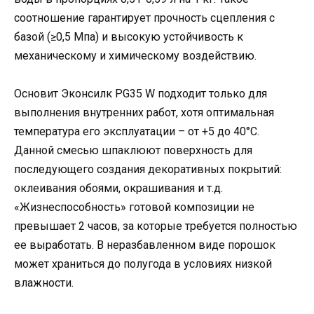
соотношение гарантирует прочность сцепления с
базой (≥0,5 Мпа) и высокую устойчивость к
механическому и химическому воздействию.
Основит Эконсилк PG35 W подходит только для
выполнения внутренних работ, хотя оптимальная
температура его эксплуатации – от +5 до 40°С.
Данной смесью шпаклюют поверхность для
последующего создания декоративных покрытий:
оклеивания обоями, окрашивания и т.д.
«Жизнеспособность» готовой композиции не
превышает 2 часов, за которые требуется полностью
ее выработать. В неразбавленном виде порошок
может храниться до полугода в условиях низкой
влажности.