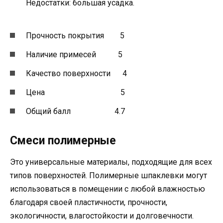
Недостатки: большая усадка.
Прочность покрытия 5
Наличие примесей 5
Качество поверхности 4
Цена 5
Общий балл 4.7
Смеси полимерные
Это универсальные материалы, подходящие для всех
типов поверхностей. Полимерные шпаклевки могут
использоваться в помещении с любой влажностью
благодаря своей пластичности, прочности,
экологичности, влагостойкости и долговечности.