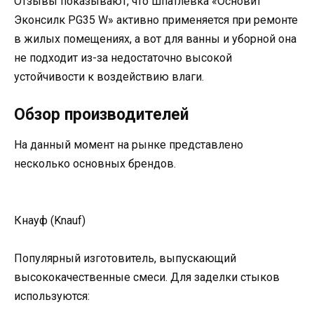
Отзывы показывают, что шпатлевка «Основит
Эконсилк PG35 W» активно применяется при ремонте
в жилых помещениях, а вот для ванны и уборной она
не подходит из-за недостаточно высокой
устойчивости к воздействию влаги.
Обзор производителей
На данный момент на рынке представлено
несколько основных брендов.
Кнауф (Knauf)
Популярный изготовитель, выпускающий
высококачественные смеси. Для заделки стыков
используются: