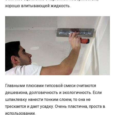
хорошо впитывающей жидкость.
Главными плюсами гипсовой смеси считаются
дешевизна, долговечность и экологичность. Если
шпаклевку нанести тонким слоем, то она не
трескается и дает усадку. Очень пластична, проста в
использовании.