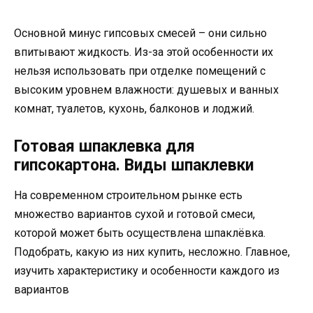
Основной минус гипсовых смесей – они сильно
впитывают жидкость. Из-за этой особенности их
нельзя использовать при отделке помещений с
высоким уровнем влажности: душевых и ванных
комнат, туалетов, кухонь, балконов и лоджий.
Готовая шпаклевка для
гипсокартона. Виды шпаклевки
На современном строительном рынке есть
множество вариантов сухой и готовой смеси,
которой может быть осуществлена шпаклёвка.
Подобрать, какую из них купить, несложно. Главное,
изучить характеристику и особенности каждого из
вариантов