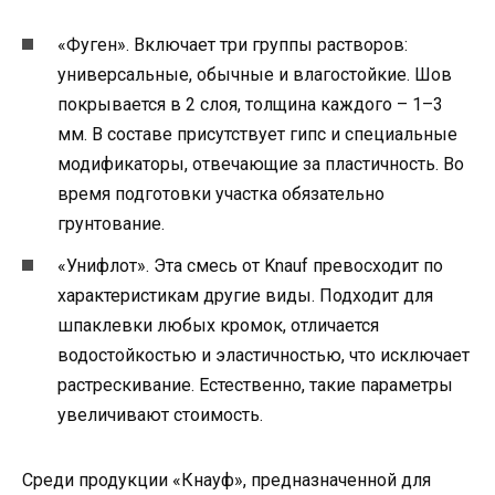
«Фуген». Включает три группы растворов:
универсальные, обычные и влагостойкие. Шов
покрывается в 2 слоя, толщина каждого – 1–3
мм. В составе присутствует гипс и специальные
модификаторы, отвечающие за пластичность. Во
время подготовки участка обязательно
грунтование.
«Унифлот». Эта смесь от Knauf превосходит по
характеристикам другие виды. Подходит для
шпаклевки любых кромок, отличается
водостойкостью и эластичностью, что исключает
растрескивание. Естественно, такие параметры
увеличивают стоимость.
Среди продукции «Кнауф», предназначенной для