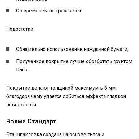
Со временем не трескается.
Недостатки
Обязательно использование наждачной бумаги;
Полученное покрытие лучше обработать грунтом
Dano.
Покрытие делают толщиной максимум в 6 мм,
благодаря чему удается добиться эффекта гладкой
поверхности.
Волма Стандарт
Эта шпаклевка создана на основе гипса и