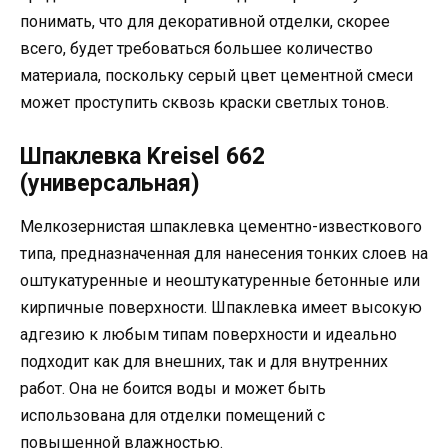
понимать, что для декоративной отделки, скорее
всего, будет требоваться большее количество
материала, поскольку серый цвет цементной смеси
может проступить сквозь краски светлых тонов.
Шпаклевка Kreisel 662
(универсальная)
Мелкозернистая шпаклевка цементно-известкового
типа, предназначенная для нанесения тонких слоев на
оштукатуренные и неоштукатуренные бетонные или
кирпичные поверхности. Шпаклевка имеет высокую
адгезию к любым типам поверхности и идеально
подходит как для внешних, так и для внутренних
работ. Она не боится воды и может быть
использована для отделки помещений с
повышенной влажностью.