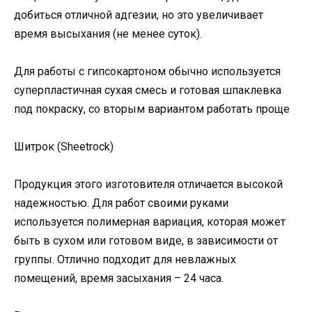
добиться отличной адгезии, но это увеличивает
время высыхания (не менее суток).
Для работы с гипсокартоном обычно используется
суперпластичная сухая смесь и готовая шпаклевка
под покраску, со вторым вариантом работать проще
Шитрок (Sheetrock)
Продукция этого изготовителя отличается высокой
надежностью. Для работ своими руками
используется полимерная вариация, которая может
быть в сухом или готовом виде, в зависимости от
группы. Отлично подходит для невлажных
помещений, время засыхания – 24 часа.