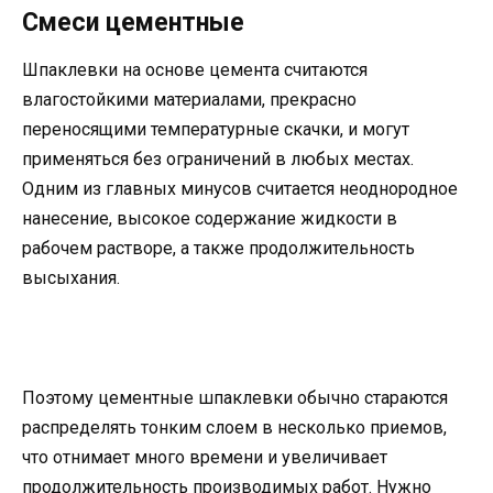
Смеси цементные
Шпаклевки на основе цемента считаются
влагостойкими материалами, прекрасно
переносящими температурные скачки, и могут
применяться без ограничений в любых местах.
Одним из главных минусов считается неоднородное
нанесение, высокое содержание жидкости в
рабочем растворе, а также продолжительность
высыхания.
Поэтому цементные шпаклевки обычно стараются
распределять тонким слоем в несколько приемов,
что отнимает много времени и увеличивает
продолжительность производимых работ. Нужно