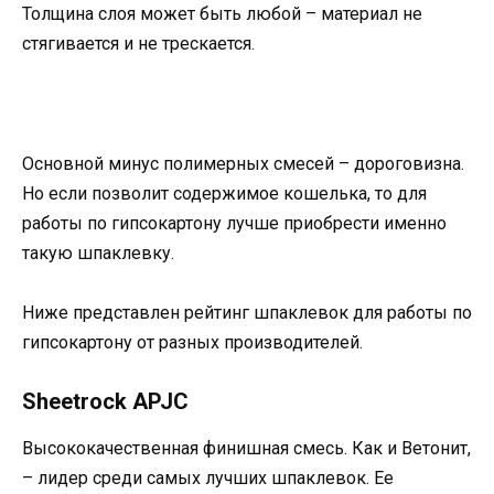
Толщина слоя может быть любой – материал не
стягивается и не трескается.
Основной минус полимерных смесей – дороговизна.
Но если позволит содержимое кошелька, то для
работы по гипсокартону лучше приобрести именно
такую шпаклевку.
Ниже представлен рейтинг шпаклевок для работы по
гипсокартону от разных производителей.
Sheetrock APJC
Высококачественная финишная смесь. Как и Ветонит,
– лидер среди самых лучших шпаклевок. Ее