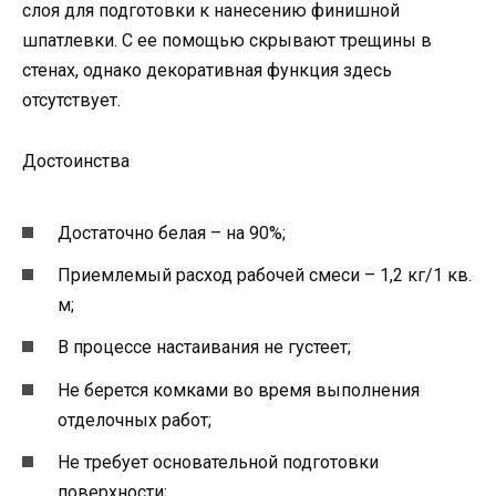
слоя для подготовки к нанесению финишной
шпатлевки. С ее помощью скрывают трещины в
стенах, однако декоративная функция здесь
отсутствует.
Достоинства
Достаточно белая – на 90%;
Приемлемый расход рабочей смеси – 1,2 кг/1 кв.
м;
В процессе настаивания не густеет;
Не берется комками во время выполнения
отделочных работ;
Не требует основательной подготовки
поверхности;