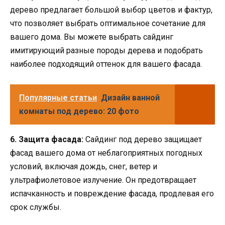
дерево предлагает большой выбор цветов и фактур,
что позволяет выбрать оптимальное сочетание для
вашего дома. Вы можете выбрать сайдинг
имитирующий разные породы дерева и подобрать
наиболее подходящий оттенок для вашего фасада.
Популярные статьи
Дизайн ванной
комнаты под дерево: 20 фото
6. Защита фасада:
Сайдинг под дерево защищает
фасад вашего дома от неблагоприятных погодных
условий, включая дождь, снег, ветер и
ультрафиолетовое излучение. Он предотвращает
испачканность и повреждение фасада, продлевая его
срок службы.