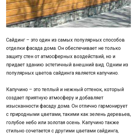
Сайдинг – это один из самых популярных способов
отделки фасада дома. Он обеспечивает не только
защиту стен от атмосферных воздействий, но и
придает зданию эстетичный внешний вид. Одним из
популярных цветов сайдинга является капучино.
Капучино – это теплый и нежный оттенок, который
создает приятную атмосферу и добавляет
изысканности фасаду дома. Он отлично гармонирует
с природными цветами, такими как зелень деревьев,
голубое небо или золотая осень. Капучино также
стильно сочетается с другими цветами сайдинга,