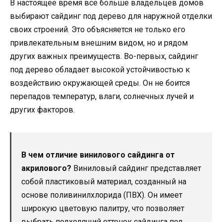
В настоящее время все больше владельцев домов
выбирают сайдинг под дерево для наружной отделки
своих строений. Это объясняется не только его
привлекательным внешним видом, но и рядом
других важных преимуществ. Во-первых, сайдинг
под дерево обладает высокой устойчивостью к
воздействию окружающей среды. Он не боится
перепадов температур, влаги, солнечных лучей и
других факторов.
В чем отличие винилового сайдинга от
акрилового?
Виниловый сайдинг представляет
собой пластиковый материал, созданный на
основе поливинилхлорида (ПВХ). Он имеет
широкую цветовую палитру, что позволяет
выбрать подходящий оттенок сайдинга под