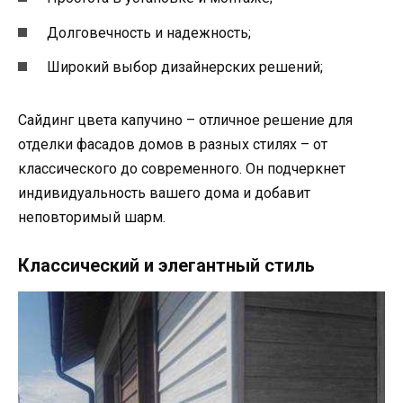
Долговечность и надежность;
Широкий выбор дизайнерских решений;
Сайдинг цвета капучино – отличное решение для
отделки фасадов домов в разных стилях – от
классического до современного. Он подчеркнет
индивидуальность вашего дома и добавит
неповторимый шарм.
Классический и элегантный стиль