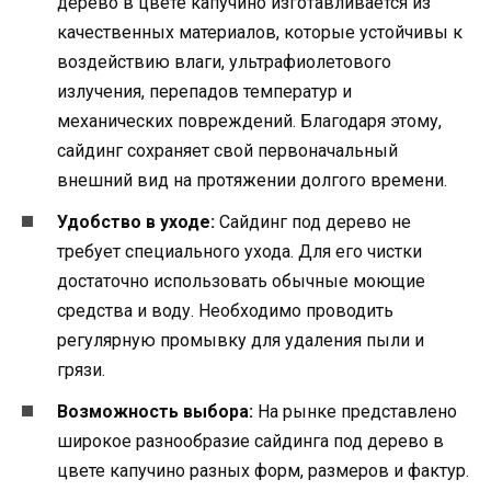
дерево в цвете капучино изготавливается из
качественных материалов, которые устойчивы к
воздействию влаги, ультрафиолетового
излучения, перепадов температур и
механических повреждений. Благодаря этому,
сайдинг сохраняет свой первоначальный
внешний вид на протяжении долгого времени.
Удобство в уходе:
Сайдинг под дерево не
требует специального ухода. Для его чистки
достаточно использовать обычные моющие
средства и воду. Необходимо проводить
регулярную промывку для удаления пыли и
грязи.
Возможность выбора:
На рынке представлено
широкое разнообразие сайдинга под дерево в
цвете капучино разных форм, размеров и фактур.