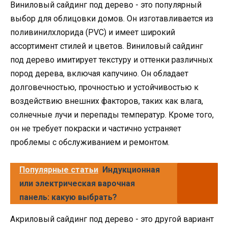
Виниловый сайдинг под дерево - это популярный
выбор для облицовки домов. Он изготавливается из
поливинилхлорида (PVC) и имеет широкий
ассортимент стилей и цветов. Виниловый сайдинг
под дерево имитирует текстуру и оттенки различных
пород дерева, включая капучино. Он обладает
долговечностью, прочностью и устойчивостью к
воздействию внешних факторов, таких как влага,
солнечные лучи и перепады температур. Кроме того,
он не требует покраски и частично устраняет
проблемы с обслуживанием и ремонтом.
Популярные статьи
Индукционная
или электрическая варочная
панель: какую выбрать?
Акриловый сайдинг под дерево - это другой вариант