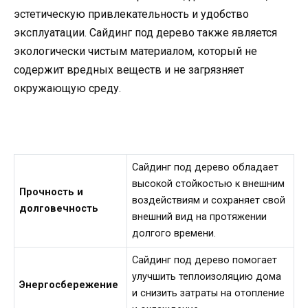
эстетическую привлекательность и удобство
эксплуатации. Сайдинг под дерево также является
экологически чистым материалом, который не
содержит вредных веществ и не загрязняет
окружающую среду.
Сайдинг под дерево обладает
высокой стойкостью к внешним
Прочность и
воздействиям и сохраняет свой
долговечность
внешний вид на протяжении
долгого времени.
Сайдинг под дерево помогает
улучшить теплоизоляцию дома
Энергосбережение
и снизить затраты на отопление