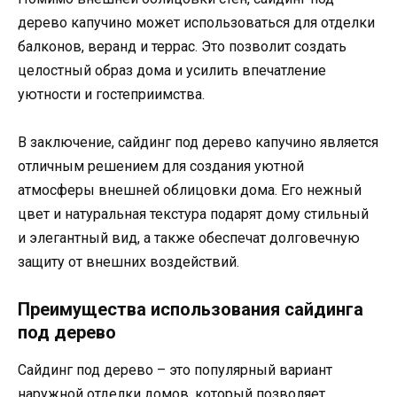
дерево капучино может использоваться для отделки
балконов, веранд и террас. Это позволит создать
целостный образ дома и усилить впечатление
уютности и гостеприимства.
В заключение, сайдинг под дерево капучино является
отличным решением для создания уютной
атмосферы внешней облицовки дома. Его нежный
цвет и натуральная текстура подарят дому стильный
и элегантный вид, а также обеспечат долговечную
защиту от внешних воздействий.
Преимущества использования сайдинга
под дерево
Сайдинг под дерево – это популярный вариант
наружной отделки домов, который позволяет