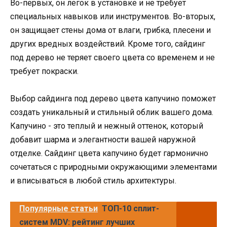
Во-первых, он легок в установке и не требует
специальных навыков или инструментов. Во-вторых,
он защищает стены дома от влаги, грибка, плесени и
других вредных воздействий. Кроме того, сайдинг
под дерево не теряет своего цвета со временем и не
требует покраски.
Выбор сайдинга под дерево цвета капучино поможет
создать уникальный и стильный облик вашего дома.
Капучино - это теплый и нежный оттенок, который
добавит шарма и элегантности вашей наружной
отделке. Сайдинг цвета капучино будет гармонично
сочетаться с природными окружающими элементами
и вписываться в любой стиль архитектуры.
Популярные статьи
ТОП-10 сплит-
систем MDV: рейтинг лучших