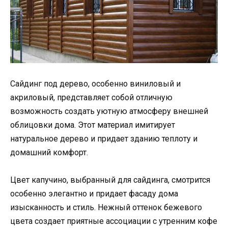
Сайдинг под дерево, особенно виниловый и
акриловый, представляет собой отличную
возможность создать уютную атмосферу внешней
облицовки дома. Этот материал имитирует
натуральное дерево и придает зданию теплоту и
домашний комфорт.
Цвет капучино, выбранный для сайдинга, смотрится
особенно элегантно и придает фасаду дома
изысканность и стиль. Нежный оттенок бежевого
цвета создает приятные ассоциации с утренним кофе