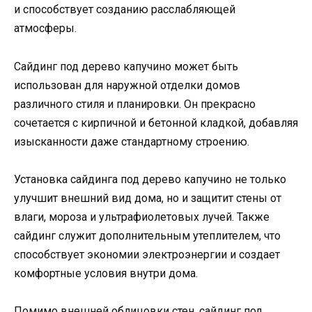
и способствует созданию расслабляющей
атмосферы.
Сайдинг под дерево капучино может быть
использован для наружной отделки домов
различного стиля и планировки. Он прекрасно
сочетается с кирпичной и бетонной кладкой, добавляя
изысканности даже стандартному строению.
Установка сайдинга под дерево капучино не только
улучшит внешний вид дома, но и защитит стены от
влаги, мороза и ультрафиолетовых лучей. Также
сайдинг служит дополнительным утеплителем, что
способствует экономии электроэнергии и создает
комфортные условия внутри дома.
Помимо внешней облицовки стен, сайдинг под