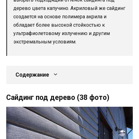
дерево цвета капучино. Акриловый же сайдинг
создается на основе полимера акрила и
обладает более высокой стойкостью к
ультрафиолетовому излучению и другим
экстремальным условиям.
Содержание
Сайдинг под дерево (38 фото)