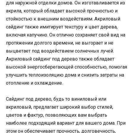
для наружной отделки домов. Он изготавливается из
акрила, который обладает высокой прочностью и
стойкостью к внешним воздействиям. Акриловый
сайдинг также имитирует текстуру и цвет дерева,
включая капучино. Он отлично сохраняет свой вид на
протяжении долгого времени, не выгорает и не
выцветает под воздействием солнечных лучей.
Акриловый сайдинг под дерево также обладает
высокой энергосберегающей способностью, помогая
улучшить теплоизоляцию дома и снизить затраты на
отопление и охлаждение.
Сайдинг под дерево, будь то виниловый или
акриловый, предлагает широкий выбор стилей,
цветов и фактур, позволяющих вам выбрать
наиболее подходящий вариант для вашего дома. При
этом он обеспечивает прочность, долговечность,