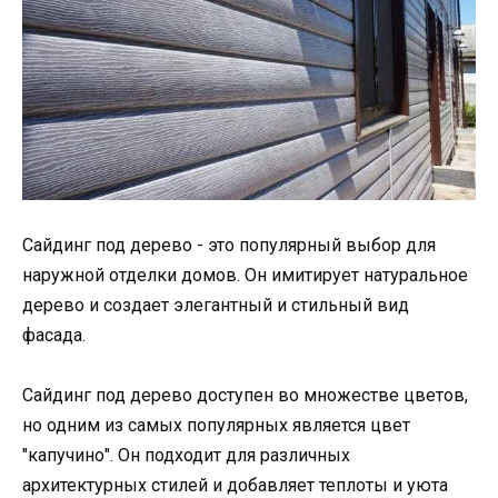
Сайдинг под дерево - это популярный выбор для
наружной отделки домов. Он имитирует натуральное
дерево и создает элегантный и стильный вид
фасада.
Сайдинг под дерево доступен во множестве цветов,
но одним из самых популярных является цвет
"капучино". Он подходит для различных
архитектурных стилей и добавляет теплоты и уюта