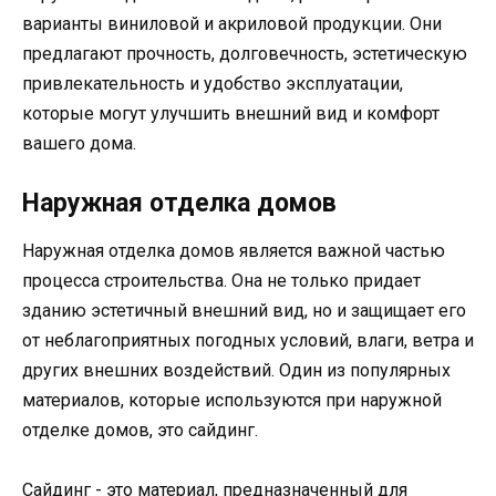
варианты виниловой и акриловой продукции. Они
предлагают прочность, долговечность, эстетическую
привлекательность и удобство эксплуатации,
которые могут улучшить внешний вид и комфорт
вашего дома.
Наружная отделка домов
Наружная отделка домов является важной частью
процесса строительства. Она не только придает
зданию эстетичный внешний вид, но и защищает его
от неблагоприятных погодных условий, влаги, ветра и
других внешних воздействий. Один из популярных
материалов, которые используются при наружной
отделке домов, это сайдинг.
Сайдинг - это материал, предназначенный для