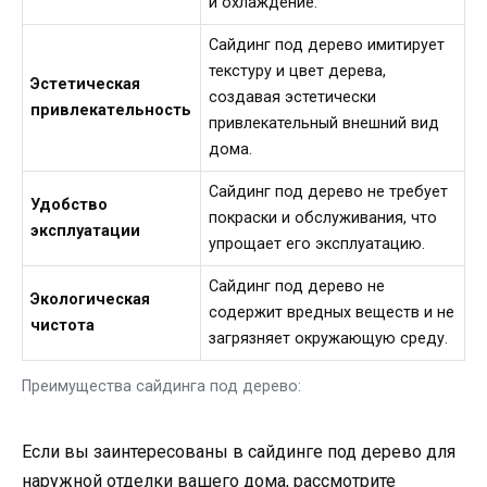
и охлаждение.
Сайдинг под дерево имитирует
текстуру и цвет дерева,
Эстетическая
создавая эстетически
привлекательность
привлекательный внешний вид
дома.
Сайдинг под дерево не требует
Удобство
покраски и обслуживания, что
эксплуатации
упрощает его эксплуатацию.
Сайдинг под дерево не
Экологическая
содержит вредных веществ и не
чистота
загрязняет окружающую среду.
Преимущества сайдинга под дерево:
Если вы заинтересованы в сайдинге под дерево для
наружной отделки вашего дома, рассмотрите