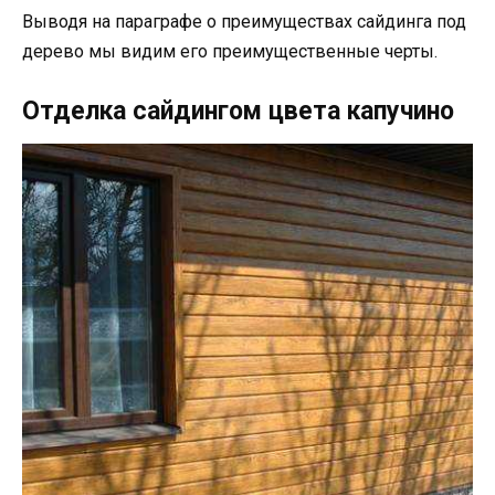
Выводя на параграфе о преимуществах сайдинга под
дерево мы видим его преимущественные черты.
Отделка сайдингом цвета капучино