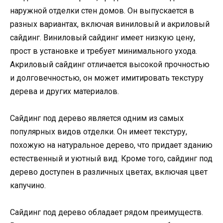
наружной отделки стен домов. Он выпускается в
разных вариантах, включая виниловый и акриловый
сайдинг. Виниловый сайдинг имеет низкую цену,
прост в установке и требует минимального ухода.
Акриловый сайдинг отличается высокой прочностью
и долговечностью, он может имитировать текстуру
дерева и других материалов.
Сайдинг под дерево является одним из самых
популярных видов отделки. Он имеет текстуру,
похожую на натуральное дерево, что придает зданию
естественный и уютный вид. Кроме того, сайдинг под
дерево доступен в различных цветах, включая цвет
капучино.
Сайдинг под дерево обладает рядом преимуществ.