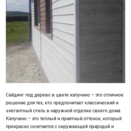
Сайдинг под дерево в цвете капучино – это отличное
решение для тех, кто предпочитает классический и
элегантный стиль в наружной отделке своего дома.
Капучино – это теплый и приятный оттенок, который
прекрасно сочетается с окружающей природой и