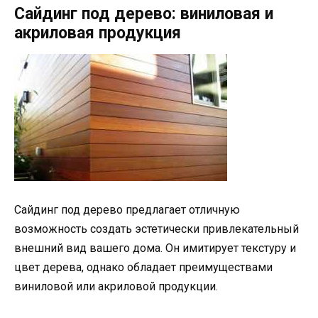
Сайдинг под дерево: виниловая и
акриловая продукция
Сайдинг под дерево предлагает отличную
возможность создать эстетически привлекательный
внешний вид вашего дома. Он имитирует текстуру и
цвет дерева, однако обладает преимуществами
виниловой или акриловой продукции.