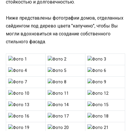
стойкостью и долговечностью.
Ниже представлены фотографии домов, отделанных
сайдингом под дерево цвета "капучино", чтобы Вы
могли вдохновиться на создание собственного
стильного фасада.