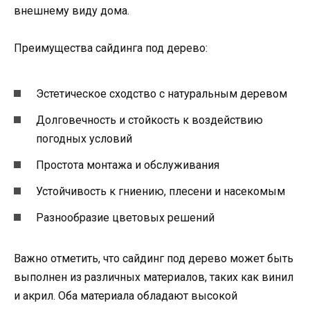
внешнему виду дома.
Преимущества сайдинга под дерево:
Эстетическое сходство с натуральным деревом
Долговечность и стойкость к воздействию
погодных условий
Простота монтажа и обслуживания
Устойчивость к гниению, плесени и насекомым
Разнообразие цветовых решений
Важно отметить, что сайдинг под дерево может быть
выполнен из различных материалов, таких как винил
и акрил. Оба материала обладают высокой