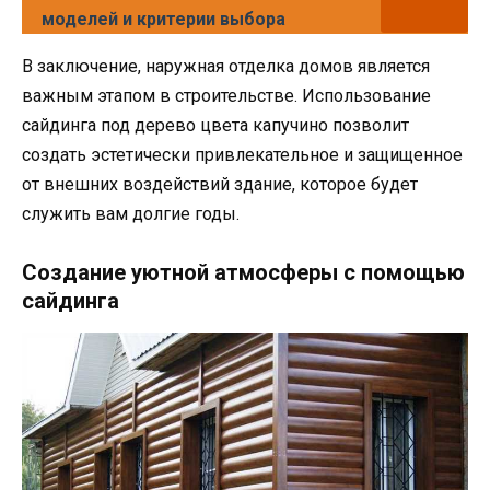
моделей и критерии выбора
В заключение, наружная отделка домов является
важным этапом в строительстве. Использование
сайдинга под дерево цвета капучино позволит
создать эстетически привлекательное и защищенное
от внешних воздействий здание, которое будет
служить вам долгие годы.
Создание уютной атмосферы с помощью
сайдинга