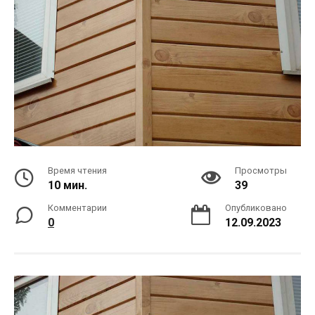
Время чтения
Просмотры
10 мин.
39
Комментарии
Опубликовано
0
12.09.2023