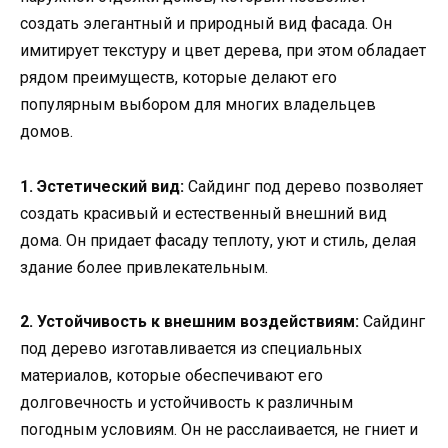
создать элегантный и природный вид фасада. Он
имитирует текстуру и цвет дерева, при этом обладает
рядом преимуществ, которые делают его
популярным выбором для многих владельцев
домов.
1. Эстетический вид:
Сайдинг под дерево позволяет
создать красивый и естественный внешний вид
дома. Он придает фасаду теплоту, уют и стиль, делая
здание более привлекательным.
2. Устойчивость к внешним воздействиям:
Сайдинг
под дерево изготавливается из специальных
материалов, которые обеспечивают его
долговечность и устойчивость к различным
погодным условиям. Он не расслаивается, не гниет и