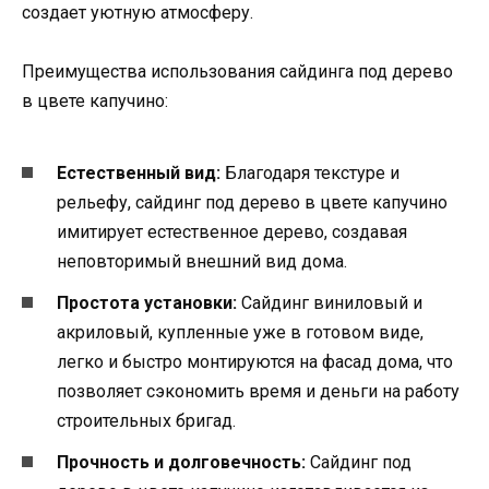
создает уютную атмосферу.
Преимущества использования сайдинга под дерево
в цвете капучино:
Естественный вид:
Благодаря текстуре и
рельефу, сайдинг под дерево в цвете капучино
имитирует естественное дерево, создавая
неповторимый внешний вид дома.
Простота установки:
Сайдинг виниловый и
акриловый, купленные уже в готовом виде,
легко и быстро монтируются на фасад дома, что
позволяет сэкономить время и деньги на работу
строительных бригад.
Прочность и долговечность:
Сайдинг под