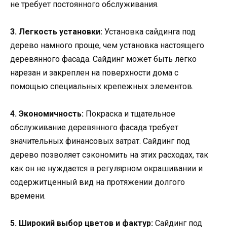
не требует постоянного обслуживания.
3. Легкость установки:
Установка сайдинга под
дерево намного проще, чем установка настоящего
деревянного фасада. Сайдинг может быть легко
нарезан и закреплен на поверхности дома с
помощью специальных крепежных элементов.
4. Экономичность:
Покраска и тщательное
обслуживание деревянного фасада требует
значительных финансовых затрат. Сайдинг под
дерево позволяет сэкономить на этих расходах, так
как он не нуждается в регулярном окрашивании и
содержитценный вид на протяжении долгого
времени.
5. Широкий выбор цветов и фактур:
Сайдинг под