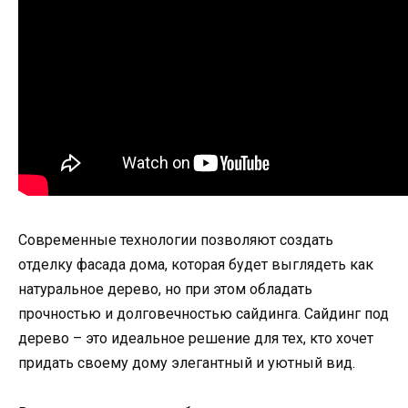
Современные технологии позволяют создать
отделку фасада дома, которая будет выглядеть как
натуральное дерево, но при этом обладать
прочностью и долговечностью сайдинга. Сайдинг под
дерево – это идеальное решение для тех, кто хочет
придать своему дому элегантный и уютный вид.