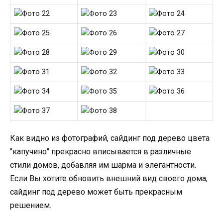
Как видно из фотографий, сайдинг под дерево цвета
"капучино" прекрасно вписывается в различные
стили домов, добавляя им шарма и элегантности.
Если Вы хотите обновить внешний вид своего дома,
сайдинг под дерево может быть прекрасным
решением.