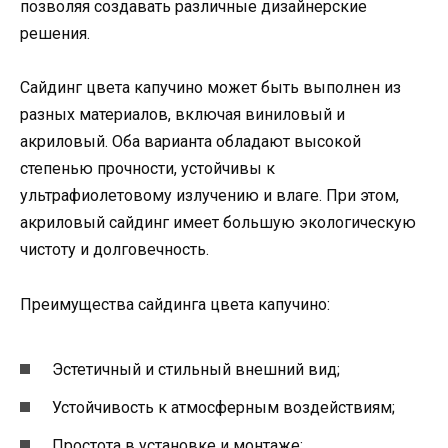
позволяя создавать различные дизайнерские
решения.
Сайдинг цвета капучино может быть выполнен из
разных материалов, включая виниловый и
акриловый. Оба варианта обладают высокой
степенью прочности, устойчивы к
ультрафиолетовому излучению и влаге. При этом,
акриловый сайдинг имеет большую экологическую
чистоту и долговечность.
Преимущества сайдинга цвета капучино:
Эстетичный и стильный внешний вид;
Устойчивость к атмосферным воздействиям;
Простота в установке и монтаже;