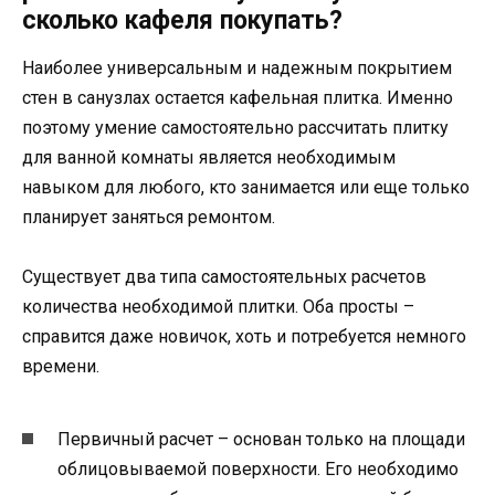
сколько кафеля покупать?
Наиболее универсальным и надежным покрытием
стен в санузлах остается кафельная плитка. Именно
поэтому умение самостоятельно рассчитать плитку
для ванной комнаты является необходимым
навыком для любого, кто занимается или еще только
планирует заняться ремонтом.
Существует два типа самостоятельных расчетов
количества необходимой плитки. Оба просты –
справится даже новичок, хоть и потребуется немного
времени.
Первичный расчет – основан только на площади
облицовываемой поверхности. Его необходимо