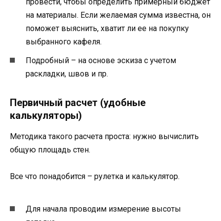
провести, чтобы определить примерный бюджет
на материалы. Если желаемая сумма известна, он
поможет выяснить, хватит ли ее на покупку
выбранного кафеля.
Подробный – на основе эскиза с учетом
раскладки, швов и пр.
Первичный расчет (удобные
калькуляторы)
Методика такого расчета проста: нужно вычислить
общую площадь стен.
Все что понадобится – рулетка и калькулятор.
Для начала проводим измерение высоты