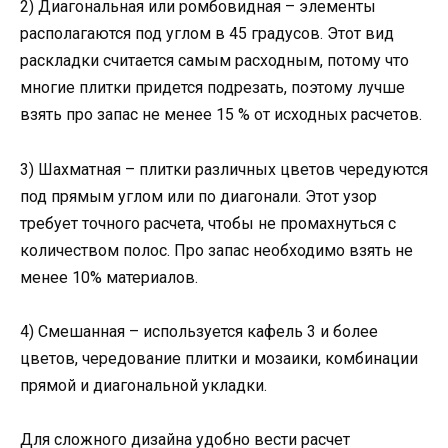
2) Диагональная или ромбовидная – элементы
располагаются под углом в 45 градусов. Этот вид
раскладки считается самым расходным, потому что
многие плитки придется подрезать, поэтому лучше
взять про запас не менее 15 % от исходных расчетов.
3) Шахматная – плитки различных цветов чередуются
под прямым углом или по диагонали. Этот узор
требует точного расчета, чтобы не промахнуться с
количеством полос. Про запас необходимо взять не
менее 10% материалов.
4) Смешанная – используется кафель 3 и более
цветов, чередование плитки и мозаики, комбинации
прямой и диагональной укладки.
Для сложного дизайна удобно вести расчет