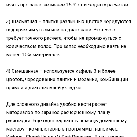
взять про запас не менее 15 % от исходных расчетов.
3) Шахматная – плитки различных цветов чередуются
под прямым углом или по диагонали. Этот узор
требует точного расчета, чтобы не промахнуться с
количеством полос. Про запас необходимо взять не
менее 10% материалов.
4) Смешанная – используется кафель 3 и более
цветов, чередование плитки и мозаики, комбинации
прямой и диагональной укладки.
Для сложного дизайна удобно вести расчет
материалов по заранее расчерченному плану
раскладки. Еще один вариант в помощь домашнему
мастеру - компьютерные программы, например,