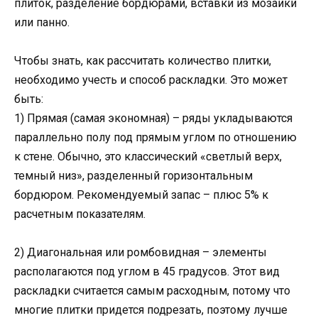
плиток, разделение бордюрами, вставки из мозаики
или панно.
Чтобы знать, как рассчитать количество плитки,
необходимо учесть и способ раскладки. Это может
быть:
1) Прямая (самая экономная) – ряды укладываются
параллельно полу под прямым углом по отношению
к стене. Обычно, это классический «светлый верх,
темный низ», разделенный горизонтальным
бордюром. Рекомендуемый запас – плюс 5% к
расчетным показателям.
2) Диагональная или ромбовидная – элементы
располагаются под углом в 45 градусов. Этот вид
раскладки считается самым расходным, потому что
многие плитки придется подрезать, поэтому лучше