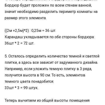
Бордюр будет проложен по всем стенам ванной,
значит необходимо разделить периметр комнаты на
размер этого элемента.
((2м +2,5м)*2) : 0,25м = 36 шт.
Карандаш укладывается по обе стороны бордюра:
36шт * 2 = 72 шт.
5. Осталось определить количество темной и светлой
плитки, а здесь все зависит от задуманного дизайна.
Например, если уложить темную плитку в 3 ряда,
получится высота в 90 см. То есть, элементов
темного цвета понадобится:
33шт * 3 = 99 штук.
Теперь вычитаем из общей высоты помещения