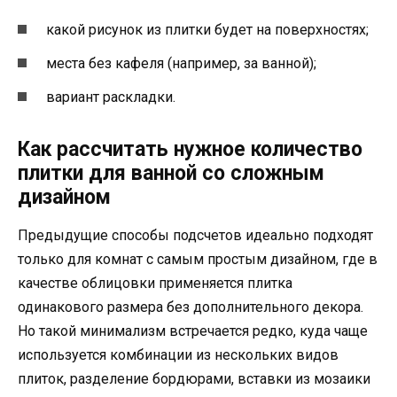
какой рисунок из плитки будет на поверхностях;
места без кафеля (например, за ванной);
вариант раскладки.
Как рассчитать нужное количество
плитки для ванной со сложным
дизайном
Предыдущие способы подсчетов идеально подходят
только для комнат с самым простым дизайном, где в
качестве облицовки применяется плитка
одинакового размера без дополнительного декора.
Но такой минимализм встречается редко, куда чаще
используется комбинации из нескольких видов
плиток, разделение бордюрами, вставки из мозаики