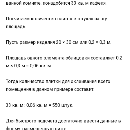
ванной комнате, понадобится 33 кв. м кафеля.
Посчитаем количество плиток в штуках на эту
площадь.
Пусть размер изделия 20 × 30 см или 0,2 × 0,3 м.
Площадь одного элемента облицовки составляет 0,2
м × 0,3 м = 0,06 кв. м.
Тогда количество плитки для оклеивания всего
помещения в данном примере составит:
33 кв. м : 0,06 кв. м = 550 штук.
Для быстрого подсчета достаточно ввести данные в
форму, размещенную ниже.