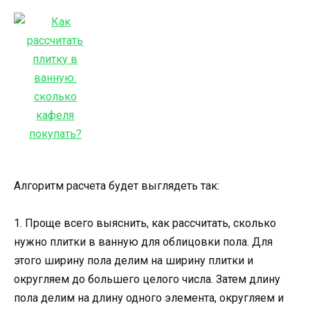
Алгоритм расчета будет выглядеть так:
1. Проще всего выяснить, как рассчитать, сколько
нужно плитки в ванную для облицовки пола. Для
этого ширину пола делим на ширину плитки и
округляем до большего целого числа. Затем длину
пола делим на длину одного элемента, округляем и