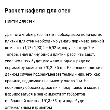
Расчет кафеля для стен
Плитка для стен
Для того чтобы рассчитать необходимое количество
плитки для стен необходимо узнать периметр ванной
комнаты: (1,73+1,73)2 = 6,92 м, округляют до 7 м.
Теперь, зная длину одной плитки, рассчитывают,
сколько штук будет уложено в одном ряду по
периметру комнаты 7/0,2=35 шт. Раскладка плитки в
данном случае подразумевает темный низ, его, как
правило, поднимают на высоту около 1 м. Но
поскольку обрезка здесь ни к чему, высота может
варьироваться в зависимости от габаритов
выбранной плитки: 1/0,3=33, три ряда будет
оптимальным вариантом.