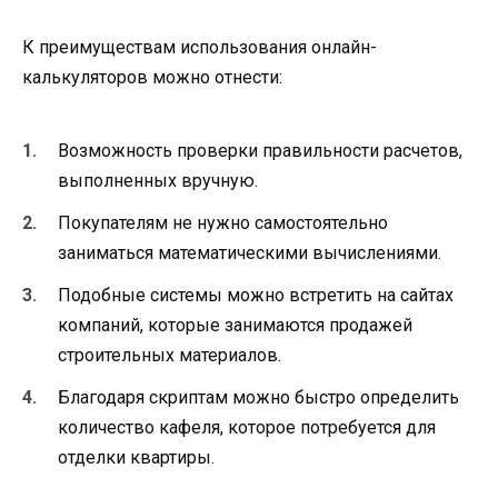
К преимуществам использования онлайн-
калькуляторов можно отнести:
Возможность проверки правильности расчетов,
выполненных вручную.
Покупателям не нужно самостоятельно
заниматься математическими вычислениями.
Подобные системы можно встретить на сайтах
компаний, которые занимаются продажей
строительных материалов.
Благодаря скриптам можно быстро определить
количество кафеля, которое потребуется для
отделки квартиры.