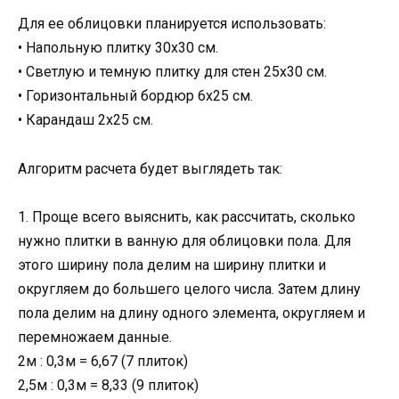
Для ее облицовки планируется использовать:
• Напольную плитку 30х30 см.
• Светлую и темную плитку для стен 25х30 см.
• Горизонтальный бордюр 6х25 см.
• Карандаш 2х25 см.
Алгоритм расчета будет выглядеть так:
1. Проще всего выяснить, как рассчитать, сколько
нужно плитки в ванную для облицовки пола. Для
этого ширину пола делим на ширину плитки и
округляем до большего целого числа. Затем длину
пола делим на длину одного элемента, округляем и
перемножаем данные.
2м : 0,3м = 6,67 (7 плиток)
2,5м : 0,3м = 8,33 (9 плиток)