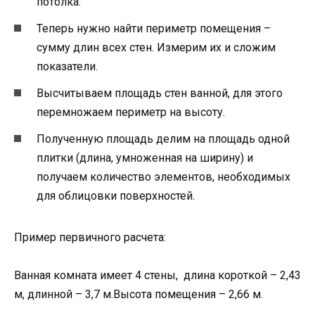
потолка.
Теперь нужно найти периметр помещения –
сумму длин всех стен. Измерим их и сложим
показатели.
Высчитываем площадь стен ванной, для этого
перемножаем периметр на высоту.
Полученную площадь делим на площадь одной
плитки (длина, умноженная на ширину) и
получаем количество элементов, необходимых
для облицовки поверхностей.
Пример первичного расчета:
Ванная комната имеет 4 стены, длина короткой – 2,43
м, длинной – 3,7 м.Высота помещения – 2,66 м.