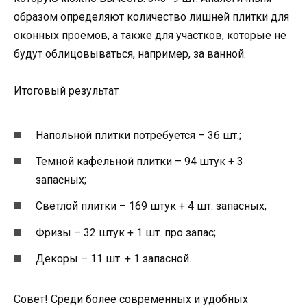
образом определяют количество лишней плитки для
оконных проемов, а также для участков, которые не
будут облицовываться, например, за ванной.
Итоговый результат
Напольной плитки потребуется – 36 шт.;
Темной кафельной плитки – 94 штук + 3
запасных;
Светлой плитки – 169 штук + 4 шт. запасных;
Фризы – 32 штук + 1 шт. про запас;
Декоры – 11 шт. + 1 запасной.
Совет! Среди более современных и удобных