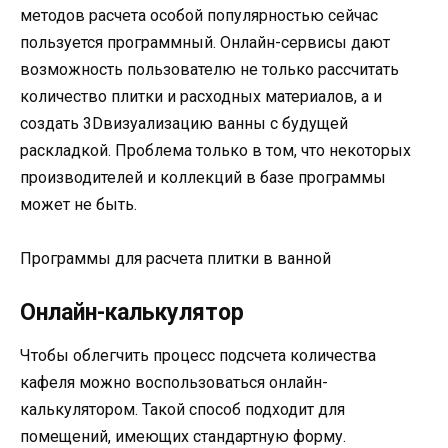
методов расчета особой популярностью сейчас
пользуется программный. Онлайн-сервисы дают
возможность пользователю не только рассчитать
количество плитки и расходных материалов, а и
создать 3Dвизуализацию ванны с будущей
раскладкой. Проблема только в том, что некоторых
производителей и коллекций в базе программы
может не быть.
Программы для расчета плитки в ванной
Онлайн-калькулятор
Чтобы облегчить процесс подсчета количества
кафеля можно воспользоваться онлайн-
калькулятором. Такой способ подходит для
помещений, имеющих стандартную форму.