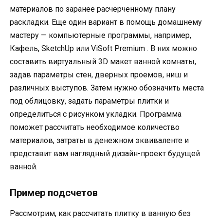
материалов по заранее расчерченному плану
раскладки. Еще один вариант в помощь домашнему
мастеру — компьютерные программы, например,
Кафель, SketchUp или ViSoft Premium . В них можно
составить виртуальный 3D макет ванной комнаты,
задав параметры стен, дверных проемов, ниш и
различных выступов. Затем нужно обозначить места
под облицовку, задать параметры плитки и
определиться с рисунком укладки. Программа
поможет рассчитать необходимое количество
материалов, затраты в денежном эквиваленте и
представит вам наглядный дизайн-проект будущей
ванной.
Пример подсчетов
Рассмотрим, как рассчитать плитку в ванную без