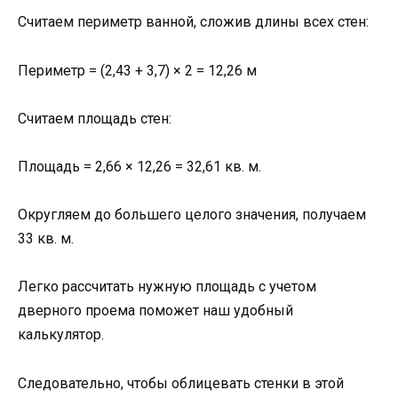
Считаем периметр ванной, сложив длины всех стен:
Периметр = (2,43 + 3,7) × 2 = 12,26 м
Считаем площадь стен:
Площадь = 2,66 × 12,26 = 32,61 кв. м.
Округляем до большего целого значения, получаем
33 кв. м.
Легко рассчитать нужную площадь с учетом
дверного проема поможет наш удобный
калькулятор.
Следовательно, чтобы облицевать стенки в этой