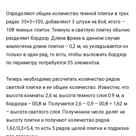
Определяют общее количество темной плитки в трех
рядах: 35×3=105, добавляют 3 штуки на бой, итого –
108 темных плиток. Темную и светлую плитку обычно
разделяет бордюр. Длина фриза в данном случае
аналогична длине плитки – 0,2 м, но укладывается он
только в один ряд, то есть, чтобы выложить бордюр
по периметру потребуется 35 элементов.
Теперь необходимо рассчитать количество рядов
светлой плитки и ее общее количество. Известно, что
высота комнаты 2,6 м, высота темного слоя 0.9 м, а
бордюра – 00,8 м. Получается 2,6 – 0,9 – 00,8 = 1,62 м
– высота светлого слоя. Полученное число делят на
высоту плитки и получают количество рядов
1,62/0,3=5,4, то есть 5 рядов целой плитки и подрезка