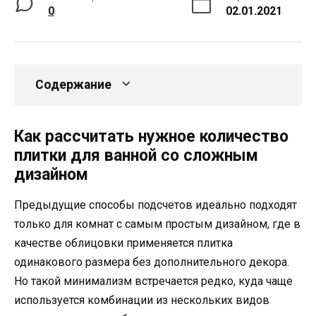
0
02.01.2021
Содержание
Как рассчитать нужное количество
плитки для ванной со сложным
дизайном
Предыдущие способы подсчетов идеально подходят
только для комнат с самым простым дизайном, где в
качестве облицовки применяется плитка
одинакового размера без дополнительного декора.
Но такой минимализм встречается редко, куда чаще
используется комбинации из нескольких видов