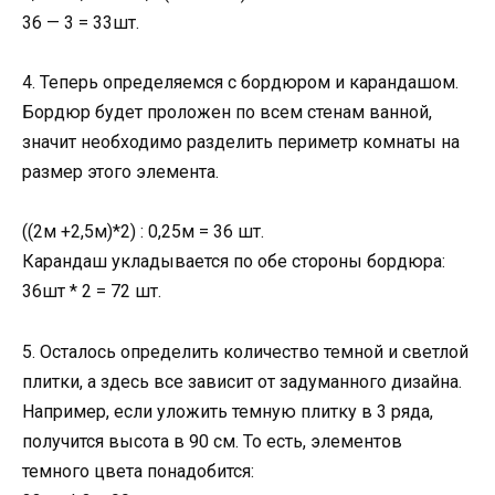
36 — 3 = 33шт.
4. Теперь определяемся с бордюром и карандашом.
Бордюр будет проложен по всем стенам ванной,
значит необходимо разделить периметр комнаты на
размер этого элемента.
((2м +2,5м)*2) : 0,25м = 36 шт.
Карандаш укладывается по обе стороны бордюра:
36шт * 2 = 72 шт.
5. Осталось определить количество темной и светлой
плитки, а здесь все зависит от задуманного дизайна.
Например, если уложить темную плитку в 3 ряда,
получится высота в 90 см. То есть, элементов
темного цвета понадобится: