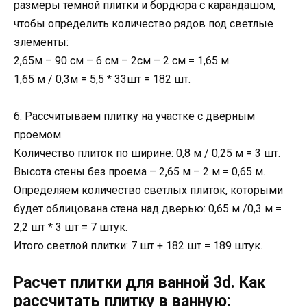
размеры темной плитки и бордюра с карандашом,
чтобы определить количество рядов под светлые
элементы:
2,65м – 90 см – 6 см – 2см – 2 см = 1,65 м.
1,65 м / 0,3м = 5,5 * 33шт = 182 шт.
6. Рассчитываем плитку на участке с дверным
проемом.
Количество плиток по ширине: 0,8 м / 0,25 м = 3 шт.
Высота стены без проема – 2,65 м – 2 м = 0,65 м.
Определяем количество светлых плиток, которыми
будет облицована стена над дверью: 0,65 м /0,3 м =
2,2 шт * 3 шт = 7 штук.
Итого светлой плитки: 7 шт + 182 шт = 189 штук.
Расчет плитки для ванной 3d. Как
рассчитать плитку в ванную: