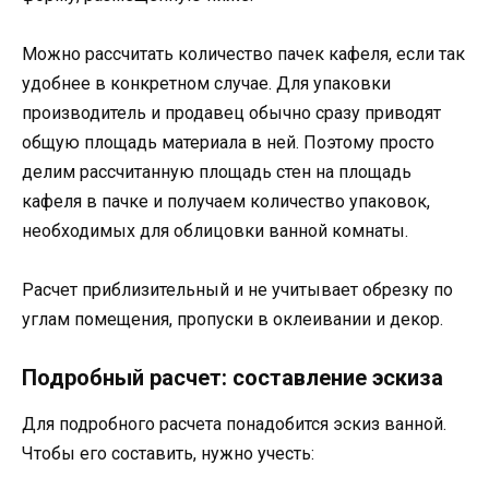
Можно рассчитать количество пачек кафеля, если так
удобнее в конкретном случае. Для упаковки
производитель и продавец обычно сразу приводят
общую площадь материала в ней. Поэтому просто
делим рассчитанную площадь стен на площадь
кафеля в пачке и получаем количество упаковок,
необходимых для облицовки ванной комнаты.
Расчет приблизительный и не учитывает обрезку по
углам помещения, пропуски в оклеивании и декор.
Подробный расчет: составление эскиза
Для подробного расчета понадобится эскиз ванной.
Чтобы его составить, нужно учесть: