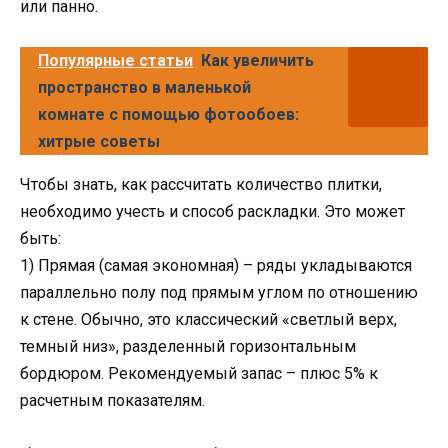
или панно.
Популярные статьи
Как увеличить
пространство в маленькой
комнате с помощью фотообоев:
хитрые советы
Чтобы знать, как рассчитать количество плитки,
необходимо учесть и способ раскладки. Это может
быть:
1) Прямая (самая экономная) – ряды укладываются
параллельно полу под прямым углом по отношению
к стене. Обычно, это классический «светлый верх,
темный низ», разделенный горизонтальным
бордюром. Рекомендуемый запас – плюс 5% к
расчетным показателям.