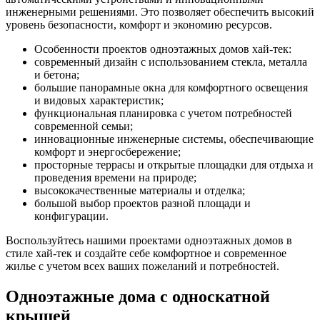
инженерными решениями. Это позволяет обеспечить высокий
уровень безопасности, комфорт и экономию ресурсов.
Особенности проектов одноэтажных домов хай-тек:
современный дизайн с использованием стекла, металла
и бетона;
большие панорамные окна для комфортного освещения
и видовых характеристик;
функциональная планировка с учетом потребностей
современной семьи;
инновационные инженерные системы, обеспечивающие
комфорт и энергосбережение;
просторные террасы и открытые площадки для отдыха и
проведения времени на природе;
высококачественные материалы и отделка;
большой выбор проектов разной площади и
конфигурации.
Воспользуйтесь нашими проектами одноэтажных домов в
стиле хай-тек и создайте себе комфортное и современное
жилье с учетом всех ваших пожеланий и потребностей.
Одноэтажные дома с односкатной
крышей