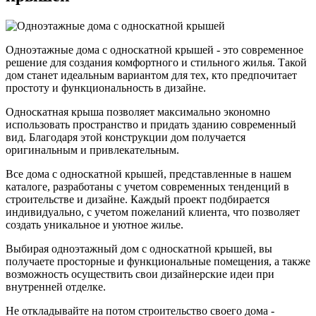
Одноэтажные дома с односкатной крышей - это современное
решение для создания комфортного и стильного жилья. Такой
дом станет идеальным вариантом для тех, кто предпочитает
простоту и функциональность в дизайне.
Односкатная крыша позволяет максимально экономно
использовать пространство и придать зданию современный
вид. Благодаря этой конструкции дом получается
оригинальным и привлекательным.
Все дома с односкатной крышей, представленные в нашем
каталоге, разработаны с учетом современных тенденций в
строительстве и дизайне. Каждый проект подбирается
индивидуально, с учетом пожеланий клиента, что позволяет
создать уникальное и уютное жилье.
Выбирая одноэтажный дом с односкатной крышей, вы
получаете просторные и функциональные помещения, а также
возможность осуществить свои дизайнерские идеи при
внутренней отделке.
Не откладывайте на потом строительство своего дома -