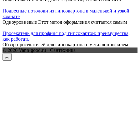
Подвесные потолоки из гипсокартона в маленькой и узкой
комнате
Одноуровневые Этот метод оформления считается самым
Просекатель для профиля под гипсокартон: преимущества,
как работать
Обзор просекателей для гипсокартона с металлопрофилем
© 2026 Vann-good.ru - Сантехника