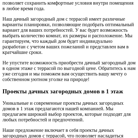
позволяет сохранить комфортные условия внутри помещения
в любое время года.
Наш дачный загородный дом с террасой имеет различные
варианты планировки, позволяющие подобрать оптимальный
вариант для ваших потребностей. У вас будет возможность
выбрать количество комнат, их размеры и расположение. Мы
гарантируем, что каждый дом будет индивидуально
разработан с учетом ваших пожеланий и представлен вам в
кратчайшие сроки.
Не упустите возможность приобрести дачный загородный дом
в одном этаже с террасой по выгодной цене. Обратитесь к нам
уже сегодня и мы поможем вам осуществить вашу мечту о
собственном уютном уголке на природе!
Проекты дачных загородных домов в 1 этаж
Уникальные и современные проекты дачных загородных
домов в 1 этаж предлагаются нашей компанией. Мы
предлагаем широкий выбор проектов, которые подходят для
любых потребностей и предпочтений.
Наше предложение включает в себя проекты дачных
загородных домов с террасой, что позволяет насладиться