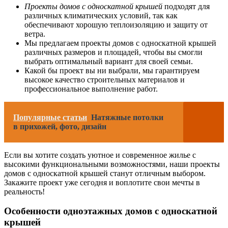
Проекты домов с односкатной крышей
подходят для
различных климатических условий, так как
обеспечивают хорошую теплоизоляцию и защиту от
ветра.
Мы предлагаем проекты домов с односкатной крышей
различных размеров и площадей, чтобы вы смогли
выбрать оптимальный вариант для своей семьи.
Какой бы проект вы ни выбрали, мы гарантируем
высокое качество строительных материалов и
профессиональное выполнение работ.
Популярные статьи
Натяжные потолки
в прихожей, фото, дизайн
Если вы хотите создать уютное и современное жилье с
высокими функциональными возможностями, наши проекты
домов с односкатной крышей станут отличным выбором.
Закажите проект уже сегодня и воплотите свои мечты в
реальность!
Особенности одноэтажных домов с односкатной
крышей