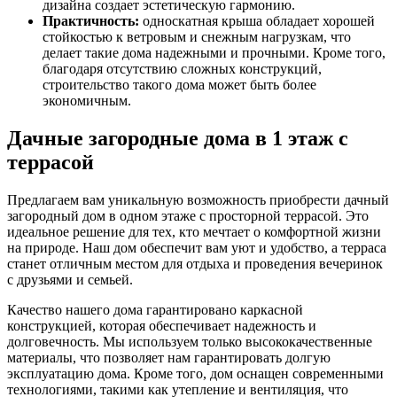
дизайна создает эстетическую гармонию.
Практичность:
односкатная крыша обладает хорошей
стойкостью к ветровым и снежным нагрузкам, что
делает такие дома надежными и прочными. Кроме того,
благодаря отсутствию сложных конструкций,
строительство такого дома может быть более
экономичным.
Дачные загородные дома в 1 этаж с
террасой
Предлагаем вам уникальную возможность приобрести дачный
загородный дом в одном этаже с просторной террасой. Это
идеальное решение для тех, кто мечтает о комфортной жизни
на природе. Наш дом обеспечит вам уют и удобство, а терраса
станет отличным местом для отдыха и проведения вечеринок
с друзьями и семьей.
Качество нашего дома гарантировано каркасной
конструкцией, которая обеспечивает надежность и
долговечность. Мы используем только высококачественные
материалы, что позволяет нам гарантировать долгую
эксплуатацию дома. Кроме того, дом оснащен современными
технологиями, такими как утепление и вентиляция, что