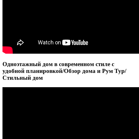
Одноэтажный дом в современном стиле с
удобной планировкой/Обзор дома и Рум Тур/
Стильный дом