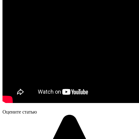
Оцените статью