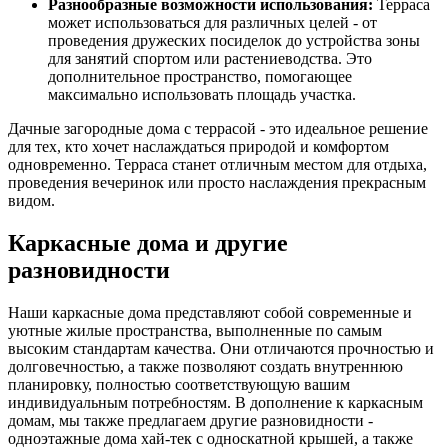
Разнообразные возможности использования:
Терраса
может использоваться для различных целей - от
проведения дружеских посиделок до устройства зоны
для занятий спортом или растениеводства. Это
дополнительное пространство, помогающее
максимально использовать площадь участка.
Дачные загородные дома с террасой - это идеальное решение
для тех, кто хочет наслаждаться природой и комфортом
одновременно. Терраса станет отличным местом для отдыха,
проведения вечеринок или просто наслаждения прекрасным
видом.
Каркасные дома и другие
разновидности
Наши каркасные дома представляют собой современные и
уютные жилые пространства, выполненные по самым
высоким стандартам качества. Они отличаются прочностью и
долговечностью, а также позволяют создать внутреннюю
планировку, полностью соответствующую вашим
индивидуальным потребностям. В дополнение к каркасным
домам, мы также предлагаем другие разновидности -
одноэтажные дома хай-тек с односкатной крышей, а также