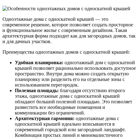
Одноэтажные дома с односкатной крышей — это
современное решение, которое позволяет создать просторное
и функциональное жилье с современным дизайном. Такая
архитектурная форма подходит как для загородных домов, так
и для дачных участков.
Преимущества одноэтажных домов с односкатной крышей:
Удобная планировка:
одноэтажный дом с односкатной
крышей позволяет рационально использовать доступное
пространство. Внутри дома можно создать открытую
планировку или разделить его на отдельные зоны с
использованием перегородок.
Полезная площадь:
благодаря отсутствию второго
этажа, одноэтажные дома с односкатной крышей
обладают большой полезной площадью. Это позволяет
разместить все необходимые помещения и
коммуникации без ограничений.
Архитектурная гармония:
одноэтажные дома с
односкатной крышей идеально вписываются в
современный городской или загородный ландшафт.
Комбинация простых линий и минималистичного