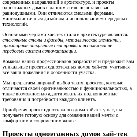
современных направлений в архитектуре, и проекты
одноэтажных домов в данном стиле не оставят вас
равнодушными. Они отличаются смелыми формами,
минималистичным дизайном и использованием передовых
технологий.
Основными чертами хай-тек стиля в архитектуре являются:
стеклянные стены и фасады, металлические элементы,
просторные открытые планировки и использование
передовых систем автоматизации.
Команда наших профессионалов разработает и предложит вам
уникальные проекты одноэтажных домов хай-тек, учитывая
все ваши пожелания и особенности участка.
Мы предлагаем широкий выбор таких проектов, которые
отличаются своей оригинальностью и функциональностью, а
также возможностью адаптировать их под конкретные
требования и потребности каждого клиента.
Приобретая проект одноэтажного дома хай-тек у нас, вы
получаете готовую основу для создания вашей мечты о
комфортном и современном жилье.
Проекты одноэтажных домов хай-тек