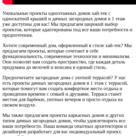
Уникальные проекты одноэтажных домов хай-тек с
односкатной крышей и дачных загородных домов в 1 этаж
уже доступны для вас! Мы предлагаем широкий выбор
проектов, которые адаптированы под все ваши потребности и
предпочтения.
Хотите современный дом, оформленный в стиле хай-тек? Мы
предлагаем проекты, которые сочетают в себе
функциональность, современные технологии и минимализм.
Они позволят вам создать пространство, где каждая деталь
продумана до мелочей и вписана в единый стиль.
Предпочитаете загородные дома с уютной террасой? У нас
есть проекты дачных загородных домов в 1 этаж с террасой,
которые помогут вам создать комфортное место отдыха и
проведения времени с семьей и друзьями. Терраса станет
местом для барбекю, уютных вечеров и просто отдыха на
свежем воздухе.
Мы также предлагаем проекты каркасных домов и других
типов дачных загородных домов, чтобы удовлетворить все
ваши потребности. Наша команда опытных архитекторов и
дизайнеров разработает для вас индивидуальный проект,