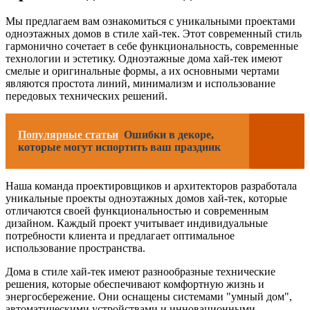
Мы предлагаем вам ознакомиться с уникальными проектами
одноэтажных домов в стиле хай-тек. Этот современный стиль
гармонично сочетает в себе функциональность, современные
технологии и эстетику. Одноэтажные дома хай-тек имеют
смелые и оригинальные формы, а их основными чертами
являются простота линий, минимализм и использование
передовых технических решений.
Популярные статьи
Ошибки в декоре,
которые могут испортить ваш праздник
Наша команда проектировщиков и архитекторов разработала
уникальные проекты одноэтажных домов хай-тек, которые
отличаются своей функциональностью и современным
дизайном. Каждый проект учитывает индивидуальные
потребности клиента и предлагает оптимальное
использование пространства.
Дома в стиле хай-тек имеют разнообразные технические
решения, которые обеспечивают комфортную жизнь и
энергосбережение. Они оснащены системами "умный дом",
автоматическими устройствами и инновационными