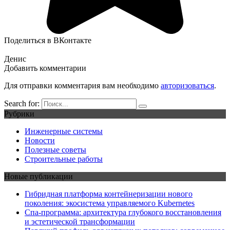
Поделиться в ВКонтакте
Денис
Добавить комментарии
Для отправки комментария вам необходимо
авторизоваться
.
Search for:
Рубрики
Инженерные системы
Новости
Полезные советы
Строительные работы
Новые публикации
Гибридная платформа контейнеризации нового
поколения: экосистема управляемого Kubernetes
Спа-программа: архитектура глубокого восстановления
и эстетической трансформации