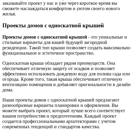
заказывайте проект у нас и уже через короткое время вы
сможете наслаждаться комфортом и уютом своего нового
жилья.
Проекты домов с односкатной крышей
Проекты домов с односкатной крышей
- это уникальные и
стильные варианты для вашей будущей загородной
резиденции. Такой тип крыши позволяет создать максимально
функциональное и эстетичное пространство.
Односкатная крыша обладает рядом преимуществ. Она
обеспечивает отличную защиту от осадков и позволяет
эффективно использовать дождевую воду для полива сада или
огорода. Кроме того, такая крыша обеспечивает отличную
вентиляцию помещения и добавляет оригинальности в дизайн
дома.
Наши проекты домов с односкатной крышей предлагают
разнообразные варианты планировки и оформления. Вы
можете выбрать проект, который лучше всего соответствует
вашим потребностям и предпочтениям. Каждый проект
создается профессиональными архитекторами с учетом
современных тенденций и стандартов качества.