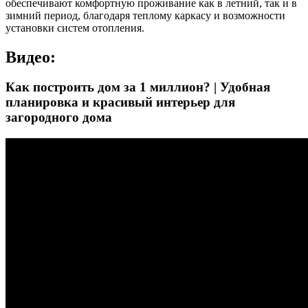
обеспечивают комфортную проживание как в летний, так и в
зимний период, благодаря теплому каркасу и возможности
установки систем отопления.
Видео:
Как построить дом за 1 миллион? | Удобная
планировка и красивый интерьер для
загородного дома