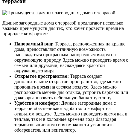
террасой
Дачные загородные дома с террасой предлагают несколько
важных преимуществ для тех, кто хочет провести время на
природе с комфортом:
Панорамный вид:
Терраса, расположенная на крыше
дома, предоставляет отличную возможность
наслаждаться прекрасным панорамным видом на
окружающую природу. Здесь можно проводить время с
семьей или друзьями, наслаждаясь красотой
окружающего мира.
Открытое пространство:
Терраса создает
дополнительное открытое пространство, где можно
проводить время на свежем воздухе. Здесь можно
расположить мебель для отдыха, устроить барбекю или
даже организовать небольшую банкетную зону.
Удобство и комфорт:
Дачные загородные дома с
террасой обеспечивают удобство и комфорт на
открытом воздухе. Здесь можно проводить время как в
теплые, так и в холодные времена года благодаря
термоизоляции дома и возможности установить
обогреватель или вентилятор.