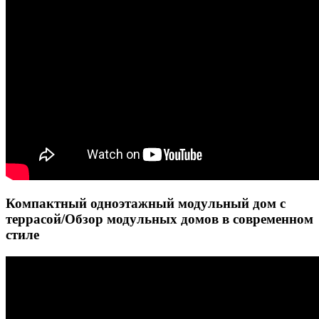
Компактный одноэтажный модульный дом с
террасой/Обзор модульных домов в современном
стиле