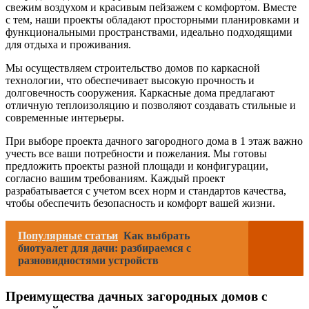
свежим воздухом и красивым пейзажем с комфортом. Вместе
с тем, наши проекты обладают просторными планировками и
функциональными пространствами, идеально подходящими
для отдыха и проживания.
Мы осуществляем строительство домов по каркасной
технологии, что обеспечивает высокую прочность и
долговечность сооружения. Каркасные дома предлагают
отличную теплоизоляцию и позволяют создавать стильные и
современные интерьеры.
При выборе проекта дачного загородного дома в 1 этаж важно
учесть все ваши потребности и пожелания. Мы готовы
предложить проекты разной площади и конфигурации,
согласно вашим требованиям. Каждый проект
разрабатывается с учетом всех норм и стандартов качества,
чтобы обеспечить безопасность и комфорт вашей жизни.
Популярные статьи
Как выбрать
биотуалет для дачи: разбираемся с
разновидностями устройств
Преимущества дачных загородных домов с