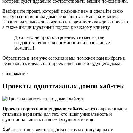
который будет идеально соответствовать вашим пожеланиям.
Выбирайте проект, который подходит вам и сделайте свою
мечту о собственном доме реальностью. Наша компания
гарантирует высокое качество и надежность каждого проекта,
а также индивидуальный подход к каждому клиенту.
Дом - это не просто строение, это место, где
создаются теплые воспоминания и счастливые
моменты!
Обратитесь к нам уже сегодня и мы поможем вам выбрать и
реализовать идеальный проект для вашего будущего дома!
Содержание
Проекты одноэтажных домов хай-тек
Проекты одноэтажных домов хай-тек
– это современные и
стильные варианты для тех, кто ищет уникальность и
функциональность в своем будущем жилище.
Хай-тек стиль является одним из самых популярных и