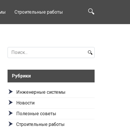
емы
Строительные работы
Search
for:
Рубрики
Инженерные системы
Новости
Полезные советы
Строительные работы