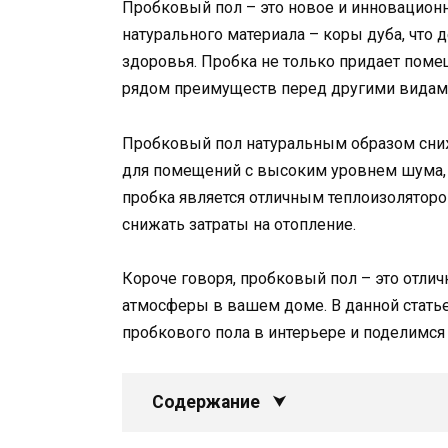
Пробковый пол – это новое и инновационн
натурального материала – коры дуба, что 
здоровья. Пробка не только придает поме
рядом преимуществ перед другими видам
Пробковый пол натуральным образом сниж
для помещений с высоким уровнем шума, т
пробка является отличным теплоизоляторо
снижать затраты на отопление.
Короче говоря, пробковый пол – это отли
атмосферы в вашем доме. В данной стать
пробкового пола в интерьере и поделимся
Содержание