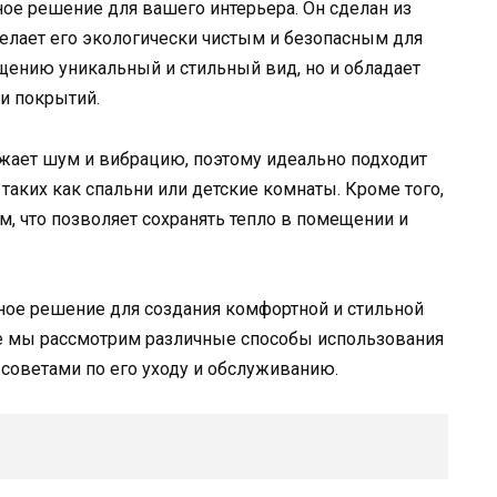
ое решение для вашего интерьера. Он сделан из
делает его экологически чистым и безопасным для
щению уникальный и стильный вид, но и обладает
и покрытий.
ает шум и вибрацию, поэтому идеально подходит
аких как спальни или детские комнаты. Кроме того,
м, что позволяет сохранять тепло в помещении и
чное решение для создания комфортной и стильной
е мы рассмотрим различные способы использования
 советами по его уходу и обслуживанию.