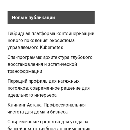
Новые публикации
Гибридная платформа контейнеризации
нового поколения: экосистема
управляемого Kubernetes
Спа-программа: архитектура глубокого
восстановления и эстетической
трансформации
Парящий профиль для натяжных
потолков: современное решение для
идеального интерьера
Клининг Астана: Профессиональная
чистота для дома и бизнеса
Современные средства для ухода за
бассейном: от выбора до применения