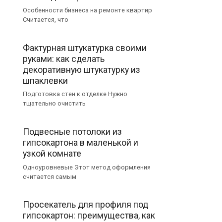
Особенности бизнеса на ремонте квартир
Считается, что
Фактурная штукатурка своими
руками: как сделать
декоративную штукатурку из
шпаклевки
Подготовка стен к отделке Нужно
тщательно очистить
Подвесные потолоки из
гипсокартона в маленькой и
узкой комнате
Одноуровневые Этот метод оформления
считается самым
Просекатель для профиля под
гипсокартон: преимущества, как