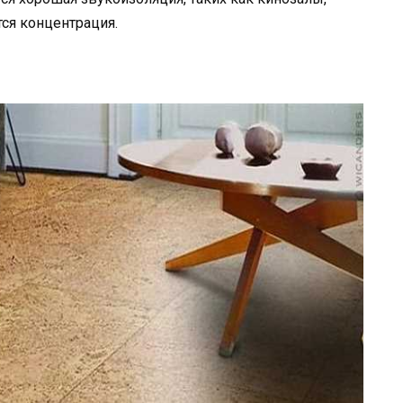
ся концентрация.