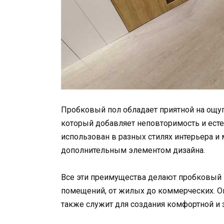
Пробковый пол обладает приятной на ощу
который добавляет неповторимость и ест
использован в разных стилях интерьера и
дополнительным элементом дизайна.
Все эти преимущества делают пробковый
помещений, от жилых до коммерческих. Он
также служит для создания комфортной и