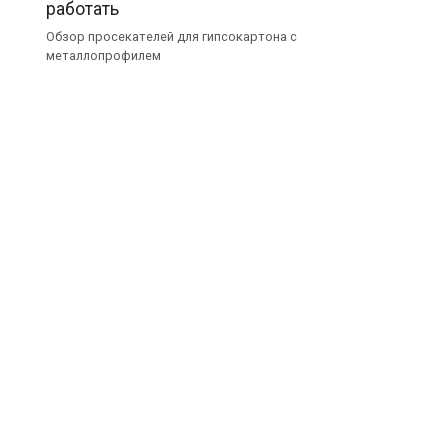
работать
Обзор просекателей для гипсокартона с
металлопрофилем