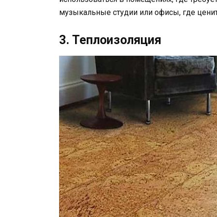
музыкальные студии или офисы, где ценит
3. Теплоизоляция