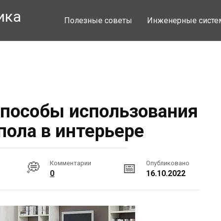
ика
Полезные советы
Инженерные сист
пособы использования
пола в интерьере
Комментарии
Опубликовано
0
16.10.2022