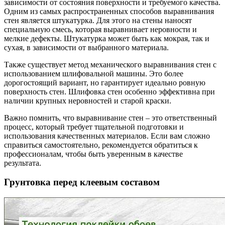
зависимости от состояния поверхности и требуемого качества.
Одним из самых распространенных способов выравнивания
стен является штукатурка. Для этого на стены наносят
специальную смесь, которая выравнивает неровности и
мелкие дефекты. Штукатурка может быть как мокрая, так и
сухая, в зависимости от выбранного материала.
Также существует метод механического выравнивания стен с
использованием шлифовальной машины. Это более
дорогостоящий вариант, но гарантирует идеально ровную
поверхность стен. Шлифовка стен особенно эффективна при
наличии крупных неровностей и старой краски.
Важно помнить, что выравнивание стен – это ответственный
процесс, который требует тщательной подготовки и
использования качественных материалов. Если вам сложно
справиться самостоятельно, рекомендуется обратиться к
профессионалам, чтобы быть уверенным в качестве
результата.
Грунтовка перед клеевым составом