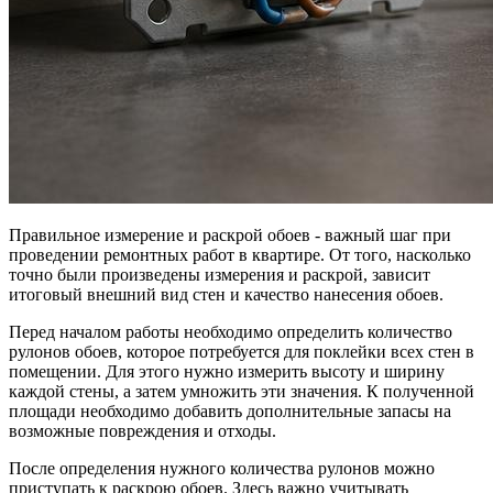
Правильное измерение и раскрой обоев - важный шаг при
проведении ремонтных работ в квартире. От того, насколько
точно были произведены измерения и раскрой, зависит
итоговый внешний вид стен и качество нанесения обоев.
Перед началом работы необходимо определить количество
рулонов обоев, которое потребуется для поклейки всех стен в
помещении. Для этого нужно измерить высоту и ширину
каждой стены, а затем умножить эти значения. К полученной
площади необходимо добавить дополнительные запасы на
возможные повреждения и отходы.
После определения нужного количества рулонов можно
приступать к раскрою обоев. Здесь важно учитывать