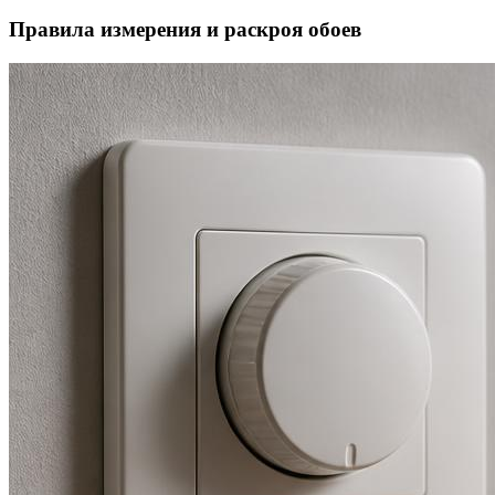
Правила измерения и раскроя обоев