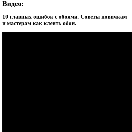
Видео:
10 главных ошибок с обоями. Советы новичкам
и мастерам как клеить обои.