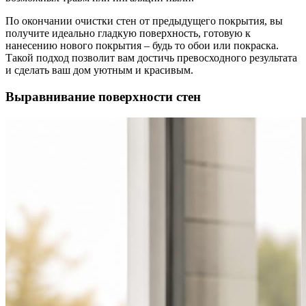
По окончании очистки стен от предыдущего покрытия, вы
получите идеально гладкую поверхность, готовую к
нанесению нового покрытия – будь то обои или покраска.
Такой подход позволит вам достичь превосходного результата
и сделать ваш дом уютным и красивым.
Выравнивание поверхности стен