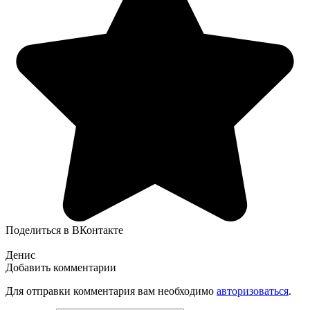
Поделиться в ВКонтакте
Денис
Добавить комментарии
Для отправки комментария вам необходимо
авторизоваться
.