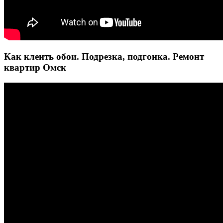
Как клеить обои. Подрезка, подгонка. Ремонт
квартир Омск