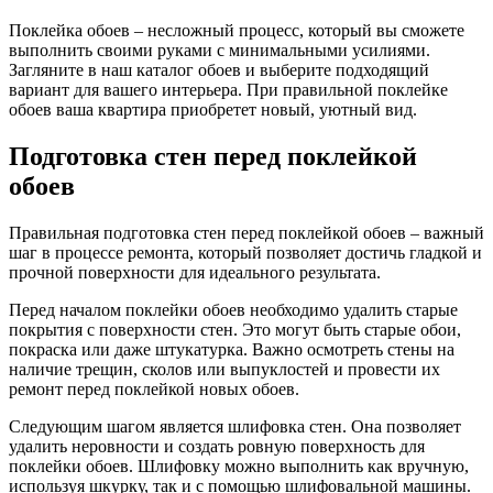
Поклейка обоев – несложный процесс, который вы сможете
выполнить своими руками с минимальными усилиями.
Загляните в наш каталог обоев и выберите подходящий
вариант для вашего интерьера. При правильной поклейке
обоев ваша квартира приобретет новый, уютный вид.
Подготовка стен перед поклейкой
обоев
Правильная подготовка стен перед поклейкой обоев – важный
шаг в процессе ремонта, который позволяет достичь гладкой и
прочной поверхности для идеального результата.
Перед началом поклейки обоев необходимо удалить старые
покрытия с поверхности стен. Это могут быть старые обои,
покраска или даже штукатурка. Важно осмотреть стены на
наличие трещин, сколов или выпуклостей и провести их
ремонт перед поклейкой новых обоев.
Следующим шагом является шлифовка стен. Она позволяет
удалить неровности и создать ровную поверхность для
поклейки обоев. Шлифовку можно выполнить как вручную,
используя шкурку, так и с помощью шлифовальной машины.