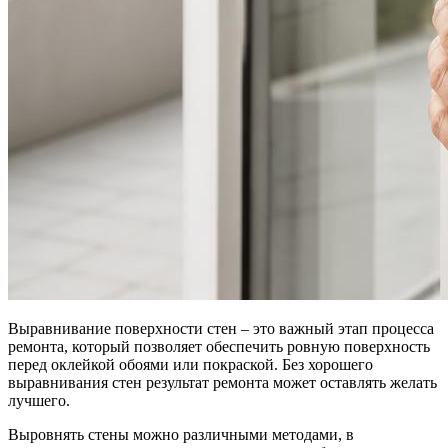
Выравнивание поверхности стен – это важный этап процесса
ремонта, который позволяет обеспечить ровную поверхность
перед оклейкой обоями или покраской. Без хорошего
выравнивания стен результат ремонта может оставлять желать
лучшего.
Выровнять стены можно различными методами, в