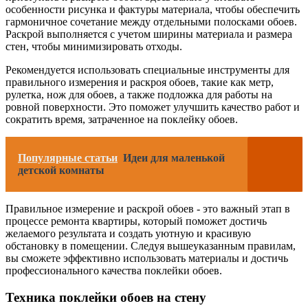
особенности рисунка и фактуры материала, чтобы обеспечить
гармоничное сочетание между отдельными полосками обоев.
Раскрой выполняется с учетом ширины материала и размера
стен, чтобы минимизировать отходы.
Рекомендуется использовать специальные инструменты для
правильного измерения и раскроя обоев, такие как метр,
рулетка, нож для обоев, а также подложка для работы на
ровной поверхности. Это поможет улучшить качество работ и
сократить время, затраченное на поклейку обоев.
Популярные статьи
Идеи для маленькой
детской комнаты
Правильное измерение и раскрой обоев - это важный этап в
процессе ремонта квартиры, который поможет достичь
желаемого результата и создать уютную и красивую
обстановку в помещении. Следуя вышеуказанным правилам,
вы сможете эффективно использовать материалы и достичь
профессионального качества поклейки обоев.
Техника поклейки обоев на стену