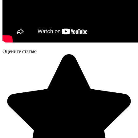
Оцените статью