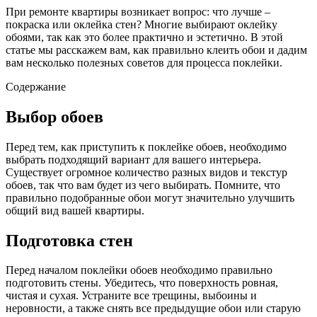
При ремонте квартиры возникает вопрос: что лучше –
покраска или оклейка стен? Многие выбирают оклейку
обоями, так как это более практично и эстетично. В этой
статье мы расскажем вам, как правильно клеить обои и дадим
вам несколько полезных советов для процесса поклейки.
Содержание
Выбор обоев
Перед тем, как приступить к поклейке обоев, необходимо
выбрать подходящий вариант для вашего интерьера.
Существует огромное количество разных видов и текстур
обоев, так что вам будет из чего выбирать. Помните, что
правильно подобранные обои могут значительно улучшить
общий вид вашей квартиры.
Подготовка стен
Перед началом поклейки обоев необходимо правильно
подготовить стены. Убедитесь, что поверхность ровная,
чистая и сухая. Устраните все трещины, выбоины и
неровности, а также снять все предыдущие обои или старую