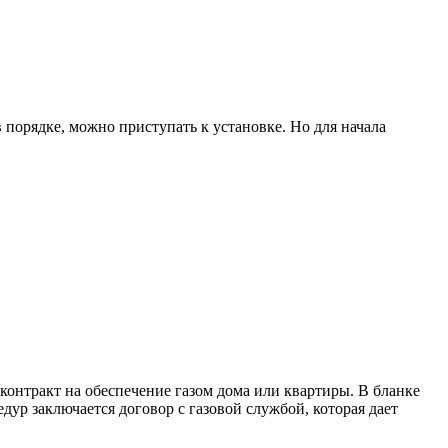
 порядке, можно приступать к установке. Но для начала
контракт на обеспечение газом дома или квартиры. В бланке
дур заключается договор с газовой службой, которая дает