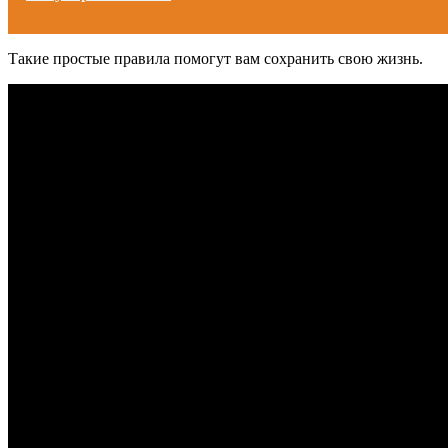
Такие простые правила помогут вам сохранить свою жизнь.