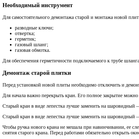
Необходимый инструмент
Для самостоятельного демонтажа старой и монтажа новой плиты
разводные ключи;
отвертка;
герметик;
газовый шланг;
газовая обмотка.
Для обеспечения герметичности подключаемого к трубе шланг
Демонтаж старой плитки
Перед установкой новой плиты необходимо отключить и демон
Для начала важно перекрыть кран. Его полное закрытие можно
Старый кран в виде лепестка лучше заменить на шаровидный 
Старый кран в виде лепестка лучше заменить на шаровидный —
Чтобы ручка нового крана не мешала при навинчивании, ее сле
снятия старого крана. Перед работами обязательно открыть окн