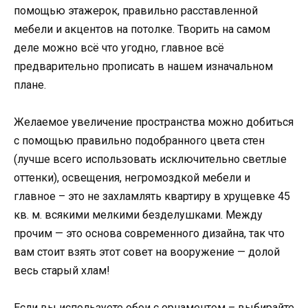
помощью этажерок, правильно расставленной
мебели и акцентов на потолке. Творить на самом
деле можно всё что угодно, главное всё
предварительно прописать в нашем изначальном
плане.
Желаемое увеличение пространства можно добиться
с помощью правильно подобранного цвета стен
(лучше всего использовать исключительно светлые
оттенки), освещения, негромоздкой мебели и
главное – это не захламлять квартиру в хрущевке 45
кв. м. всякими мелкими безделушками. Между
прочим — это основа современного дизайна, так что
вам стоит взять этот совет на вооружение — долой
весь старый хлам!
Если вы используете обои с орнаментом – выбирайте