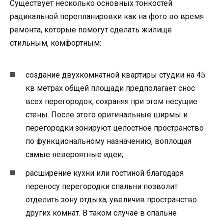
Существует несколько основных тонкостей
радикальной перепланировки как на фото во время
ремонта, которые помогут сделать жилище
стильным, комфортным:
создание двухкомнатной квартиры студии на 45
кв метрах общей площади предполагает снос
всех перегородок, сохраняя при этом несущие
стены. После этого оригинальные ширмы и
перегородки зонируют целостное пространство
по функциональному назначению, воплощая
самые невероятные идеи;
расширение кухни или гостиной благодаря
переносу перегородки спальни позволит
отделить зону отдыха, увеличив пространство
других комнат. В таком случае в спальне