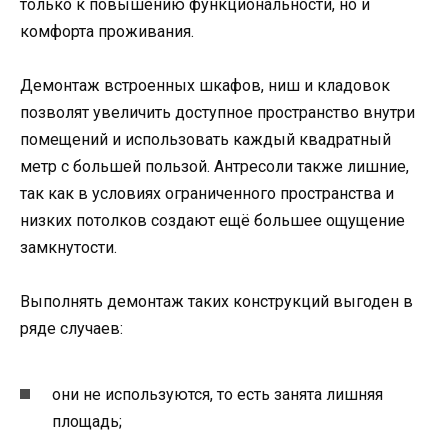
только к повышению функциональности, но и
комфорта проживания.
Демонтаж встроенных шкафов, ниш и кладовок
позволят увеличить доступное пространство внутри
помещений и использовать каждый квадратный
метр с большей пользой. Антресоли также лишние,
так как в условиях ограниченного пространства и
низких потолков создают ещё большее ощущение
замкнутости.
Выполнять демонтаж таких конструкций выгоден в
ряде случаев:
они не используются, то есть занята лишняя
площадь;