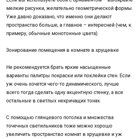
мелкие рисунки, желательно геометрической формы.
Уже давно доказано, что именно они делают
пространство больше, а главное – интересней (чем, к
примеру, обычные монотонные цвета).
Зонирование помещения в комнате в хрущевке
Не рекомендуется брать яркие насыщенные
варианты палитры покраски или поклейки стен. Если
уж очень хочется чего-то динамического, лучше
всего тогда сделать одну акцентную стенку, а все
остальные в светлых некричащих тонах.
С помощью глянцевого потолка и множества
точечных светильников тоже можно хорошо
увеличить пространство комнат в хрущевке и уж