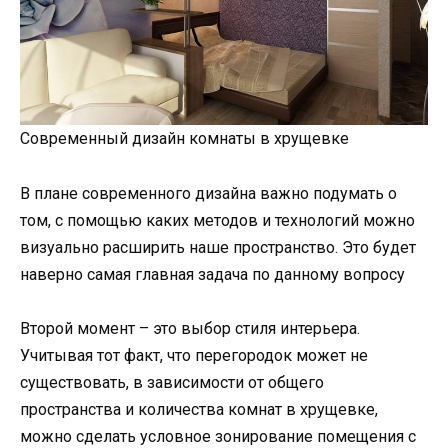
Современный дизайн комнаты в хрущевке
В плане современного дизайна важно подумать о
том, с помощью каких методов и технологий можно
визуально расширить наше пространство. Это будет
наверно самая главная задача по данному вопросу
Второй момент – это выбор стиля интерьера.
Учитывая тот факт, что перегородок может не
существовать, в зависимости от общего
пространства и количества комнат в хрущевке,
можно сделать условное зонирование помещения с