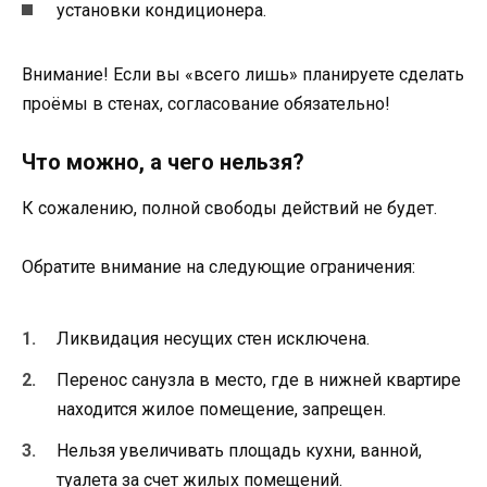
установки кондиционера.
Внимание! Если вы «всего лишь» планируете сделать
проёмы в стенах, согласование обязательно!
Что можно, а чего нельзя?
К сожалению, полной свободы действий не будет.
Обратите внимание на следующие ограничения:
Ликвидация несущих стен исключена.
Перенос санузла в место, где в нижней квартире
находится жилое помещение, запрещен.
Нельзя увеличивать площадь кухни, ванной,
туалета за счет жилых помещений.