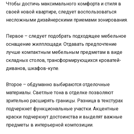
Чтобы достичь максимального комфорта и стиля в
своей новой квартире, следует воспользоваться
несложными дизайнерскими приемами зонирования.
Первое – следует подобрать подходящее мебельное
оснащение жилплощади. Отдавать предпочтение
лучше компактным мебельным предметам в виде
складных столов, трансформирующихся кроватей-
диванов, шкафов-купе.
Второе – обдуманно выбираются отделочные
материалы. Светлые тона в отделке позволяют
зрительно расширять границы. Разница в текстурах
подчеркнет функциональные участки. Акцентные
краски подчеркнут достоинства и выделят важные
предметы в интерьерной композиции.