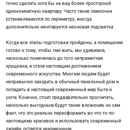
точно сделать хотя бы на вид более просторной
однокомнатную квартиру. Часто такие лампочки
устанавливаются по периметру, иногда
дополнительно монтируется неоновая подсветка.
Когда все этапы подготовки пройдены, а помещение
готово к тому, чтобы там жить, мы удивимся,
насколько поменялась до того неприметная
хрущевка, и стала настоящим достижением
современного искусства. Многим людям будет
непривычно заходить в обычный панельный дом и
попадать в настоящий современный мир быта и
уюта. Конечно, стоит предварительно просчитать,
насколько выгодным будут такие вложения, но сам
факт, что это реально переоформить во что-то по-
настоящему красивое и использовать современный
дизайн, остаётся неизменным.