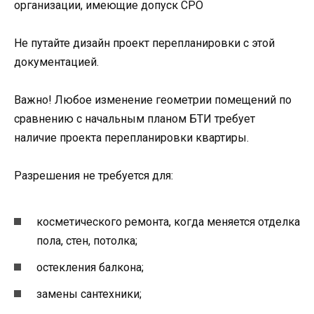
организации, имеющие допуск СРО
Не путайте дизайн проект перепланировки с этой
документацией.
Важно! Любое изменение геометрии помещений по
сравнению с начальным планом БТИ требует
наличие проекта перепланировки квартиры.
Разрешения не требуется для:
косметического ремонта, когда меняется отделка
пола, стен, потолка;
остекления балкона;
замены сантехники;