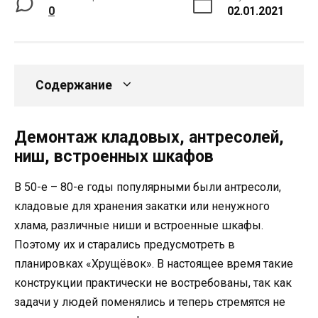
0
02.01.2021
Содержание
Демонтаж кладовых, антресолей,
ниш, встроенных шкафов
В 50-е – 80-е годы популярными были антресоли,
кладовые для хранения закатки или ненужного
хлама, различные ниши и встроенные шкафы.
Поэтому их и старались предусмотреть в
планировках «Хрущёвок». В настоящее время такие
конструкции практически не востребованы, так как
задачи у людей поменялись и теперь стремятся не