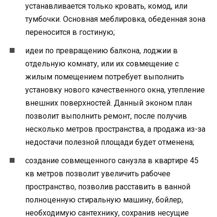
устанавливается только кровать, комод, или
тумбочки. Основная меблировка, обеденная зона
переносится в гостиную;
идеи по превращению балкона, лоджии в
отдельную комнату, или их совмещение с
жилым помещением потребует выполнить
установку нового качественного окна, утепление
внешних поверхностей. Данный эконом план
позволит выполнить ремонт, после получив
несколько метров пространства, а продажа из-за
недостачи полезной площади будет отменена;
создание совмещенного санузла в квартире 45
кв метров позволит увеличить рабочее
пространство, позволив расставить в ванной
полноценную стиральную машину, бойлер,
необходимую сантехнику, сохранив несущие