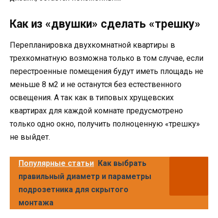
Как из «двушки» сделать «трешку»
Перепланировка двухкомнатной квартиры в
трехкомнатную возможна только в том случае, если
перестроенные помещения будут иметь площадь не
меньше 8 м2 и не останутся без естественного
освещения. А так как в типовых хрущевских
квартирах для каждой комнате предусмотрено
только одно окно, получить полноценную «трешку»
не выйдет.
Популярные статьи
Как выбрать
правильный диаметр и параметры
подрозетника для скрытого
монтажа