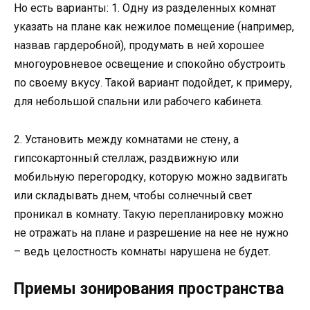
Но есть варианты: 1. Одну из разделенных комнат
указать на плане как нежилое помещение (например,
назвав гардеробной), продумать в ней хорошее
многоуровневое освещение и спокойно обустроить
по своему вкусу. Такой вариант подойдет, к примеру,
для небольшой спальни или рабочего кабинета.
2. Установить между комнатами не стену, а
гипсокартонный стеллаж, раздвижную или
мобильную перегородку, которую можно задвигать
или складывать днем, чтобы солнечный свет
проникал в комнату. Такую перепланировку можно
не отражать на плане и разрешение на нее не нужно
– ведь целостность комнаты нарушена не будет.
Приемы зонирования пространства