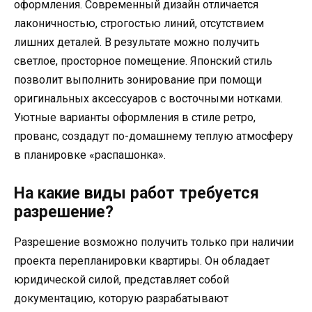
оформления. Современный дизайн отличается
лаконичностью, строгостью линий, отсутствием
лишних деталей. В результате можно получить
светлое, просторное помещение. Японский стиль
позволит выполнить зонирование при помощи
оригинальных аксессуаров с восточными нотками.
Уютные варианты оформления в стиле ретро,
прованс, создадут по-домашнему теплую атмосферу
в планировке «распашонка».
На какие виды работ требуется
разрешение?
Разрешение возможно получить только при наличии
проекта перепланировки квартиры. Он обладает
юридической силой, представляет собой
документацию, которую разрабатывают