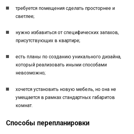
требуется помещения сделать просторнее и
светлее;
нужно избавиться от специфических запахов,
присутствующих в квартире;
есть планы по созданию уникального дизайна,
который реализовать иными способами
невозможно;
хочется установить новую мебель, но она не
умещается в рамках стандартных габаритов
комнат.
Способы перепланировки