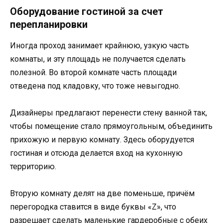
Оборудование гостиной за счет
перепланировки
Иногда проход занимает крайнюю, узкую часть
комнаты, и эту площадь не получается сделать
полезной. Во второй комнате часть площади
отведена под кладовку, что тоже невыгодно.
Дизайнеры предлагают перенести стену ванной так,
чтобы помещение стало прямоугольным, объединить
прихожую и первую комнату. Здесь оборудуется
гостиная и отсюда делается вход на кухонную
территорию.
Вторую комнату делят на две поменьше, причём
перегородка ставится в виде буквы «Z», что
разрешает сделать маленькие гардеробные с обеих