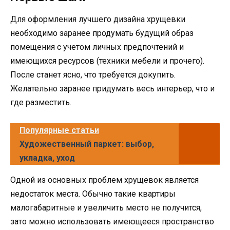
Для оформления лучшего дизайна хрущевки
необходимо заранее продумать будущий образ
помещения с учетом личных предпочтений и
имеющихся ресурсов (техники мебели и прочего).
После станет ясно, что требуется докупить.
Желательно заранее придумать весь интерьер, что и
где разместить.
Популярные статьи
Художественный паркет: выбор,
укладка, уход
Одной из основных проблем хрущевок является
недостаток места. Обычно такие квартиры
малогабаритные и увеличить место не получится,
зато можно использовать имеющееся пространство