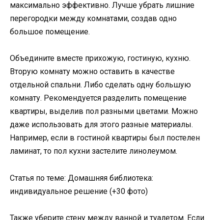
максимально эффективно. Лучше убрать лишние
перегородки между комнатами, создав одно
большое помещение.
Объедините вместе прихожую, гостиную, кухню.
Вторую комнату можно оставить в качестве
отдельной спальни. Либо сделать одну большую
комнату. Рекомендуется разделить помещение
квартиры, выделив пол разными цветами. Можно
даже использовать для этого разные материалы.
Например, если в гостиной квартиры был постелен
ламинат, то пол кухни застелите линолеумом.
Статья по теме: Домашняя библиотека:
индивидуальное решение (+30 фото)
Также уберите стену между ванной и туалетом. Если