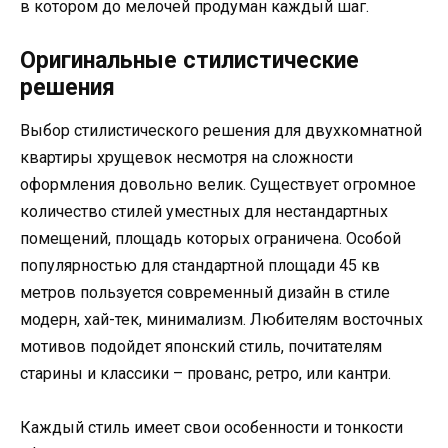
в котором до мелочей продуман каждый шаг.
Оригинальные стилистические
решения
Выбор стилистического решения для двухкомнатной
квартиры хрущевок несмотря на сложности
оформления довольно велик. Существует огромное
количество стилей уместных для нестандартных
помещений, площадь которых ограничена. Особой
популярностью для стандартной площади 45 кв
метров пользуется современный дизайн в стиле
модерн, хай-тек, минимализм. Любителям восточных
мотивов подойдет японский стиль, почитателям
старины и классики – прованс, ретро, или кантри.
Каждый стиль имеет свои особенности и тонкости