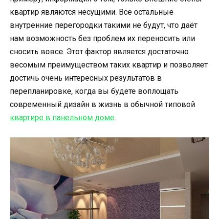
квартир являются несущими. Все остальные
внутренние перегородки такими не будут, что даёт
нам возможность без проблем их переносить или
сносить вовсе. Этот фактор является достаточно
весомым преимуществом таких квартир и позволяет
достичь очень интересных результатов в
перепланировке, когда вы будете воплощать
современный дизайн в жизнь в обычной типовой
квартире в панельном доме
.