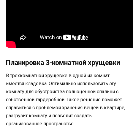
Планировка 3-комнатной хрущевки
В трехкомнатной хрущевке в одной из комнат
имеется кладовка. Оптимально использовать эту
комнату для обустройства полноценной спальни с
собственной гардеробной. Такое решение поможет
справиться с проблемой хранения вещей в квартире,
разгрузит комнату и позволит создать
организованное пространство.