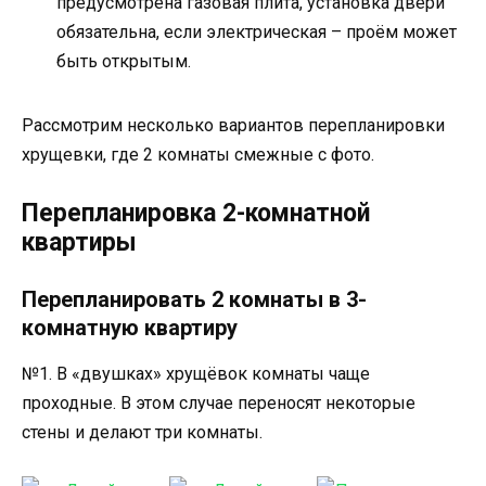
предусмотрена газовая плита, установка двери
обязательна, если электрическая – проём может
быть открытым.
Рассмотрим несколько вариантов перепланировки
хрущевки, где 2 комнаты смежные с фото.
Перепланировка 2-комнатной
квартиры
Перепланировать 2 комнаты в 3-
комнатную квартиру
№1. В «двушках» хрущёвок комнаты чаще
проходные. В этом случае переносят некоторые
стены и делают три комнаты.