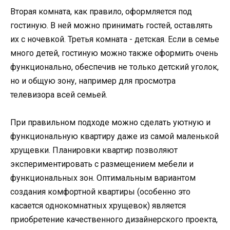
Вторая комната, как правило, оформляется под
гостиную. В ней можно принимать гостей, оставлять
их с ночевкой. Третья комната - детская. Если в семье
много детей, гостиную можно также оформить очень
функционально, обеспечив не только детский уголок,
но и общую зону, например для просмотра
телевизора всей семьей.
При правильном подходе можно сделать уютную и
функциональную квартиру даже из самой маленькой
хрущевки. Планировки квартир позволяют
экспериментировать с размещением мебели и
функциональных зон. Оптимальным вариантом
создания комфортной квартиры (особенно это
касается однокомнатных хрущевок) является
приобретение качественного дизайнерского проекта,