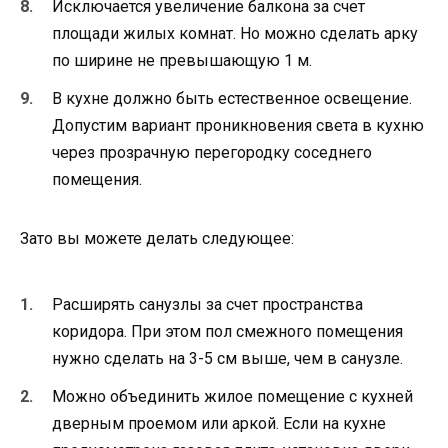
Исключается увеличение балкона за счет
площади жилых комнат. Но можно сделать арку
по ширине не превышающую 1 м.
В кухне должно быть естественное освещение.
Допустим вариант проникновения света в кухню
через прозрачную перегородку соседнего
помещения.
Зато вы можете делать следующее:
Расширять санузлы за счет пространства
коридора. При этом пол смежного помещения
нужно сделать на 3-5 см выше, чем в санузле.
Можно объединить жилое помещение с кухней
дверным проемом или аркой. Если на кухне