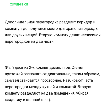
Дополнительная перегородка разделит коридор и
комнату, где получится место для хранения одежды
или других вещей. Вторую комнату делят несложной
перегородкой на две части.
№2. Здесь из 2-х комнат делают три. Стены
прихожей располагают диагонально, таким образом,
санузел становится просторнее. Разбирают часть
перегородки между кухней и комнатой. Вторую
комнату разделяют на два помещения, убирая
кладовку и стенной шкаф.