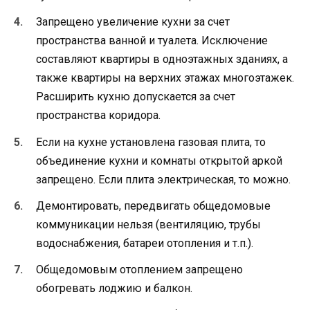
Запрещено увеличение кухни за счет
пространства ванной и туалета. Исключение
составляют квартиры в одноэтажных зданиях, а
также квартиры на верхних этажах многоэтажек.
Расширить кухню допускается за счет
пространства коридора.
Если на кухне установлена газовая плита, то
объединение кухни и комнаты открытой аркой
запрещено. Если плита электрическая, то можно.
Демонтировать, передвигать общедомовые
коммуникации нельзя (вентиляцию, трубы
водоснабжения, батареи отопления и т.п.).
Общедомовым отоплением запрещено
обогревать лоджию и балкон.