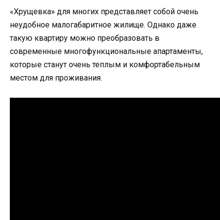
«Хрущевка» для многих представляет собой очень
неудобное малогабаритное жилище. Однако даже
такую квартиру можно преобразовать в
современные многофункциональные апартаменты,
которые станут очень теплым и комфортабельным
местом для проживания.