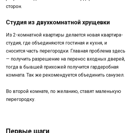
сторон.
Студия из двухкомнатной хрущевки
Из 2-комнатной квартиры делается новая квартира-
студия, где объединяются гостиная и кухня, и
сносится часть перегородки. Главная проблема здесь
— получить разрешение на перенос входных дверей,
тогда в бывшей прихожей получится гардеробная
комната. Так же рекомендуется объединить санузел.
Во второй комнате, по желанию, ставят маленькую
перегородку.
Первые шаги