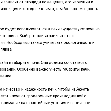
чи зависит от площади помещения, его изоляции и
 изоляция и холоднее климат, тем больше мощность
рое будет использоваться в печи. Существуют печи на
ов топлива. Выбор топлива зависит от его
ния. Необходимо также учитывать экологичность и
плива.
зайн и габариты печи. Она должна сочетаться с
зовании. Особенно важно учесть габариты печи,
щение.
а качество и надежность печи. Чтобы избежать
етать печи от проверенных производителей с
ь внимание на гарантийные условия и сервисное