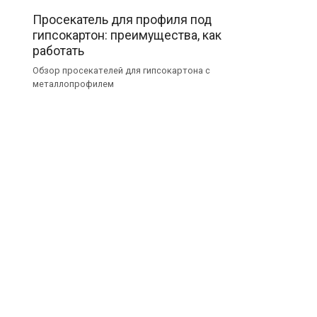
Просекатель для профиля под
гипсокартон: преимущества, как
работать
Обзор просекателей для гипсокартона с
металлопрофилем