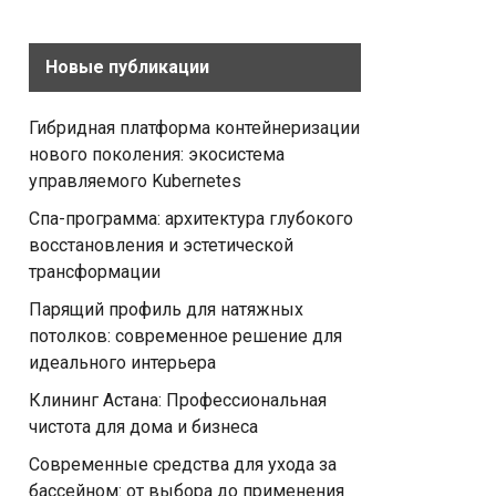
Новые публикации
Гибридная платформа контейнеризации
нового поколения: экосистема
управляемого Kubernetes
Спа-программа: архитектура глубокого
восстановления и эстетической
трансформации
Парящий профиль для натяжных
потолков: современное решение для
идеального интерьера
Клининг Астана: Профессиональная
чистота для дома и бизнеса
Современные средства для ухода за
бассейном: от выбора до применения