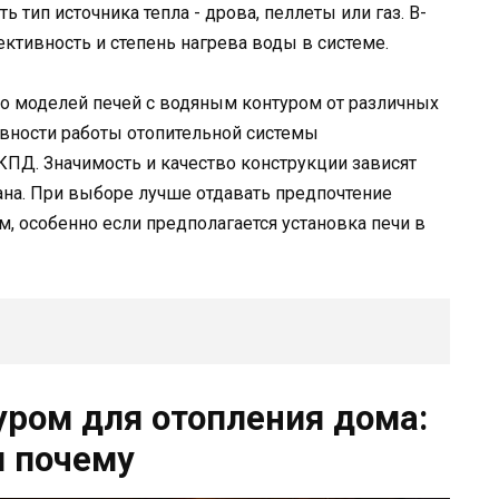
 тип источника тепла - дрова, пеллеты или газ. В-
ктивность и степень нагрева воды в системе.
о моделей печей с водяным контуром от различных
вности работы отопительной системы
ПД. Значимость и качество конструкции зависят
лана. При выборе лучше отдавать предпочтение
 особенно если предполагается установка печи в
уром для отопления дома:
и почему