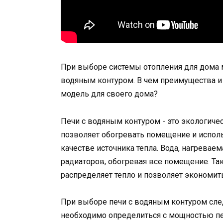
При выборе системы отопления для дома м
водяным контуром. В чем преимущества и 
модель для своего дома?
Печи с водяным контуром - это экологиче
позволяет обогревать помещение и испол
качестве источника тепла. Вода, нагреваем
радиаторов, обогревая все помещение. Та
распределяет тепло и позволяет экономить
При выборе печи с водяным контуром сле
необходимо определиться с мощностью пе