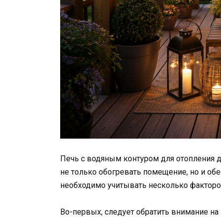
Печь с водяным контуром для отопления 
не только обогревать помещение, но и об
необходимо учитывать несколько факторо
Во-первых, следует обратить внимание на