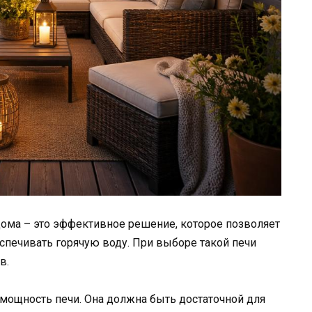
дома – это эффективное решение, которое позволяет
еспечивать горячую воду. При выборе такой печи
в.
 мощность печи. Она должна быть достаточной для