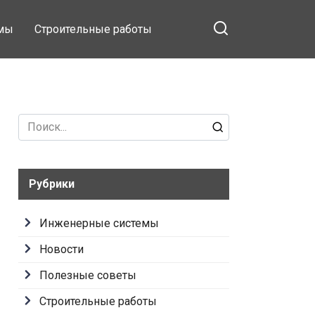
емы
Строительные работы
Search
for:
Рубрики
Инженерные системы
Новости
Полезные советы
Строительные работы