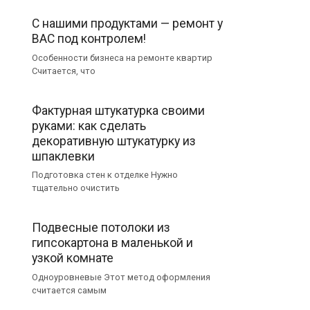
С нашими продуктами — ремонт у
ВАС под контролем!
Особенности бизнеса на ремонте квартир
Считается, что
Фактурная штукатурка своими
руками: как сделать
декоративную штукатурку из
шпаклевки
Подготовка стен к отделке Нужно
тщательно очистить
Подвесные потолоки из
гипсокартона в маленькой и
узкой комнате
Одноуровневые Этот метод оформления
считается самым