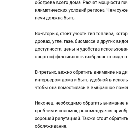
обогрева всего дома. Расчет мощности пе
климатических условий региона. Чем хуже
печи должна быть.
Во-вторых, стоит учесть тип топлива, кото
дровах, угле, газе, биомассе и других вид
доступности, цены и удобства использова
энергоэффективность выбранного вида то
В-третьих, важно обратить внимание на ди
интерьером дома и быть удобной в исполь
чтобы она поместилась в выбранное поме
Наконец, необходимо обратить внимание н
проблем и поломок, рекомендуется приобр
хорошей репутацией. Также стоит обратит
обслуживание.