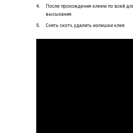
После прохождения клеем по всей дл
высыхания.
Снять скотч, удалить излишки клея.