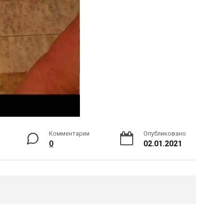
Комментарии
Опубликовано
0
02.01.2021