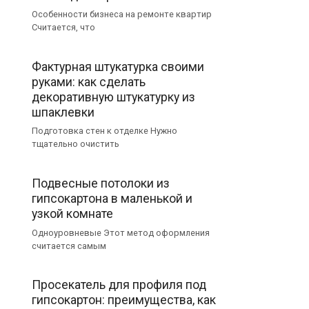
Особенности бизнеса на ремонте квартир
Считается, что
Фактурная штукатурка своими
руками: как сделать
декоративную штукатурку из
шпаклевки
Подготовка стен к отделке Нужно
тщательно очистить
Подвесные потолоки из
гипсокартона в маленькой и
узкой комнате
Одноуровневые Этот метод оформления
считается самым
Просекатель для профиля под
гипсокартон: преимущества, как