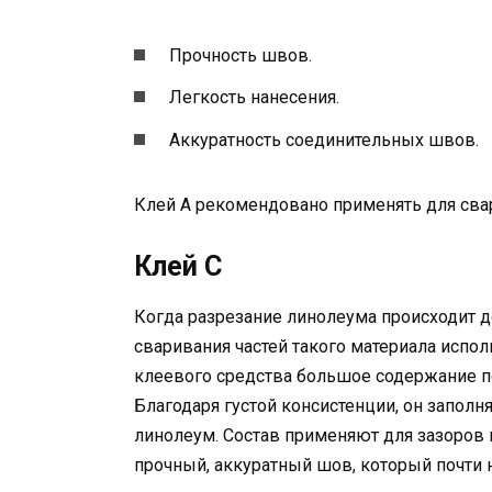
Прочность швов.
Легкость нанесения.
Аккуратность соединительных швов.
Клей А рекомендовано применять для сва
Клей С
Когда разрезание линолеума происходит до
сваривания частей такого материала испол
клеевого средства большое содержание п
Благодаря густой консистенции, он запол
линолеум. Состав применяют для зазоров 
прочный, аккуратный шов, который почти 