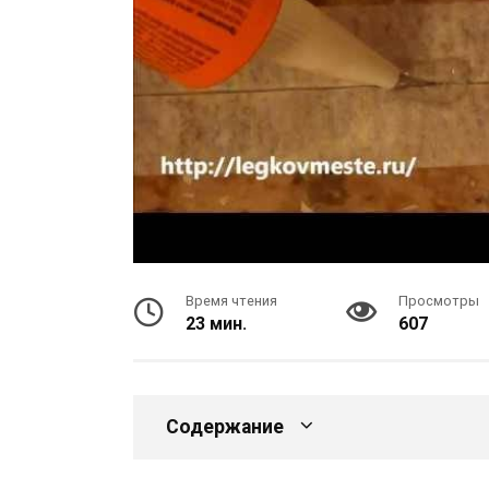
Время чтения
Просмотры
23 мин.
607
Содержание