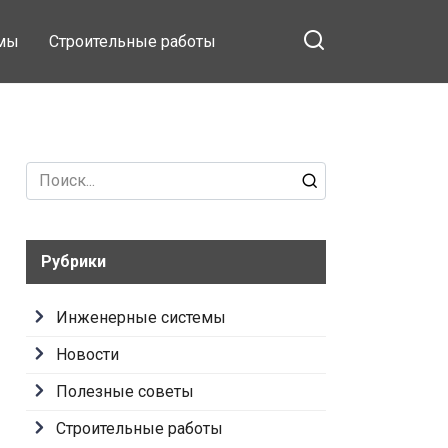
емы
Строительные работы
Search
for:
Рубрики
Инженерные системы
Новости
Полезные советы
Строительные работы