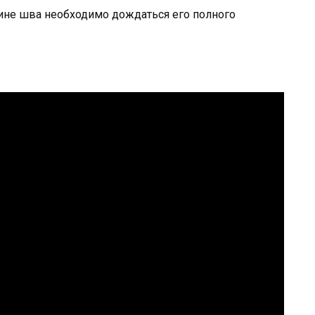
ине шва необходимо дождаться его полного