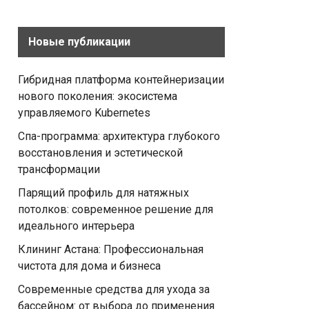
Новые публикации
Гибридная платформа контейнеризации
нового поколения: экосистема
управляемого Kubernetes
Спа-программа: архитектура глубокого
восстановления и эстетической
трансформации
Парящий профиль для натяжных
потолков: современное решение для
идеального интерьера
Клининг Астана: Профессиональная
чистота для дома и бизнеса
Современные средства для ухода за
бассейном: от выбора до применения