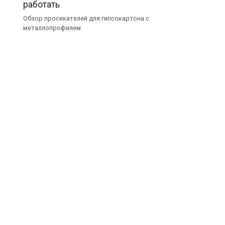
работать
Обзор просекателей для гипсокартона с
металлопрофилем