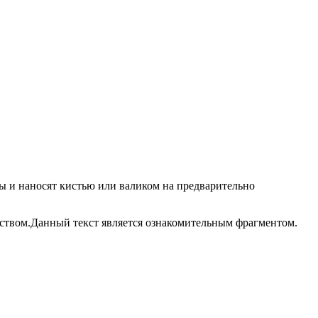
ы и наносят кистью или валиком на предварительно
еством.Данный текст является ознакомительным фрагментом.