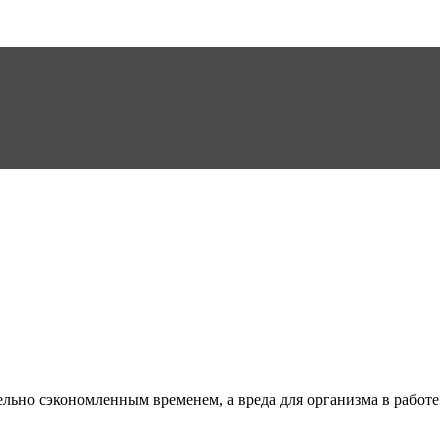
льно сэкономленным временем, а вреда для организма в работе