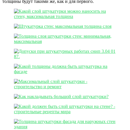
толщины будут такими же, как и для первого.