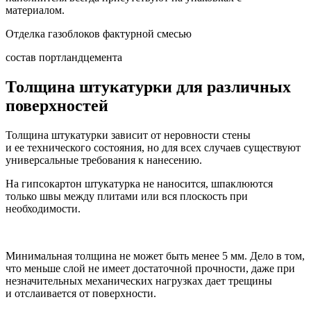
материалом.
Отделка газоблоков фактурной смесью
состав портландцемента
Толщина штукатурки для различных
поверхностей
Толщина штукатурки зависит от неровности стены
и ее технического состояния, но для всех случаев существуют
универсальные требования к нанесению.
На гипсокартон штукатурка не наносится, шпаклюются
только швы между плитами или вся плоскость при
необходимости.
Минимальная толщина не может быть менее 5 мм. Дело в том,
что меньше слой не имеет достаточной прочности, даже при
незначительных механических нагрузках дает трещины
и отслаивается от поверхности.