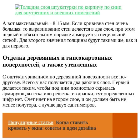
А вот максимальный – 8-15 мм. Если кривизна стен очень
большая, то выравнивание стен делается в два слоя, при этом
первый в обязательном порядке армируется специальной
сеткой. Для второго значения толщины будут такими же, как и
для первого.
Отделка деревянных и гипсокартонных
поверхностей, а также утепленных
С оштукатуриванием по деревянной поверхности все по-
другому. Всего у нас получается два рабочих слоя. Первый
делается таким, чтобы под ним полностью скрылась
армирующая сетка или решетка из дранки, тут определенных
цифр нет. Счет идет на втором слое, и он должен быть не
менее полутора, а лучше двух сантиметров.
Популярные статьи
Когда ставить
кровать у окна: советы и идеи дизайна