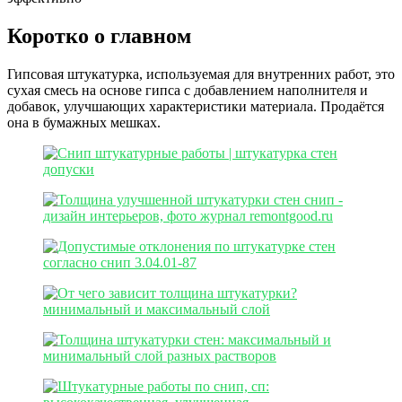
Коротко о главном
Гипсовая штукатурка, используемая для внутренних работ, это
сухая смесь на основе гипса с добавлением наполнителя и
добавок, улучшающих характеристики материала. Продаётся
она в бумажных мешках.