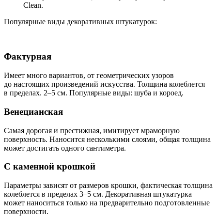
Clean.
Популярные виды декоративных штукатурок:
Фактурная
Имеет много вариантов, от геометрических узоров
до настоящих произведений искусства. Толщина колеблется
в пределах. 2–5 см. Популярные виды: шуба и короед.
Венецианская
Самая дорогая и престижная, имитирует мраморную
поверхность. Наносится несколькими слоями, общая толщина
может достигать одного сантиметра.
С каменной крошкой
Параметры зависят от размеров крошки, фактическая толщина
колеблется в пределах 3–5 см. Декоративная штукатурка
может наноситься только на предварительно подготовленные
поверхности.