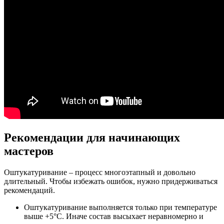
Рекомендации для начинающих
мастеров
Оштукатуривание – процесс многоэтапный и довольно
длительный. Чтобы избежать ошибок, нужно придерживаться
рекомендаций.
Оштукатуривание выполняется только при температуре
выше +5°С. Иначе состав высыхает неравномерно и