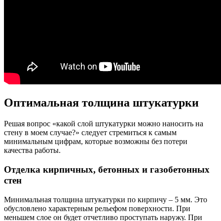
Оптимальная толщина штукатурки
Решая вопрос «какой слой штукатурки можно наносить на
стену в моем случае?» следует стремиться к самым
минимальным цифрам, которые возможны без потери
качества работы.
Отделка кирпичных, бетонных и газобетонных
стен
Минимальная толщина штукатурки по кирпичу – 5 мм. Это
обусловлено характерным рельефом поверхности. При
меньшем слое он будет отчетливо проступать наружу. При