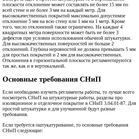
плоскости отклонение может составлять не более 15 мм по
всей стене и не более 3 мм на каждый метр. Для
высококачественных покрытий максимально допустимое
отклонение 5 мм на всю стену или 1 мм на 1 метр. Кроме
того, число отклонений также ограничено. На каждые 4
квадратных метра поверхности может быть не более 3
дефектов при условии использования обычной штукатурки.
Для высококачественных поверхностей не больше 2
отклонений. Глубина неровностей не должна превышать 5 мм
для простых покрытий и 2 мм для высококачественных.
Отклонения в горизонтальной плоскости регламентируются
так же, как и в вертикальной.
Основные требования СНиП
Если необходимо изучить регламенты работы, то лучше всего
посмотреть СНиП на штукатурные работы, разделы про
изоляционное и отделочное покрытие в СНиП 3.04.01-87. Для
простой штукатурки и для улучшенной будут разные
требования.
Если требуется оштукатуривание, то основные требования
СНиП следующие: