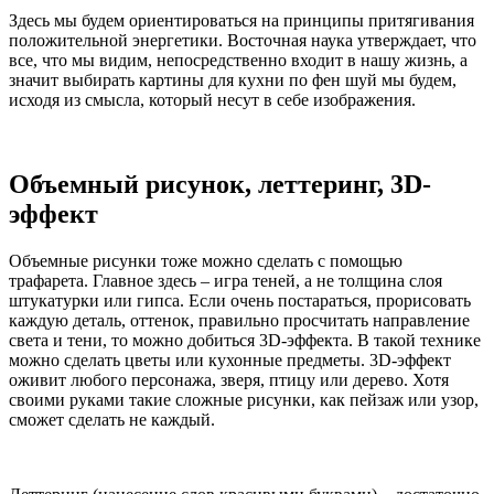
Здесь мы будем ориентироваться на принципы притягивания
положительной энергетики. Восточная наука утверждает, что
все, что мы видим, непосредственно входит в нашу жизнь, а
значит выбирать картины для кухни по фен шуй мы будем,
исходя из смысла, который несут в себе изображения.
Объемный рисунок, леттеринг, 3D-
эффект
Объемные рисунки тоже можно сделать с помощью
трафарета. Главное здесь – игра теней, а не толщина слоя
штукатурки или гипса. Если очень постараться, прорисовать
каждую деталь, оттенок, правильно просчитать направление
света и тени, то можно добиться 3D-эффекта. В такой технике
можно сделать цветы или кухонные предметы. 3D-эффект
оживит любого персонажа, зверя, птицу или дерево. Хотя
своими руками такие сложные рисунки, как пейзаж или узор,
сможет сделать не каждый.