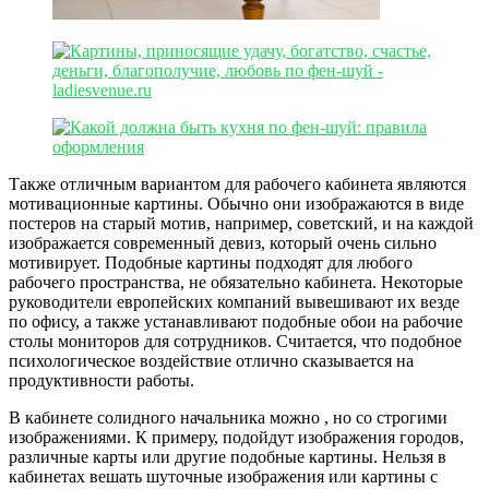
Также отличным вариантом для рабочего кабинета являются
мотивационные картины. Обычно они изображаются в виде
постеров на старый мотив, например, советский, и на каждой
изображается современный девиз, который очень сильно
мотивирует. Подобные картины подходят для любого
рабочего пространства, не обязательно кабинета. Некоторые
руководители европейских компаний вывешивают их везде
по офису, а также устанавливают подобные обои на рабочие
столы мониторов для сотрудников. Считается, что подобное
психологическое воздействие отлично сказывается на
продуктивности работы.
В кабинете солидного начальника можно , но со строгими
изображениями. К примеру, подойдут изображения городов,
различные карты или другие подобные картины. Нельзя в
кабинетах вешать шуточные изображения или картины с