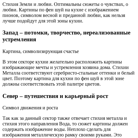
Стихия Земли и любви. Оптимальны сюжеты о чувствах, о
любви. Картины по фен шуй на кухне с изображением
пионов, символом весной и преданной любви, как нельзя
лучше подойдут для этой зоны кухни.
Запад – потомки, творчество, нереализованные
устремления
Картина, символизирующая счастье
В этом секторе кухни желательно расположить картины
изображающие мечты и устремления хозяина дома. Стихии
Металла соответствуют серебристо-стальные оттенки и белый
цвет. Поэтому картина для кухни по фен шуй в этой зоне
должны соответствовать этой палитре цветов.
Север – путешествия и карьерный рост
Символ движения и роста
Так как за данный сектор также отвечает стихия металла и
стихия этого направления Вода, то сюжет картины должен
содержать изображение воды. Неплохо сделать для
изображения металлическую рамку своими руками. Это