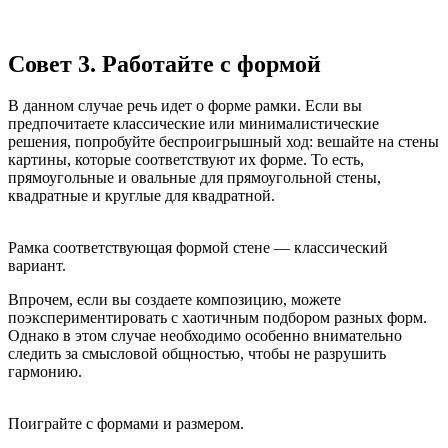
Совет 3. Работайте с формой
В данном случае речь идет о форме рамки. Если вы
предпочитаете классические или минималистические
решения, попробуйте беспроигрышный ход: вешайте на стены
картины, которые соответствуют их форме. То есть,
прямоугольные и овальные для прямоугольной стены,
квадратные и круглые для квадратной.
Рамка соответствующая формой стене — классический
вариант.
Впрочем, если вы создаете композицию, можете
поэкспериментировать с хаотичным подбором разных форм.
Однако в этом случае необходимо особенно внимательно
следить за смысловой общностью, чтобы не разрушить
гармонию.
Поиграйте с формами и размером.