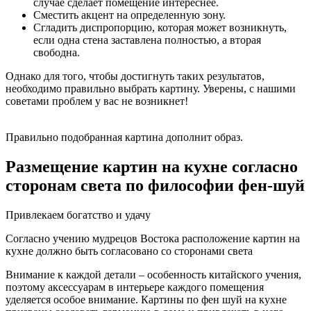
случае сделает помещение интереснее.
Сместить акцент на определенную зону.
Сгладить диспропорцию, которая может возникнуть,
если одна стена заставлена полностью, а вторая
свободна.
Однако для того, чтобы достигнуть таких результатов,
необходимо правильно выбрать картину. Уверены, с нашими
советами проблем у вас не возникнет!
Правильно подобранная картина дополнит образ.
Размещение картин на кухне согласно
сторонам света по философии фен-шуй
Привлекаем богатство и удачу
Согласно учению мудрецов Востока расположение картин на
кухне должно быть согласовано со сторонами света
Внимание к каждой детали – особенность китайского учения,
поэтому аксессуарам в интерьере каждого помещения
уделяется особое внимание. Картины по фен шуй на кухне