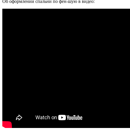
Об оформлении спальни по фен-шую в видео: