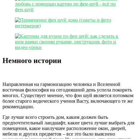
Немного истории
Направленная на гармонизацию человека и Вселенной
восточная философия на сегодняшний день успела покорить
многих. Существует мнение, что фэн шуй является потомком
более старого ведического учения Васту, включающего те же
рекомендации.
Где лучше всего строить дом, каким должен быть
предпочтительный ландшафт, какие цвета лучше выбрать для
помещения, какое наилучшее расположение окон, дверей,
мебели и других предметов – все это было выяснено