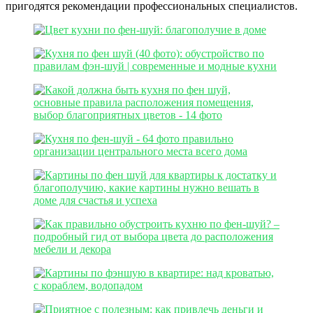
пригодятся рекомендации профессиональных специалистов.