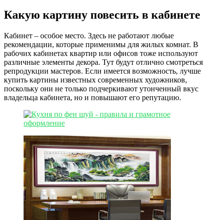
Какую картину повесить в кабинете
Кабинет – особое место. Здесь не работают любые
рекомендации, которые применимы для жилых комнат. В
рабочих кабинетах квартир или офисов тоже используют
различные элементы декора. Тут будут отлично смотреться
репродукции мастеров. Если имеется возможность, лучше
купить картины известных современных художников,
поскольку они не только подчеркивают утонченный вкус
владельца кабинета, но и повышают его репутацию.