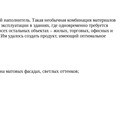
й наполнитель. Такая необычная комбинация материалов
эксплуатации в зданиях, где одновременно требуется
 всех остальных объектах – жилых, торговых, офисных и
. Им удалось создать продукт, имеющий оптимальное
на матовых фасадах, светлых оттенков;