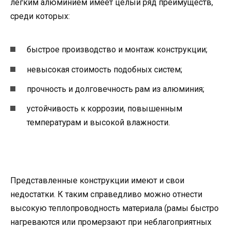
легким алюминием имеет целый ряд преимуществ,
среди которых:
быстрое производство и монтаж конструкции;
невысокая стоимость подобных систем;
прочность и долговечность рам из алюминия;
устойчивость к коррозии, повышенным
температурам и высокой влажности.
Представленные конструкции имеют и свои
недостатки. К таким справедливо можно отнести
высокую теплопроводность материала (рамы быстро
нагреваются или промерзают при неблагоприятных