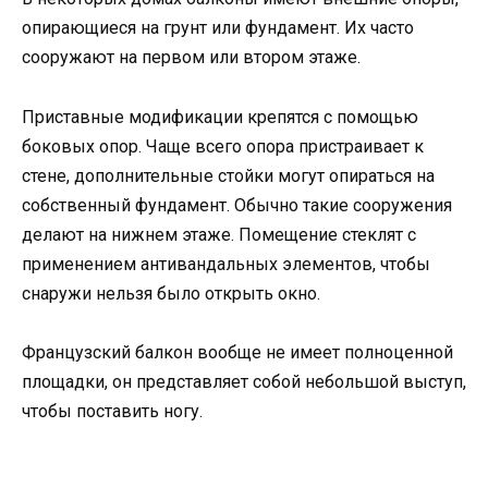
опирающиеся на грунт или фундамент. Их часто
сооружают на первом или втором этаже.
Приставные модификации крепятся с помощью
боковых опор. Чаще всего опора пристраивает к
стене, дополнительные стойки могут опираться на
собственный фундамент. Обычно такие сооружения
делают на нижнем этаже. Помещение стеклят с
применением антивандальных элементов, чтобы
снаружи нельзя было открыть окно.
Французский балкон вообще не имеет полноценной
площадки, он представляет собой небольшой выступ,
чтобы поставить ногу.