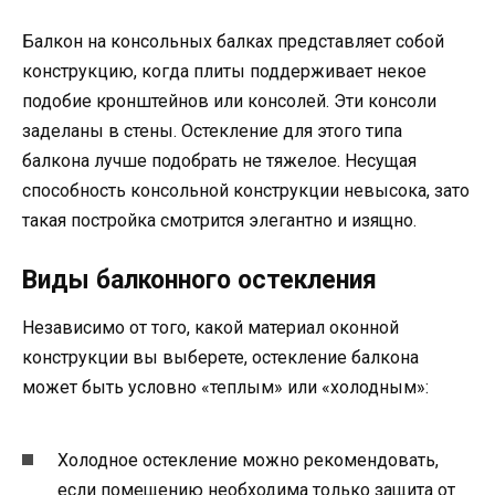
Балкон на консольных балках представляет собой
конструкцию, когда плиты поддерживает некое
подобие кронштейнов или консолей. Эти консоли
заделаны в стены. Остекление для этого типа
балкона лучше подобрать не тяжелое. Несущая
способность консольной конструкции невысока, зато
такая постройка смотрится элегантно и изящно.
Виды балконного остекления
Независимо от того, какой материал оконной
конструкции вы выберете, остекление балкона
может быть условно «теплым» или «холодным»:
Холодное остекление можно рекомендовать,
если помещению необходима только защита от