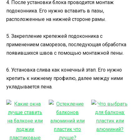
4. После установки блока проводится монтаж
подоконника. Его нужно вставить в пазы,
расположенные на нижней стороне рамы.
5. Закрепление крепежей подоконника с
применением саморезов, последующая обработка
появившихся швов с помощью монтажной пены.
6. Установка слива как конечный этап. Его нужно
крепить к нижнему профилю, далее между ними
укладывается пена.