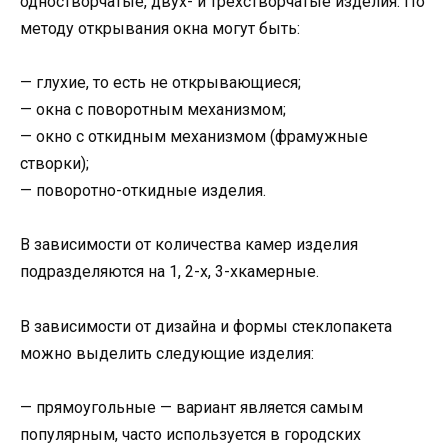
одностворчатые, двух- и трехстворчатые изделия. По
методу открывания окна могут быть:
— глухие, то есть не открывающиеся;
— окна с поворотным механизмом;
— окно с откидным механизмом (фрамужные
створки);
— поворотно-откидные изделия.
В зависимости от количества камер изделия
подразделяются на 1, 2-х, 3-хкамерные.
В зависимости от дизайна и формы стеклопакета
можно выделить следующие изделия:
— прямоугольные — вариант является самым
популярным, часто используется в городских