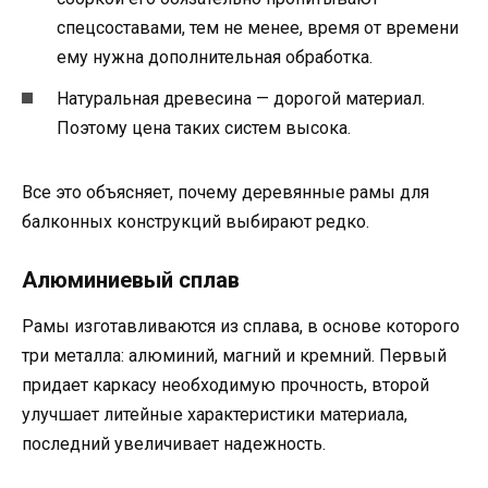
спецсоставами, тем не менее, время от времени
ему нужна дополнительная обработка.
Натуральная древесина — дорогой материал.
Поэтому цена таких систем высока.
Все это объясняет, почему деревянные рамы для
балконных конструкций выбирают редко.
Алюминиевый сплав
Рамы изготавливаются из сплава, в основе которого
три металла: алюминий, магний и кремний. Первый
придает каркасу необходимую прочность, второй
улучшает литейные характеристики материала,
последний увеличивает надежность.