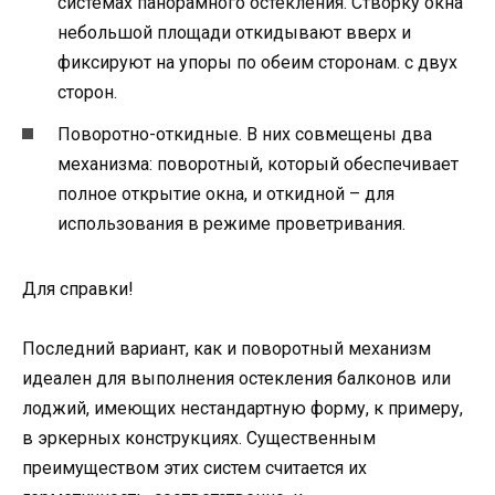
системах панорамного остекления. Створку окна
небольшой площади откидывают вверх и
фиксируют на упоры по обеим сторонам. с двух
сторон.
Поворотно-откидные. В них совмещены два
механизма: поворотный, который обеспечивает
полное открытие окна, и откидной – для
использования в режиме проветривания.
Для справки!
Последний вариант, как и поворотный механизм
идеален для выполнения остекления балконов или
лоджий, имеющих нестандартную форму, к примеру,
в эркерных конструкциях. Существенным
преимуществом этих систем считается их