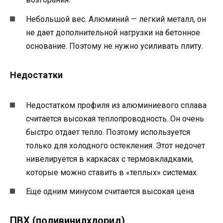
Небольшой вес. Алюминий — легкий металл, он
не дает дополнительной нагрузки на бетонное
основание. Поэтому не нужно усиливать плиту.
Недостатки
Недостатком профиля из алюминиевого сплава
считается высокая теплопроводность. Он очень
быстро отдает тепло. Поэтому используется
только для холодного остекления. Этот недочет
нивелируется в каркасах с термовкладками,
которые можно ставить в «теплых» системах.
Еще одним минусом считается высокая цена.
ПВХ (поливинилхлорид)