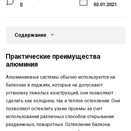
0
02.01.2021
Содержание
Практические преимущества
алюминия
Алюминиевые системы обычно используются на
балконах и лоджиях, которые не допускают
установку тяжелых конструкций, они позволяют
сделать как холодное, так и теплое остекление. Они
позволяют остеклить узкие проемы за счет
использования различных способов открывания:
раздвижных, поворотных. Остекление балкона