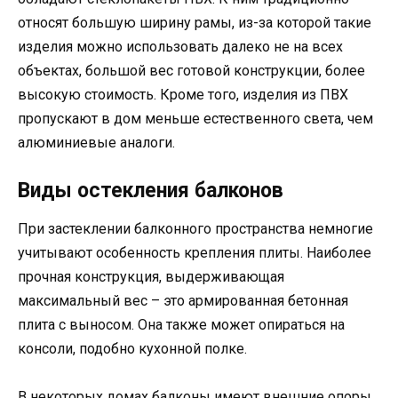
относят большую ширину рамы, из-за которой такие
изделия можно использовать далеко не на всех
объектах, большой вес готовой конструкции, более
высокую стоимость. Кроме того, изделия из ПВХ
пропускают в дом меньше естественного света, чем
алюминиевые аналоги.
Виды остекления балконов
При застеклении балконного пространства немногие
учитывают особенность крепления плиты. Наиболее
прочная конструкция, выдерживающая
максимальный вес – это армированная бетонная
плита с выносом. Она также может опираться на
консоли, подобно кухонной полке.
В некоторых домах балконы имеют внешние опоры,