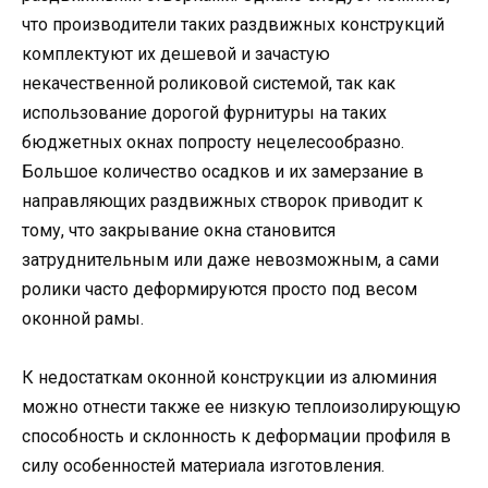
что производители таких раздвижных конструкций
комплектуют их дешевой и зачастую
некачественной роликовой системой, так как
использование дорогой фурнитуры на таких
бюджетных окнах попросту нецелесообразно.
Большое количество осадков и их замерзание в
направляющих раздвижных створок приводит к
тому, что закрывание окна становится
затруднительным или даже невозможным, а сами
ролики часто деформируются просто под весом
оконной рамы.
К недостаткам оконной конструкции из алюминия
можно отнести также ее низкую теплоизолирующую
способность и склонность к деформации профиля в
силу особенностей материала изготовления.