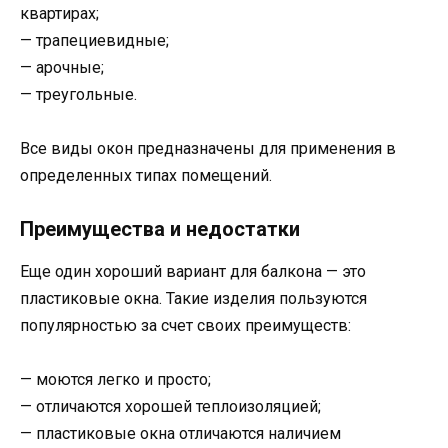
квартирах;
— трапециевидные;
— арочные;
— треугольные.
Все виды окон предназначены для применения в
определенных типах помещений.
Преимущества и недостатки
Еще один хороший вариант для балкона — это
пластиковые окна. Такие изделия пользуются
популярностью за счет своих преимуществ:
— моются легко и просто;
— отличаются хорошей теплоизоляцией;
— пластиковые окна отличаются наличием