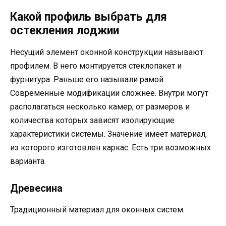
Какой профиль выбрать для
остекления лоджии
Несущий элемент оконной конструкции называют
профилем. В него монтируется стеклопакет и
фурнитура. Раньше его называли рамой.
Современные модификации сложнее. Внутри могут
располагаться несколько камер, от размеров и
количества которых зависят изолирующие
характеристики системы. Значение имеет материал,
из которого изготовлен каркас. Есть три возможных
варианта.
Древесина
Традиционный материал для оконных систем.