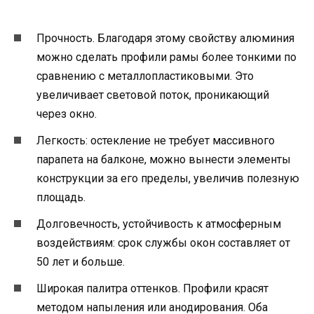
Прочность. Благодаря этому свойству алюминия
можно сделать профили рамы более тонкими по
сравнению с металлопластиковыми. Это
увеличивает световой поток, проникающий
через окно.
Легкость: остекление не требует массивного
парапета на балконе, можно вынести элементы
конструкции за его пределы, увеличив полезную
площадь.
Долговечность, устойчивость к атмосферным
воздействиям: срок службы окон составляет от
50 лет и больше.
Широкая палитра оттенков. Профили красят
методом напыления или анодирования. Оба