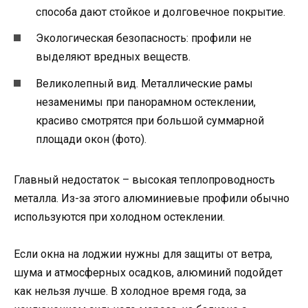
способа дают стойкое и долговечное покрытие.
Экологическая безопасность: профили не
выделяют вредных веществ.
Великолепный вид. Металлические рамы
незаменимы при панорамном остеклении,
красиво смотрятся при большой суммарной
площади окон (фото).
Главный недостаток – высокая теплопроводность
металла. Из-за этого алюминиевые профили обычно
используются при холодном остеклении.
Если окна на лоджии нужны для защиты от ветра,
шума и атмосферных осадков, алюминий подойдет
как нельзя лучше. В холодное время года, за