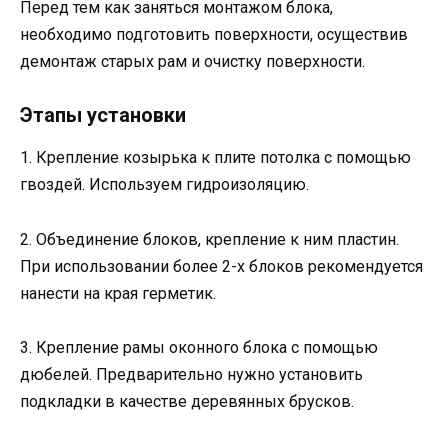
Перед тем как заняться монтажом блока,
необходимо подготовить поверхности, осуществив
демонтаж старых рам и очистку поверхности.
Этапы установки
1. Крепление козырька к плите потолка с помощью
гвоздей. Используем гидроизоляцию.
2. Объединение блоков, крепление к ним пластин.
При использовании более 2-х блоков рекомендуется
нанести на края герметик.
3. Крепление рамы оконного блока с помощью
дюбелей. Предварительно нужно установить
подкладки в качестве деревянных брусков.