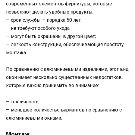
современных элементов фурнитуры, которые
позволяют делать удобные продукты;
— срок службы — порядка 50 лет;
— не требуют особого ухода;
— могут быть окрашены в другой цвет;
— легкость конструкции, обеспечивающая простоту
монтажа.
По сравнению с алюминиевыми изделиями, этот вид
окон имеет несколько существенных недостатков,
которые важно принимать во внимание:
— токсичность;
— меньшее количество вариантов по сравнению с
алюминиевыми окнами.
Монтаж