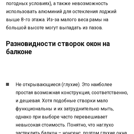
погодных условиях), а также невозможность
использовать алюминий для остекления лоджий
выше 8-го этажа. Из-за малого веса рамы на
большой высоте могут выпадать из пазов.
Разновидности створок окон на
балконе
Не открывающиеся (глухие). Это наиболее
простая возможная конструкция, соответственно,
и дешевая. Хотя подобные створки мало
функциональны и их затруднительно мыть,
однако при выборе часто перевешивает
невысокая стоимость. Понятно, что наглухо
застеклить балкон – нонсенс, поэтом глухие окна,