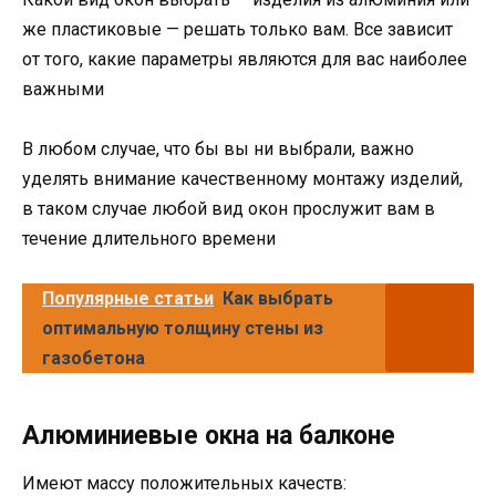
же пластиковые — решать только вам. Все зависит
от того, какие параметры являются для вас наиболее
важными
В любом случае, что бы вы ни выбрали, важно
уделять внимание качественному монтажу изделий,
в таком случае любой вид окон прослужит вам в
течение длительного времени
Популярные статьи
Как выбрать
оптимальную толщину стены из
газобетона
Алюминиевые окна на балконе
Имеют массу положительных качеств: