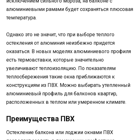
исключением сильного мороза, на балконе с
алюминиевыми рамами будет сохраняться плюсовая
температура.
Однако это не значит, что при выборе теплого
остекления от алюминия неизбежно придется
оказаться. В новых моделях алюминиевого профиля
есть термовставки, которые значительно
увеличивают теплоизоляцию. По показателям
теплосбережения такие окна приближаются к
конструкциям из ПВХ. Можно выбирать утепленный
алюминиевый профиль для балконов квартир,
расположенных в теплом или умеренном климате.
Преимущества ПВХ
Остекление балкона или лоджии окнами ПВХ