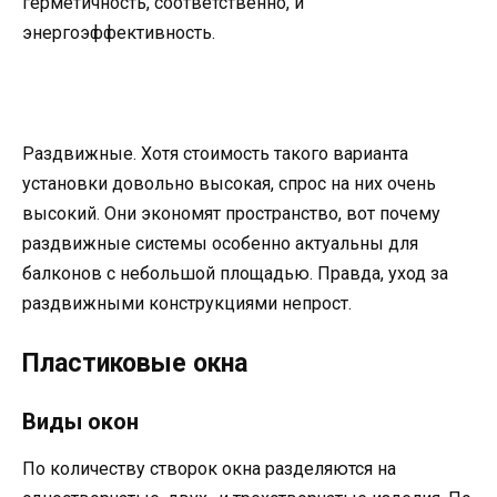
герметичность, соответственно, и
энергоэффективность.
Раздвижные. Хотя стоимость такого варианта
установки довольно высокая, спрос на них очень
высокий. Они экономят пространство, вот почему
раздвижные системы особенно актуальны для
балконов с небольшой площадью. Правда, уход за
раздвижными конструкциями непрост.
Пластиковые окна
Виды окон
По количеству створок окна разделяются на