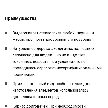
Преимущества
Выдерживает стеклопакет любой ширины и
массы, прочность древесины это позволяет.
Натуральное дерево экологично, полностью
безопасно для людей. Оно не выделяет
токсичных веществ, при условии, что не
проводилась обработка несертифицированными
пропитками.
Привлекательный вид, особенно если для
изготовления элементов использовалась
древесина ценных пород.
Каркас долговечен. При необходимости