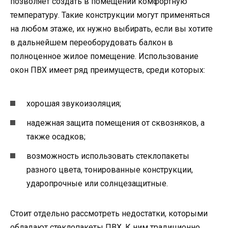
позволяет создать в помещении комфортную
температуру. Такие конструкции могут применяться
на любом этаже, их нужно выбирать, если вы хотите
в дальнейшем переоборудовать балкон в
полноценное жилое помещение. Использование
окон ПВХ имеет ряд преимуществ, среди которых:
хорошая звукоизоляция;
надежная защита помещения от сквозняков, а
также осадков;
возможность использовать стеклопакеты
разного цвета, тонированные конструкции,
ударопрочные или солнцезащитные.
Стоит отдельно рассмотреть недостатки, которыми
обладают стеклопакеты ПВХ. К ним традиционно