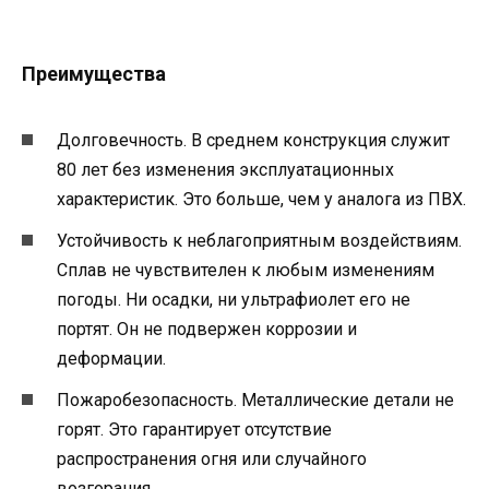
Преимущества
Долговечность. В среднем конструкция служит
80 лет без изменения эксплуатационных
характеристик. Это больше, чем у аналога из ПВХ.
Устойчивость к неблагоприятным воздействиям.
Сплав не чувствителен к любым изменениям
погоды. Ни осадки, ни ультрафиолет его не
портят. Он не подвержен коррозии и
деформации.
Пожаробезопасность. Металлические детали не
горят. Это гарантирует отсутствие
распространения огня или случайного
возгорания.