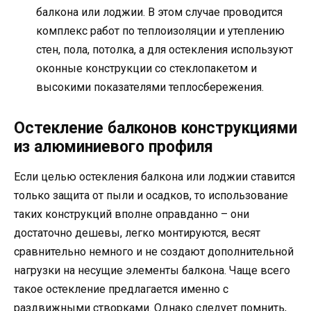
балкона или лоджии. В этом случае проводится
комплекс работ по теплоизоляции и утеплению
стен, пола, потолка, а для остекления используют
оконные конструкции со стеклопакетом и
высокими показателями теплосбережения.
Остекление балконов конструкциями
из алюминиевого профиля
Если целью остекления балкона или лоджии ставится
только защита от пыли и осадков, то использование
таких конструкций вполне оправданно – они
достаточно дешевы, легко монтируются, весят
сравнительно немного и не создают дополнительной
нагрузки на несущие элементы балкона. Чаще всего
такое остекление предлагается именно с
раздвижными створками. Однако следует помнить,