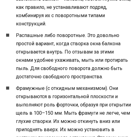
как правило, не устанавливают подряд,
комбинируя их с поворотными типами
конструкций.
Распашные либо поворотные. Это довольно
простой вариант, когда створка окна балкона
открывается внутрь. По отзывам за этими
окнами удобнее ухаживать, мыть или протирать
пыль. Для свободного поворота должно быть
достаточно свободного пространства.
Фрамужные (с откидным механизмом). Они
открываются в горизонтальной плоскости и
выполняют роль форточки, образуя при открытии
щель в 100–150 мм. Мыть фрамуги не легче, чем
глухие створки. Их можно откинуть вниз или
приподнять вверх. Их можно установить в