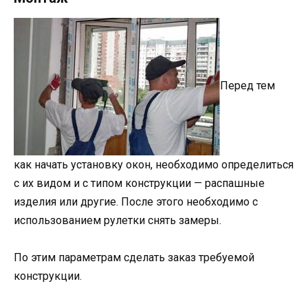
Перед тем
как начать установку окон, необходимо определиться
с их видом и с типом конструкции — распашные
изделия или другие. После этого необходимо с
использованием рулетки снять замеры.
По этим параметрам сделать заказ требуемой
конструкции.