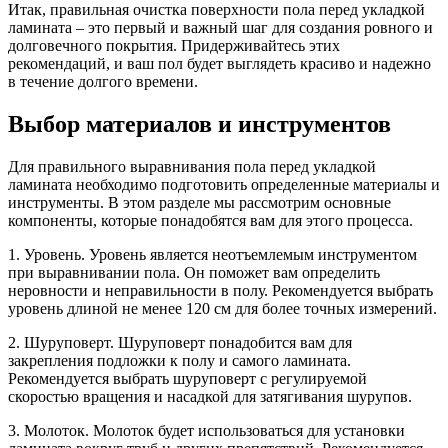
Итак, правильная очистка поверхности пола перед укладкой
ламината – это первый и важный шаг для создания ровного и
долговечного покрытия. Придерживайтесь этих
рекомендаций, и ваш пол будет выглядеть красиво и надежно
в течение долгого времени.
Выбор материалов и инструментов
Для правильного выравнивания пола перед укладкой
ламината необходимо подготовить определенные материалы и
инструменты. В этом разделе мы рассмотрим основные
компоненты, которые понадобятся вам для этого процесса.
1. Уровень. Уровень является неотъемлемым инструментом
при выравнивании пола. Он поможет вам определить
неровности и неправильности в полу. Рекомендуется выбрать
уровень длиной не менее 120 см для более точных измерений.
2. Шуруповерт. Шуруповерт понадобится вам для
закрепления подложки к полу и самого ламината.
Рекомендуется выбрать шуруповерт с регулируемой
скоростью вращения и насадкой для затягивания шурупов.
3. Молоток. Молоток будет использоваться для установки