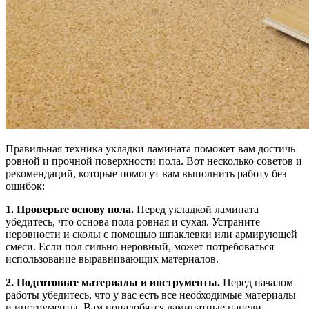
Правильная техника укладки ламината поможет вам достичь
ровной и прочной поверхности пола. Вот несколько советов и
рекомендаций, которые помогут вам выполнить работу без
ошибок:
1. Проверьте основу пола.
Перед укладкой ламината
убедитесь, что основа пола ровная и сухая. Устраните
неровности и сколы с помощью шпаклевки или армирующей
смеси. Если пол сильно неровный, может потребоваться
использование выравнивающих материалов.
2. Подготовьте материалы и инструменты.
Перед началом
работы убедитесь, что у вас есть все необходимые материалы
и инструменты. Вам понадобятся ламинатные панели,