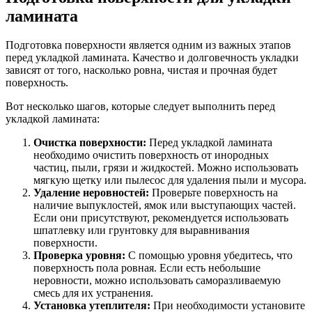
ламината
Подготовка поверхности является одним из важных этапов
перед укладкой ламината. Качество и долговечность укладки
зависят от того, насколько ровна, чистая и прочная будет
поверхность.
Вот несколько шагов, которые следует выполнить перед
укладкой ламината:
Очистка поверхности:
Перед укладкой ламината
необходимо очистить поверхность от инородных
частиц, пыли, грязи и жидкостей. Можно использовать
мягкую щетку или пылесос для удаления пыли и мусора.
Удаление неровностей:
Проверьте поверхность на
наличие выпуклостей, ямок или выступающих частей.
Если они присутствуют, рекомендуется использовать
шпатлевку или грунтовку для выравнивания
поверхности.
Проверка уровня:
С помощью уровня убедитесь, что
поверхность пола ровная. Если есть небольшие
неровности, можно использовать саморазливаемую
смесь для их устранения.
Установка утеплителя:
При необходимости установите