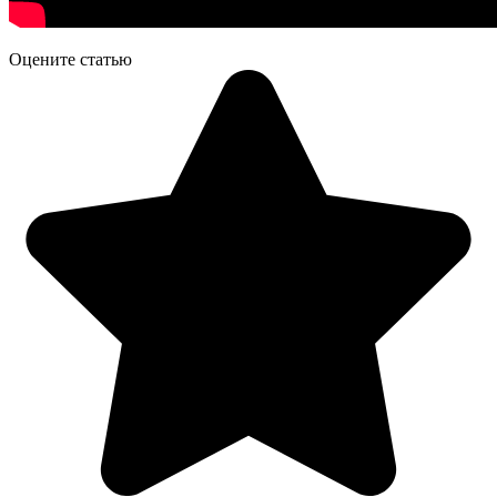
Оцените статью