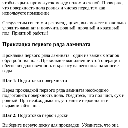
чтобы скрыть промежуток между полом и стеной. Проверьте,
что поверхность пола ровная и чистая перед тем как
используете помещение.
Следуя этим советам и рекомендациям, вы сможете правильно
уложить ламинат и получить ровный, прочный и красивый
пол. Приятной работы!
Прокладка первого ряда ламината
Прокладка первого ряда ламината - один из важных этапов
обустройства пола. Правильное выполнение этой операции
обеспечит долговечность и красоту вашего пола на многие
годы.
Шаг 1:
Подготовка поверхности
Перед прокладкой первого ряда ламината необходимо
подготовить поверхность пола. Убедитесь, что пол чист, сух и
ровный. При необходимости, устраните неровности и
выравнивайте пол.
Шаг 2:
Подготовка первой доски
Выберите первую доску для прокладки. Убедитесь, что она