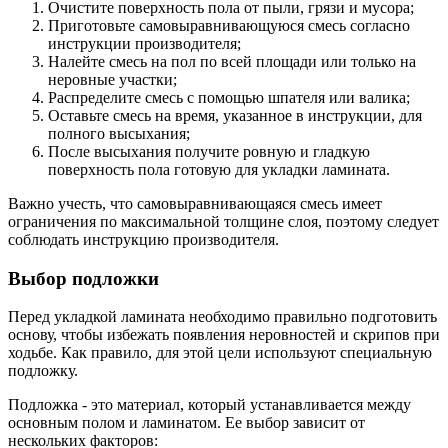
Очистите поверхность пола от пыли, грязи и мусора;
Приготовьте самовыравнивающуюся смесь согласно
инструкции производителя;
Налейте смесь на пол по всей площади или только на
неровные участки;
Распределите смесь с помощью шпателя или валика;
Оставьте смесь на время, указанное в инструкции, для
полного высыхания;
После высыхания получите ровную и гладкую
поверхность пола готовую для укладки ламината.
Важно учесть, что самовыравнивающаяся смесь имеет
ограничения по максимальной толщине слоя, поэтому следует
соблюдать инструкцию производителя.
Выбор подложки
Перед укладкой ламината необходимо правильно подготовить
основу, чтобы избежать появления неровностей и скрипов при
ходьбе. Как правило, для этой цели используют специальную
подложку.
Подложка - это материал, который устанавливается между
основным полом и ламинатом. Ее выбор зависит от
нескольких факторов: