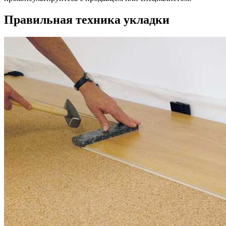
Правильная техника укладки