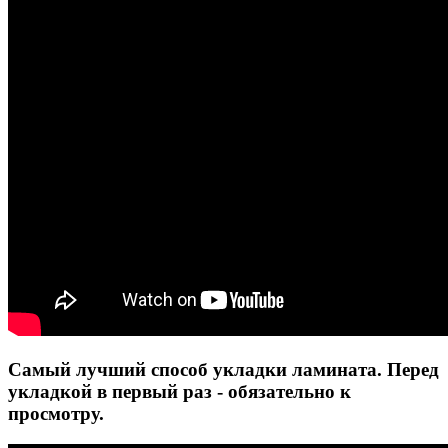
Самый лучший способ укладки ламината. Перед
укладкой в первый раз - обязательно к
просмотру.