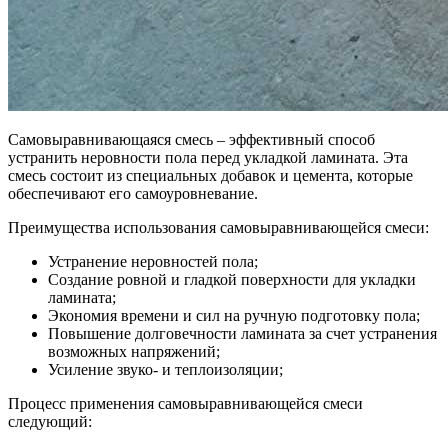
Самовыравнивающаяся смесь – эффективный способ
устранить неровности пола перед укладкой ламината. Эта
смесь состоит из специальных добавок и цемента, которые
обеспечивают его самоуровневание.
Преимущества использования самовыравнивающейся смеси:
Устранение неровностей пола;
Создание ровной и гладкой поверхности для укладки
ламината;
Экономия времени и сил на ручную подготовку пола;
Повышение долговечности ламината за счет устранения
возможных напряжений;
Усиление звуко- и теплоизоляции;
Процесс применения самовыравнивающейся смеси
следующий: