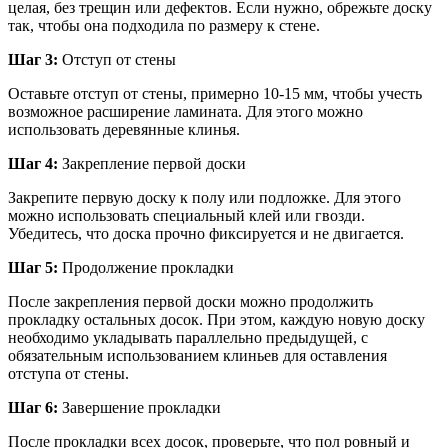
целая, без трещин или дефектов. Если нужно, обрежьте доску
так, чтобы она подходила по размеру к стене.
Шаг 3:
Отступ от стены
Оставьте отступ от стены, примерно 10-15 мм, чтобы учесть
возможное расширение ламината. Для этого можно
использовать деревянные клинья.
Шаг 4:
Закрепление первой доски
Закрепите первую доску к полу или подложке. Для этого
можно использовать специальный клей или гвозди.
Убедитесь, что доска прочно фиксируется и не двигается.
Шаг 5:
Продолжение прокладки
После закрепления первой доски можно продолжить
прокладку остальных досок. При этом, каждую новую доску
необходимо укладывать параллельно предыдущей, с
обязательным использованием клиньев для оставления
отступа от стены.
Шаг 6:
Завершение прокладки
После прокладки всех досок, проверьте, что пол ровный и