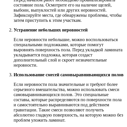
состояние пола. Осмотрите его на наличие щелей,
выбоин, выпуклостей или других неровностей.
Зафиксируйте места, где обнаружены проблемы, чтобы
затем приступить к этим участкам.
Устранение небольших неровностей
Если неровности небольшие, можно воспользоваться
специальными подложками, которые помогут
выровнять поверхность пола. Перед укладкой ламината
укладывается подложка, которая создаст
дополнительный слой и скроет незначительные
неровности.
Использование смесей самовыравнивающихся полов
Если неровности пола значительные и требуют более
серьезного вмешательства, можно использовать смеси
самовыравнивающихся полов. Это специальные
составы, которые распределяются по поверхности пола
и самостоятельно выравниваются под действием
гравитации. Такие смеси позволяют получить
абсолютно гладкую поверхность, на которую можно без
проблем уложить ламинат.