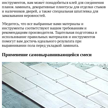
инструментов, вам может понадобиться клей для соединения
планок ламината, декоративные плинтусы для отделки стыков
и наличников дверей, а также специальная шпатлевка для
замазывания неровностей.
Убедитесь, что все выбранные вами материалы и
инструменты соответствуют вашим требованиям и
рекомендациям производителя. Тщательная подготовка и
использование правильных материалов и инструментов
помогут вам достичь идеального результата при
выравнивании пола перед укладкой ламината.
Применение самовыравнивающейся смеси