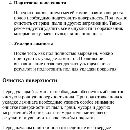
Подготовка поверхности
Перед использованием смесей самовыравнивающихся
полов необходимо подготовить поверхность. Пол нужно
очистить от грязи, пыли и других загрязнений. Также
рекомендуется удалить все выпуклости и образования,
которые могут мешать выравниванию пола.
Укладка ламината
После того, как пол полностью выровнен, можно
приступать к укладке ламината. Правильное
выравнивание позволит достигнуть идеального
результат и подготовить пол для укладки покрытия.
Очистка поверхности
Перед укладкой ламината необходимо обеспечить абсолютно
чистую и ровную поверхность пола. При подготовке пола к
укладке ламината необходимо уделить особое внимание
очистке поверхности от пыли, грязи, мусора и других
загрязнений. Это позволит вам достичь наилучшего
результата и увеличить срок службы покрытия.
Перед началом очистки пола отсоедините все твердые