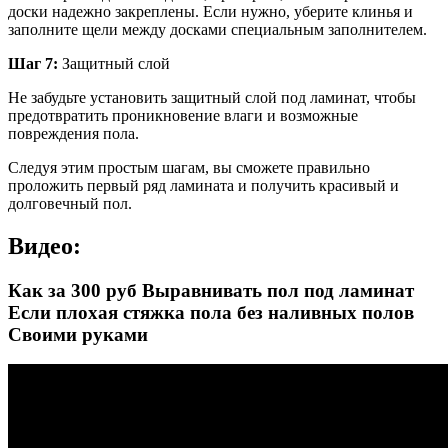
доски надежно закреплены. Если нужно, уберите клинья и
заполните щели между досками специальным заполнителем.
Шаг 7:
Защитный слой
Не забудьте установить защитный слой под ламинат, чтобы
предотвратить проникновение влаги и возможные
повреждения пола.
Следуя этим простым шагам, вы сможете правильно
проложить первый ряд ламината и получить красивый и
долговечный пол.
Видео:
Как за 300 руб Выравнивать пол под ламинат
Если плохая стяжка пола без наливных полов
Своими руками