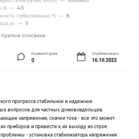
Комментарии
Опубликовано
0
16.10.2022
кого прогресса стабильное и надежное
ых вопросов для частных домовладельцев.
ающее напряжение, скачки тока - все это может
их приборов и привести к их выходу из строя.
 проблемы - установка стабилизатора напряжения.