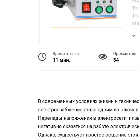
Время чтения
Просмотры
11 мин.
54
В современных условиях жизни и техничес
электроснабжение стало одним из ключев
Перепады напряжения в электросети, плав
негативно сказаться на работе электрическ
Однако, существует простое решение этой