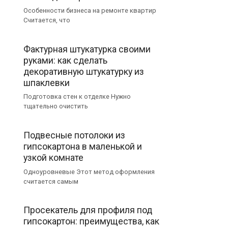
Особенности бизнеса на ремонте квартир
Считается, что
Фактурная штукатурка своими
руками: как сделать
декоративную штукатурку из
шпаклевки
Подготовка стен к отделке Нужно
тщательно очистить
Подвесные потолоки из
гипсокартона в маленькой и
узкой комнате
Одноуровневые Этот метод оформления
считается самым
Просекатель для профиля под
гипсокартон: преимущества, как