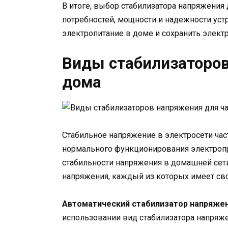
В итоге, выбор стабилизатора напряжения
потребностей, мощности и надежности уст
электропитание в доме и сохранить элек
Виды стабилизаторов
дома
Стабильное напряжение в электросети ча
нормального функционирования электропр
стабильности напряжения в домашней сет
напряжения, каждый из которых имеет св
Автоматический стабилизатор напряже
использовании вид стабилизатора напряже