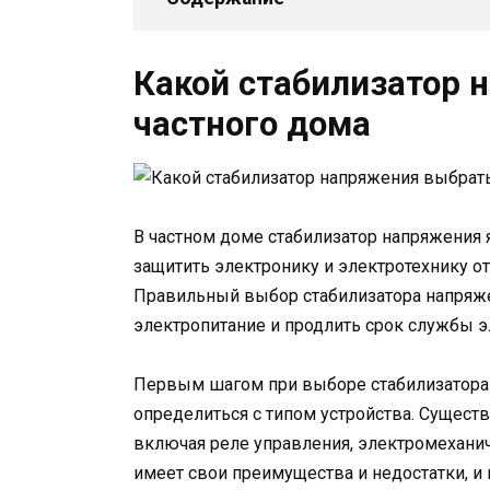
Какой стабилизатор 
частного дома
В частном доме стабилизатор напряжения 
защитить электронику и электротехнику о
Правильный выбор стабилизатора напряж
электропитание и продлить срок службы 
Первым шагом при выборе стабилизатора 
определиться с типом устройства. Сущест
включая реле управления, электромехани
имеет свои преимущества и недостатки, и