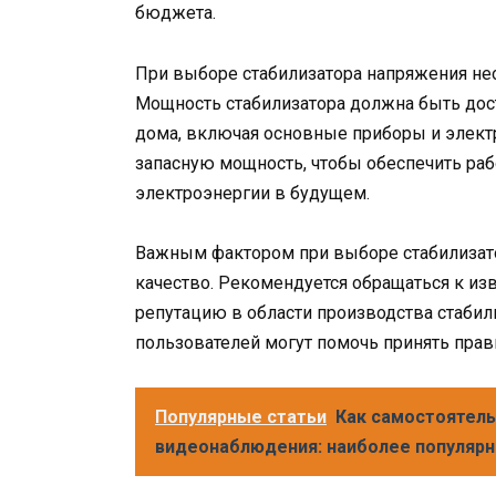
бюджета.
При выборе стабилизатора напряжения не
Мощность стабилизатора должна быть дост
дома, включая основные приборы и элект
запасную мощность, чтобы обеспечить раб
электроэнергии в будущем.
Важным фактором при выборе стабилизато
качество. Рекомендуется обращаться к и
репутацию в области производства стаби
пользователей могут помочь принять пра
Популярные статьи
Как самостоятель
видеонаблюдения: наиболее популяр