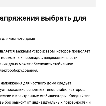
напряжения выбрать для
является важным устройством, которое позволяет
т возможных перепадов напряжения в сети.
ения дома может обеспечить стабильное
электрооборудования.
напряжения для частного дома следует
вует несколько основных типов стабилизаторов,
ческие и электронные стабилизаторы. Каждый тип
 выбор зависит от индивидуальных потребностей и