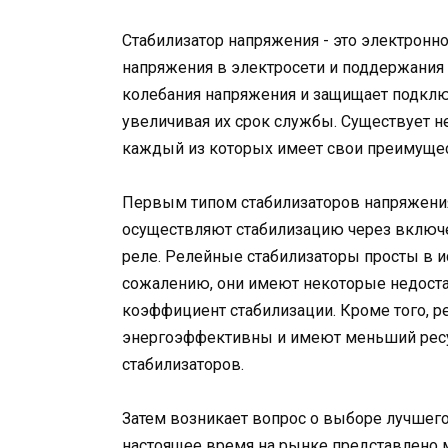
Стабилизатор напряжения - это электронн
напряжения в электросети и поддержания 
колебания напряжения и защищает подкл
увеличивая их срок службы. Существует н
каждый из которых имеет свои преимущес
Первым типом стабилизаторов напряжения
осуществляют стабилизацию через включ
реле. Релейные стабилизаторы просты в и
сожалению, они имеют некоторые недостат
коэффициент стабилизации. Кроме того, 
энергоэффективны и имеют меньший ресу
стабилизаторов.
Затем возникает вопрос о выборе лучшего
настоящее время на рынке представлено