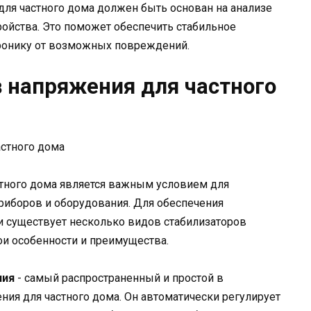
 для частного дома должен быть основан на анализе
ройства. Это поможет обеспечить стабильное
тронику от возможных повреждений.
 напряжения для частного
стного дома является важным условием для
иборов и оборудования. Для обеспечения
и существует несколько видов стабилизаторов
ои особенности и преимущества.
ния
- самый распространенный и простой в
ния для частного дома. Он автоматически регулирует