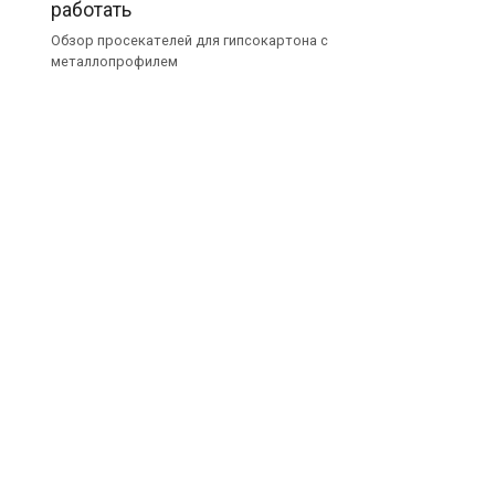
работать
Обзор просекателей для гипсокартона с
металлопрофилем