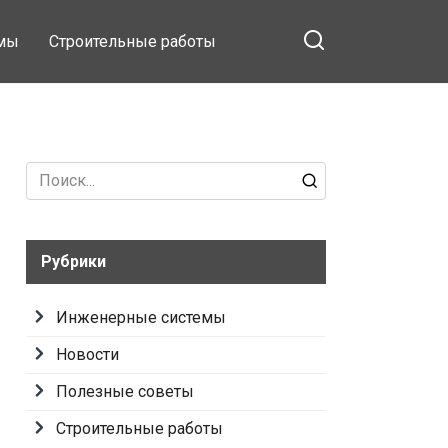
емы
Строительные работы
Search
for:
Рубрики
Инженерные системы
Новости
Полезные советы
Строительные работы