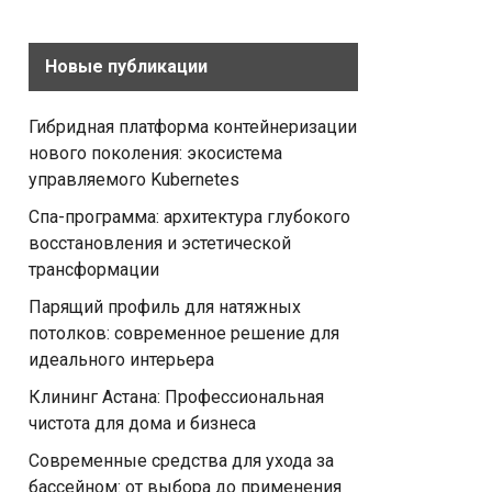
Новые публикации
Гибридная платформа контейнеризации
нового поколения: экосистема
управляемого Kubernetes
Спа-программа: архитектура глубокого
восстановления и эстетической
трансформации
Парящий профиль для натяжных
потолков: современное решение для
идеального интерьера
Клининг Астана: Профессиональная
чистота для дома и бизнеса
Современные средства для ухода за
бассейном: от выбора до применения