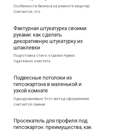
Особенности бизнеса на ремонте квартир
Считается, что
Фактурная штукатурка своими
руками: как сделать
декоративную штукатурку из
шпаклевки
Подготовка стен к отделке Нужно
тщательно очистить
Подвесные потолоки из
гипсокартона в маленькой и
узкой комнате
Одноуровневые Этот метод оформления
считается самым
Просекатель для профиля под
гипсокартон: преимущества, как