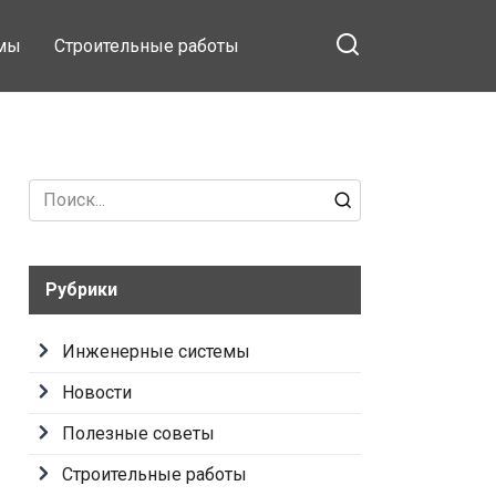
емы
Строительные работы
Search
for:
Рубрики
Инженерные системы
Новости
Полезные советы
Строительные работы