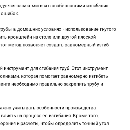
дуется ознакомиться с особенностями изгибания
 ошибок.
рубы в домашних условиях - использование гнутого
ить кронштейн на столе или другой плоской
 Этот метод позволяет создать равномерный изгиб
 инструмент для сгибания труб. Этот инструмент
оликами, которая помогает равномерно изгибать
мента необходимо правильно закрепить трубу и
ажно учитывать особенности производства.
влиять на процесс ее изгибания. Кроме того,
рения и расчеты, чтобы определить точный угол