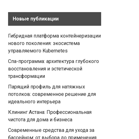
Новые публикации
Гибридная платформа контейнеризации
нового поколения: экосистема
управляемого Kubernetes
Спа-программа: архитектура глубокого
восстановления и эстетической
трансформации
Парящий профиль для натяжных
потолков: современное решение для
идеального интерьера
Клининг Астана: Профессиональная
чистота для дома и бизнеса
Современные средства для ухода за
бассейном: от выбора до применения