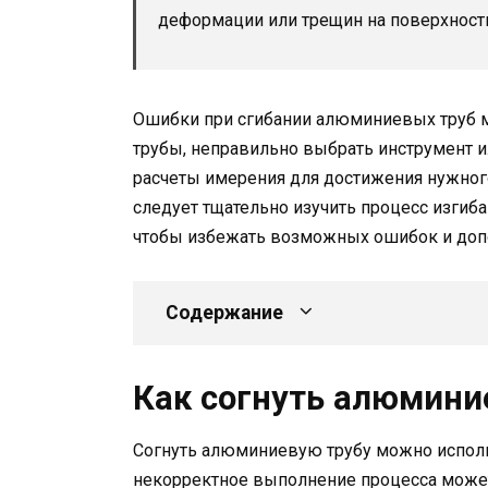
деформации или трещин на поверхност
Ошибки при сгибании алюминиевых труб мо
трубы, неправильно выбрать инструмент и
расчеты имерения для достижения нужного
следует тщательно изучить процесс изгиб
чтобы избежать возможных ошибок и доп
Содержание
Как согнуть алюмини
Согнуть алюминиевую трубу можно использ
некорректное выполнение процесса може