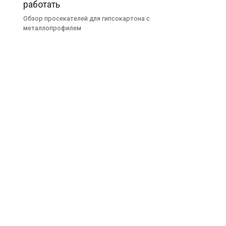
работать
Обзор просекателей для гипсокартона с
металлопрофилем