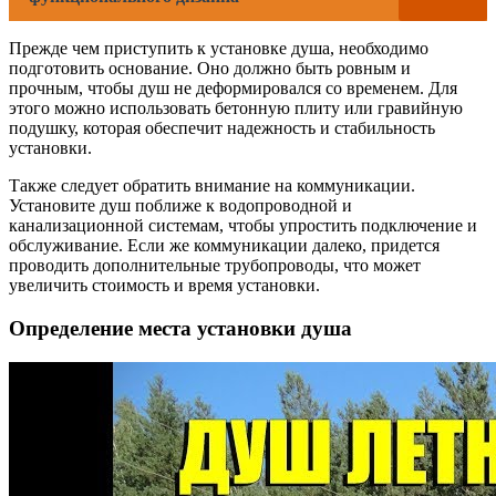
Прежде чем приступить к установке душа, необходимо
подготовить основание. Оно должно быть ровным и
прочным, чтобы душ не деформировался со временем. Для
этого можно использовать бетонную плиту или гравийную
подушку, которая обеспечит надежность и стабильность
установки.
Также следует обратить внимание на коммуникации.
Установите душ поближе к водопроводной и
канализационной системам, чтобы упростить подключение и
обслуживание. Если же коммуникации далеко, придется
проводить дополнительные трубопроводы, что может
увеличить стоимость и время установки.
Определение места установки душа