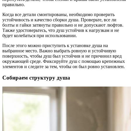
правильно.
Когда все детали смонтированы, необходимо проверить
устойчивость и качество сборки душа. Проверьте, все ли
болты и гайки затянуты правильно и не допускают люфтов.
Также удостоверьтесь, что душ устойчив к нагрузкам и не
будет колебаться при использовании.
После этого можно приступить к установке душа на
выбранное место. Важно выбрать ровную и устойчивую
поверхность, чтобы душ был устойчив и не причинил вред
окружающей среде. Фиксируйте душ с помощью крепежных
элементов и следите за тем, чтобы он был ровно установлен.
Собираем структуру душа