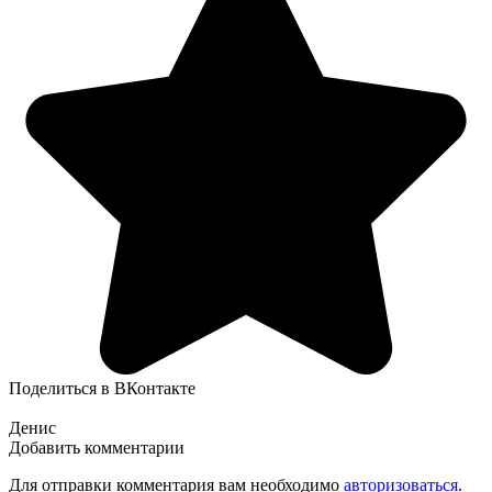
Поделиться в ВКонтакте
Денис
Добавить комментарии
Для отправки комментария вам необходимо
авторизоваться
.