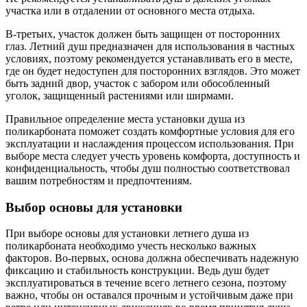
участка или в отдалении от основного места отдыха.
В-третьих, участок должен быть защищен от посторонних
глаз. Летний душ предназначен для использования в частных
условиях, поэтому рекомендуется устанавливать его в месте,
где он будет недоступен для посторонних взглядов. Это может
быть задний двор, участок с забором или обособленный
уголок, защищенный растениями или ширмами.
Правильное определение места установки душа из
поликарбоната поможет создать комфортные условия для его
эксплуатации и наслаждения процессом использования. При
выборе места следует учесть уровень комфорта, доступность и
конфиденциальность, чтобы душ полностью соответствовал
вашим потребностям и предпочтениям.
Выбор основы для установки
При выборе основы для установки летнего душа из
поликарбоната необходимо учесть несколько важных
факторов. Во-первых, основа должна обеспечивать надежную
фиксацию и стабильность конструкции. Ведь душ будет
эксплуатироваться в течение всего летнего сезона, поэтому
важно, чтобы он оставался прочным и устойчивым даже при