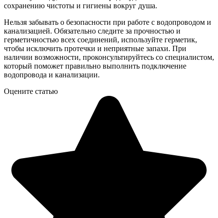
сохранению чистоты и гигиены вокруг душа.
Нельзя забывать о безопасности при работе с водопроводом и
канализацией. Обязательно следите за прочностью и
герметичностью всех соединений, используйте герметик,
чтобы исключить протечки и неприятные запахи. При
наличии возможности, проконсультируйтесь со специалистом,
который поможет правильно выполнить подключение
водопровода и канализации.
Оцените статью