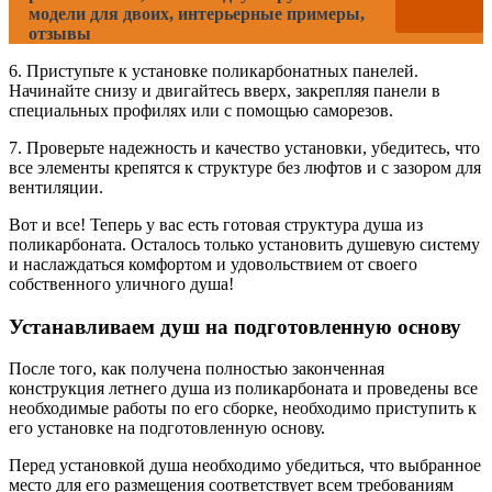
модели для двоих, интерьерные примеры,
отзывы
6. Приступьте к установке поликарбонатных панелей.
Начинайте снизу и двигайтесь вверх, закрепляя панели в
специальных профилях или с помощью саморезов.
7. Проверьте надежность и качество установки, убедитесь, что
все элементы крепятся к структуре без люфтов и с зазором для
вентиляции.
Вот и все! Теперь у вас есть готовая структура душа из
поликарбоната. Осталось только установить душевую систему
и наслаждаться комфортом и удовольствием от своего
собственного уличного душа!
Устанавливаем душ на подготовленную основу
После того, как получена полностью законченная
конструкция летнего душа из поликарбоната и проведены все
необходимые работы по его сборке, необходимо приступить к
его установке на подготовленную основу.
Перед установкой душа необходимо убедиться, что выбранное
место для его размещения соответствует всем требованиям